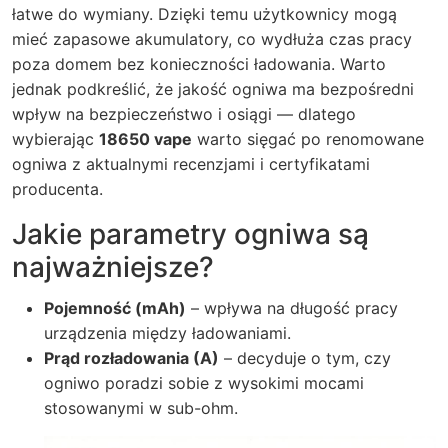
łatwe do wymiany. Dzięki temu użytkownicy mogą
mieć zapasowe akumulatory, co wydłuża czas pracy
poza domem bez konieczności ładowania. Warto
jednak podkreślić, że jakość ogniwa ma bezpośredni
wpływ na bezpieczeństwo i osiągi — dlatego
wybierając
18650 vape
warto sięgać po renomowane
ogniwa z aktualnymi recenzjami i certyfikatami
producenta.
Jakie parametry ogniwa są
najważniejsze?
Pojemność (mAh)
– wpływa na długość pracy
urządzenia między ładowaniami.
Prąd rozładowania (A)
– decyduje o tym, czy
ogniwo poradzi sobie z wysokimi mocami
stosowanymi w sub-ohm.