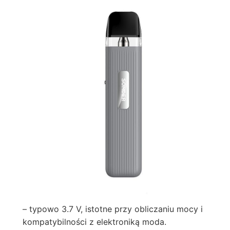
– typowo 3.7 V, istotne przy obliczaniu mocy i
kompatybilności z elektroniką moda.