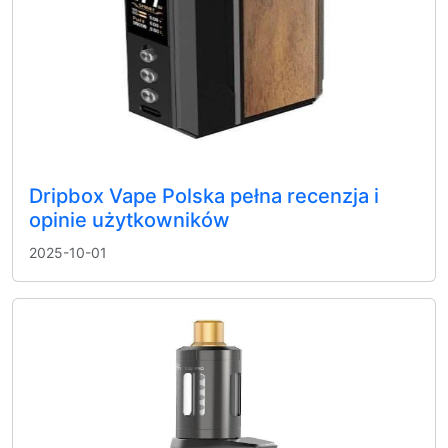
Dripbox Vape Polska pełna recenzja i
opinie użytkowników
2025-10-01