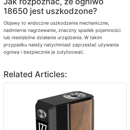
Jak rozpoznać, że ogniwo
18650 jest uszkodzone?
Objawy to widoczne uszkodzenia mechaniczne,
nadmierne nagrzewanie, znaczny spadek pojemności
lub niestabilne działanie urządzenia. W takim
przypadku należy natychmiast zaprzestać używania
ogniwa i bezpiecznie je zutylizować.
Related Articles: