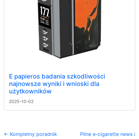
E papieros badania szkodliwości
najnowsze wyniki i wnioski dla
użytkowników
2025-10-02
← Kompletny poradnik
Pilne e-cigarette news i