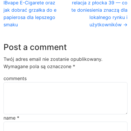
IBvape E-Cigarete oraz
relacja z płocka 39 — co
jak dobrać grzałka do e
te doniesienia znaczą dla
papierosa dla lepszego
lokalnego rynku i
smaku
użytkowników →
Post a comment
Twój adres email nie zostanie opublikowany.
Wymagane pola są oznaczone
*
comments
name
*