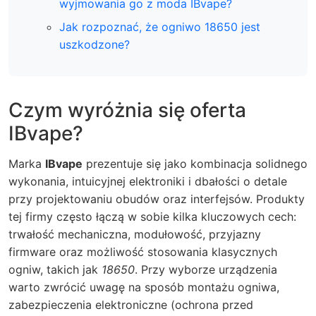
wyjmowania go z moda IBvape?
Jak rozpoznać, że ogniwo 18650 jest
uszkodzone?
Czym wyróżnia się oferta
IBvape?
Marka
IBvape
prezentuje się jako kombinacja solidnego
wykonania, intuicyjnej elektroniki i dbałości o detale
przy projektowaniu obudów oraz interfejsów. Produkty
tej firmy często łączą w sobie kilka kluczowych cech:
trwałość mechaniczna, modułowość, przyjazny
firmware oraz możliwość stosowania klasycznych
ogniw, takich jak
18650
. Przy wyborze urządzenia
warto zwrócić uwagę na sposób montażu ogniwa,
zabezpieczenia elektroniczne (ochrona przed