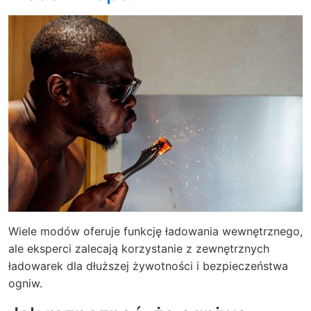
Wiele modów oferuje funkcję ładowania wewnętrznego,
ale eksperci zalecają korzystanie z zewnętrznych
ładowarek dla dłuższej żywotności i bezpieczeństwa
ogniw.