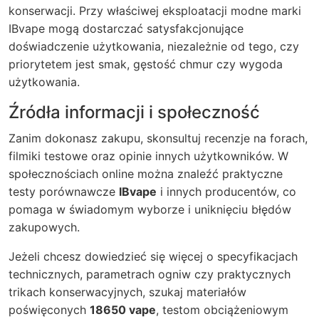
konserwacji. Przy właściwej eksploatacji modne marki
IBvape mogą dostarczać satysfakcjonujące
doświadczenie użytkowania, niezależnie od tego, czy
priorytetem jest smak, gęstość chmur czy wygoda
użytkowania.
Źródła informacji i społeczność
Zanim dokonasz zakupu, skonsultuj recenzje na forach,
filmiki testowe oraz opinie innych użytkowników. W
społecznościach online można znaleźć praktyczne
testy porównawcze
IBvape
i innych producentów, co
pomaga w świadomym wyborze i uniknięciu błędów
zakupowych.
Jeżeli chcesz dowiedzieć się więcej o specyfikacjach
technicznych, parametrach ogniw czy praktycznych
trikach konserwacyjnych, szukaj materiałów
poświęconych
18650 vape
, testom obciążeniowym