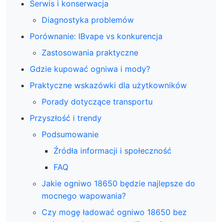
Serwis i konserwacja
Diagnostyka problemów
Porównanie: IBvape vs konkurencja
Zastosowania praktyczne
Gdzie kupować ogniwa i mody?
Praktyczne wskazówki dla użytkowników
Porady dotyczące transportu
Przyszłość i trendy
Podsumowanie
Źródła informacji i społeczność
FAQ
Jakie ogniwo 18650 będzie najlepsze do
mocnego wapowania?
Czy mogę ładować ogniwo 18650 bez