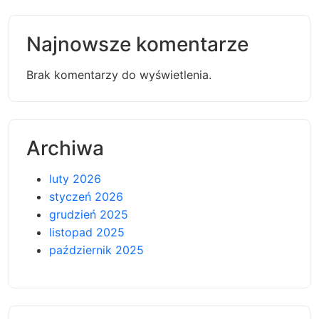
Najnowsze komentarze
Brak komentarzy do wyświetlenia.
Archiwa
luty 2026
styczeń 2026
grudzień 2025
listopad 2025
październik 2025