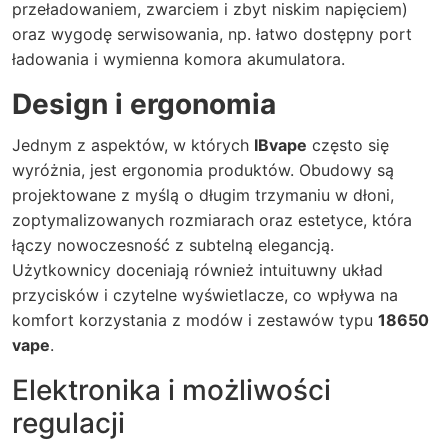
przeładowaniem, zwarciem i zbyt niskim napięciem)
oraz wygodę serwisowania, np. łatwo dostępny port
ładowania i wymienna komora akumulatora.
Design i ergonomia
Jednym z aspektów, w których
IBvape
często się
wyróżnia, jest ergonomia produktów. Obudowy są
projektowane z myślą o długim trzymaniu w dłoni,
zoptymalizowanych rozmiarach oraz estetyce, która
łączy nowoczesność z subtelną elegancją.
Użytkownicy doceniają również intuituwny układ
przycisków i czytelne wyświetlacze, co wpływa na
komfort korzystania z modów i zestawów typu
18650
vape
.
Elektronika i możliwości
regulacji