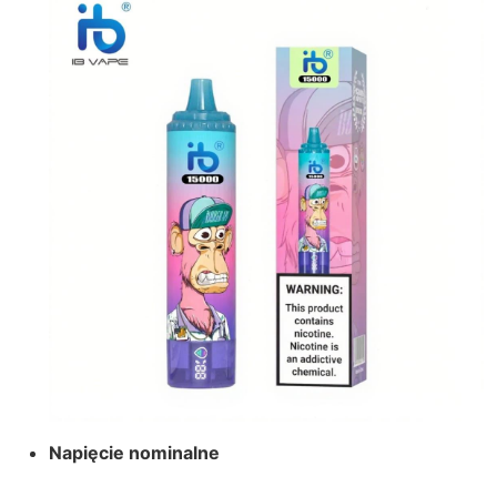
Napięcie nominalne