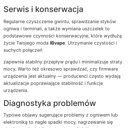
Serwis i konserwacja
Regularne czyszczenie gwintu, sprawdzanie styków
ogniwa i terminali, a także wymiana uszczelek to
podstawowe czynności konserwacyjne, które wydłużą
życie Twojego moda
IBvape
. Utrzymanie czystości i
suchych połączeń
zapewnia stabilny przepływ prądu i minimalizuje straty
mocy. Warto też okresowo sprawdzać, czy firmware
urządzenia jest aktualny — producenci często wydają
aktualizacje poprawiające stabilność i funkcje
urządzenia.
Diagnostyka problemów
Typowe objawy sugerujące problemy z ogniwem lub
elektroniką to nagłe spadki mocy, nagrzewanie się