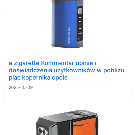
e zigarette Kommentar opinie i
doświadczenia użytkowników w pobliżu
plac kopernika opole
2025-10-09