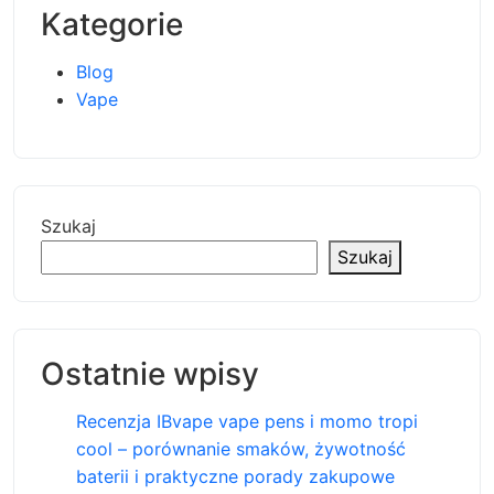
Kategorie
Blog
Vape
Szukaj
Szukaj
Ostatnie wpisy
Recenzja IBvape vape pens i momo tropi
cool – porównanie smaków, żywotność
baterii i praktyczne porady zakupowe