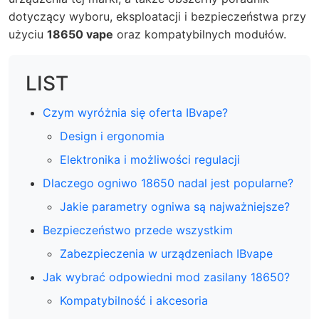
dotyczący wyboru, eksploatacji i bezpieczeństwa przy
użyciu
18650 vape
oraz kompatybilnych modułów.
LIST
Czym wyróżnia się oferta IBvape?
Design i ergonomia
Elektronika i możliwości regulacji
Dlaczego ogniwo 18650 nadal jest popularne?
Jakie parametry ogniwa są najważniejsze?
Bezpieczeństwo przede wszystkim
Zabezpieczenia w urządzeniach IBvape
Jak wybrać odpowiedni mod zasilany 18650?
Kompatybilność i akcesoria