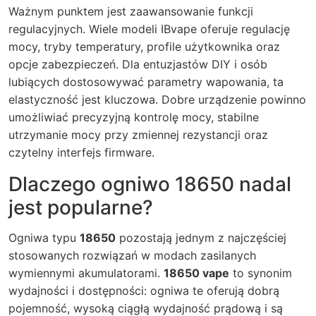
Ważnym punktem jest zaawansowanie funkcji
regulacyjnych. Wiele modeli IBvape oferuje regulację
mocy, tryby temperatury, profile użytkownika oraz
opcje zabezpieczeń. Dla entuzjastów DIY i osób
lubiących dostosowywać parametry wapowania, ta
elastyczność jest kluczowa. Dobre urządzenie powinno
umożliwiać precyzyjną kontrolę mocy, stabilne
utrzymanie mocy przy zmiennej rezystancji oraz
czytelny interfejs firmware.
Dlaczego ogniwo 18650 nadal
jest popularne?
Ogniwa typu
18650
pozostają jednym z najczęściej
stosowanych rozwiązań w modach zasilanych
wymiennymi akumulatorami.
18650 vape
to synonim
wydajności i dostępności: ogniwa te oferują dobrą
pojemność, wysoką ciągłą wydajność prądową i są