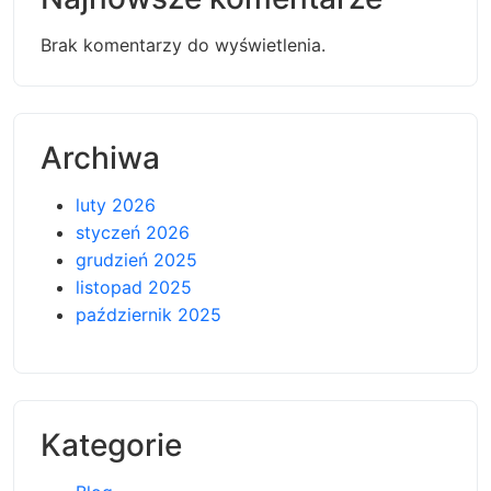
Brak komentarzy do wyświetlenia.
Archiwa
luty 2026
styczeń 2026
grudzień 2025
listopad 2025
październik 2025
Kategorie