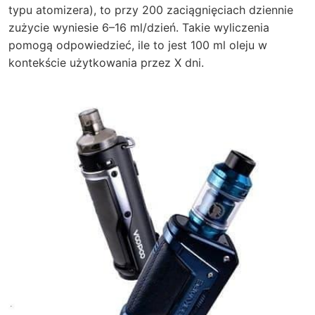
typu atomizera), to przy 200 zaciągnięciach dziennie
zużycie wyniesie 6–16 ml/dzień. Takie wyliczenia
pomogą odpowiedzieć, ile to jest 100 ml oleju w
kontekście użytkowania przez X dni.