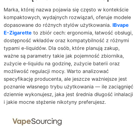
Marka, której nazwa pojawia się często w kontekście
kompaktowych, wydajnych rozwiązań, oferuje modele
dopasowane do różnych stylów użytkowania.
IBvape
E-Zigarette
to zbiór cech: ergonomia, łatwość obsługi,
dostępność wkładów oraz kompatybilność z różnymi
typami e-liquidów. Dla osób, które planują zakup,
ważne są parametry takie jak pojemność zbiornika,
zużycie e-liquidu na godzinę, zużycie baterii oraz
możliwość regulacji mocy. Warto analizować
specyfikację producenta, ale jeszcze ważniejsze jest
poznanie własnego trybu użytkowania — ile zaciągnięć
dziennie wykonujesz, jaka jest średnia długość inhalacji
i jakie mocne stężenie nikotyny preferujesz.