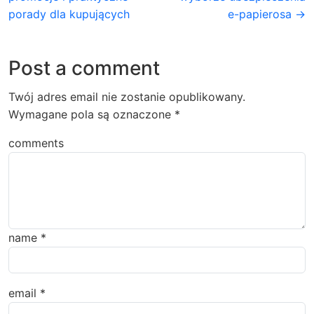
porady dla kupujących
e-papierosa →
Post a comment
Twój adres email nie zostanie opublikowany.
Wymagane pola są oznaczone
*
comments
name
*
email
*