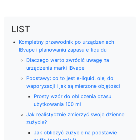
LIST
Kompletny przewodnik po urządzeniach
IBvape i planowaniu zapasu e-liquidu
Dlaczego warto zwrócić uwagę na
urządzenia marki IBvape
Podstawy: co to jest e-liquid, olej do
waporyzacji i jak są mierzone objętości
Prosty wzór do obliczenia czasu
użytkowania 100 ml
Jak realistycznie zmierzyć swoje dzienne
zużycie?
Jak obliczyć zużycie na podstawie