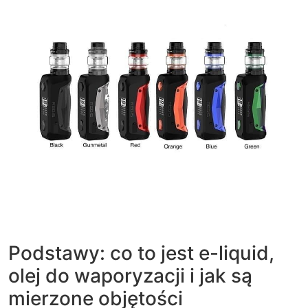
Podstawy: co to jest e-liquid,
olej do waporyzacji i jak są
mierzone objętości