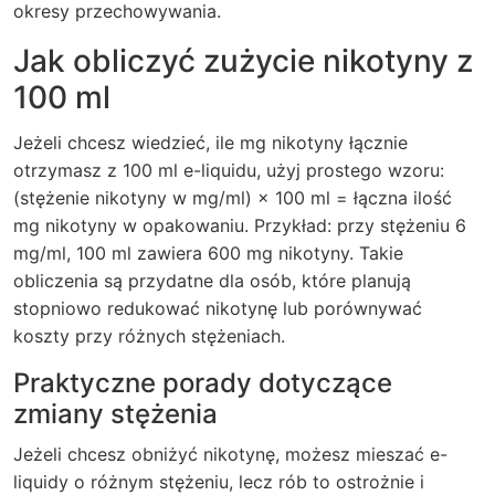
okresy przechowywania.
Jak obliczyć zużycie nikotyny z
100 ml
Jeżeli chcesz wiedzieć, ile mg nikotyny łącznie
otrzymasz z 100 ml e-liquidu, użyj prostego wzoru:
(stężenie nikotyny w mg/ml) × 100 ml = łączna ilość
mg nikotyny w opakowaniu. Przykład: przy stężeniu 6
mg/ml, 100 ml zawiera 600 mg nikotyny. Takie
obliczenia są przydatne dla osób, które planują
stopniowo redukować nikotynę lub porównywać
koszty przy różnych stężeniach.
Praktyczne porady dotyczące
zmiany stężenia
Jeżeli chcesz obniżyć nikotynę, możesz mieszać e-
liquidy o różnym stężeniu, lecz rób to ostrożnie i