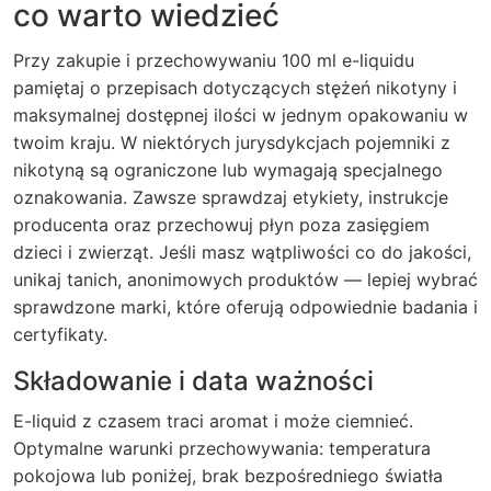
co warto wiedzieć
Przy zakupie i przechowywaniu 100 ml e-liquidu
pamiętaj o przepisach dotyczących stężeń nikotyny i
maksymalnej dostępnej ilości w jednym opakowaniu w
twoim kraju. W niektórych jurysdykcjach pojemniki z
nikotyną są ograniczone lub wymagają specjalnego
oznakowania. Zawsze sprawdzaj etykiety, instrukcje
producenta oraz przechowuj płyn poza zasięgiem
dzieci i zwierząt. Jeśli masz wątpliwości co do jakości,
unikaj tanich, anonimowych produktów — lepiej wybrać
sprawdzone marki, które oferują odpowiednie badania i
certyfikaty.
Składowanie i data ważności
E-liquid z czasem traci aromat i może ciemnieć.
Optymalne warunki przechowywania: temperatura
pokojowa lub poniżej, brak bezpośredniego światła