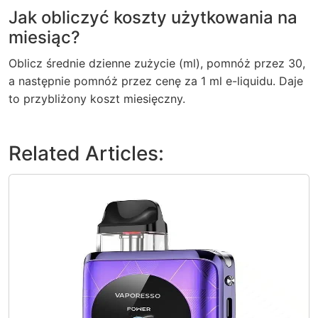
Jak obliczyć koszty użytkowania na
miesiąc?
Oblicz średnie dzienne zużycie (ml), pomnóż przez 30,
a następnie pomnóż przez cenę za 1 ml e-liquidu. Daje
to przybliżony koszt miesięczny.
Related Articles: