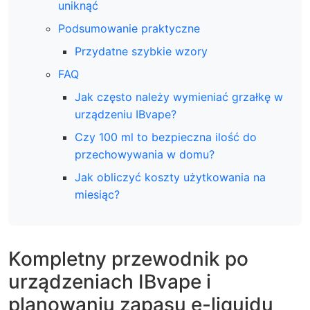
uniknąć
Podsumowanie praktyczne
Przydatne szybkie wzory
FAQ
Jak często należy wymieniać grzałkę w
urządzeniu IBvape?
Czy 100 ml to bezpieczna ilość do
przechowywania w domu?
Jak obliczyć koszty użytkowania na
miesiąc?
Kompletny przewodnik po
urządzeniach IBvape i
planowaniu zapasu e-liquidu