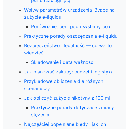
puffs (zaciągnięć)
Wpływ parametrów urządzenia IBvape na
zużycie e-liquidu
Porównanie: pen, pod i systemy box
Praktyczne porady oszczędzania e-liquidu
Bezpieczeństwo i legalność — co warto
wiedzieć
Składowanie i data ważności
Jak planować zakupy: budżet i logistyka
Przykładowe obliczenia dla różnych
scenariuszy
Jak obliczyć zużycie nikotyny z 100 ml
Praktyczne porady dotyczące zmiany
stężenia
Najczęściej popełniane błędy i jak ich