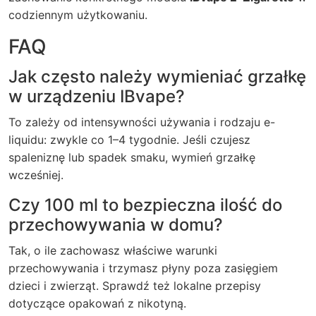
codziennym użytkowaniu.
FAQ
Jak często należy wymieniać grzałkę
w urządzeniu IBvape?
To zależy od intensywności używania i rodzaju e-
liquidu: zwykle co 1–4 tygodnie. Jeśli czujesz
spaleniznę lub spadek smaku, wymień grzałkę
wcześniej.
Czy 100 ml to bezpieczna ilość do
przechowywania w domu?
Tak, o ile zachowasz właściwe warunki
przechowywania i trzymasz płyny poza zasięgiem
dzieci i zwierząt. Sprawdź też lokalne przepisy
dotyczące opakowań z nikotyną.