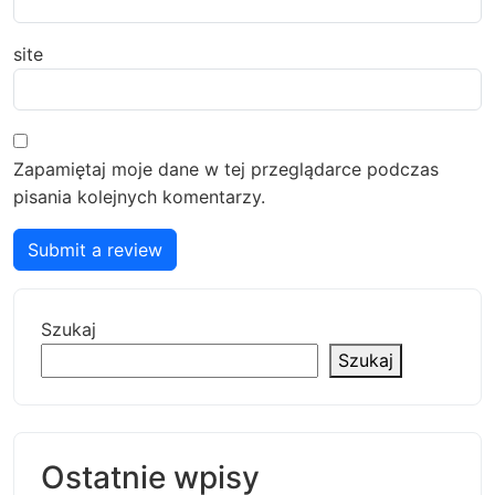
site
Zapamiętaj moje dane w tej przeglądarce podczas
pisania kolejnych komentarzy.
Submit a review
Szukaj
Szukaj
Ostatnie wpisy