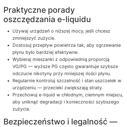
Praktyczne porady
oszczędzania e-liquidu
Używaj urządzeń o niższej mocy, jeśli chcesz
zmniejszyć zużycie.
Dostosuj przepływ powietrza tak, aby ogrzewanie
płynu było bardziej efektywne.
Wybieraj mieszanki z odpowiednią proporcją
VG/PG — wyższe PG często gwarantuje szybsze
odczucie nikotyny przy mniejszej ilości płynu.
Regularnie kontroluj szczelność i stan uszczelek w
urządzeniu — przecieki zwiększają straty.
Przechowuj e-liquid w chłodnym, ciemnym miejscu,
aby uniknąć degradacji i konieczności szybszego
zużycia.
Bezpieczeństwo i legalność —