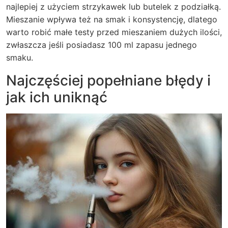
najlepiej z użyciem strzykawek lub butelek z podziałką.
Mieszanie wpływa też na smak i konsystencję, dlatego
warto robić małe testy przed mieszaniem dużych ilości,
zwłaszcza jeśli posiadasz 100 ml zapasu jednego
smaku.
Najczęściej popełniane błędy i
jak ich uniknąć