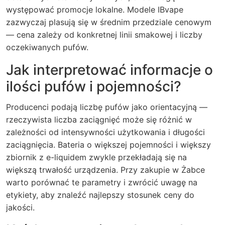
występować promocje lokalne. Modele IBvape
zazwyczaj plasują się w średnim przedziale cenowym
— cena zależy od konkretnej linii smakowej i liczby
oczekiwanych pufów.
Jak interpretować informacje o
ilości pufów i pojemności?
Producenci podają liczbę pufów jako orientacyjną —
rzeczywista liczba zaciągnięć może się różnić w
zależności od intensywności użytkowania i długości
zaciągnięcia. Bateria o większej pojemności i większy
zbiornik z e-liquidem zwykle przekładają się na
większą trwałość urządzenia. Przy zakupie w Żabce
warto porównać te parametry i zwrócić uwagę na
etykiety, aby znaleźć najlepszy stosunek ceny do
jakości.