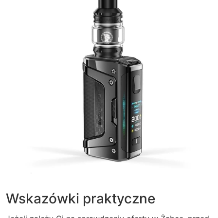
Wskazówki praktyczne