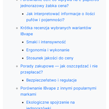
jednorazowy żabka cena?
Jak interpretować informacje o ilości
pufów i pojemności?
Krótka recenzja wybranych wariantów
IBvape
Smaki i intensywność
Ergonomia i wykonanie
Stosunek jakości do ceny
Porady zakupowe — jak oszczędzać i nie
przepłacać?
Bezpieczeństwo i regulacje
Porównanie IBvape z innymi popularnymi
markami
Ekologiczne spojrzenie na
jednorazówki