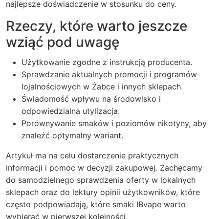
najlepsze doświadczenie w stosunku do ceny.
Rzeczy, które warto jeszcze
wziąć pod uwagę
Użytkowanie zgodne z instrukcją producenta.
Sprawdzanie aktualnych promocji i programów
lojalnościowych w Żabce i innych sklepach.
Świadomość wpływu na środowisko i
odpowiedzialna utylizacja.
Porównywanie smaków i poziomów nikotyny, aby
znaleźć optymalny wariant.
Artykuł ma na celu dostarczenie praktycznych
informacji i pomoc w decyzji zakupowej. Zachęcamy
do samodzielnego sprawdzenia oferty w lokalnych
sklepach oraz do lektury opinii użytkowników, które
często podpowiadają, które smaki IBvape warto
wybierać w pierwszej kolejności.