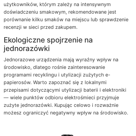
użytkowników, którym zależy na intensywnym
doświadczeniu smakowym, rekomendowane jest
porównanie kilku smaków na miejscu lub sprawdzenie
recenzji w sieci przed zakupem.
Ekologiczne spojrzenie na
jednorazówki
Jednorazowe urządzenia mają wyraźny wpływ na
środowisko, dlatego rośnie zainteresowanie
programami recyklingu i utylizacji zużytych e-
papierosów. Warto zapoznać się z lokalnymi
przepisami dotyczącymi utylizacji baterii i elektroniki
— wiele punktów odbioru elektrośmieci przyjmuje
zużyte jednorazówki. Kupując celowo i rozważnie
możesz ograniczyć negatywny wpływ na środowisko.