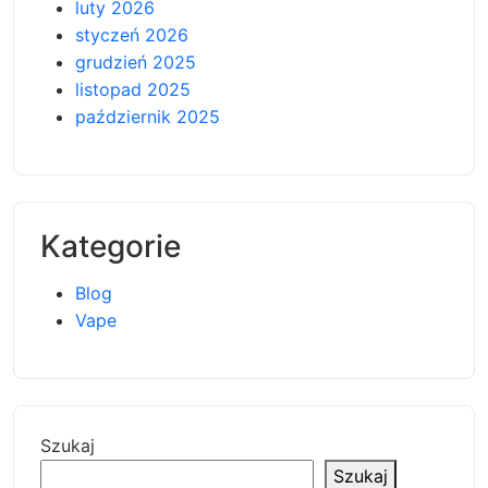
luty 2026
styczeń 2026
grudzień 2025
listopad 2025
październik 2025
Kategorie
Blog
Vape
Szukaj
Szukaj