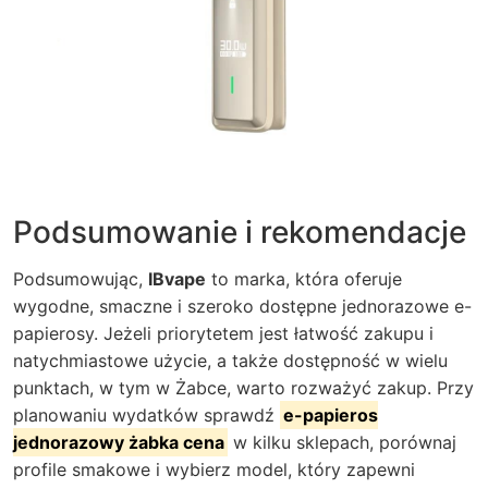
Podsumowanie i rekomendacje
Podsumowując,
IBvape
to marka, która oferuje
wygodne, smaczne i szeroko dostępne jednorazowe e-
papierosy. Jeżeli priorytetem jest łatwość zakupu i
natychmiastowe użycie, a także dostępność w wielu
punktach, w tym w Żabce, warto rozważyć zakup. Przy
planowaniu wydatków sprawdź
e-papieros
jednorazowy żabka cena
w kilku sklepach, porównaj
profile smakowe i wybierz model, który zapewni