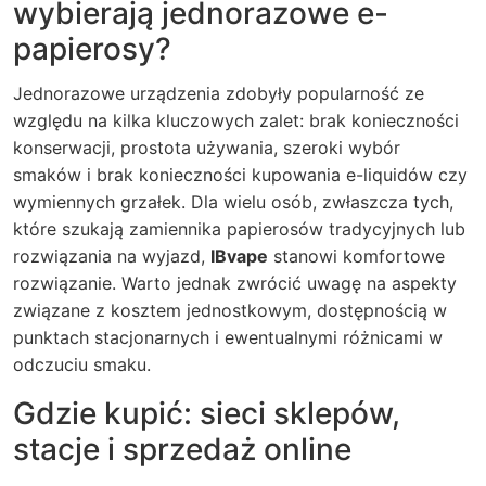
wybierają jednorazowe e-
papierosy?
Jednorazowe urządzenia zdobyły popularność ze
względu na kilka kluczowych zalet: brak konieczności
konserwacji, prostota używania, szeroki wybór
smaków i brak konieczności kupowania e-liquidów czy
wymiennych grzałek. Dla wielu osób, zwłaszcza tych,
które szukają zamiennika papierosów tradycyjnych lub
rozwiązania na wyjazd,
IBvape
stanowi komfortowe
rozwiązanie. Warto jednak zwrócić uwagę na aspekty
związane z kosztem jednostkowym, dostępnością w
punktach stacjonarnych i ewentualnymi różnicami w
odczuciu smaku.
Gdzie kupić: sieci sklepów,
stacje i sprzedaż online