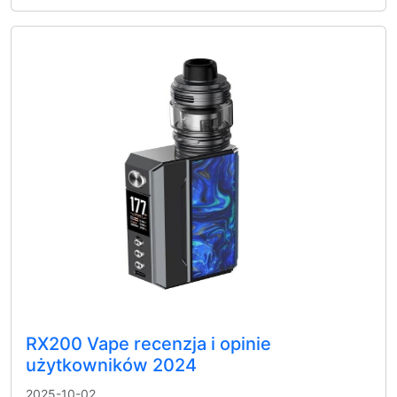
RX200 Vape recenzja i opinie
użytkowników 2024
2025-10-02