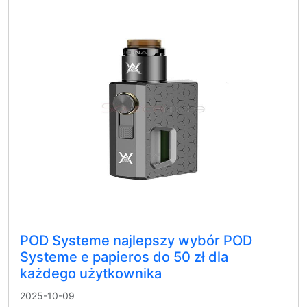
POD Systeme najlepszy wybór POD
Systeme e papieros do 50 zł dla
każdego użytkownika
2025-10-09