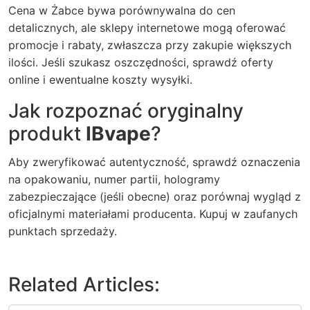
Cena w Żabce bywa porównywalna do cen
detalicznych, ale sklepy internetowe mogą oferować
promocje i rabaty, zwłaszcza przy zakupie większych
ilości. Jeśli szukasz oszczędności, sprawdź oferty
online i ewentualne koszty wysyłki.
Jak rozpoznać oryginalny
produkt
IBvape
?
Aby zweryfikować autentyczność, sprawdź oznaczenia
na opakowaniu, numer partii, hologramy
zabezpieczające (jeśli obecne) oraz porównaj wygląd z
oficjalnymi materiałami producenta. Kupuj w zaufanych
punktach sprzedaży.
Related Articles: