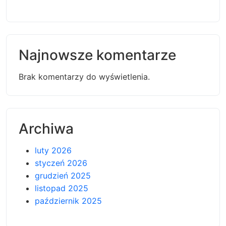
Najnowsze komentarze
Brak komentarzy do wyświetlenia.
Archiwa
luty 2026
styczeń 2026
grudzień 2025
listopad 2025
październik 2025