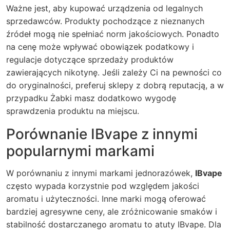
Ważne jest, aby kupować urządzenia od legalnych
sprzedawców. Produkty pochodzące z nieznanych
źródeł mogą nie spełniać norm jakościowych. Ponadto
na cenę może wpływać obowiązek podatkowy i
regulacje dotyczące sprzedaży produktów
zawierających nikotynę. Jeśli zależy Ci na pewności co
do oryginalności, preferuj sklepy z dobrą reputacją, a w
przypadku Żabki masz dodatkowo wygodę
sprawdzenia produktu na miejscu.
Porównanie IBvape z innymi
popularnymi markami
W porównaniu z innymi markami jednorazówek,
IBvape
często wypada korzystnie pod względem jakości
aromatu i użyteczności. Inne marki mogą oferować
bardziej agresywne ceny, ale zróżnicowanie smaków i
stabilność dostarczanego aromatu to atuty IBvape. Dla