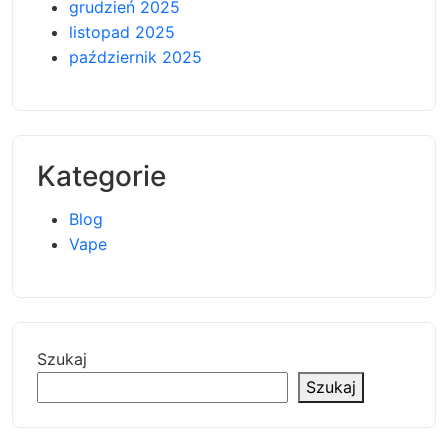
grudzień 2025
listopad 2025
październik 2025
Kategorie
Blog
Vape
Szukaj
Szukaj