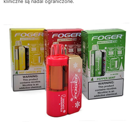
kliniczne są nadal ograniczone.