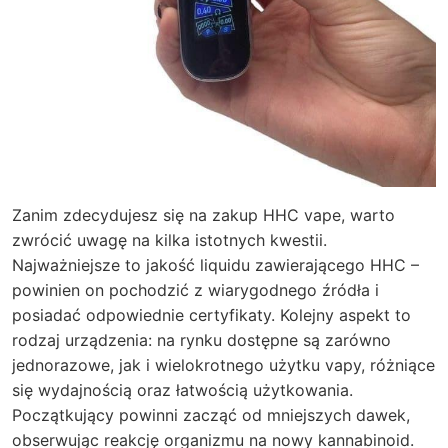
Zanim zdecydujesz się na zakup HHC vape, warto
zwrócić uwagę na kilka istotnych kwestii.
Najważniejsze to jakość liquidu zawierającego HHC –
powinien on pochodzić z wiarygodnego źródła i
posiadać odpowiednie certyfikaty. Kolejny aspekt to
rodzaj urządzenia: na rynku dostępne są zarówno
jednorazowe, jak i wielokrotnego użytku vapy, różniące
się wydajnością oraz łatwością użytkowania.
Początkujący powinni zacząć od mniejszych dawek,
obserwując reakcję organizmu na nowy kannabinoid.