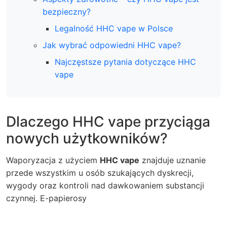
bezpieczny?
Legalność HHC vape w Polsce
Jak wybrać odpowiedni HHC vape?
Najczęstsze pytania dotyczące HHC
vape
Dlaczego HHC vape przyciąga
nowych użytkowników?
Waporyzacja z użyciem
HHC vape
znajduje uznanie
przede wszystkim u osób szukających dyskrecji,
wygody oraz kontroli nad dawkowaniem substancji
czynnej.
E-papierosy