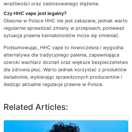
wrażliwości oraz zastosowanego stężenia.
Czy HHC vape jest legalny?
Obecnie w Polsce HHC nie jest zakazane, jednak warto
regularnie sprawdzać zmiany w przepisach, ponieważ
sytuacja prawna kannabinoidów może się zmieniać.
Podsumowując, HHC vape to nowoczesna i wygodna
alternatywa dla tradycyjnego palenia, zapewniająca
szeroki wachlarz doznań oraz większe bezpieczeństwo
dla zdrowia płuc. Warto jednak korzystać z produktów
świadomie, wybierając sprawdzonych producentów i
śledząc aktualne regulacje prawne w Polsce.
Related Articles: