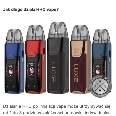
Jak długo działa HHC vape?
Działanie HHC po inhalacji vape może utrzymywać się
od 1 do 3 godzin w zależności od dawki, indywidualnej