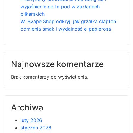
wyjaśnienie co to pod w zakładach
piłkarskich
W IBvape Shop odkryj, jak grzałka clapton
odmienia smak i wydajność e-papierosa
Najnowsze komentarze
Brak komentarzy do wyświetlenia.
Archiwa
luty 2026
styczeń 2026