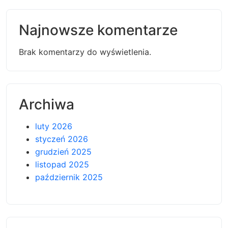
Najnowsze komentarze
Brak komentarzy do wyświetlenia.
Archiwa
luty 2026
styczeń 2026
grudzień 2025
listopad 2025
październik 2025