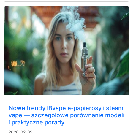
Nowe trendy IBvape e-papierosy i steam
vape — szczegółowe porównanie modeli
i praktyczne porady
2026-02-09