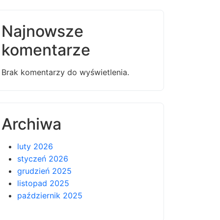
Najnowsze
komentarze
Brak komentarzy do wyświetlenia.
Archiwa
luty 2026
styczeń 2026
grudzień 2025
listopad 2025
październik 2025