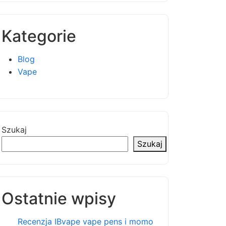
Kategorie
Blog
Vape
Szukaj
Szukaj
Ostatnie wpisy
Recenzja IBvape vape pens i momo