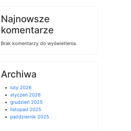
Najnowsze
komentarze
Brak komentarzy do wyświetlenia.
Archiwa
luty 2026
styczeń 2026
grudzień 2025
listopad 2025
październik 2025