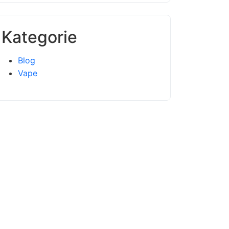
Kategorie
Blog
Vape