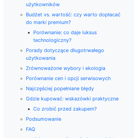
użytkowników
Budżet vs. wartość: czy warto dopłacać
do marki premium?
Porównanie: co daje luksus
technologiczny?
Porady dotyczące długotrwałego
użytkowania
Zrównoważone wybory i ekologia
Porównanie cen i opcji serwisowych
Najczęściej popełniane błędy
Gdzie kupować: wskazówki praktyczne
Co zrobić przed zakupem?
Podsumowanie
FAQ