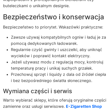
buteleczkami o unikalnym designie.
Bezpieczeństwo i konserwacja
Bezpieczeństwo to priorytet. Wskazówki praktyczne:
Zawsze używaj kompatybilnych ogniw i ładuj je za
pomocą dedykowanych ładowarek.
Regularnie czyść gwinty i uszczelki, aby uniknąć
wycieków i poprawić kontakt elektryczny.
Jeżeli używasz modu z regulacją mocy, kontroluj
temperaturę pracy i unikaj suchych grzałek.
Przechowuj sprzęt i liquidy z dala od źródeł ciepła
i bez bezpośredniego światła słonecznego.
Wymiana części i serwis
Warto wybierać sklepy, które oferują oryginalne części
zamienne oraz usługi serwisowe.
E-Zigaretten Shop