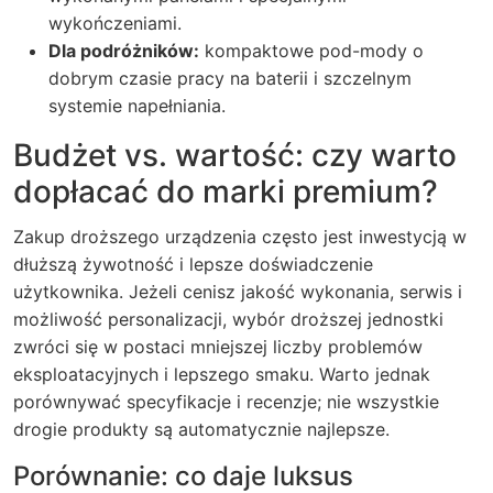
wykończeniami.
Dla podróżników:
kompaktowe pod-mody o
dobrym czasie pracy na baterii i szczelnym
systemie napełniania.
Budżet vs. wartość: czy warto
dopłacać do marki premium?
Zakup droższego urządzenia często jest inwestycją w
dłuższą żywotność i lepsze doświadczenie
użytkownika. Jeżeli cenisz jakość wykonania, serwis i
możliwość personalizacji, wybór droższej jednostki
zwróci się w postaci mniejszej liczby problemów
eksploatacyjnych i lepszego smaku. Warto jednak
porównywać specyfikacje i recenzje; nie wszystkie
drogie produkty są automatycznie najlepsze.
Porównanie: co daje luksus