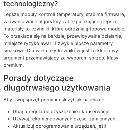
technologiczny?
Lepsze moduły kontroli temperatury, stabilne firmware,
zaawansowane algorytmy zabezpieczające i lepsze
materiały to czynniki, które odróżniają topowe modele.
To przekłada się na bardziej przewidywalne działanie,
mniejsze ryzyko awarii i zwykle lepsze parametry
smakowe. Dla wielu użytkowników jest to kluczowy
argument przemawiający za wyborem sprzętu klasy
premium.
Porady dotyczące
długotrwałego użytkowania
Aby Twój sprzęt premium służył jak najdłużej:
Dbaj o regularne czyszczenie i konserwację.
Używaj rekomendowanych części zamiennych.
Aktualizuj oprogramowanie urządzeń, jeśli