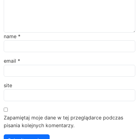
name
*
email
*
site
Zapamiętaj moje dane w tej przeglądarce podczas
pisania kolejnych komentarzy.