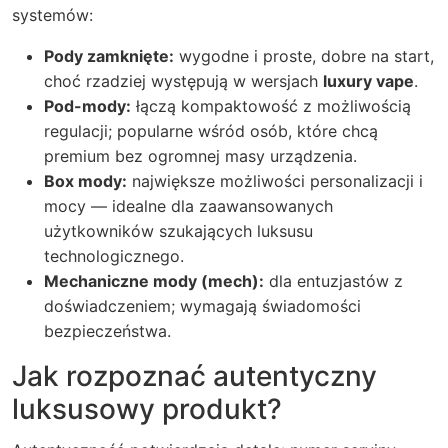
systemów:
Pody zamknięte:
wygodne i proste, dobre na start,
choć rzadziej występują w wersjach
luxury vape
.
Pod-mody:
łączą kompaktowość z możliwością
regulacji; popularne wśród osób, które chcą
premium bez ogromnej masy urządzenia.
Box mody:
największe możliwości personalizacji i
mocy — idealne dla zaawansowanych
użytkowników szukających luksusu
technologicznego.
Mechaniczne mody (mech):
dla entuzjastów z
doświadczeniem; wymagają świadomości
bezpieczeństwa.
Jak rozpoznać autentyczny
luksusowy produkt?