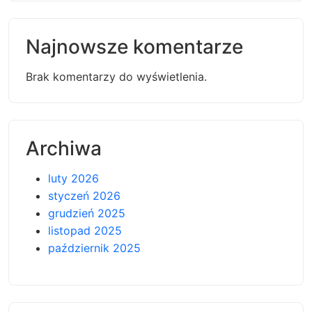
Najnowsze komentarze
Brak komentarzy do wyświetlenia.
Archiwa
luty 2026
styczeń 2026
grudzień 2025
listopad 2025
październik 2025