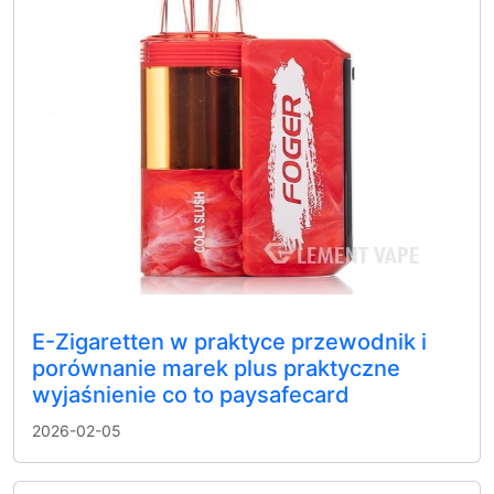
E-Zigaretten w praktyce przewodnik i
porównanie marek plus praktyczne
wyjaśnienie co to paysafecard
2026-02-05