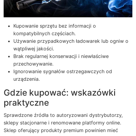
Kupowanie sprzętu bez informacji o
kompatybilnych częściach.
Używanie przypadkowych ładowarek lub ogniw o
wątpliwej jakości.
Brak regularnej konserwacji i niewłaściwe
przechowywanie.
Ignorowanie sygnałów ostrzegawczych od
urządzenia.
Gdzie kupować: wskazówki
praktyczne
Sprawdzone źródła to autoryzowani dystrybutorzy,
sklepy stacjonarne i renomowane platformy online.
Sklep oferujący produkty premium powinien mieć