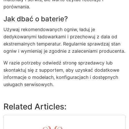
porównania.
Jak dbać o baterie?
Używaj rekomendowanych ogniw, ładuj je
dedykowanymi ładowarkami i przechowuj z dala od
ekstremalnych temperatur. Regularnie sprawdzaj stan
ogniw i wymieniaj je zgodnie z zaleceniami producenta.
W razie potrzeby odwiedź stronę sprzedawcy lub
skontaktuj się z supportem, aby uzyskać dodatkowe
informacje o modelach, konfiguracjach i dostępnych
usługach serwisowych.
Related Articles: