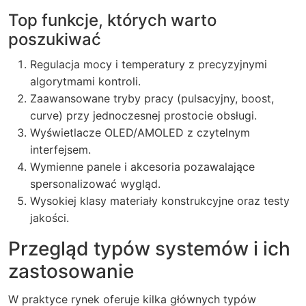
Top funkcje, których warto
poszukiwać
Regulacja mocy i temperatury z precyzyjnymi
algorytmami kontroli.
Zaawansowane tryby pracy (pulsacyjny, boost,
curve) przy jednoczesnej prostocie obsługi.
Wyświetlacze OLED/AMOLED z czytelnym
interfejsem.
Wymienne panele i akcesoria pozawalające
spersonalizować wygląd.
Wysokiej klasy materiały konstrukcyjne oraz testy
jakości.
Przegląd typów systemów i ich
zastosowanie
W praktyce rynek oferuje kilka głównych typów