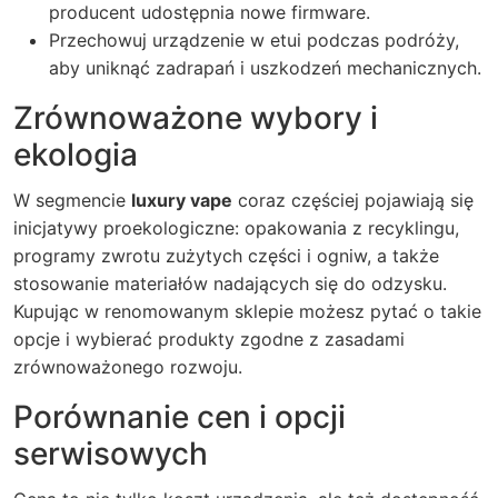
producent udostępnia nowe firmware.
Przechowuj urządzenie w etui podczas podróży,
aby uniknąć zadrapań i uszkodzeń mechanicznych.
Zrównoważone wybory i
ekologia
W segmencie
luxury vape
coraz częściej pojawiają się
inicjatywy proekologiczne: opakowania z recyklingu,
programy zwrotu zużytych części i ogniw, a także
stosowanie materiałów nadających się do odzysku.
Kupując w renomowanym sklepie możesz pytać o takie
opcje i wybierać produkty zgodne z zasadami
zrównoważonego rozwoju.
Porównanie cen i opcji
serwisowych