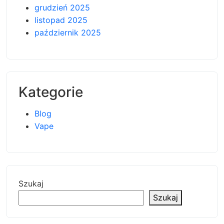
grudzień 2025
listopad 2025
październik 2025
Kategorie
Blog
Vape
Szukaj
Szukaj