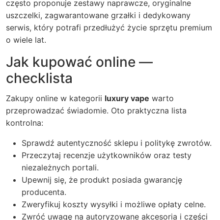
często proponuje zestawy naprawcze, oryginalne
uszczelki, zagwarantowane grzałki i dedykowany
serwis, który potrafi przedłużyć życie sprzętu premium
o wiele lat.
Jak kupować online —
checklista
Zakupy online w kategorii
luxury vape
warto
przeprowadzać świadomie. Oto praktyczna lista
kontrolna:
Sprawdź autentyczność sklepu i politykę zwrotów.
Przeczytaj recenzje użytkowników oraz testy
niezależnych portali.
Upewnij się, że produkt posiada gwarancję
producenta.
Zweryfikuj koszty wysyłki i możliwe opłaty celne.
Zwróć uwagę na autoryzowane akcesoria i części