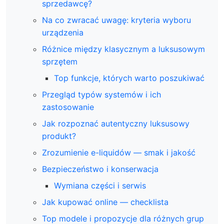
sprzedawcę?
Na co zwracać uwagę: kryteria wyboru
urządzenia
Różnice między klasycznym a luksusowym
sprzętem
Top funkcje, których warto poszukiwać
Przegląd typów systemów i ich
zastosowanie
Jak rozpoznać autentyczny luksusowy
produkt?
Zrozumienie e-liquidów — smak i jakość
Bezpieczeństwo i konserwacja
Wymiana części i serwis
Jak kupować online — checklista
Top modele i propozycje dla różnych grup