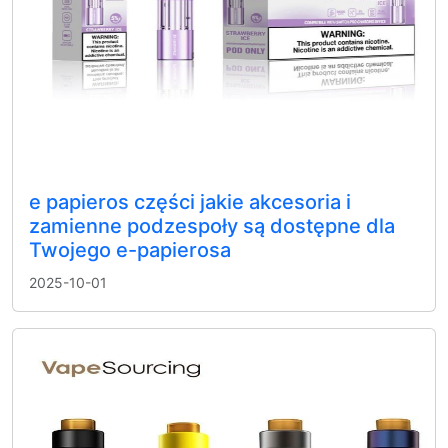
e papieros części jakie akcesoria i
zamienne podzespoły są dostępne dla
Twojego e-papierosa
2025-10-01