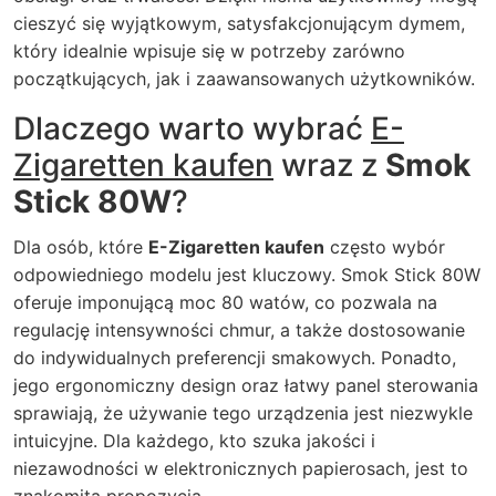
cieszyć się wyjątkowym, satysfakcjonującym dymem,
który idealnie wpisuje się w potrzeby zarówno
początkujących, jak i zaawansowanych użytkowników.
Dlaczego warto wybrać
E-
Zigaretten kaufen
wraz z
Smok
Stick 80W
?
Dla osób, które
E-Zigaretten kaufen
często wybór
odpowiedniego modelu jest kluczowy.
Smok Stick 80W
oferuje imponującą moc 80 watów, co pozwala na
regulację intensywności chmur, a także dostosowanie
do indywidualnych preferencji smakowych. Ponadto,
jego ergonomiczny design oraz łatwy panel sterowania
sprawiają, że używanie tego urządzenia jest niezwykle
intuicyjne. Dla każdego, kto szuka jakości i
niezawodności w elektronicznych papierosach, jest to