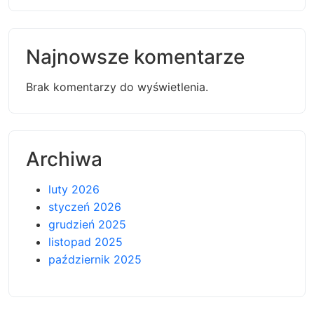
Najnowsze komentarze
Brak komentarzy do wyświetlenia.
Archiwa
luty 2026
styczeń 2026
grudzień 2025
listopad 2025
październik 2025