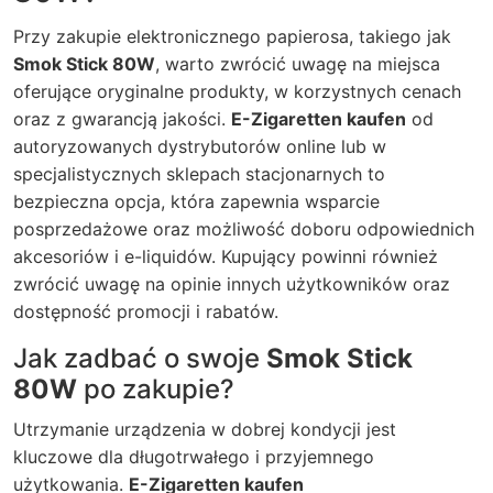
Przy zakupie elektronicznego papierosa, takiego jak
Smok Stick 80W
, warto zwrócić uwagę na miejsca
oferujące oryginalne produkty, w korzystnych cenach
oraz z gwarancją jakości.
E-Zigaretten kaufen
od
autoryzowanych dystrybutorów online lub w
specjalistycznych sklepach stacjonarnych to
bezpieczna opcja, która zapewnia wsparcie
posprzedażowe oraz możliwość doboru odpowiednich
akcesoriów i e-liquidów. Kupujący powinni również
zwrócić uwagę na opinie innych użytkowników oraz
dostępność promocji i rabatów.
Jak zadbać o swoje
Smok Stick
80W
po zakupie?
Utrzymanie urządzenia w dobrej kondycji jest
kluczowe dla długotrwałego i przyjemnego
użytkowania.
E-Zigaretten kaufen