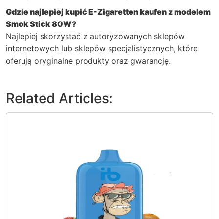
Gdzie najlepiej kupić
E-Zigaretten kaufen
z modelem
Smok Stick 80W
?
Najlepiej skorzystać z autoryzowanych sklepów
internetowych lub sklepów specjalistycznych, które
oferują oryginalne produkty oraz gwarancję.
Related Articles: