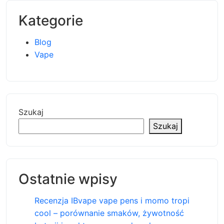
Kategorie
Blog
Vape
Szukaj
Szukaj
Ostatnie wpisy
Recenzja IBvape vape pens i momo tropi
cool – porównanie smaków, żywotność