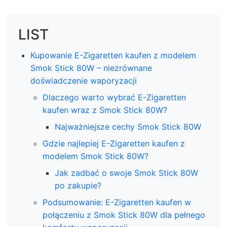
LIST
Kupowanie E-Zigaretten kaufen z modelem
Smok Stick 80W – niezrównane
doświadczenie waporyzacji
Dlaczego warto wybrać E-Zigaretten
kaufen wraz z Smok Stick 80W?
Najważniejsze cechy Smok Stick 80W
Gdzie najlepiej E-Zigaretten kaufen z
modelem Smok Stick 80W?
Jak zadbać o swoje Smok Stick 80W
po zakupie?
Podsumowanie: E-Zigaretten kaufen w
połączeniu z Smok Stick 80W dla pełnego