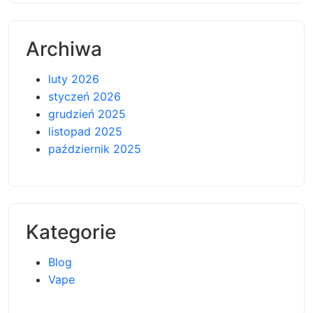
Archiwa
luty 2026
styczeń 2026
grudzień 2025
listopad 2025
październik 2025
Kategorie
Blog
Vape