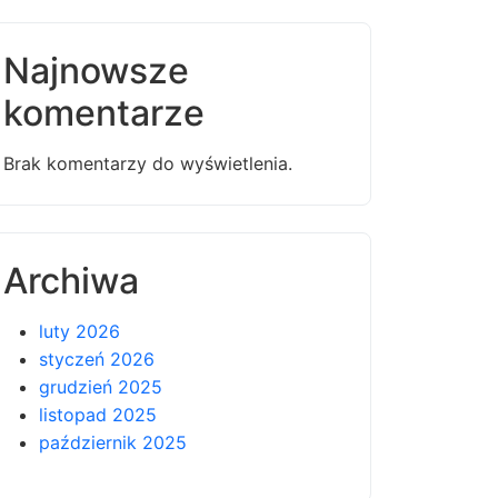
Najnowsze
komentarze
Brak komentarzy do wyświetlenia.
Archiwa
luty 2026
styczeń 2026
grudzień 2025
listopad 2025
październik 2025