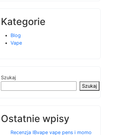
Kategorie
Blog
Vape
Szukaj
Szukaj
Ostatnie wpisy
Recenzja IBvape vape pens i momo