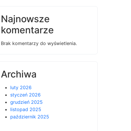
Najnowsze
komentarze
Brak komentarzy do wyświetlenia.
Archiwa
luty 2026
styczeń 2026
grudzień 2025
listopad 2025
październik 2025