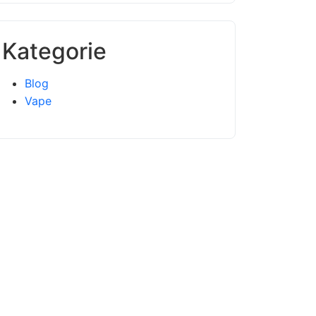
Kategorie
Blog
Vape