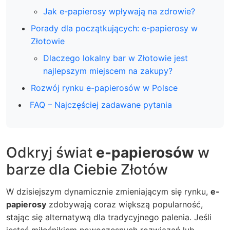
Jak e-papierosy wpływają na zdrowie?
Porady dla początkujących: e-papierosy w
Złotowie
Dlaczego lokalny bar w Złotowie jest
najlepszym miejscem na zakupy?
Rozwój rynku e-papierosów w Polsce
FAQ – Najczęściej zadawane pytania
Odkryj świat
e-papierosów
w
barze dla Ciebie Złotów
W dzisiejszym dynamicznie zmieniającym się rynku,
e-
papierosy
zdobywają coraz większą popularność,
stając się alternatywą dla tradycyjnego palenia. Jeśli