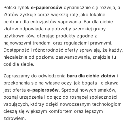
Polski rynek
e-papierosów
dynamicznie się rozwija, a
Złotów zyskuje coraz większą rolę jako lokalne
centrum dla entuzjastów vapowania. Bar dla ciebie
złotów odpowiada na potrzeby szerokiej grupy
użytkowników, oferując produkty zgodne z
najnowszymi trendami oraz regulacjami prawnymi.
Dostępność i różnorodność oferty sprawiają, że każdy,
niezależnie od poziomu zaawansowania, znajdzie tu
coś dla siebie.
Zapraszamy do odwiedzenia
baru dla ciebie złotów
i
przekonania się na własne oczy, jak bogata i ciekawa
jest oferta
e-papierosów
. Spróbuj nowych smaków,
poznaj urządzenia i dołącz do rosnącej społeczności
vapujących, którzy dzięki nowoczesnym technologiom
cieszą się większym komfortem oraz lepszym
zdrowiem.