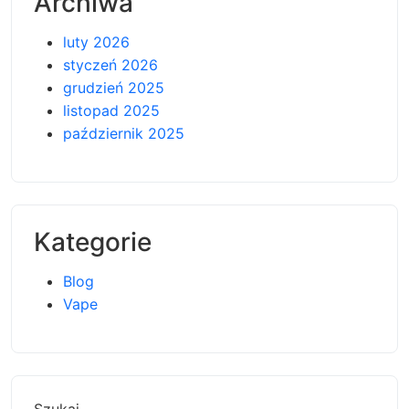
Archiwa
luty 2026
styczeń 2026
grudzień 2025
listopad 2025
październik 2025
Kategorie
Blog
Vape