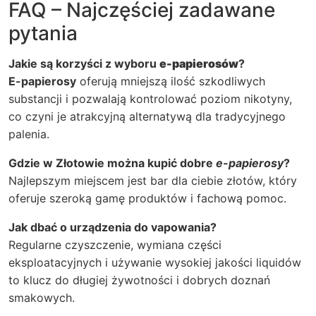
FAQ – Najczęściej zadawane
pytania
Jakie są korzyści z wyboru
e-papierosów
?
E-papierosy
oferują mniejszą ilość szkodliwych
substancji i pozwalają kontrolować poziom nikotyny,
co czyni je atrakcyjną alternatywą dla tradycyjnego
palenia.
Gdzie w Złotowie można kupić dobre
e-papierosy
?
Najlepszym miejscem jest bar dla ciebie złotów, który
oferuje szeroką gamę produktów i fachową pomoc.
Jak dbać o urządzenia do vapowania?
Regularne czyszczenie, wymiana części
eksploatacyjnych i używanie wysokiej jakości liquidów
to klucz do długiej żywotności i dobrych doznań
smakowych.