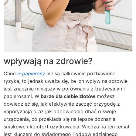
wpływają na zdrowie?
Choć
e-papierosy
nie są całkowicie pozbawione
ryzyka, to jednak uważa się, że ich wpływ na zdrowie
jest znacznie mniejszy w porównaniu z tradycyjnymi
papierosami. W
barze dla ciebie złotów
możesz
dowiedzieć się, jak efektywnie zacząć przygodę z
vaporyzacją oraz jak odpowiednio dbać o swoje
urządzenia, co przekłada się na lepsze doznania
smakowe i komfort użytkowania. Wiedza na ten temat
jest kluczem do świadomego i odpowiedzialnego