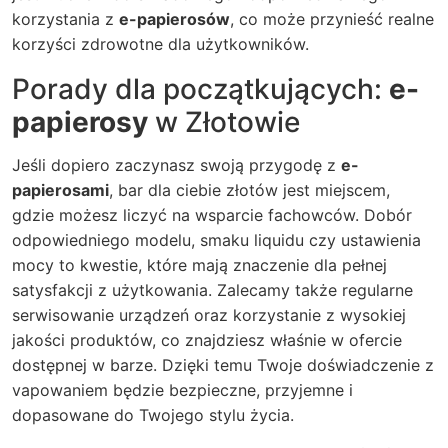
korzystania z
e-papierosów
, co może przynieść realne
korzyści zdrowotne dla użytkowników.
Porady dla początkujących:
e-
papierosy
w Złotowie
Jeśli dopiero zaczynasz swoją przygodę z
e-
papierosami
, bar dla ciebie złotów jest miejscem,
gdzie możesz liczyć na wsparcie fachowców. Dobór
odpowiedniego modelu, smaku liquidu czy ustawienia
mocy to kwestie, które mają znaczenie dla pełnej
satysfakcji z użytkowania. Zalecamy także regularne
serwisowanie urządzeń oraz korzystanie z wysokiej
jakości produktów, co znajdziesz właśnie w ofercie
dostępnej w barze. Dzięki temu Twoje doświadczenie z
vapowaniem będzie bezpieczne, przyjemne i
dopasowane do Twojego stylu życia.