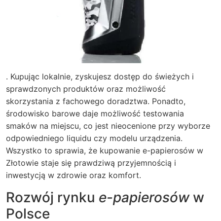
. Kupując lokalnie, zyskujesz dostęp do świeżych i
sprawdzonych produktów oraz możliwość
skorzystania z fachowego doradztwa. Ponadto,
środowisko barowe daje możliwość testowania
smaków na miejscu, co jest nieocenione przy wyborze
odpowiedniego liquidu czy modelu urządzenia.
Wszystko to sprawia, że kupowanie e-papierosów w
Złotowie staje się prawdziwą przyjemnością i
inwestycją w zdrowie oraz komfort.
Rozwój rynku
e-papierosów
w
Polsce