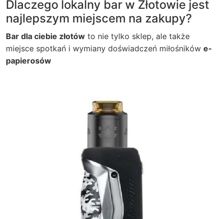
Dlaczego lokalny bar w Złotowie jest
najlepszym miejscem na zakupy?
Bar dla ciebie złotów
to nie tylko sklep, ale także
miejsce spotkań i wymiany doświadczeń miłośników
e-
papierosów