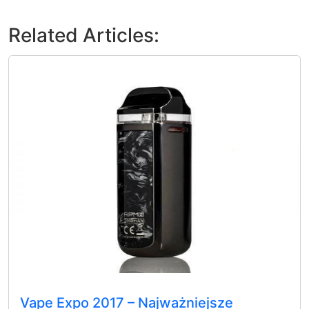
Related Articles:
Vape Expo 2017 – Najważniejsze