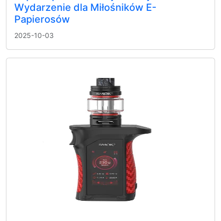
Wydarzenie dla Miłośników E-
Papierosów
2025-10-03