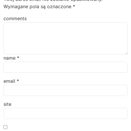
Wymagane pola są oznaczone
*
comments
name
*
email
*
site