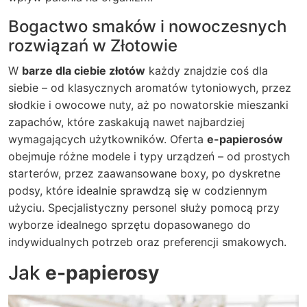
Bogactwo smaków i nowoczesnych
rozwiązań w Złotowie
W
barze dla ciebie złotów
każdy znajdzie coś dla
siebie – od klasycznych aromatów tytoniowych, przez
słodkie i owocowe nuty, aż po nowatorskie mieszanki
zapachów, które zaskakują nawet najbardziej
wymagających użytkowników. Oferta
e-papierosów
obejmuje różne modele i typy urządzeń – od prostych
starterów, przez zaawansowane boxy, po dyskretne
podsy, które idealnie sprawdzą się w codziennym
użyciu. Specjalistyczny personel służy pomocą przy
wyborze idealnego sprzętu dopasowanego do
indywidualnych potrzeb oraz preferencji smakowych.
Jak
e-papierosy