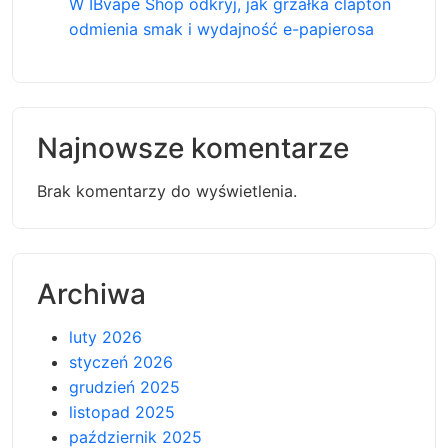
W IBvape Shop odkryj, jak grzałka clapton
odmienia smak i wydajność e-papierosa
Najnowsze komentarze
Brak komentarzy do wyświetlenia.
Archiwa
luty 2026
styczeń 2026
grudzień 2025
listopad 2025
październik 2025