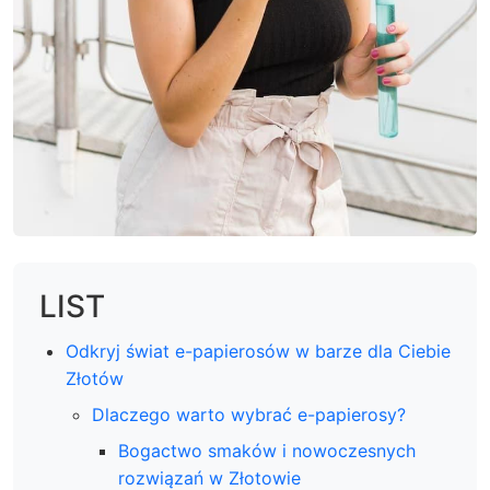
LIST
Odkryj świat e-papierosów w barze dla Ciebie
Złotów
Dlaczego warto wybrać e-papierosy?
Bogactwo smaków i nowoczesnych
rozwiązań w Złotowie