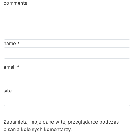
comments
name
*
email
*
site
Zapamiętaj moje dane w tej przeglądarce podczas
pisania kolejnych komentarzy.