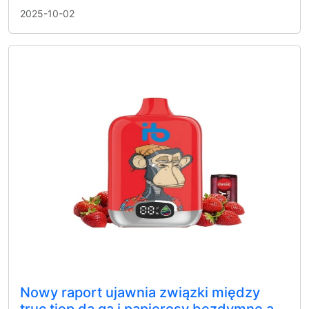
2025-10-02
Nowy raport ujawnia związki między