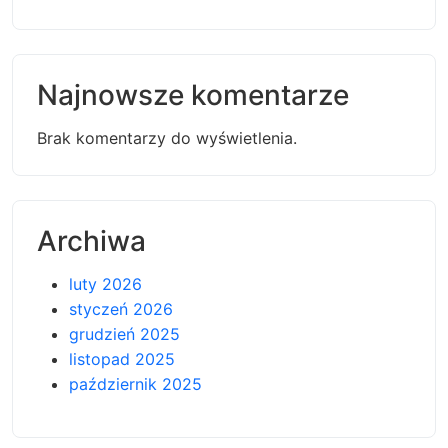
Najnowsze komentarze
Brak komentarzy do wyświetlenia.
Archiwa
luty 2026
styczeń 2026
grudzień 2025
listopad 2025
październik 2025