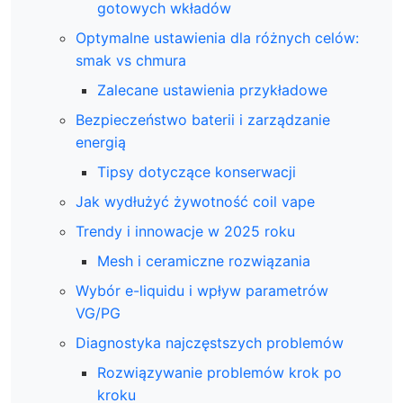
gotowych wkładów
Optymalne ustawienia dla różnych celów:
smak vs chmura
Zalecane ustawienia przykładowe
Bezpieczeństwo baterii i zarządzanie
energią
Tipsy dotyczące konserwacji
Jak wydłużyć żywotność coil vape
Trendy i innowacje w 2025 roku
Mesh i ceramiczne rozwiązania
Wybór e-liquidu i wpływ parametrów
VG/PG
Diagnostyka najczęstszych problemów
Rozwiązywanie problemów krok po
kroku