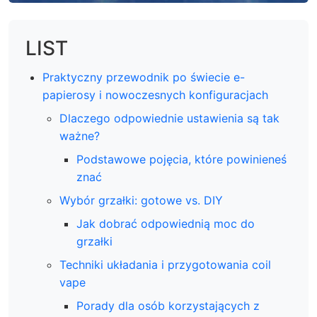
LIST
Praktyczny przewodnik po świecie e-
papierosy i nowoczesnych konfiguracjach
Dlaczego odpowiednie ustawienia są tak
ważne?
Podstawowe pojęcia, które powinieneś
znać
Wybór grzałki: gotowe vs. DIY
Jak dobrać odpowiednią moc do
grzałki
Techniki układania i przygotowania coil
vape
Porady dla osób korzystających z