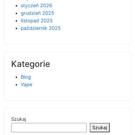
styczeń 2026
grudzień 2025
listopad 2025
październik 2025
Kategorie
Blog
Vape
Szukaj
Szukaj