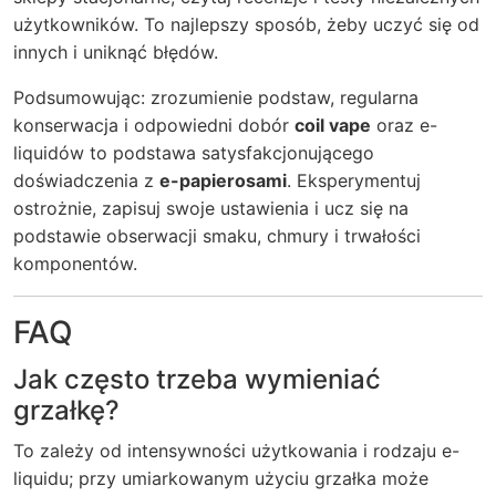
użytkowników. To najlepszy sposób, żeby uczyć się od
innych i uniknąć błędów.
Podsumowując: zrozumienie podstaw, regularna
konserwacja i odpowiedni dobór
coil vape
oraz e-
liquidów to podstawa satysfakcjonującego
doświadczenia z
e-papierosami
. Eksperymentuj
ostrożnie, zapisuj swoje ustawienia i ucz się na
podstawie obserwacji smaku, chmury i trwałości
komponentów.
FAQ
Jak często trzeba wymieniać
grzałkę?
To zależy od intensywności użytkowania i rodzaju e-
liquidu; przy umiarkowanym użyciu grzałka może