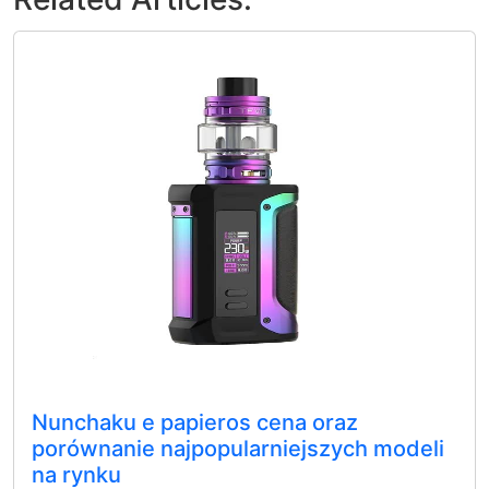
Nunchaku e papieros cena oraz
porównanie najpopularniejszych modeli
na rynku