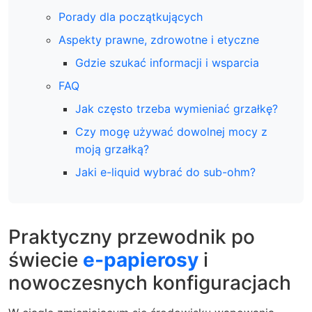
Porady dla początkujących
Aspekty prawne, zdrowotne i etyczne
Gdzie szukać informacji i wsparcia
FAQ
Jak często trzeba wymieniać grzałkę?
Czy mogę używać dowolnej mocy z
moją grzałką?
Jaki e-liquid wybrać do sub-ohm?
Praktyczny przewodnik po
świecie
e-papierosy
i
nowoczesnych konfiguracjach