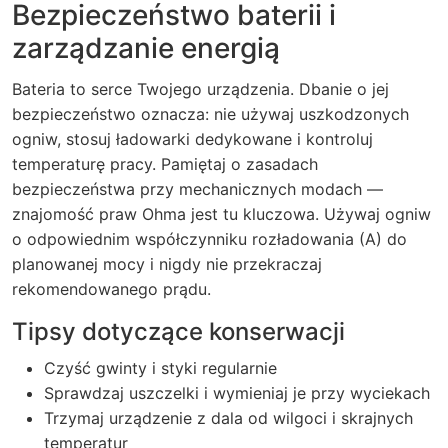
Bezpieczeństwo baterii i
zarządzanie energią
Bateria to serce Twojego urządzenia. Dbanie o jej
bezpieczeństwo oznacza: nie używaj uszkodzonych
ogniw, stosuj ładowarki dedykowane i kontroluj
temperaturę pracy. Pamiętaj o zasadach
bezpieczeństwa przy mechanicznych modach —
znajomość praw Ohma jest tu kluczowa. Używaj ogniw
o odpowiednim współczynniku rozładowania (A) do
planowanej mocy i nigdy nie przekraczaj
rekomendowanego prądu.
Tipsy dotyczące konserwacji
Czyść gwinty i styki regularnie
Sprawdzaj uszczelki i wymieniaj je przy wyciekach
Trzymaj urządzenie z dala od wilgoci i skrajnych
temperatur