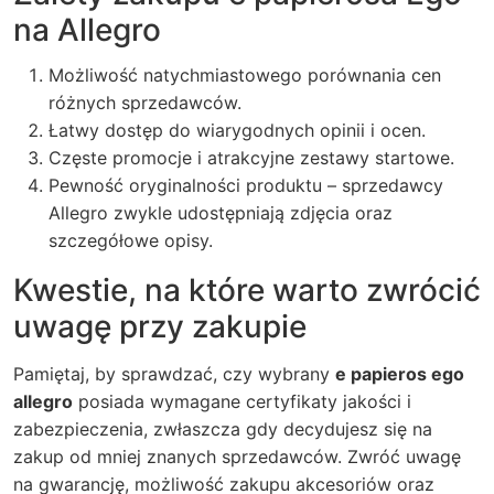
na Allegro
Możliwość natychmiastowego porównania cen
różnych sprzedawców.
Łatwy dostęp do wiarygodnych opinii i ocen.
Częste promocje i atrakcyjne zestawy startowe.
Pewność oryginalności produktu – sprzedawcy
Allegro zwykle udostępniają zdjęcia oraz
szczegółowe opisy.
Kwestie, na które warto zwrócić
uwagę przy zakupie
Pamiętaj, by sprawdzać, czy wybrany
e papieros ego
allegro
posiada wymagane certyfikaty jakości i
zabezpieczenia, zwłaszcza gdy decydujesz się na
zakup od mniej znanych sprzedawców. Zwróć uwagę
na gwarancję, możliwość zakupu akcesoriów oraz