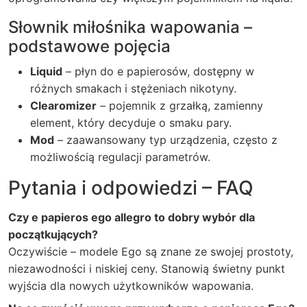
Słownik miłośnika wapowania –
podstawowe pojęcia
Liquid
– płyn do e papierosów, dostępny w
różnych smakach i stężeniach nikotyny.
Clearomizer
– pojemnik z grzałką, zamienny
element, który decyduje o smaku pary.
Mod
– zaawansowany typ urządzenia, często z
możliwością regulacji parametrów.
Pytania i odpowiedzi – FAQ
Czy e papieros ego allegro to dobry wybór dla
początkujących?
Oczywiście – modele Ego są znane ze swojej prostoty,
niezawodności i niskiej ceny. Stanowią świetny punkt
wyjścia dla nowych użytkowników wapowania.