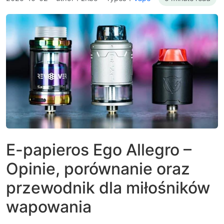
E-papieros Ego Allegro –
Opinie, porównanie oraz
przewodnik dla miłośników
wapowania