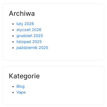
Archiwa
luty 2026
styczeń 2026
grudzień 2025
listopad 2025
październik 2025
Kategorie
Blog
Vape