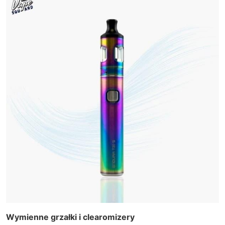
Wymienne grzałki i clearomizery