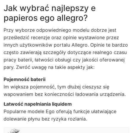
Jak wybrać najlepszy e
papieros ego allegro?
Przy wyborze odpowiedniego modelu dobrze jest
prześledzić recenzje oraz opinie wystawione przez
innych użytkowników portalu Allegro. Opinie te bardzo
często zawierają szczegóły dotyczące realnego czasu
pracy baterii, łatwości obsługi czy jakości oferowanej
pary. Zwróć uwagę na takie aspekty jak:
Pojemność baterii
Im większa pojemność, tym dłużej cieszysz się
wapowaniem bez konieczności ładowania urządzenia.
Łatwość napełniania liquidem
Popularne modele Ego oferują funkcje ułatwiające
dolewanie płynu bez ryzyka rozlania.