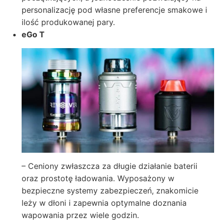
personalizację pod własne preferencje smakowe i
ilość produkowanej pary.
eGo T
– Ceniony zwłaszcza za długie działanie baterii
oraz prostotę ładowania. Wyposażony w
bezpieczne systemy zabezpieczeń, znakomicie
leży w dłoni i zapewnia optymalne doznania
wapowania przez wiele godzin.