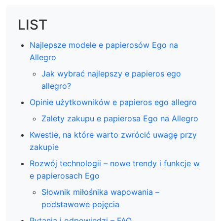
LIST
Najlepsze modele e papierosów Ego na
Allegro
Jak wybrać najlepszy e papieros ego
allegro?
Opinie użytkowników e papieros ego allegro
Zalety zakupu e papierosa Ego na Allegro
Kwestie, na które warto zwrócić uwagę przy
zakupie
Rozwój technologii – nowe trendy i funkcje w
e papierosach Ego
Słownik miłośnika wapowania –
podstawowe pojęcia
Pytania i odpowiedzi – FAQ