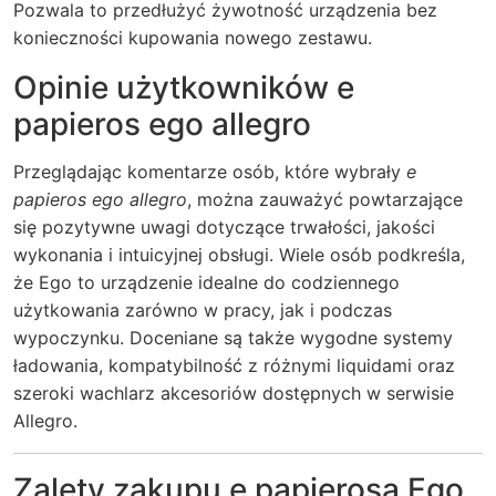
Pozwala to przedłużyć żywotność urządzenia bez
konieczności kupowania nowego zestawu.
Opinie użytkowników e
papieros ego allegro
Przeglądając komentarze osób, które wybrały
e
papieros ego allegro
, można zauważyć powtarzające
się pozytywne uwagi dotyczące trwałości, jakości
wykonania i intuicyjnej obsługi. Wiele osób podkreśla,
że Ego to urządzenie idealne do codziennego
użytkowania zarówno w pracy, jak i podczas
wypoczynku. Doceniane są także wygodne systemy
ładowania, kompatybilność z różnymi liquidami oraz
szeroki wachlarz akcesoriów dostępnych w serwisie
Allegro.
Zalety zakupu e papierosa Ego