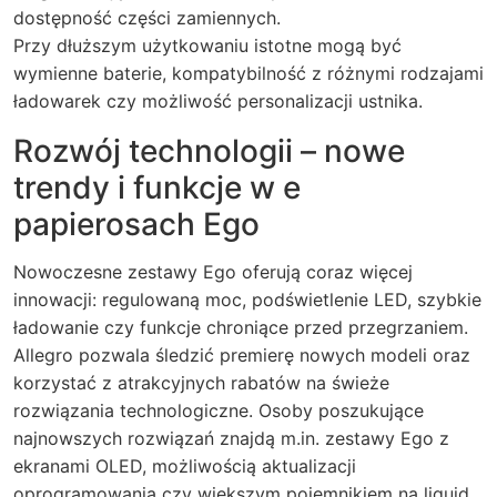
dostępność części zamiennych.
Przy dłuższym użytkowaniu istotne mogą być
wymienne baterie, kompatybilność z różnymi rodzajami
ładowarek czy możliwość personalizacji ustnika.
Rozwój technologii – nowe
trendy i funkcje w e
papierosach Ego
Nowoczesne zestawy Ego oferują coraz więcej
innowacji: regulowaną moc, podświetlenie LED, szybkie
ładowanie czy funkcje chroniące przed przegrzaniem.
Allegro pozwala śledzić premierę nowych modeli oraz
korzystać z atrakcyjnych rabatów na świeże
rozwiązania technologiczne. Osoby poszukujące
najnowszych rozwiązań znajdą m.in. zestawy Ego z
ekranami OLED, możliwością aktualizacji
oprogramowania czy większym pojemnikiem na liquid.