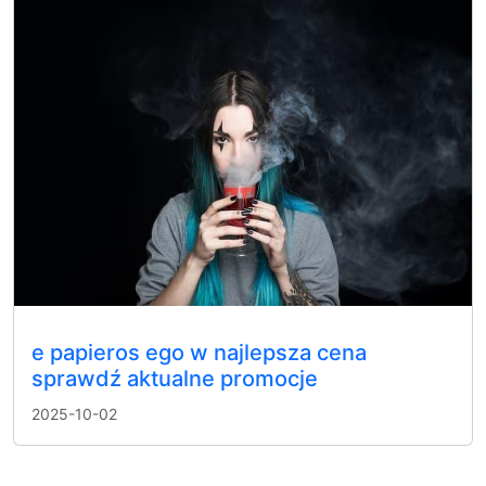
e papieros ego w najlepsza cena
sprawdź aktualne promocje
2025-10-02