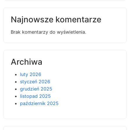
Najnowsze komentarze
Brak komentarzy do wyświetlenia.
Archiwa
luty 2026
styczeń 2026
grudzień 2025
listopad 2025
październik 2025