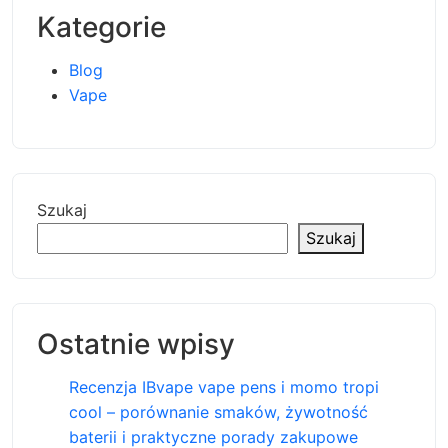
Kategorie
Blog
Vape
Szukaj
Szukaj
Ostatnie wpisy
Recenzja IBvape vape pens i momo tropi
cool – porównanie smaków, żywotność
baterii i praktyczne porady zakupowe