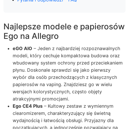
Najlepsze modele e papierosów
Ego na Allegro
eGO AIO
– Jeden z najbardziej rozpoznawalnych
modeli, który cechuje kompaktowa budowa oraz
wbudowany system ochrony przed przeciekaniem
płynu. Doskonale sprawdzi się jako pierwszy
wybór dla osób przechodzących z klasycznych
papierosów na vaping. Znajdziesz go w wielu
wersjach kolorystycznych, często objęty
atrakcyjnymi promocjami.
Ego CE4 Plus
– Kultowy zestaw z wymiennym
clearomizerem, charakteryzujący się świetną
wydajnością i łatwością obsługi. Przyjazny dla
początkujących, a jednocześnie pozwalający na