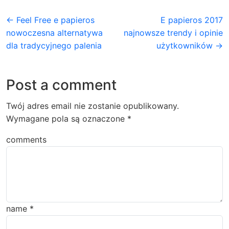
← Feel Free e papieros
E papieros 2017
nowoczesna alternatywa
najnowsze trendy i opinie
dla tradycyjnego palenia
użytkowników →
Post a comment
Twój adres email nie zostanie opublikowany.
Wymagane pola są oznaczone
*
comments
name
*