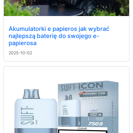
Akumulatorki e papieros jak wybrać
najlepszą baterię do swojego e-
papierosa
2025-10-02