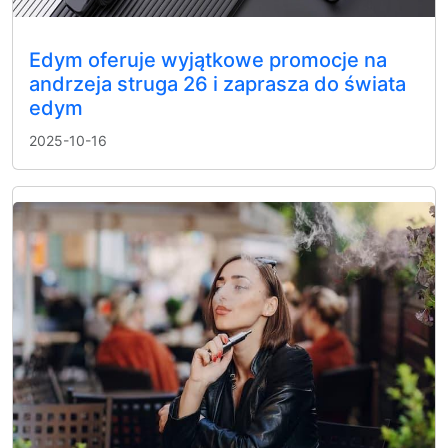
Edym oferuje wyjątkowe promocje na
andrzeja struga 26 i zaprasza do świata
edym
2025-10-16