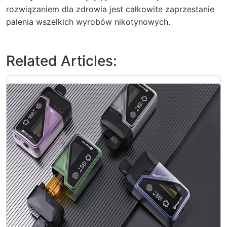
rozwiązaniem dla zdrowia jest całkowite zaprzestanie
palenia wszelkich wyrobów nikotynowych.
Related Articles: