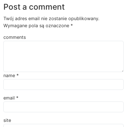
Post a comment
Twój adres email nie zostanie opublikowany.
Wymagane pola są oznaczone
*
comments
name
*
email
*
site