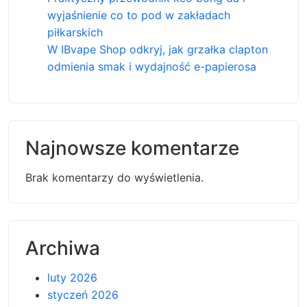
wyjaśnienie co to pod w zakładach
piłkarskich
W IBvape Shop odkryj, jak grzałka clapton
odmienia smak i wydajność e-papierosa
Najnowsze komentarze
Brak komentarzy do wyświetlenia.
Archiwa
luty 2026
styczeń 2026