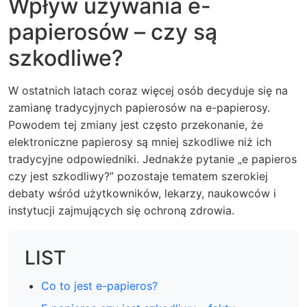
Wpływ używania e-
papierosów – czy są
szkodliwe?
W ostatnich latach coraz więcej osób decyduje się na
zamianę tradycyjnych papierosów na e-papierosy.
Powodem tej zmiany jest często przekonanie, że
elektroniczne papierosy są mniej szkodliwe niż ich
tradycyjne odpowiedniki. Jednakże pytanie „e papieros
czy jest szkodliwy?” pozostaje tematem szerokiej
debaty wśród użytkowników, lekarzy, naukowców i
instytucji zajmujących się ochroną zdrowia.
LIST
Co to jest e-papieros?