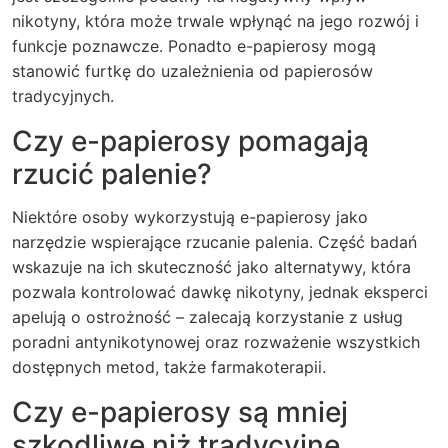
nikotyny, która może trwale wpłynąć na jego rozwój i
funkcje poznawcze. Ponadto e-papierosy mogą
stanowić furtkę do uzależnienia od papierosów
tradycyjnych.
Czy e-papierosy pomagają
rzucić palenie?
Niektóre osoby wykorzystują e-papierosy jako
narzędzie wspierające rzucanie palenia. Część badań
wskazuje na ich skuteczność jako alternatywy, która
pozwala kontrolować dawkę nikotyny, jednak eksperci
apelują o ostrożność – zalecają korzystanie z usług
poradni antynikotynowej oraz rozważenie wszystkich
dostępnych metod, także farmakoterapii.
Czy e-papierosy są mniej
szkodliwe niż tradycyjne