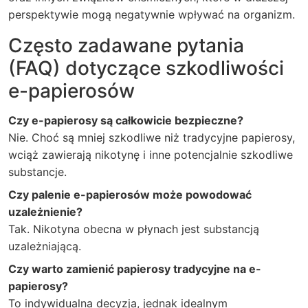
perspektywie mogą negatywnie wpływać na organizm.
Często zadawane pytania
(FAQ) dotyczące szkodliwości
e-papierosów
Czy e-papierosy są całkowicie bezpieczne?
Nie. Choć są mniej szkodliwe niż tradycyjne papierosy,
wciąż zawierają nikotynę i inne potencjalnie szkodliwe
substancje.
Czy palenie e-papierosów może powodować
uzależnienie?
Tak. Nikotyna obecna w płynach jest substancją
uzależniającą.
Czy warto zamienić papierosy tradycyjne na e-
papierosy?
To indywidualna decyzja, jednak idealnym