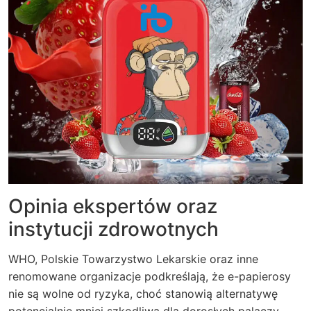
Opinia ekspertów oraz
instytucji zdrowotnych
WHO, Polskie Towarzystwo Lekarskie oraz inne
renomowane organizacje podkreślają, że e-papierosy
nie są wolne od ryzyka, choć stanowią alternatywę