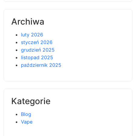
Archiwa
luty 2026
styczeń 2026
grudzień 2025
listopad 2025
październik 2025
Kategorie
Blog
Vape