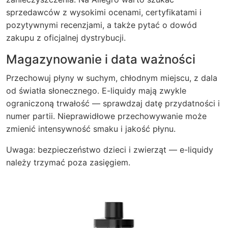
sprzedawców z wysokimi ocenami, certyfikatami i
pozytywnymi recenzjami, a także pytać o dowód
zakupu z oficjalnej dystrybucji.
Magazynowanie i data ważności
Przechowuj płyny w suchym, chłodnym miejscu, z dala
od światła słonecznego. E-liquidy mają zwykle
ograniczoną trwałość — sprawdzaj datę przydatności i
numer partii. Nieprawidłowe przechowywanie może
zmienić intensywność smaku i jakość płynu.
Uwaga: bezpieczeństwo dzieci i zwierząt — e-liquidy
należy trzymać poza zasięgiem.