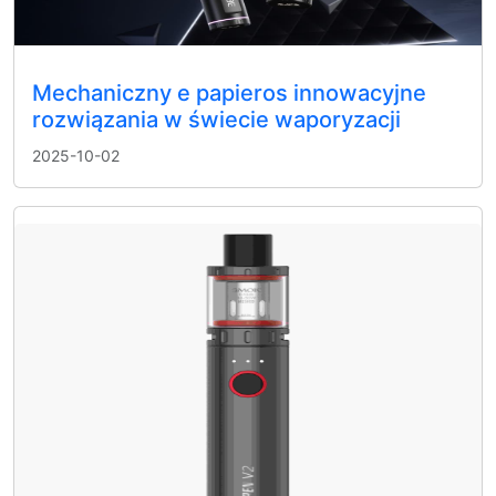
Mechaniczny e papieros innowacyjne
rozwiązania w świecie waporyzacji
2025-10-02