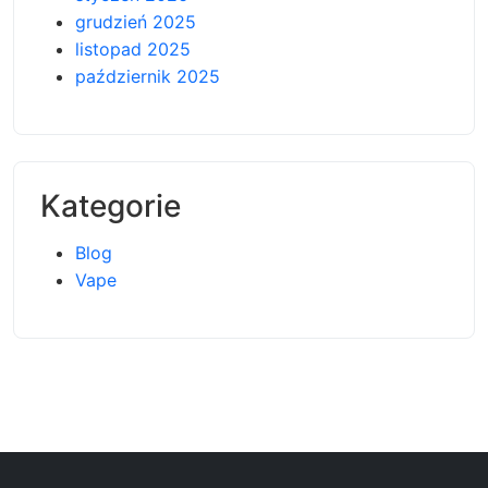
grudzień 2025
listopad 2025
październik 2025
Kategorie
Blog
Vape