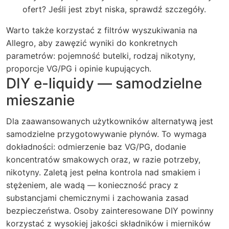
ofert? Jeśli jest zbyt niska, sprawdź szczegóły.
Warto także korzystać z filtrów wyszukiwania na
Allegro, aby zawęzić wyniki do konkretnych
parametrów: pojemność butelki, rodzaj nikotyny,
proporcje VG/PG i opinie kupujących.
DIY e-liquidy — samodzielne
mieszanie
Dla zaawansowanych użytkowników alternatywą jest
samodzielne przygotowywanie płynów. To wymaga
dokładności: odmierzenie baz VG/PG, dodanie
koncentratów smakowych oraz, w razie potrzeby,
nikotyny. Zaletą jest pełna kontrola nad smakiem i
stężeniem, ale wadą — konieczność pracy z
substancjami chemicznymi i zachowania zasad
bezpieczeństwa. Osoby zainteresowane DIY powinny
korzystać z wysokiej jakości składników i mierników