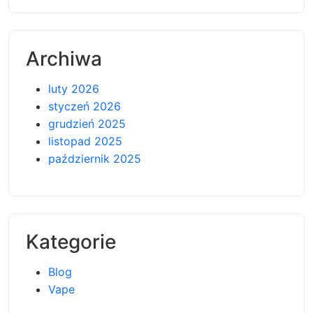
Archiwa
luty 2026
styczeń 2026
grudzień 2025
listopad 2025
październik 2025
Kategorie
Blog
Vape