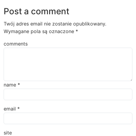
Post a comment
Twój adres email nie zostanie opublikowany.
Wymagane pola są oznaczone
*
comments
name
*
email
*
site