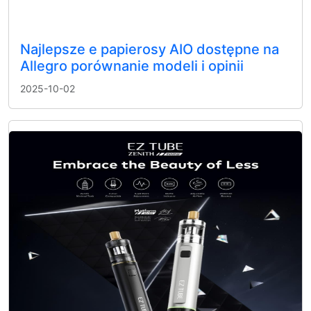
Najlepsze e papierosy AIO dostępne na
Allegro porównanie modeli i opinii
2025-10-02