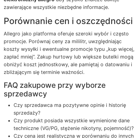
zawierające wszystkie niezbędne informacje.
Porównanie cen i oszczędności
Allegro jako platforma oferuje szeroki wybór i często
promocje. Porównaj ceny za mililitr, uwzględniając
koszty wysyłki i ewentualne promocje typu „kup więcej,
zapłać mniej”. Zakup hurtowy lub większe butelki mogą
obniżyć koszt jednostkowy, ale pamiętaj o datowaniu i
zbliżającym się terminie ważności.
FAQ zakupowe przy wyborze
sprzedawcy
Czy sprzedawca ma pozytywne opinie i historię
sprzedaży?
Czy produkt posiada wszystkie wymienione dane
techniczne (VG/PG, stężenie nikotyny, pojemność)?
Czy cena jest realistyczna w porównaniu do innych