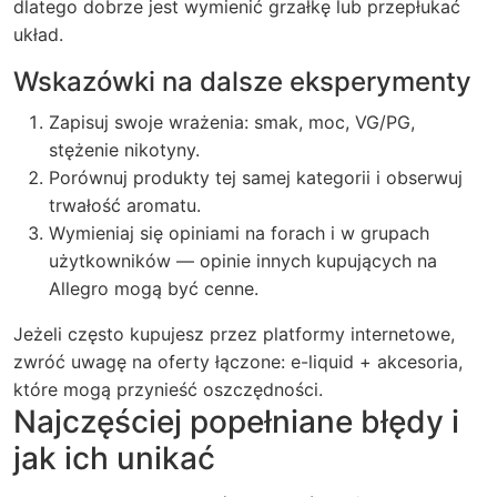
dlatego dobrze jest wymienić grzałkę lub przepłukać
układ.
Wskazówki na dalsze eksperymenty
Zapisuj swoje wrażenia: smak, moc, VG/PG,
stężenie nikotyny.
Porównuj produkty tej samej kategorii i obserwuj
trwałość aromatu.
Wymieniaj się opiniami na forach i w grupach
użytkowników — opinie innych kupujących na
Allegro mogą być cenne.
Jeżeli często kupujesz przez platformy internetowe,
zwróć uwagę na oferty łączone: e-liquid + akcesoria,
które mogą przynieść oszczędności.
Najczęściej popełniane błędy i
jak ich unikać