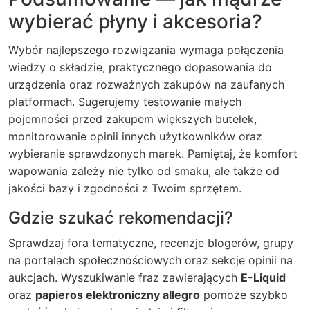
wybierać płyny i akcesoria?
Wybór najlepszego rozwiązania wymaga połączenia
wiedzy o składzie, praktycznego dopasowania do
urządzenia oraz rozważnych zakupów na zaufanych
platformach. Sugerujemy testowanie małych
pojemności przed zakupem większych butelek,
monitorowanie opinii innych użytkowników oraz
wybieranie sprawdzonych marek. Pamiętaj, że komfort
wapowania zależy nie tylko od smaku, ale także od
jakości bazy i zgodności z Twoim sprzętem.
Gdzie szukać rekomendacji?
Sprawdzaj fora tematyczne, recenzje blogerów, grupy
na portalach społecznościowych oraz sekcje opinii na
aukcjach. Wyszukiwanie fraz zawierających
E-Liquid
oraz
papieros elektroniczny allegro
pomoże szybko