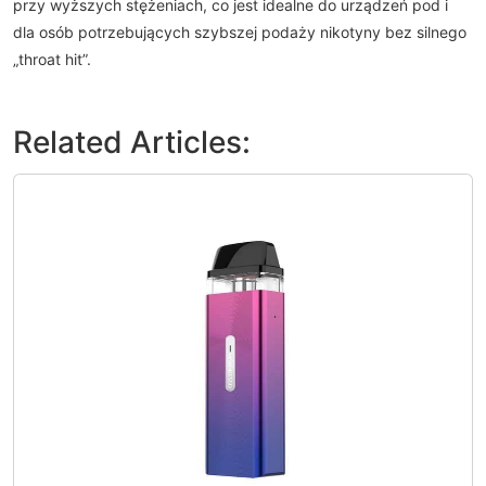
przy wyższych stężeniach, co jest idealne do urządzeń pod i
dla osób potrzebujących szybszej podaży nikotyny bez silnego
„throat hit”.
Related Articles: