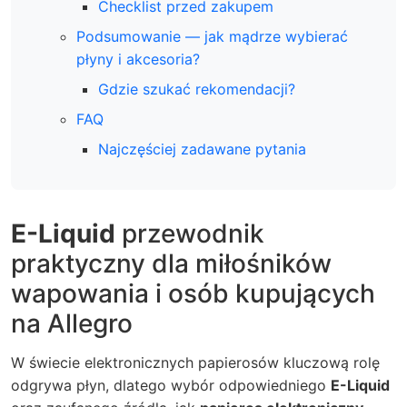
Checklist przed zakupem
Podsumowanie — jak mądrze wybierać
płyny i akcesoria?
Gdzie szukać rekomendacji?
FAQ
Najczęściej zadawane pytania
E-Liquid
przewodnik
praktyczny dla miłośników
wapowania i osób kupujących
na Allegro
W świecie elektronicznych papierosów kluczową rolę
odgrywa płyn, dlatego wybór odpowiedniego
E-Liquid