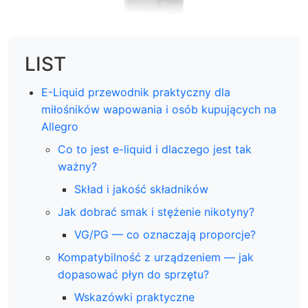
LIST
E-Liquid przewodnik praktyczny dla
miłośników wapowania i osób kupujących na
Allegro
Co to jest e-liquid i dlaczego jest tak
ważny?
Skład i jakość składników
Jak dobrać smak i stężenie nikotyny?
VG/PG — co oznaczają proporcje?
Kompatybilność z urządzeniem — jak
dopasować płyn do sprzętu?
Wskazówki praktyczne