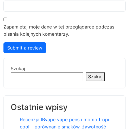
Zapamiętaj moje dane w tej przeglądarce podczas
pisania kolejnych komentarzy.
Submit a review
Szukaj
Szukaj
Ostatnie wpisy
Recenzja IBvape vape pens i momo tropi
cool – porównanie smaków, żywotność