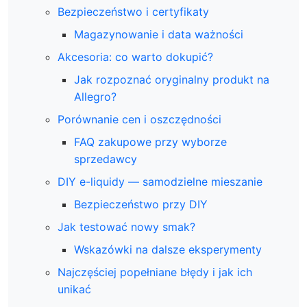
Bezpieczeństwo i certyfikaty
Magazynowanie i data ważności
Akcesoria: co warto dokupić?
Jak rozpoznać oryginalny produkt na
Allegro?
Porównanie cen i oszczędności
FAQ zakupowe przy wyborze
sprzedawcy
DIY e-liquidy — samodzielne mieszanie
Bezpieczeństwo przy DIY
Jak testować nowy smak?
Wskazówki na dalsze eksperymenty
Najczęściej popełniane błędy i jak ich
unikać