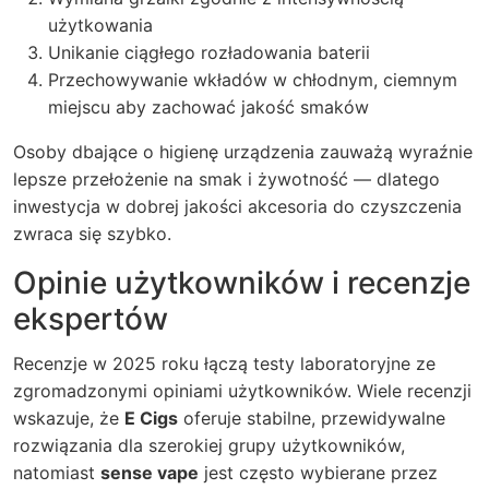
użytkowania
Unikanie ciągłego rozładowania baterii
Przechowywanie wkładów w chłodnym, ciemnym
miejscu aby zachować jakość smaków
Osoby dbające o higienę urządzenia zauważą wyraźnie
lepsze przełożenie na smak i żywotność — dlatego
inwestycja w dobrej jakości akcesoria do czyszczenia
zwraca się szybko.
Opinie użytkowników i recenzje
ekspertów
Recenzje w 2025 roku łączą testy laboratoryjne ze
zgromadzonymi opiniami użytkowników. Wiele recenzji
wskazuje, że
E Cigs
oferuje stabilne, przewidywalne
rozwiązania dla szerokiej grupy użytkowników,
natomiast
sense vape
jest często wybierane przez