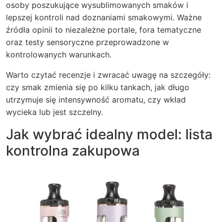
osoby poszukujące wysublimowanych smaków i
lepszej kontroli nad doznaniami smakowymi. Ważne
źródła opinii to niezależne portale, fora tematyczne
oraz testy sensoryczne przeprowadzone w
kontrolowanych warunkach.
Warto czytać recenzje i zwracać uwagę na szczegóły:
czy smak zmienia się po kilku tankach, jak długo
utrzymuje się intensywność aromatu, czy wkład
wycieka lub jest szczelny.
Jak wybrać idealny model: lista
kontrolna zakupowa