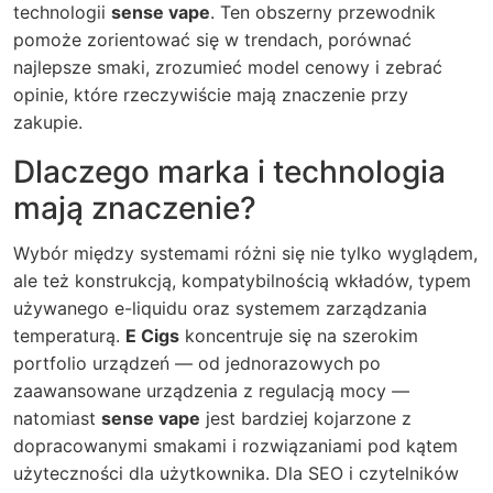
technologii
sense vape
. Ten obszerny przewodnik
pomoże zorientować się w trendach, porównać
najlepsze smaki, zrozumieć model cenowy i zebrać
opinie, które rzeczywiście mają znaczenie przy
zakupie.
Dlaczego marka i technologia
mają znaczenie?
Wybór między systemami różni się nie tylko wyglądem,
ale też konstrukcją, kompatybilnością wkładów, typem
używanego e-liquidu oraz systemem zarządzania
temperaturą.
E Cigs
koncentruje się na szerokim
portfolio urządzeń — od jednorazowych po
zaawansowane urządzenia z regulacją mocy —
natomiast
sense vape
jest bardziej kojarzone z
dopracowanymi smakami i rozwiązaniami pod kątem
użyteczności dla użytkownika. Dla SEO i czytelników