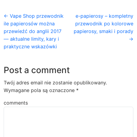
← Vape Shop przewodnik
e-papierosy – kompletny
ile papierosów można
przewodnik po kolorowe
przewieźć do anglii 2017
papierosy, smaki i porady
— aktualne limity, kary i
→
praktyczne wskazówki
Post a comment
Twój adres email nie zostanie opublikowany.
Wymagane pola są oznaczone
*
comments