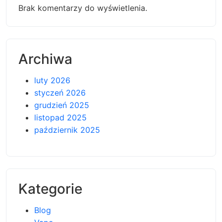
Brak komentarzy do wyświetlenia.
Archiwa
luty 2026
styczeń 2026
grudzień 2025
listopad 2025
październik 2025
Kategorie
Blog