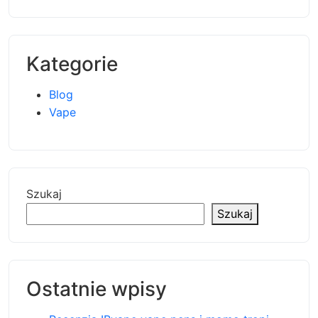
Kategorie
Blog
Vape
Szukaj
Szukaj
Ostatnie wpisy