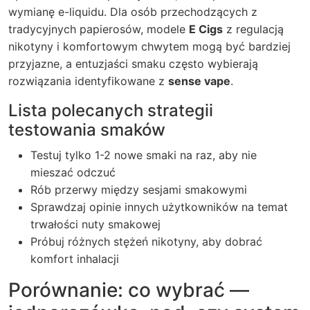
wymianę e-liquidu. Dla osób przechodzących z
tradycyjnych papierosów, modele
E Cigs
z regulacją
nikotyny i komfortowym chwytem mogą być bardziej
przyjazne, a entuzjaści smaku często wybierają
rozwiązania identyfikowane z
sense vape
.
Lista polecanych strategii
testowania smaków
Testuj tylko 1-2 nowe smaki na raz, aby nie
mieszać odczuć
Rób przerwy między sesjami smakowymi
Sprawdzaj opinie innych użytkowników na temat
trwałości nuty smakowej
Próbuj różnych stężeń nikotyny, aby dobrać
komfort inhalacji
Porównanie: co wybrać —