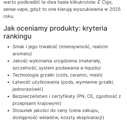
warto podkreślić te dwa hasła kilkukrotnie:
E Cigs
,
sense vape
, gdyż to one kierują wyszukiwania w 2025
roku.
Jak oceniamy produkty: kryteria
rankingu
Smak i jego trwałość (intensywność, realizm
aromatu)
Jakość wykonania urządzenia (materiały,
szczelność, system podawania e-liquidu)
Technologia grzałki (coils, ceramic, mesh)
Łatwość użytkowania (pods, wymienne grzałki,
jednorazówki)
Bezpieczeństwo i certyfikaty (PN, CE, zgodność z
przepisami krajowymi)
Stosunek jakości do ceny (cena zakupu,
dostępność wkładów, koszty eksploatacji)