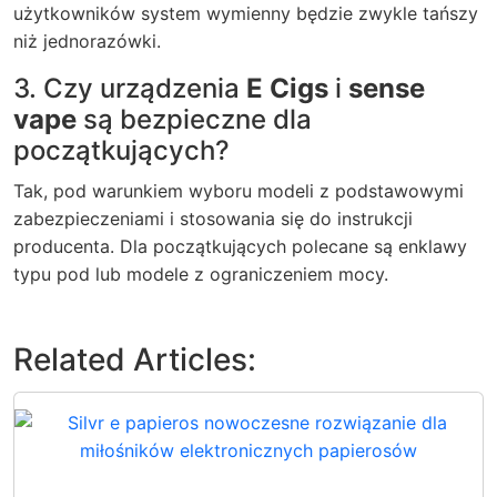
użytkowników system wymienny będzie zwykle tańszy
niż jednorazówki.
3. Czy urządzenia
E Cigs
i
sense
vape
są bezpieczne dla
początkujących?
Tak, pod warunkiem wyboru modeli z podstawowymi
zabezpieczeniami i stosowania się do instrukcji
producenta. Dla początkujących polecane są enklawy
typu pod lub modele z ograniczeniem mocy.
Related Articles: