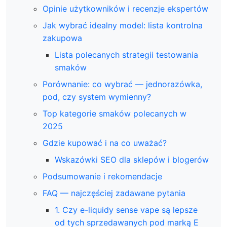
Opinie użytkowników i recenzje ekspertów
Jak wybrać idealny model: lista kontrolna
zakupowa
Lista polecanych strategii testowania
smaków
Porównanie: co wybrać — jednorazówka,
pod, czy system wymienny?
Top kategorie smaków polecanych w
2025
Gdzie kupować i na co uważać?
Wskazówki SEO dla sklepów i blogerów
Podsumowanie i rekomendacje
FAQ — najczęściej zadawane pytania
1. Czy e-liquidy sense vape są lepsze
od tych sprzedawanych pod marką E