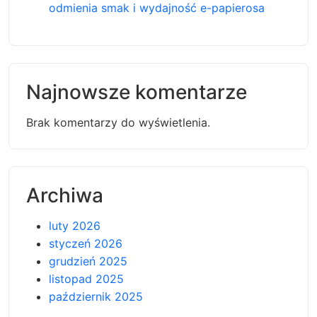
odmienia smak i wydajność e-papierosa
Najnowsze komentarze
Brak komentarzy do wyświetlenia.
Archiwa
luty 2026
styczeń 2026
grudzień 2025
listopad 2025
październik 2025