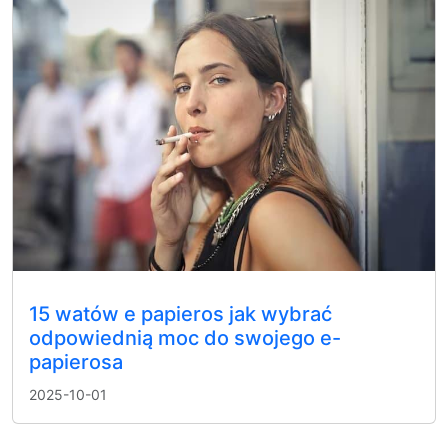
15 watów e papieros jak wybrać
odpowiednią moc do swojego e-
papierosa
2025-10-01