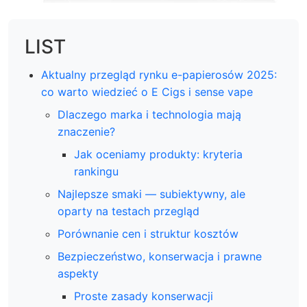
LIST
Aktualny przegląd rynku e-papierosów 2025:
co warto wiedzieć o E Cigs i sense vape
Dlaczego marka i technologia mają
znaczenie?
Jak oceniamy produkty: kryteria
rankingu
Najlepsze smaki — subiektywny, ale
oparty na testach przegląd
Porównanie cen i struktur kosztów
Bezpieczeństwo, konserwacja i prawne
aspekty
Proste zasady konserwacji