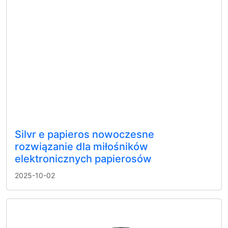
Silvr e papieros nowoczesne
rozwiązanie dla miłośników
elektronicznych papierosów
2025-10-02