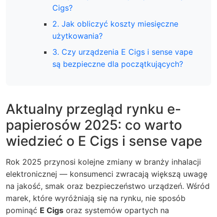
Cigs?
2. Jak obliczyć koszty miesięczne
użytkowania?
3. Czy urządzenia E Cigs i sense vape
są bezpieczne dla początkujących?
Aktualny przegląd rynku e-
papierosów 2025: co warto
wiedzieć o E Cigs i sense vape
Rok 2025 przynosi kolejne zmiany w branży inhalacji
elektronicznej — konsumenci zwracają większą uwagę
na jakość, smak oraz bezpieczeństwo urządzeń. Wśród
marek, które wyróżniają się na rynku, nie sposób
pominąć
E Cigs
oraz systemów opartych na