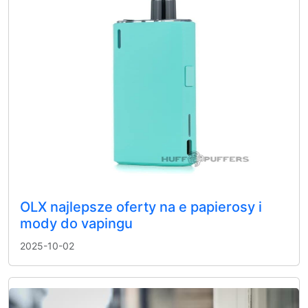
OLX najlepsze oferty na e papierosy i
mody do vapingu
2025-10-02