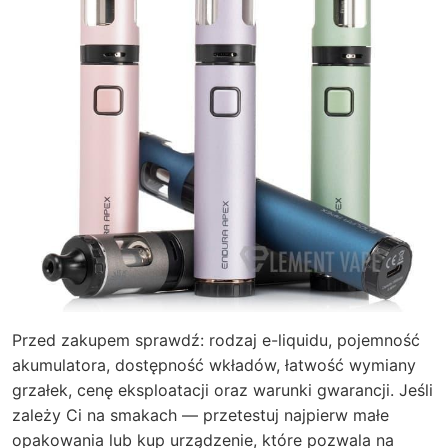
Przed zakupem sprawdź: rodzaj e-liquidu, pojemność
akumulatora, dostępność wkładów, łatwość wymiany
grzałek, cenę eksploatacji oraz warunki gwarancji. Jeśli
zależy Ci na smakach — przetestuj najpierw małe
opakowania lub kup urządzenie, które pozwala na