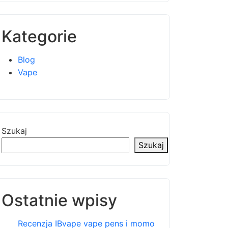
Kategorie
Blog
Vape
Szukaj
Szukaj
Ostatnie wpisy
Recenzja IBvape vape pens i momo