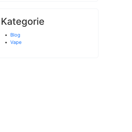
Kategorie
Blog
Vape