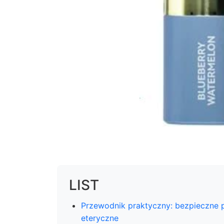
LIST
Przewodnik praktyczny: bezpieczne po
eteryczne