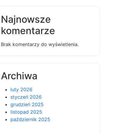
Najnowsze
komentarze
Brak komentarzy do wyświetlenia.
Archiwa
luty 2026
styczeń 2026
grudzień 2025
listopad 2025
październik 2025