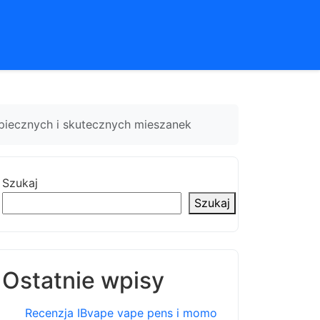
zpiecznych i skutecznych mieszanek
Szukaj
Szukaj
Ostatnie wpisy
Recenzja IBvape vape pens i momo