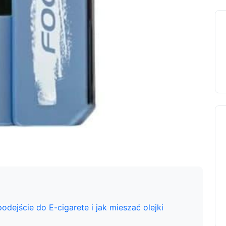
dejście do E-cigarete i jak mieszać olejki