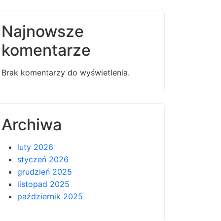
Najnowsze
komentarze
Brak komentarzy do wyświetlenia.
Archiwa
luty 2026
styczeń 2026
grudzień 2025
listopad 2025
październik 2025