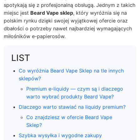
spotykają się z profesjonalną obsługą. Jednym z takich
miejsc jest
Beard Vape sklep
, który wyróżnia się na
polskim rynku dzięki swojej wyjątkowej ofercie oraz
dbałości o potrzeby nawet najbardziej wymagających
miłośników e-papierosów.
LIST
Co wyróżnia Beard Vape Sklep na tle innych
sklepów?
Premium e-liquidy — czym są i dlaczego
warto wybrać produkty Beard Vape?
Dlaczego warto stawiać na liquidy premium?
Co znajdziesz w ofercie Beard Vape
Sklep?
Szybka wysyłka i wygodne zakupy