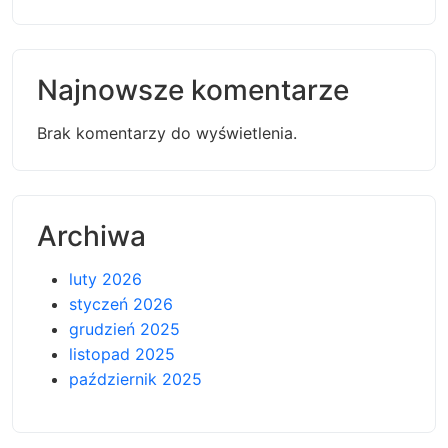
Najnowsze komentarze
Brak komentarzy do wyświetlenia.
Archiwa
luty 2026
styczeń 2026
grudzień 2025
listopad 2025
październik 2025