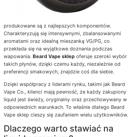
produkowane są z najlepszych komponentów.
Charakteryzują się intensywnymi, zbalansowanymi
aromatami oraz idealną mieszanką VG/PG, co
przekłada się na wyjątkowe doznania podczas
wapowania.
Beard Vape sklep
oferuje szeroki wybór
takich płynów, dzięki czemu każdy, niezależnie od
preferencji smakowych, znajdzie coś dla siebie.
Dzięki współpracy z liderami rynku, takimi jak Beard
Vape Co., klienci mają pewność, że każdy zakupiony
liquid jest świeży, oryginalny oraz przechowywany w
odpowiednich warunkach. To właśnie dlatego Beard
Vape sklep cieszy się zaufaniem wielu użytkowników.
Dlaczego warto stawiać na