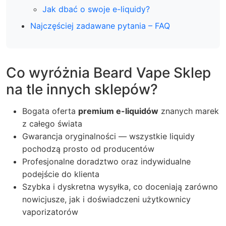
Jak dbać o swoje e-liquidy?
Najczęściej zadawane pytania – FAQ
Co wyróżnia Beard Vape Sklep
na tle innych sklepów?
Bogata oferta
premium e-liquidów
znanych marek
z całego świata
Gwarancja oryginalności — wszystkie liquidy
pochodzą prosto od producentów
Profesjonalne doradztwo oraz indywidualne
podejście do klienta
Szybka i dyskretna wysyłka, co doceniają zarówno
nowicjusze, jak i doświadczeni użytkownicy
vaporizatorów