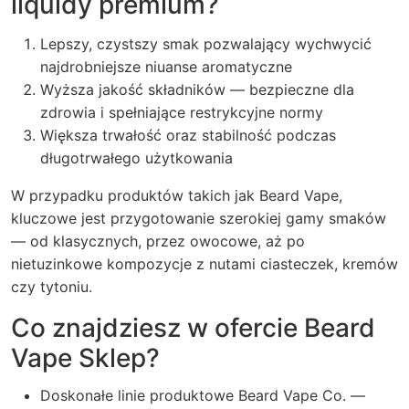
liquidy premium?
Lepszy, czystszy smak pozwalający wychwycić
najdrobniejsze niuanse aromatyczne
Wyższa jakość składników — bezpieczne dla
zdrowia i spełniające restrykcyjne normy
Większa trwałość oraz stabilność podczas
długotrwałego użytkowania
W przypadku produktów takich jak Beard Vape,
kluczowe jest przygotowanie szerokiej gamy smaków
— od klasycznych, przez owocowe, aż po
nietuzinkowe kompozycje z nutami ciasteczek, kremów
czy tytoniu.
Co znajdziesz w ofercie Beard
Vape Sklep?
Doskonałe linie produktowe Beard Vape Co. —