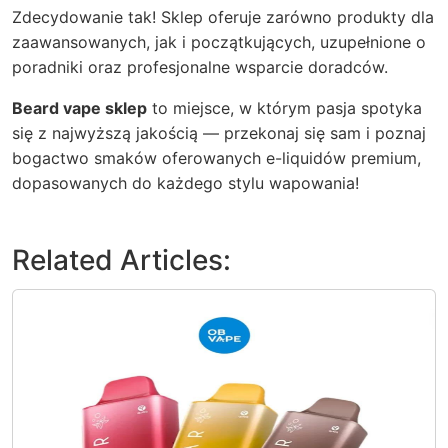
Zdecydowanie tak! Sklep oferuje zarówno produkty dla
zaawansowanych, jak i początkujących, uzupełnione o
poradniki oraz profesjonalne wsparcie doradców.
Beard vape sklep
to miejsce, w którym pasja spotyka
się z najwyższą jakością — przekonaj się sam i poznaj
bogactwo smaków oferowanych e-liquidów premium,
dopasowanych do każdego stylu wapowania!
Related Articles: