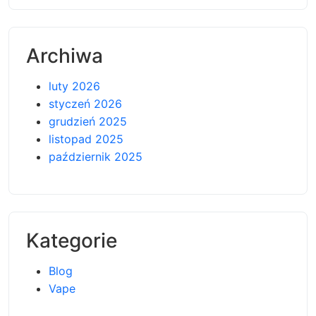
Archiwa
luty 2026
styczeń 2026
grudzień 2025
listopad 2025
październik 2025
Kategorie
Blog
Vape