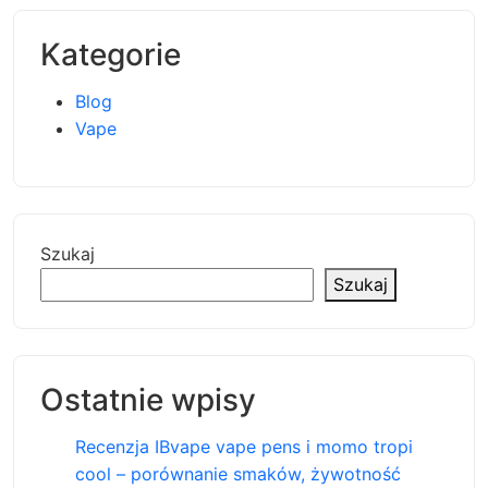
Kategorie
Blog
Vape
Szukaj
Szukaj
Ostatnie wpisy
Recenzja IBvape vape pens i momo tropi
cool – porównanie smaków, żywotność