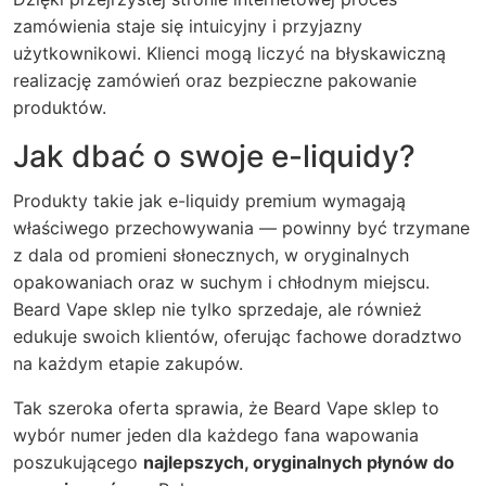
zamówienia staje się intuicyjny i przyjazny
użytkownikowi. Klienci mogą liczyć na błyskawiczną
realizację zamówień oraz bezpieczne pakowanie
produktów.
Jak dbać o swoje e-liquidy?
Produkty takie jak e-liquidy premium wymagają
właściwego przechowywania — powinny być trzymane
z dala od promieni słonecznych, w oryginalnych
opakowaniach oraz w suchym i chłodnym miejscu.
Beard Vape sklep nie tylko sprzedaje, ale również
edukuje swoich klientów, oferując fachowe doradztwo
na każdym etapie zakupów.
Tak szeroka oferta sprawia, że Beard Vape sklep to
wybór numer jeden dla każdego fana wapowania
poszukującego
najlepszych, oryginalnych płynów do