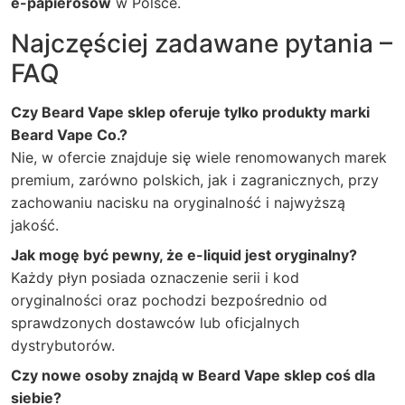
e-papierosów
w Polsce.
Najczęściej zadawane pytania –
FAQ
Czy Beard Vape sklep oferuje tylko produkty marki
Beard Vape Co.?
Nie, w ofercie znajduje się wiele renomowanych marek
premium, zarówno polskich, jak i zagranicznych, przy
zachowaniu nacisku na oryginalność i najwyższą
jakość.
Jak mogę być pewny, że e-liquid jest oryginalny?
Każdy płyn posiada oznaczenie serii i kod
oryginalności oraz pochodzi bezpośrednio od
sprawdzonych dostawców lub oficjalnych
dystrybutorów.
Czy nowe osoby znajdą w Beard Vape sklep coś dla
siebie?