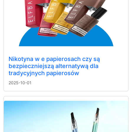
Nikotyna w e papierosach czy są
bezpieczniejszą alternatywą dla
tradycyjnych papierosów
2025-10-01