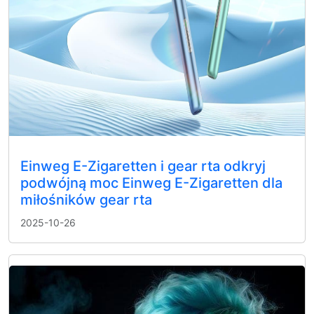
Einweg E-Zigaretten i gear rta odkryj
podwójną moc Einweg E-Zigaretten dla
miłośników gear rta
2025-10-26