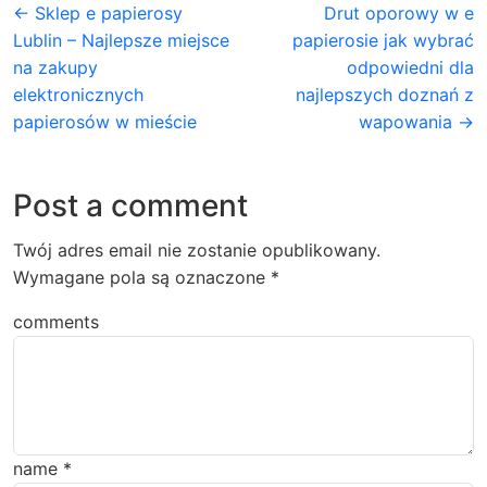
← Sklep e papierosy
Drut oporowy w e
Lublin – Najlepsze miejsce
papierosie jak wybrać
na zakupy
odpowiedni dla
elektronicznych
najlepszych doznań z
papierosów w mieście
wapowania →
Post a comment
Twój adres email nie zostanie opublikowany.
Wymagane pola są oznaczone
*
comments
name
*