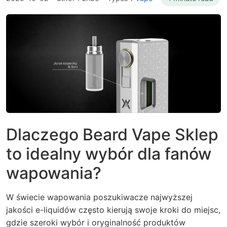
Dlaczego Beard Vape Sklep
to idealny wybór dla fanów
wapowania?
W świecie wapowania poszukiwacze najwyższej
jakości e-liquidów często kierują swoje kroki do miejsc,
gdzie szeroki wybór i oryginalność produktów