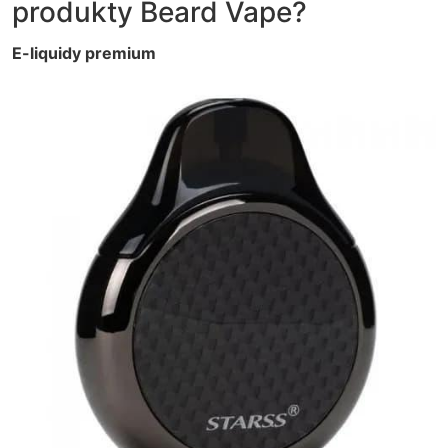
produkty Beard Vape?
E-liquidy premium