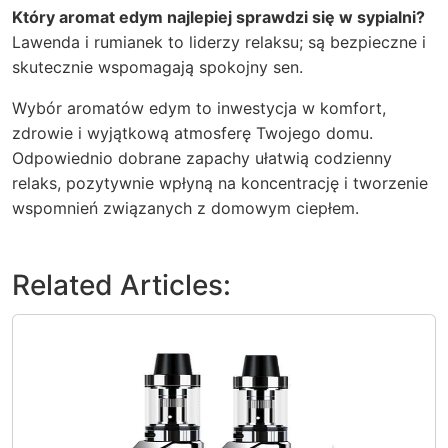
Który aromat edym najlepiej sprawdzi się w sypialni?
Lawenda i rumianek to liderzy relaksu; są bezpieczne i
skutecznie wspomagają spokojny sen.
Wybór aromatów edym to inwestycja w komfort,
zdrowie i wyjątkową atmosferę Twojego domu.
Odpowiednio dobrane zapachy ułatwią codzienny
relaks, pozytywnie wpłyną na koncentrację i tworzenie
wspomnień związanych z domowym ciepłem.
Related Articles: