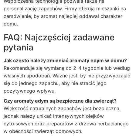
Współczesna technologia pozwala także na
personalizację zapachów. Firmy oferują mieszanki na
zamówienie, by aromat najlepiej oddawał charakter
domu.
FAQ: Najczęściej zadawane
pytania
Jak często należy zmieniać aromaty edym w domu?
Rekomenduje się wymianę co 2-4 tygodnie lub według
własnych upodobań. Ważne jest, by nie przyzwyczajać
się do jednego zapachu, aby nie stracić jego
pozytywnego wpływu.
Czy aromaty edym są bezpieczne dla zwierząt?
Większość naturalnych zapachów jest bezpieczna,
jednak należy unikać intensywnych olejków
cytrusowych oraz preparatów z drzewa herbacianego
w obecności zwierząt domowych.