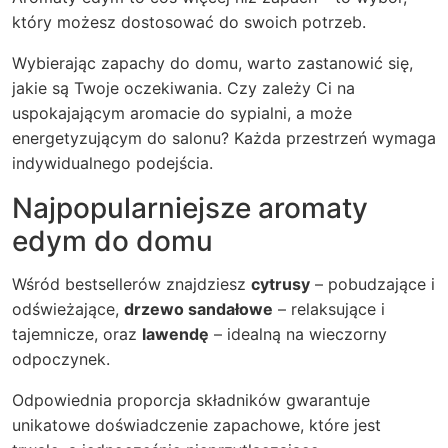
który możesz dostosować do swoich potrzeb.
Wybierając zapachy do domu, warto zastanowić się,
jakie są Twoje oczekiwania. Czy zależy Ci na
uspokajającym aromacie do sypialni, a może
energetyzującym do salonu? Każda przestrzeń wymaga
indywidualnego podejścia.
Najpopularniejsze aromaty
edym do domu
Wśród bestsellerów znajdziesz
cytrusy
– pobudzające i
odświeżające,
drzewo sandałowe
– relaksujące i
tajemnicze, oraz
lawendę
– idealną na wieczorny
odpoczynek.
Odpowiednia proporcja składników gwarantuje
unikatowe doświadczenie zapachowe, które jest