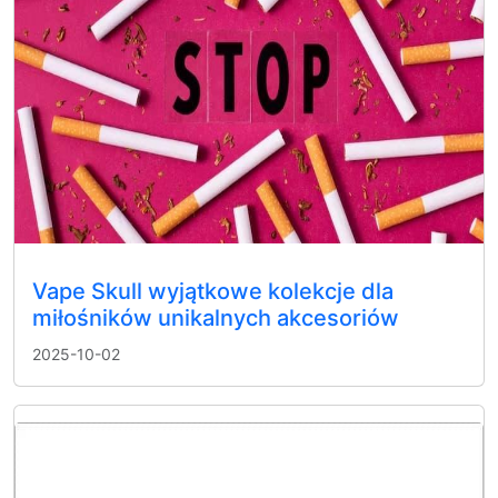
Vape Skull wyjątkowe kolekcje dla
miłośników unikalnych akcesoriów
2025-10-02