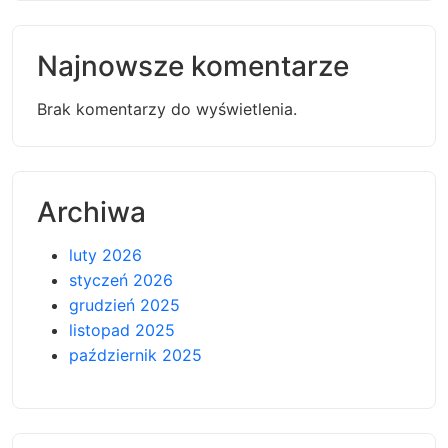
Najnowsze komentarze
Brak komentarzy do wyświetlenia.
Archiwa
luty 2026
styczeń 2026
grudzień 2025
listopad 2025
październik 2025