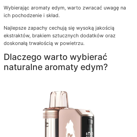
Wybierając aromaty edym, warto zwracać uwagę na
ich pochodzenie i skład.
Najlepsze zapachy cechują się wysoką jakością
ekstraktów, brakiem sztucznych dodatków oraz
doskonałą trwałością w powietrzu.
Dlaczego warto wybierać
naturalne aromaty edym?