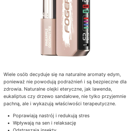
Wiele osób decyduje się na naturalne aromaty edym,
ponieważ nie powodują podrażnień i są bezpieczne dla
zdrowia. Naturalne olejki eteryczne, jak lawenda,
eukaliptus czy drzewo sandałowe, nie tylko przyjemnie
pachną, ale i wykazują właściwości terapeutyczne.
Poprawiają nastrój i redukują stres
Wpływają na sen i relaksację
Odstraszają insekty