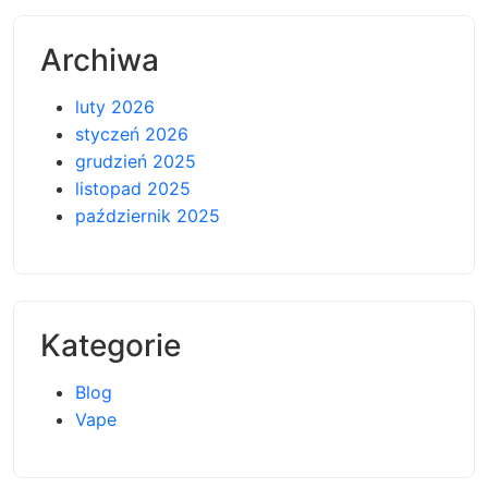
Archiwa
luty 2026
styczeń 2026
grudzień 2025
listopad 2025
październik 2025
Kategorie
Blog
Vape