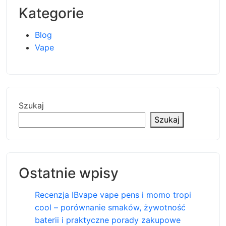
Kategorie
Blog
Vape
Szukaj
Szukaj
Ostatnie wpisy
Recenzja IBvape vape pens i momo tropi
cool – porównanie smaków, żywotność
baterii i praktyczne porady zakupowe