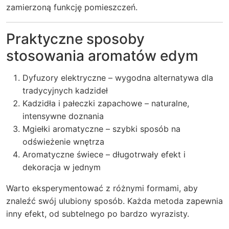
zamierzoną funkcję pomieszczeń.
Praktyczne sposoby
stosowania aromatów edym
Dyfuzory elektryczne – wygodna alternatywa dla
tradycyjnych kadzideł
Kadzidła i pałeczki zapachowe – naturalne,
intensywne doznania
Mgiełki aromatyczne – szybki sposób na
odświeżenie wnętrza
Aromatyczne świece – długotrwały efekt i
dekoracja w jednym
Warto eksperymentować z różnymi formami, aby
znaleźć swój ulubiony sposób. Każda metoda zapewnia
inny efekt, od subtelnego po bardzo wyrazisty.