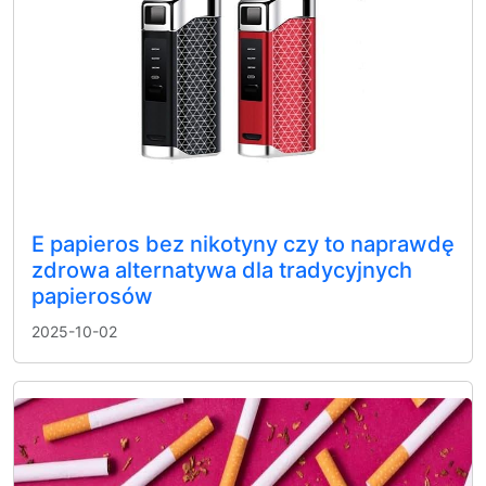
E papieros bez nikotyny czy to naprawdę
zdrowa alternatywa dla tradycyjnych
papierosów
2025-10-02