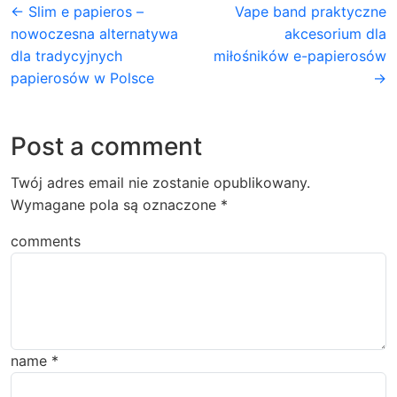
← Slim e papieros –
Vape band praktyczne
nowoczesna alternatywa
akcesorium dla
dla tradycyjnych
miłośników e-papierosów
papierosów w Polsce
→
Post a comment
Twój adres email nie zostanie opublikowany.
Wymagane pola są oznaczone
*
comments
name
*