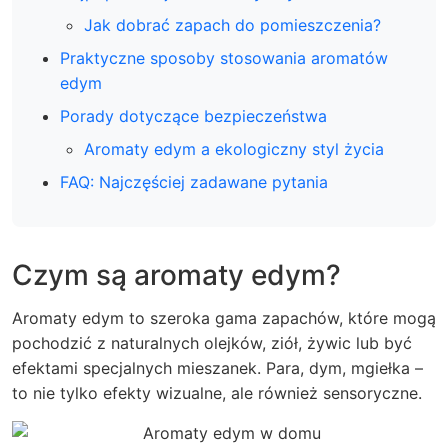
Jak dobrać zapach do pomieszczenia?
Praktyczne sposoby stosowania aromatów
edym
Porady dotyczące bezpieczeństwa
Aromaty edym a ekologiczny styl życia
FAQ: Najczęściej zadawane pytania
Czym są aromaty edym?
Aromaty edym to szeroka gama zapachów, które mogą
pochodzić z naturalnych olejków, ziół, żywic lub być
efektami specjalnych mieszanek. Para, dym, mgiełka –
to nie tylko efekty wizualne, ale również sensoryczne.