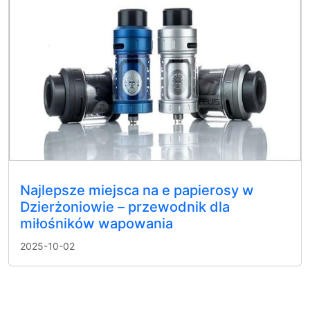
Najlepsze miejsca na e papierosy w
Dzierżoniowie – przewodnik dla
miłośników wapowania
2025-10-02