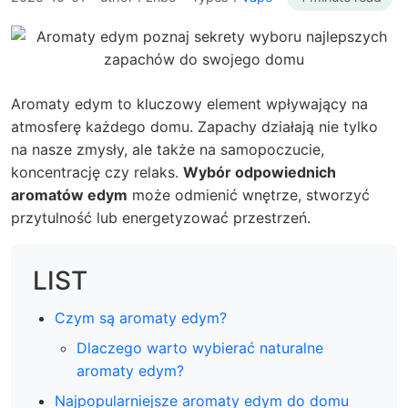
Aromaty edym to kluczowy element wpływający na
atmosferę każdego domu. Zapachy działają nie tylko
na nasze zmysły, ale także na samopoczucie,
koncentrację czy relaks.
Wybór odpowiednich
aromatów edym
może odmienić wnętrze, stworzyć
przytulność lub energetyzować przestrzeń.
LIST
Czym są aromaty edym?
Dlaczego warto wybierać naturalne
aromaty edym?
Najpopularniejsze aromaty edym do domu