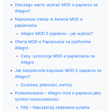
Dlaczego warto wybrać MOD e papieros na
Allegro?
Najnowsze trendy w świecie MOD e
papierosów
Allegro MOD E papieros – jak wybrać?
Oferta MOD e Papierosów na platformie
Allegro
Ceny i promocje MOD e papierosów na
Allegro
Jak bezpiecznie kupować MOD E papieros na
Allegro?
Dostawa, płatności, zwroty
Podsumowanie – Allegro mod e papieros jako
symbol nowoczesności
FAQ – Najczęściej zadawane pytania