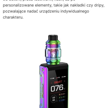
personalizowane elementy, takie jak nakładki czy dripy,
pozwalające nadać urządzeniu indywidualnego
charakteru.