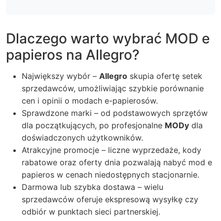
Dlaczego warto wybrać MOD e
papieros na Allegro?
Największy wybór –
Allegro
skupia ofertę setek
sprzedawców, umożliwiając szybkie porównanie
cen i opinii o modach e-papierosów.
Sprawdzone marki – od podstawowych sprzętów
dla początkujących, po profesjonalne
MODy
dla
doświadczonych użytkowników.
Atrakcyjne promocje – liczne wyprzedaże, kody
rabatowe oraz oferty dnia pozwalają nabyć
mod e
papieros
w cenach niedostępnych stacjonarnie.
Darmowa lub szybka dostawa – wielu
sprzedawców oferuje ekspresową wysyłkę czy
odbiór w punktach sieci partnerskiej.