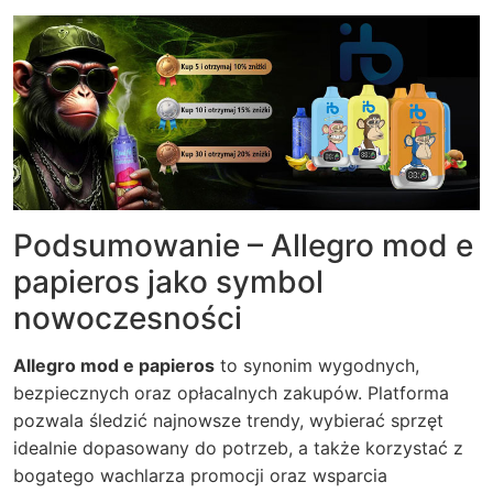
Podsumowanie – Allegro mod e
papieros jako symbol
nowoczesności
Allegro mod e papieros
to synonim wygodnych,
bezpiecznych oraz opłacalnych zakupów. Platforma
pozwala śledzić najnowsze trendy, wybierać sprzęt
idealnie dopasowany do potrzeb, a także korzystać z
bogatego wachlarza promocji oraz wsparcia