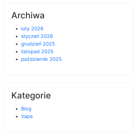
Archiwa
luty 2026
styczeń 2026
grudzień 2025
listopad 2025
październik 2025
Kategorie
Blog
Vape