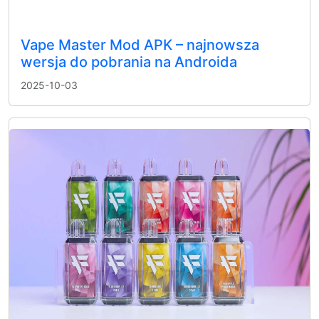
Vape Master Mod APK – najnowsza
wersja do pobrania na Androida
2025-10-03