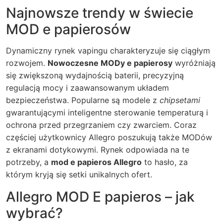
Najnowsze trendy w świecie
MOD e papierosów
Dynamiczny rynek vapingu charakteryzuje się ciągłym
rozwojem.
Nowoczesne MODy e papierosy
wyróżniają
się zwiększoną wydajnością baterii, precyzyjną
regulacją mocy i zaawansowanym układem
bezpieczeństwa. Popularne są modele z
chipsetami
gwarantującymi inteligentne sterowanie temperaturą i
ochrona przed przegrzaniem czy zwarciem. Coraz
częściej użytkownicy Allegro poszukują także MODów
z ekranami dotykowymi. Rynek odpowiada na te
potrzeby, a
mod e papieros Allegro
to hasło, za
którym kryją się setki unikalnych ofert.
Allegro MOD E papieros – jak
wybrać?