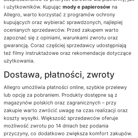
i użytkowników. Kupując
mody e papierosów
na
Allegro, warto korzystać z programów ochrony
kupujących oraz wybierać sprawdzonych, najlepiej
ocenianych sprzedawców. Przed zakupem warto
zapoznać się z opiniami, warunkami zwrotu oraz
gwarancją. Coraz częściej sprzedawcy udostępniają
też filmy instruktażowe oraz rekomendacje dotyczące
użytkowania.
Dostawa, płatności, zwroty
Allegro umożliwia płatności online, szybkie przelewy
lub opcję za pobraniem. Produkty dostępne są z
magazynów polskich oraz zagranicznych – przy
zakupie warto zwrócić uwagę na czas realizacji oraz
koszty wysyłki. Większość sprzedawców oferuje
możliwość zwrotu po 14 dniach bez podania
przyczyny, co dodatkowo zwiększa komfort zakupów.