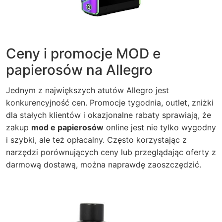
Ceny i promocje MOD e
papierosów na Allegro
Jednym z największych atutów Allegro jest
konkurencyjność cen. Promocje tygodnia, outlet, zniżki
dla stałych klientów i okazjonalne rabaty sprawiają, że
zakup
mod e papierosów
online jest nie tylko wygodny
i szybki, ale też opłacalny. Często korzystając z
narzędzi porównujących ceny lub przeglądając oferty z
darmową dostawą, można naprawdę zaoszczędzić.