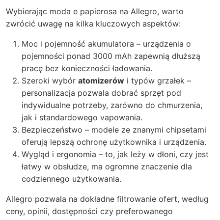
Wybierając
moda e papierosa
na Allegro, warto
zwrócić uwagę na kilka kluczowych aspektów:
Moc i pojemność akumulatora – urządzenia o
pojemności ponad 3000 mAh zapewnią dłuższą
pracę bez konieczności ładowania.
Szeroki wybór
atomizerów
i typów grzałek –
personalizacja pozwala dobrać sprzęt pod
indywidualne potrzeby, zarówno do chmurzenia,
jak i standardowego vapowania.
Bezpieczeństwo – modele ze znanymi chipsetami
oferują lepszą ochronę użytkownika i urządzenia.
Wygląd i ergonomia – to, jak leży w dłoni, czy jest
łatwy w obsłudze, ma ogromne znaczenie dla
codziennego użytkowania.
Allegro pozwala na dokładne filtrowanie ofert, według
ceny, opinii, dostępności czy preferowanego