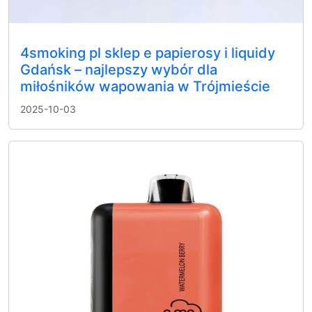
4smoking pl sklep e papierosy i liquidy
Gdańsk – najlepszy wybór dla
miłośników wapowania w Trójmieście
2025-10-03