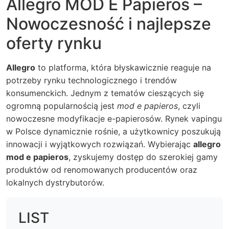
Allegro MOD E Papieros –
Nowoczesność i najlepsze
oferty rynku
Allegro
to platforma, która błyskawicznie reaguje na
potrzeby rynku technologicznego i trendów
konsumenckich. Jednym z tematów cieszących się
ogromną popularnością jest
mod e papieros
, czyli
nowoczesne modyfikacje e-papierosów. Rynek vapingu
w Polsce dynamicznie rośnie, a użytkownicy poszukują
innowacji i wyjątkowych rozwiązań. Wybierając
allegro
mod e papieros
, zyskujemy dostęp do szerokiej gamy
produktów od renomowanych producentów oraz
lokalnych dystrybutorów.
LIST