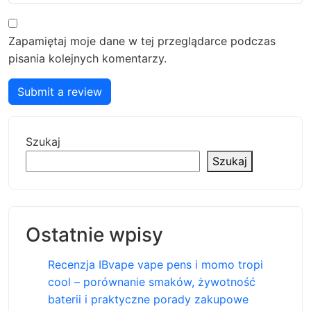
Zapamiętaj moje dane w tej przeglądarce podczas
pisania kolejnych komentarzy.
Submit a review
Szukaj
Szukaj
Ostatnie wpisy
Recenzja IBvape vape pens i momo tropi
cool – porównanie smaków, żywotność
baterii i praktyczne porady zakupowe