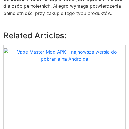
dla osób pełnoletnich. Allegro wymaga potwierdzenia
pełnoletniości przy zakupie tego typu produktów.
Related Articles: