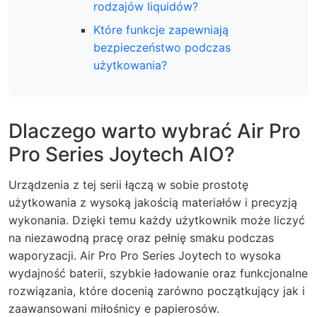
rodzajów liquidów?
Które funkcje zapewniają
bezpieczeństwo podczas
użytkowania?
Dlaczego warto wybrać Air Pro
Pro Series Joytech AIO?
Urządzenia z tej serii łączą w sobie prostotę
użytkowania z wysoką jakością materiałów i precyzją
wykonania. Dzięki temu każdy użytkownik może liczyć
na niezawodną pracę oraz pełnię smaku podczas
waporyzacji. Air Pro Pro Series Joytech to wysoka
wydajność baterii, szybkie ładowanie oraz funkcjonalne
rozwiązania, które docenią zarówno początkujący jak i
zaawansowani miłośnicy e papierosów.