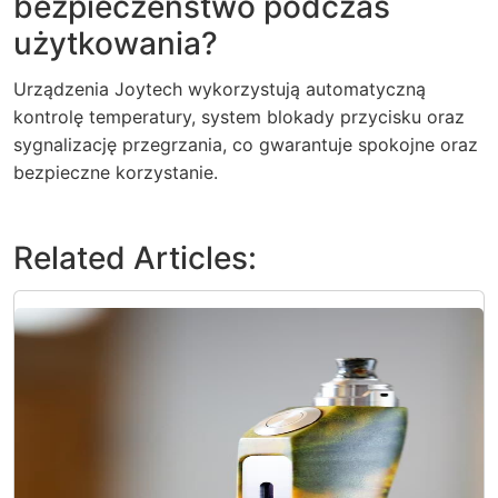
bezpieczeństwo podczas
użytkowania?
Urządzenia Joytech wykorzystują automatyczną
kontrolę temperatury, system blokady przycisku oraz
sygnalizację przegrzania, co gwarantuje spokojne oraz
bezpieczne korzystanie.
Related Articles: