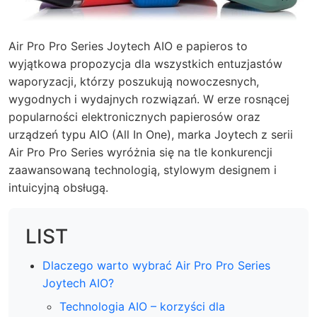
Air Pro Pro Series Joytech AIO e papieros to
wyjątkowa propozycja dla wszystkich entuzjastów
waporyzacji, którzy poszukują nowoczesnych,
wygodnych i wydajnych rozwiązań. W erze rosnącej
popularności elektronicznych papierosów oraz
urządzeń typu AIO (All In One), marka Joytech z serii
Air Pro Pro Series wyróżnia się na tle konkurencji
zaawansowaną technologią, stylowym designem i
intuicyjną obsługą.
LIST
Dlaczego warto wybrać Air Pro Pro Series
Joytech AIO?
Technologia AIO – korzyści dla