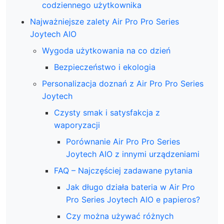
codziennego użytkownika
Najważniejsze zalety Air Pro Pro Series
Joytech AIO
Wygoda użytkowania na co dzień
Bezpieczeństwo i ekologia
Personalizacja doznań z Air Pro Pro Series
Joytech
Czysty smak i satysfakcja z
waporyzacji
Porównanie Air Pro Pro Series
Joytech AIO z innymi urządzeniami
FAQ – Najczęściej zadawane pytania
Jak długo działa bateria w Air Pro
Pro Series Joytech AIO e papieros?
Czy można używać różnych