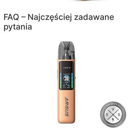
FAQ – Najczęściej zadawane
pytania