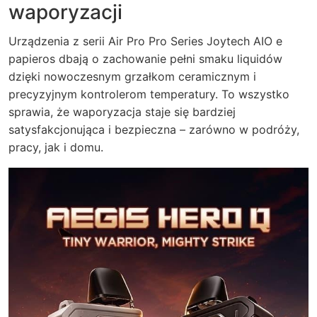
waporyzacji
Urządzenia z serii Air Pro Pro Series Joytech AIO e
papieros dbają o zachowanie pełni smaku liquidów
dzięki nowoczesnym grzałkom ceramicznym i
precyzyjnym kontrolerom temperatury. To wszystko
sprawia, że waporyzacja staje się bardziej
satysfakcjonująca i bezpieczna – zarówno w podróży,
pracy, jak i domu.