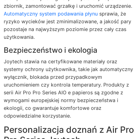
zbiornik, zamontować grzałkę i uruchomić urządzenie.
Automatyczny system podawania płynu
sprawia, że
ryzyko wycieków jest zminimalizowane, a jakość pary
pozostaje na najwyższym poziomie przez cały czas
użytkowania.
Bezpieczeństwo i ekologia
Joytech stawia na certyfikowane materiały oraz
systemy ochrony użytkownika, takie jak automatyczny
wyłącznik, blokada przed przypadkowym
uruchomieniem czy kontrola temperatury. Produkty z
serii Air Pro Pro Series AIO e papieros są zgodne z
wymogami europejskiej normy bezpieczeństwa i
ekologii, co gwarantuje komfortowe oraz
odpowiedzialne korzystanie.
Personalizacja doznań z Air Pro