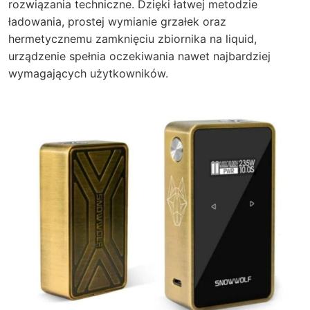
rozwiązania techniczne. Dzięki łatwej metodzie
ładowania, prostej wymianie grzałek oraz
hermetycznemu zamknięciu zbiornika na liquid,
urządzenie spełnia oczekiwania nawet najbardziej
wymagających użytkowników.