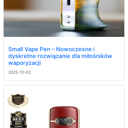
Small Vape Pen – Nowoczesne i
dyskretne rozwiązanie dla miłośników
waporyzacji
2025-10-02