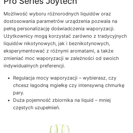
Pro Series Joytech
Możliwość wyboru różnorodnych liquidów oraz
dostosowania parametrów urządzenia pozwala na
pełną personalizację doświadczenia waporyzacji.
Użytkownicy mogą korzystać zarówno z tradycyjnych
liquidów nikotynowych, jak i beznikotynowych,
eksperymentować z różnymi aromatami, a także
zmieniać moc waporyzacji w zależności od swoich
indywidualnych preferencji.
Regulacja mocy waporyzacji – wybierasz, czy
chcesz łagodną mgiełkę czy intensywną chmurkę
pary.
Duża pojemność zbiornika na liquid – mniej
częstych uzupełnień.