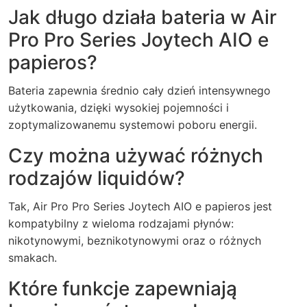
Jak długo działa bateria w Air
Pro Pro Series Joytech AIO e
papieros?
Bateria zapewnia średnio cały dzień intensywnego
użytkowania, dzięki wysokiej pojemności i
zoptymalizowanemu systemowi poboru energii.
Czy można używać różnych
rodzajów liquidów?
Tak, Air Pro Pro Series Joytech AIO e papieros jest
kompatybilny z wieloma rodzajami płynów:
nikotynowymi, beznikotynowymi oraz o różnych
smakach.
Które funkcje zapewniają