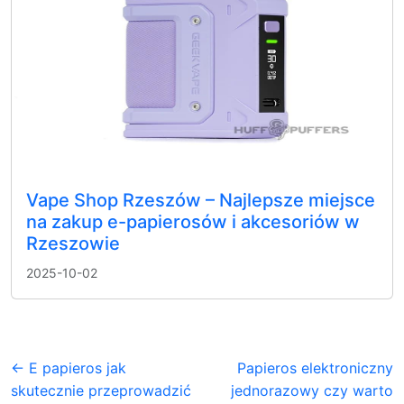
Vape Shop Rzeszów – Najlepsze miejsce
na zakup e-papierosów i akcesoriów w
Rzeszowie
2025-10-02
← E papieros jak
Papieros elektroniczny
skutecznie przeprowadzić
jednorazowy czy warto