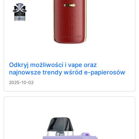
Odkryj możliwości i vape oraz
najnowsze trendy wśród e-papierosów
2025-10-02