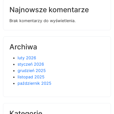
Najnowsze komentarze
Brak komentarzy do wyświetlenia.
Archiwa
luty 2026
styczeń 2026
grudzień 2025
listopad 2025
październik 2025
Kategorie