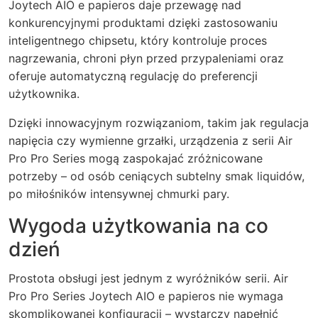
Joytech AIO e papieros daje przewagę nad
konkurencyjnymi produktami dzięki zastosowaniu
inteligentnego chipsetu, który kontroluje proces
nagrzewania, chroni płyn przed przypaleniami oraz
oferuje automatyczną regulację do preferencji
użytkownika.
Dzięki innowacyjnym rozwiązaniom, takim jak regulacja
napięcia czy wymienne grzałki, urządzenia z serii Air
Pro Pro Series mogą zaspokajać zróżnicowane
potrzeby – od osób ceniących subtelny smak liquidów,
po miłośników intensywnej chmurki pary.
Wygoda użytkowania na co
dzień
Prostota obsługi jest jednym z wyróżników serii. Air
Pro Pro Series Joytech AIO e papieros nie wymaga
skomplikowanej konfiguracji – wystarczy napełnić