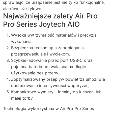
sprawiając, że urządzenie jest nie tylko funkcjonalne,
ale również stylowe.
Najważniejsze zalety Air Pro
Pro Series Joytech AIO
Wysoka wytrzymałość materiałów i precyzja
wykonania.
Bezpieczna technologia zapobiegania
przegrzewaniu się i wyciekom.
Szybkie ładowanie przez port USB-C oraz
pojemna bateria pozwalająca na długie
użytkowanie bez przerw.
Zoptymalizowany przepływ powietrza umożliwia
dostosowanie intensywności waporyzacji.
Kompaktowe wymiary – idealny do kieszeni lub
małej torby.
Technologia wykorzystana w Air Pro Pro Series