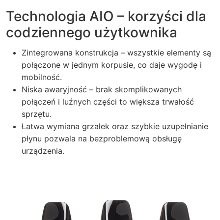
Technologia AIO – korzyści dla
codziennego użytkownika
Zintegrowana konstrukcja – wszystkie elementy są
połączone w jednym korpusie, co daje wygodę i
mobilność.
Niska awaryjność – brak skomplikowanych
połączeń i luźnych części to większa trwałość
sprzętu.
Łatwa wymiana grzałek oraz szybkie uzupełnianie
płynu pozwala na bezproblemową obsługę
urządzenia.