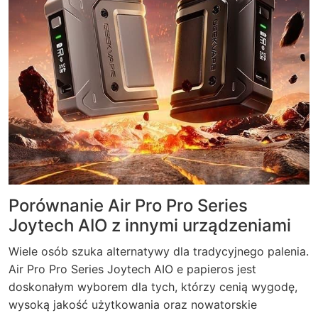
Porównanie Air Pro Pro Series
Joytech AIO z innymi urządzeniami
Wiele osób szuka alternatywy dla tradycyjnego palenia.
Air Pro Pro Series Joytech AIO e papieros jest
doskonałym wyborem dla tych, którzy cenią wygodę,
wysoką jakość użytkowania oraz nowatorskie