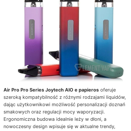
Air Pro Pro Series Joytech AIO e papieros
oferuje
szeroką kompatybilność z różnymi rodzajami liquidów,
dając użytkownikowi możliwość personalizacji doznań
smakowych oraz regulacji mocy waporyzacji.
Ergonomiczna budowa idealnie leży w dłoni, a
nowoczesny design wpisuje się w aktualne trendy,