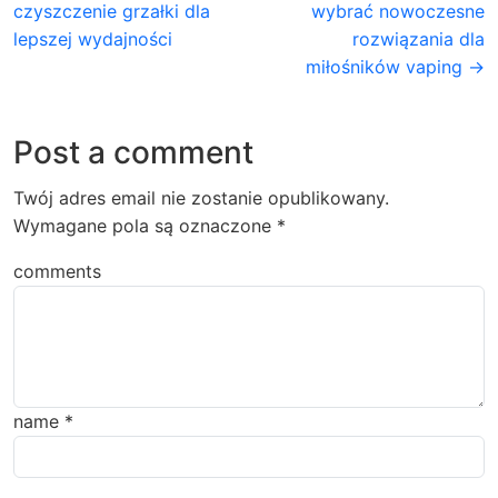
czyszczenie grzałki dla
wybrać nowoczesne
lepszej wydajności
rozwiązania dla
miłośników vaping →
Post a comment
Twój adres email nie zostanie opublikowany.
Wymagane pola są oznaczone
*
comments
name
*