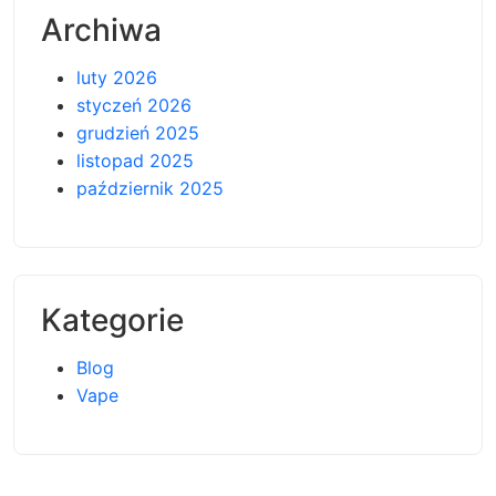
Archiwa
luty 2026
styczeń 2026
grudzień 2025
listopad 2025
październik 2025
Kategorie
Blog
Vape