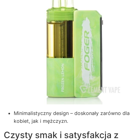
Minimalistyczny design – doskonały zarówno dla
kobiet, jak i mężczyzn.
Czysty smak i satysfakcja z