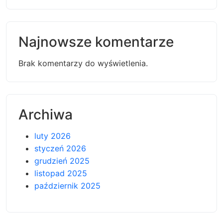
Najnowsze komentarze
Brak komentarzy do wyświetlenia.
Archiwa
luty 2026
styczeń 2026
grudzień 2025
listopad 2025
październik 2025