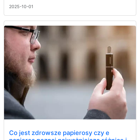
2025-10-01
Co jest zdrowsze papierosy czy e