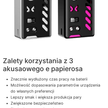
Zalety korzystania z 3
akusaowego e papierosa
Znacznie wydłużony czas pracy na baterii
Możliwość dopasowania parametrów urządzenia
do własnych preferencji
Lepszy smak i większa produkcja pary
Zwiększone bezpieczeństwo