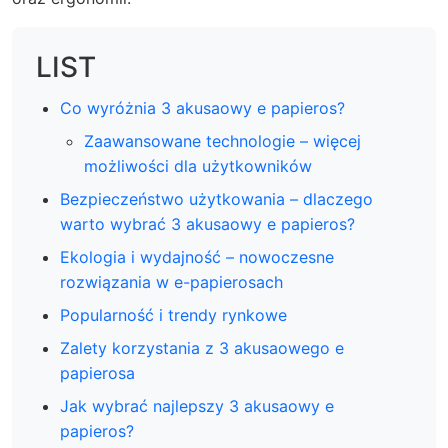
LIST
Co wyróżnia 3 akusaowy e papieros?
Zaawansowane technologie – więcej
możliwości dla użytkowników
Bezpieczeństwo użytkowania – dlaczego
warto wybrać 3 akusaowy e papieros?
Ekologia i wydajność – nowoczesne
rozwiązania w e-papierosach
Popularność i trendy rynkowe
Zalety korzystania z 3 akusaowego e
papierosa
Jak wybrać najlepszy 3 akusaowy e
papieros?