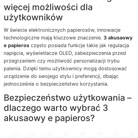
więcej możliwości dla
użytkowników
W świecie elektronicznych papierosów, innowacje
technologiczne mają kluczowe znaczenie.
3 akusaowy
e papieros
często posiada funkcje takie jak regulacja
napięcia, wyświetlacze OLED, zabezpieczenia przed
przegrzaniem czy możliwość personalizacji trybu
palenia. Dzięki temu użytkownicy mogą dostosować
urządzenie do swojego stylu i preferencji, dbając
jednocześnie o bezpieczeństwo korzystania.
Bezpieczeństwo użytkowania –
dlaczego warto wybrać 3
akusaowy e papieros?