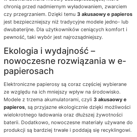
chronią przed nadmiernym wyładowaniem, zwarciem
czy przegrzaniem. Dzięki temu
3 akusaowy e papieros
jest bezpieczniejszy niż tradycyjne modele jedno- lub
dwubaterijne. Dla użytkowników ceniących komfort i
pewność, taki wybór jest najrozsądniejszy.
Ekologia i wydajność –
nowoczesne rozwiązania w e-
papierosach
Elektroniczne papierosy są coraz częściej wybierane
ze względu na ich mniejszy wpływ na środowisko.
Modele z trzema akumulatorami, czyli
3 akusaowy e
papieros
, są przyjazne ekologicznie dzięki możliwości
wielokrotnego ładowania oraz dłuższej żywotności
baterii. Dodatkowo, nowoczesne materiały używane do
produkcji są bardziej trwałe i poddają się recyklingowi.