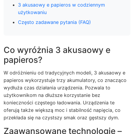
3 akusaowy e papieros w codziennym
użytkowaniu
Często zadawane pytania (FAQ)
Co wyróżnia 3 akusaowy e
papieros?
W odróżnieniu od tradycyjnych modeli,
3 akusaowy e
papieros
wykorzystuje trzy akumulatory, co znacząco
wydłuża czas działania urządzenia. Pozwala to
użytkownikom na dłuższe korzystanie bez
konieczności częstego ładowania. Urządzenia te
oferują także większą moc i stabilność napięcia, co
przekłada się na czystszy smak oraz gęstszy dym.
Zaawansowane technologie –