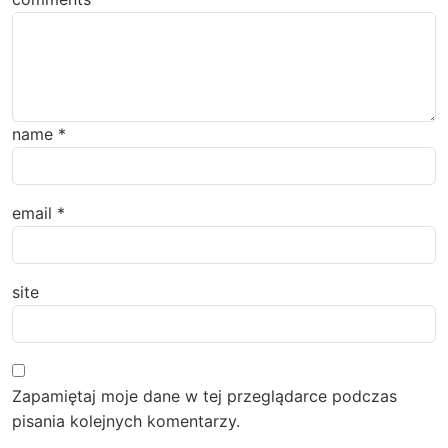
name
*
email
*
site
Zapamiętaj moje dane w tej przeglądarce podczas
pisania kolejnych komentarzy.