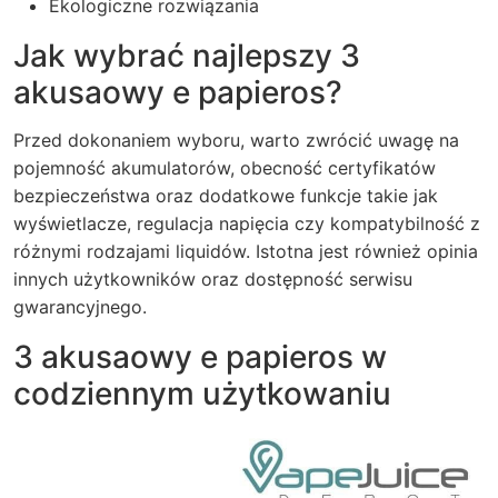
Ekologiczne rozwiązania
Jak wybrać najlepszy 3
akusaowy e papieros?
Przed dokonaniem wyboru, warto zwrócić uwagę na
pojemność akumulatorów, obecność certyfikatów
bezpieczeństwa oraz dodatkowe funkcje takie jak
wyświetlacze, regulacja napięcia czy kompatybilność z
różnymi rodzajami liquidów. Istotna jest również opinia
innych użytkowników oraz dostępność serwisu
gwarancyjnego.
3 akusaowy e papieros w
codziennym użytkowaniu