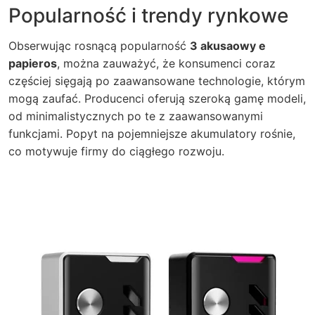
Popularność i trendy rynkowe
Obserwując rosnącą popularność
3 akusaowy e
papieros
, można zauważyć, że konsumenci coraz
częściej sięgają po zaawansowane technologie, którym
mogą zaufać. Producenci oferują szeroką gamę modeli,
od minimalistycznych po te z zaawansowanymi
funkcjami. Popyt na pojemniejsze akumulatory rośnie,
co motywuje firmy do ciągłego rozwoju.