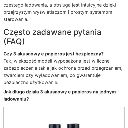
częstego ładowania, a obsługa jest intuicyjna dzięki
przejrzystym wyświetlaczom i prostym systemom
sterowania.
Często zadawane pytania
(FAQ)
Czy 3 akusaowy e papieros jest bezpieczny?
Tak, większość modeli wyposażona jest w liczne
zabezpieczenia takie jak ochrona przed przegrzaniem,
zwarciem czy wyładowaniem, co gwarantuje
bezpieczne użytkowanie.
Jak długo działa 3 akusaowy e papieros na jednym
ładowaniu?