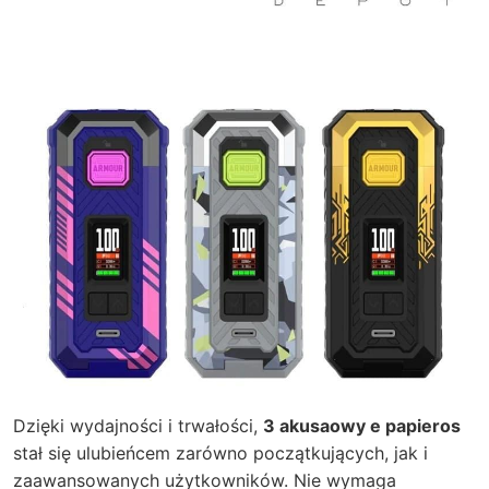
Dzięki wydajności i trwałości,
3 akusaowy e papieros
stał się ulubieńcem zarówno początkujących, jak i
zaawansowanych użytkowników. Nie wymaga