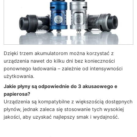
Dzięki trzem akumulatorom można korzystać z
urządzenia nawet do kilku dni bez konieczności
ponownego ładowania – zależnie od intensywności
użytkowania.
Jakie płyny są odpowiednie do 3 akusaowego e
papierosa?
Urządzenia są kompatybilne z większością dostępnych
płynów, jednak zaleca się stosowanie tych wysokiej
jakości, aby uzyskać najlepszy smak i wydajność.