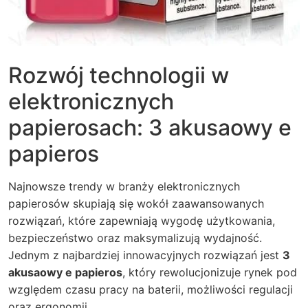
Rozwój technologii w
elektronicznych
papierosach: 3 akusaowy e
papieros
Najnowsze trendy w branży elektronicznych
papierosów skupiają się wokół zaawansowanych
rozwiązań, które zapewniają wygodę użytkowania,
bezpieczeństwo oraz maksymalizują wydajność.
Jednym z najbardziej innowacyjnych rozwiązań jest
3
akusaowy e papieros
, który rewolucjonizuje rynek pod
względem czasu pracy na baterii, możliwości regulacji
oraz ergonomii.