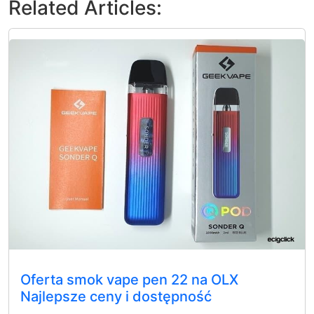
Related Articles:
Oferta smok vape pen 22 na OLX
Najlepsze ceny i dostępność