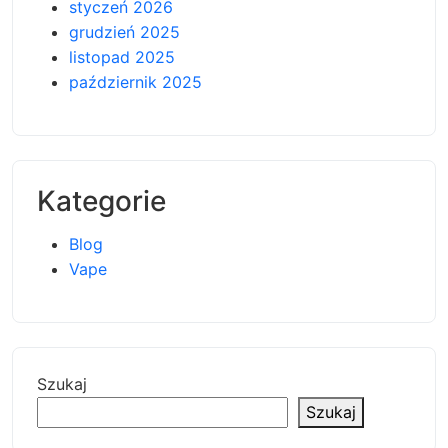
styczeń 2026
grudzień 2025
listopad 2025
październik 2025
Kategorie
Blog
Vape
Szukaj
Szukaj