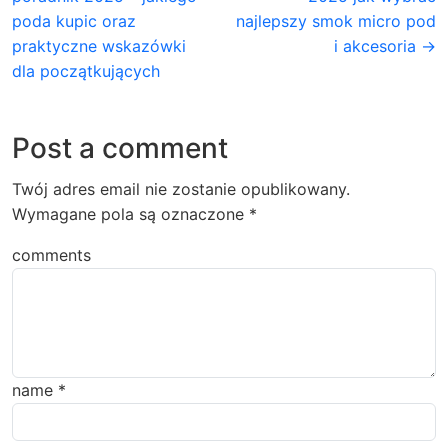
poda kupic oraz
najlepszy smok micro pod
praktyczne wskazówki
i akcesoria →
dla początkujących
Post a comment
Twój adres email nie zostanie opublikowany.
Wymagane pola są oznaczone
*
comments
name
*