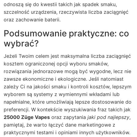
odnoszą się do kwestii takich jak spadek smaku,
szczelność urządzenia, rzeczywista liczba zaciągnięć
oraz zachowanie baterii.
Podsumowanie praktyczne: co
wybrać?
Jeżeli Twoim celem jest maksymalna liczba zaciągnięć
kosztem ograniczonej opcji wyboru smaków,
rozwiązania jednorazowe mogą być wygodne, lecz nie
zawsze ekonomiczne i ekologiczne. Jeśli natomiast
zależy Ci na jakości smaku i kontroli kosztów, lepszym
wyborem są systemy z wymiennymi wkładami lub
napełnialne, które umożliwiają lepsze dostosowanie do
preferencji. W kontekście wyszukiwania fraz takich jak
25000 Züge Vapes
oraz zapytania
jaki pod najlepszy
,
pamiętaj, że warto łączyć dane marketingowe z
praktycznymi testami i opiniami innych użytkowników.