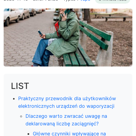
LIST
Praktyczny przewodnik dla użytkowników
elektronicznych urządzeń do waporyzacji
Dlaczego warto zwracać uwagę na
deklarowaną liczbę zaciągnięć?
Główne czynniki wpływające na