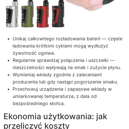
Unikaj całkowitego rozładowania baterii — częste
ładowania krótkimi cyklami mogą wydłużyć
żywotność ogniwa.
Regularnie sprawdzaj połączenia i uszczelki —
nieszczelności wpływają na smak i zużycie płynu.
Wymieniaj wkłady zgodnie z zaleceniami
producenta lub gdy nastąpi pogorszenie smaku.
Przechowuj urządzenie i zapasowe wkłady w
umiarkowanej temperaturze, z dala od
bezpośredniego słońca.
Ekonomia użytkowania: jak
przeliczyć koszty