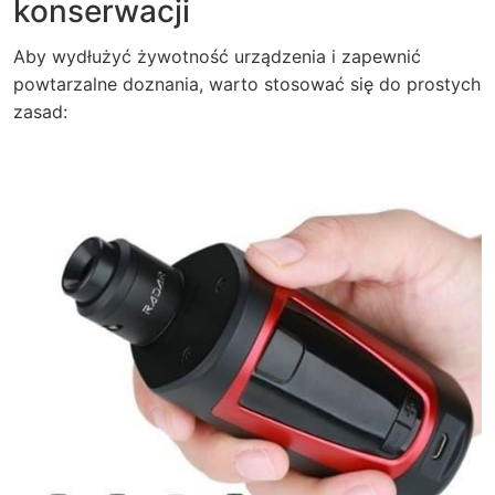
konserwacji
Aby wydłużyć żywotność urządzenia i zapewnić
powtarzalne doznania, warto stosować się do prostych
zasad: