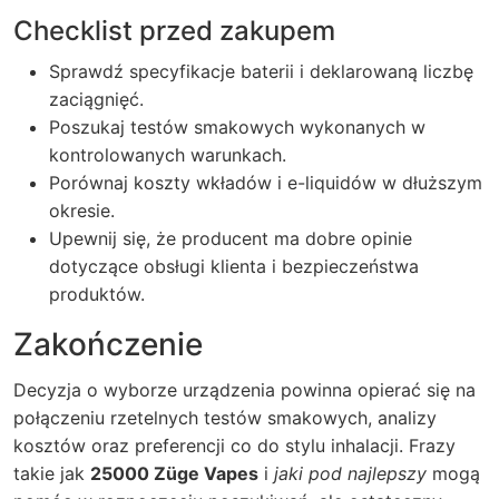
Checklist przed zakupem
Sprawdź specyfikacje baterii i deklarowaną liczbę
zaciągnięć.
Poszukaj testów smakowych wykonanych w
kontrolowanych warunkach.
Porównaj koszty wkładów i e-liquidów w dłuższym
okresie.
Upewnij się, że producent ma dobre opinie
dotyczące obsługi klienta i bezpieczeństwa
produktów.
Zakończenie
Decyzja o wyborze urządzenia powinna opierać się na
połączeniu rzetelnych testów smakowych, analizy
kosztów oraz preferencji co do stylu inhalacji. Frazy
takie jak
25000 Züge Vapes
i
jaki pod najlepszy
mogą