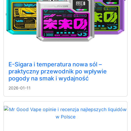
E-Sigara i temperatura nowa sól –
praktyczny przewodnik po wpływie
pogody na smak i wydajność
2026-01-11