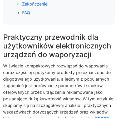
Zakończenie
FAQ
Praktyczny przewodnik dla
użytkowników elektronicznych
urządzeń do waporyzacji
W świecie kompaktowych rozwiązań do wapowania
coraz częściej spotykamy produkty przeznaczone do
długotrwałego użytkowania, a jednym z popularnych
zagadnień jest porównanie parametrów i smaków
oferowanych przez urządzenia reklamowane jako
posiadające dużą żywotność wkładów. W tym artykule
skupiamy się na szczegółowej analizie i praktycznych
wskazówkach dotyczących urządzeń oraz wkładów,