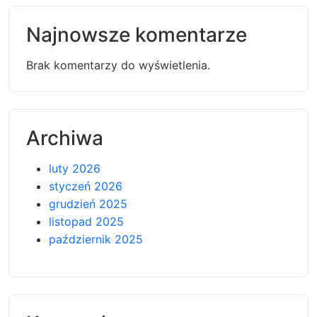
Najnowsze komentarze
Brak komentarzy do wyświetlenia.
Archiwa
luty 2026
styczeń 2026
grudzień 2025
listopad 2025
październik 2025