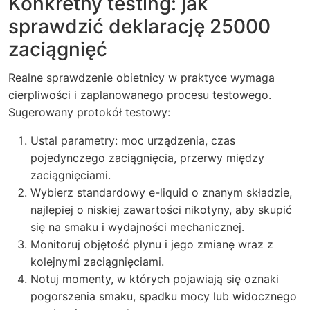
Konkretny testing: jak
sprawdzić deklarację 25000
zaciągnięć
Realne sprawdzenie obietnicy w praktyce wymaga
cierpliwości i zaplanowanego procesu testowego.
Sugerowany protokół testowy:
Ustal parametry: moc urządzenia, czas
pojedynczego zaciągnięcia, przerwy między
zaciągnięciami.
Wybierz standardowy e-liquid o znanym składzie,
najlepiej o niskiej zawartości nikotyny, aby skupić
się na smaku i wydajności mechanicznej.
Monitoruj objętość płynu i jego zmianę wraz z
kolejnymi zaciągnięciami.
Notuj momenty, w których pojawiają się oznaki
pogorszenia smaku, spadku mocy lub widocznego