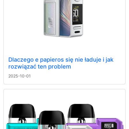
Dlaczego e papieros się nie ładuje i jak
rozwiązać ten problem
2025-10-01