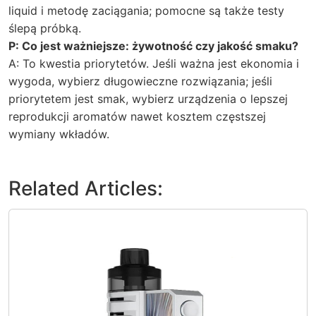
liquid i metodę zaciągania; pomocne są także testy
ślepą próbką.
P: Co jest ważniejsze: żywotność czy jakość smaku?
A: To kwestia priorytetów. Jeśli ważna jest ekonomia i
wygoda, wybierz długowieczne rozwiązania; jeśli
priorytetem jest smak, wybierz urządzenia o lepszej
reprodukcji aromatów nawet kosztem częstszej
wymiany wkładów.
Related Articles: