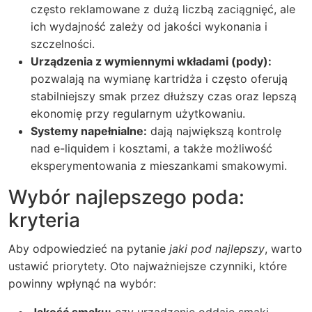
często reklamowane z dużą liczbą zaciągnięć, ale
ich wydajność zależy od jakości wykonania i
szczelności.
Urządzenia z wymiennymi wkładami (pody):
pozwalają na wymianę kartridża i często oferują
stabilniejszy smak przez dłuższy czas oraz lepszą
ekonomię przy regularnym użytkowaniu.
Systemy napełnialne:
dają największą kontrolę
nad e-liquidem i kosztami, a także możliwość
eksperymentowania z mieszankami smakowymi.
Wybór najlepszego poda:
kryteria
Aby odpowiedzieć na pytanie
jaki pod najlepszy
, warto
ustawić priorytety. Oto najważniejsze czynniki, które
powinny wpłynąć na wybór: