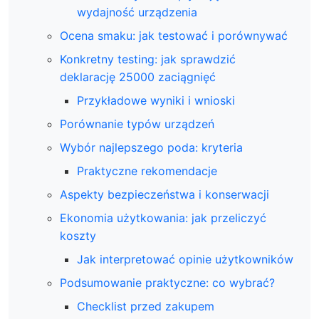
wydajność urządzenia
Ocena smaku: jak testować i porównywać
Konkretny testing: jak sprawdzić
deklarację 25000 zaciągnięć
Przykładowe wyniki i wnioski
Porównanie typów urządzeń
Wybór najlepszego poda: kryteria
Praktyczne rekomendacje
Aspekty bezpieczeństwa i konserwacji
Ekonomia użytkowania: jak przeliczyć
koszty
Jak interpretować opinie użytkowników
Podsumowanie praktyczne: co wybrać?
Checklist przed zakupem