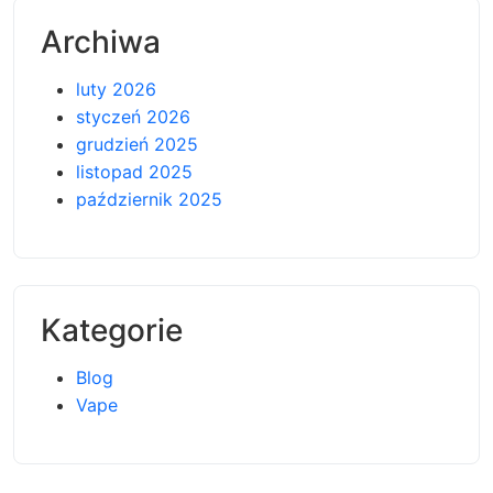
Archiwa
luty 2026
styczeń 2026
grudzień 2025
listopad 2025
październik 2025
Kategorie
Blog
Vape