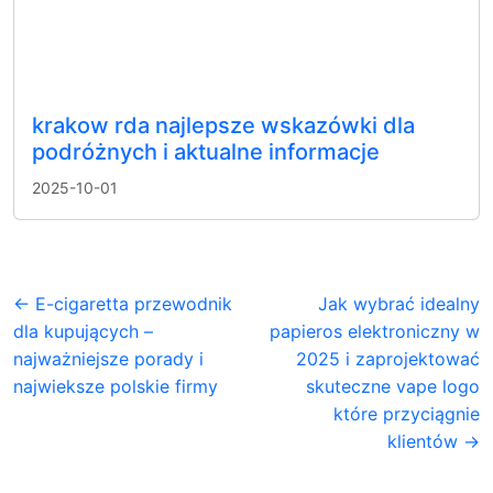
krakow rda najlepsze wskazówki dla
podróżnych i aktualne informacje
2025-10-01
← E-cigaretta przewodnik
Jak wybrać idealny
dla kupujących –
papieros elektroniczny w
najważniejsze porady i
2025 i zaprojektować
najwieksze polskie firmy
skuteczne vape logo
które przyciągnie
klientów →