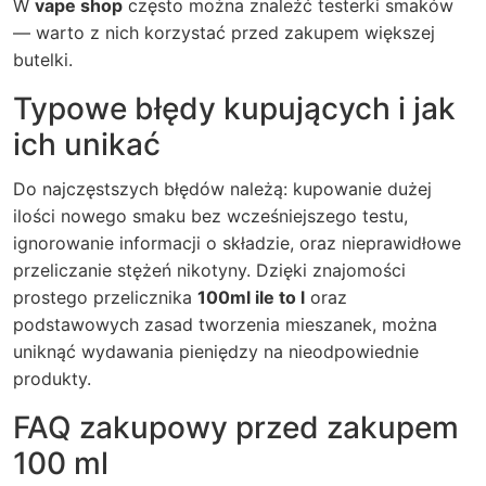
W
vape shop
często można znaleźć testerki smaków
— warto z nich korzystać przed zakupem większej
butelki.
Typowe błędy kupujących i jak
ich unikać
Do najczęstszych błędów należą: kupowanie dużej
ilości nowego smaku bez wcześniejszego testu,
ignorowanie informacji o składzie, oraz nieprawidłowe
przeliczanie stężeń nikotyny. Dzięki znajomości
prostego przelicznika
100ml ile to l
oraz
podstawowych zasad tworzenia mieszanek, można
uniknąć wydawania pieniędzy na nieodpowiednie
produkty.
FAQ zakupowy przed zakupem
100 ml