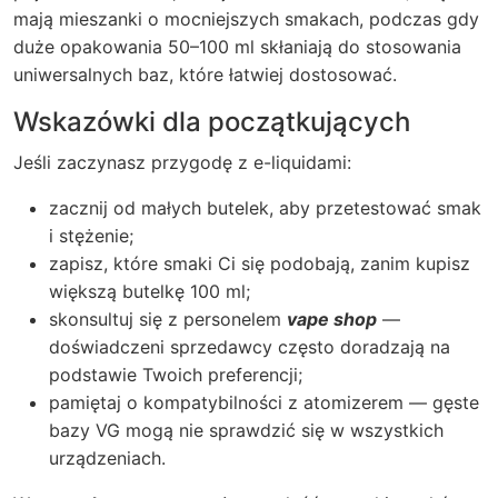
mają mieszanki o mocniejszych smakach, podczas gdy
duże opakowania 50–100 ml skłaniają do stosowania
uniwersalnych baz, które łatwiej dostosować.
Wskazówki dla początkujących
Jeśli zaczynasz przygodę z e-liquidami:
zacznij od małych butelek, aby przetestować smak
i stężenie;
zapisz, które smaki Ci się podobają, zanim kupisz
większą butelkę 100 ml;
skonsultuj się z personelem
vape shop
—
doświadczeni sprzedawcy często doradzają na
podstawie Twoich preferencji;
pamiętaj o kompatybilności z atomizerem — gęste
bazy VG mogą nie sprawdzić się w wszystkich
urządzeniach.