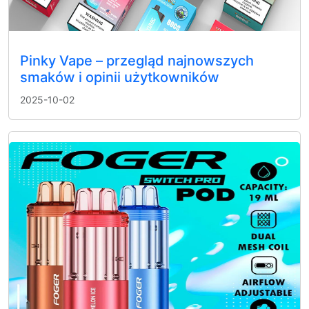
Pinky Vape – przegląd najnowszych
smaków i opinii użytkowników
2025-10-02