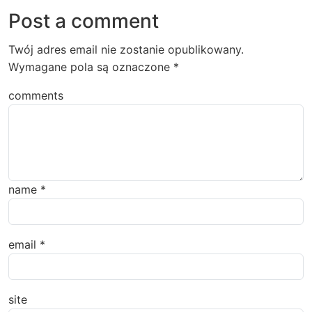
Post a comment
Twój adres email nie zostanie opublikowany.
Wymagane pola są oznaczone
*
comments
name
*
email
*
site