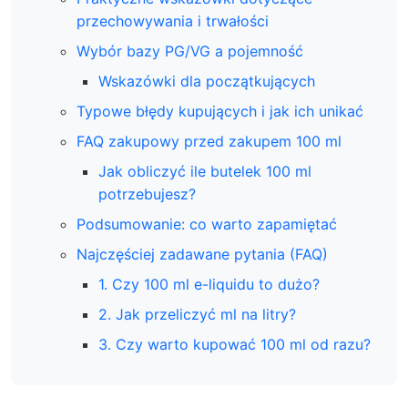
przechowywania i trwałości
Wybór bazy PG/VG a pojemność
Wskazówki dla początkujących
Typowe błędy kupujących i jak ich unikać
FAQ zakupowy przed zakupem 100 ml
Jak obliczyć ile butelek 100 ml
potrzebujesz?
Podsumowanie: co warto zapamiętać
Najczęściej zadawane pytania (FAQ)
1. Czy 100 ml e-liquidu to dużo?
2. Jak przeliczyć ml na litry?
3. Czy warto kupować 100 ml od razu?