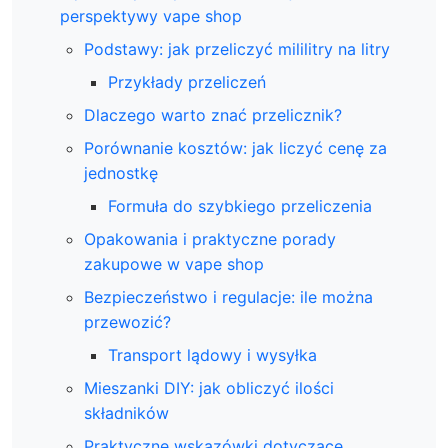
perspektywy vape shop
Podstawy: jak przeliczyć mililitry na litry
Przykłady przeliczeń
Dlaczego warto znać przelicznik?
Porównanie kosztów: jak liczyć cenę za
jednostkę
Formuła do szybkiego przeliczenia
Opakowania i praktyczne porady
zakupowe w vape shop
Bezpieczeństwo i regulacje: ile można
przewozić?
Transport lądowy i wysyłka
Mieszanki DIY: jak obliczyć ilości
składników
Praktyczne wskazówki dotyczące