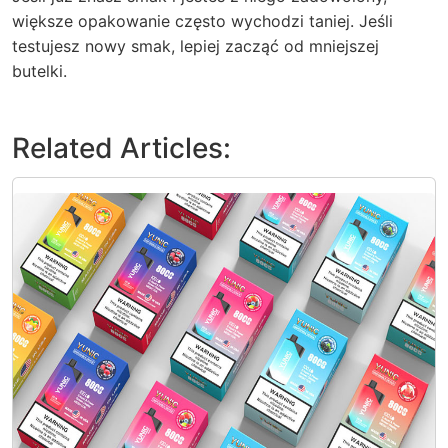
większe opakowanie często wychodzi taniej. Jeśli
testujesz nowy smak, lepiej zacząć od mniejszej
butelki.
Related Articles: