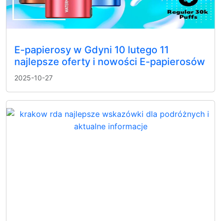
E-papierosy w Gdyni 10 lutego 11
najlepsze oferty i nowości E-papierosów
2025-10-27