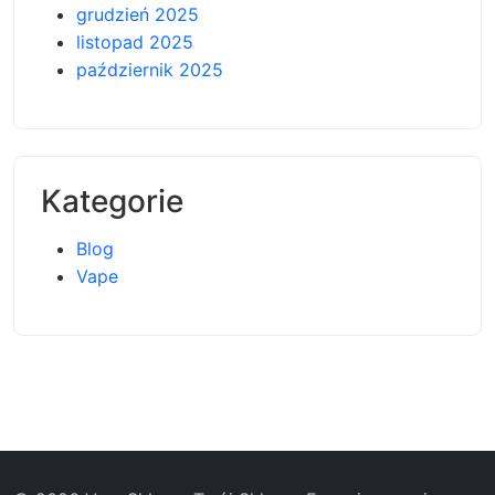
grudzień 2025
listopad 2025
październik 2025
Kategorie
Blog
Vape