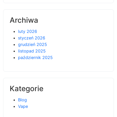
Archiwa
luty 2026
styczeń 2026
grudzień 2025
listopad 2025
październik 2025
Kategorie
Blog
Vape