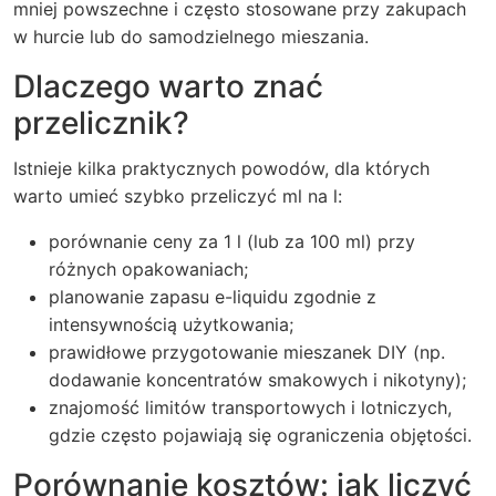
mniej powszechne i często stosowane przy zakupach
w hurcie lub do samodzielnego mieszania.
Dlaczego warto znać
przelicznik?
Istnieje kilka praktycznych powodów, dla których
warto umieć szybko przeliczyć ml na l:
porównanie ceny za 1 l (lub za 100 ml) przy
różnych opakowaniach;
planowanie zapasu e-liquidu zgodnie z
intensywnością użytkowania;
prawidłowe przygotowanie mieszanek DIY (np.
dodawanie koncentratów smakowych i nikotyny);
znajomość limitów transportowych i lotniczych,
gdzie często pojawiają się ograniczenia objętości.
Porównanie kosztów: jak liczyć