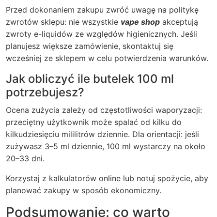
Przed dokonaniem zakupu zwróć uwagę na politykę
zwrotów sklepu: nie wszystkie
vape shop
akceptują
zwroty e-liquidów ze względów higienicznych. Jeśli
planujesz większe zamówienie, skontaktuj się
wcześniej ze sklepem w celu potwierdzenia warunków.
Jak obliczyć ile butelek 100 ml
potrzebujesz?
Ocena zużycia zależy od częstotliwości waporyzacji:
przeciętny użytkownik może spalać od kilku do
kilkudziesięciu mililitrów dziennie. Dla orientacji: jeśli
zużywasz 3–5 ml dziennie, 100 ml wystarczy na około
20–33 dni.
Korzystaj z kalkulatorów online lub notuj spożycie, aby
planować zakupy w sposób ekonomiczny.
Podsumowanie: co warto