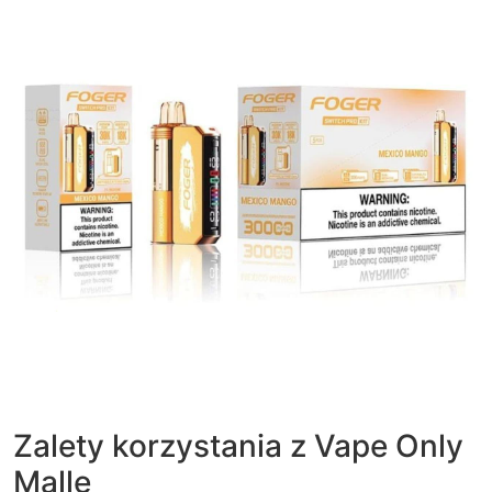
Zalety korzystania z Vape Only
Malle