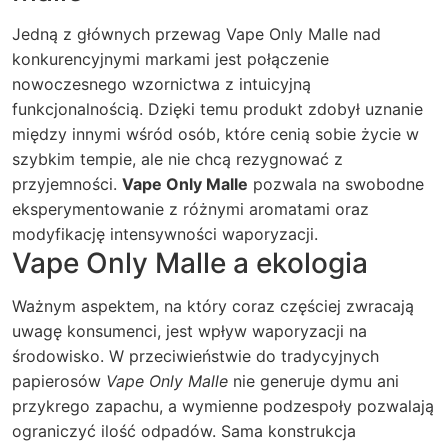
Jedną z głównych przewag Vape Only Malle nad
konkurencyjnymi markami jest połączenie
nowoczesnego wzornictwa z intuicyjną
funkcjonalnością. Dzięki temu produkt zdobył uznanie
między innymi wśród osób, które cenią sobie życie w
szybkim tempie, ale nie chcą rezygnować z
przyjemności.
Vape Only Malle
pozwala na swobodne
eksperymentowanie z różnymi aromatami oraz
modyfikację intensywności waporyzacji.
Vape Only Malle a ekologia
Ważnym aspektem, na który coraz częściej zwracają
uwagę konsumenci, jest wpływ waporyzacji na
środowisko. W przeciwieństwie do tradycyjnych
papierosów
Vape Only Malle
nie generuje dymu ani
przykrego zapachu, a wymienne podzespoły pozwalają
ograniczyć ilość odpadów. Sama konstrukcja