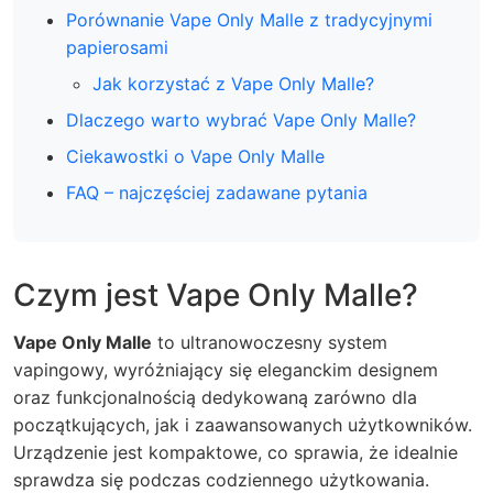
Porównanie Vape Only Malle z tradycyjnymi
papierosami
Jak korzystać z Vape Only Malle?
Dlaczego warto wybrać Vape Only Malle?
Ciekawostki o Vape Only Malle
FAQ – najczęściej zadawane pytania
Czym jest Vape Only Malle?
Vape Only Malle
to ultranowoczesny system
vapingowy, wyróżniający się eleganckim designem
oraz funkcjonalnością dedykowaną zarówno dla
początkujących, jak i zaawansowanych użytkowników.
Urządzenie jest kompaktowe, co sprawia, że idealnie
sprawdza się podczas codziennego użytkowania.