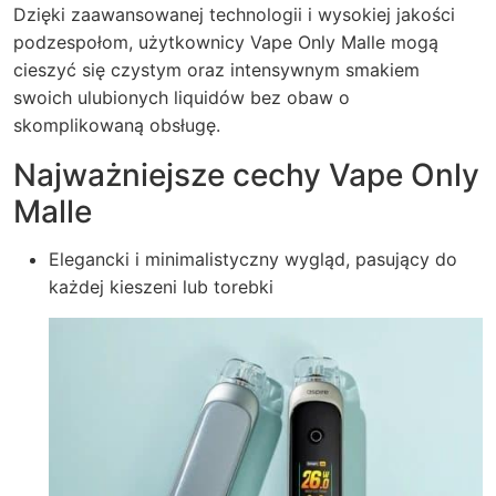
Dzięki zaawansowanej technologii i wysokiej jakości
podzespołom, użytkownicy Vape Only Malle mogą
cieszyć się czystym oraz intensywnym smakiem
swoich ulubionych liquidów bez obaw o
skomplikowaną obsługę.
Najważniejsze cechy Vape Only
Malle
Elegancki i minimalistyczny wygląd, pasujący do
każdej kieszeni lub torebki