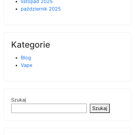
listopad 2025
październik 2025
Kategorie
Blog
Vape
Szukaj
Szukaj