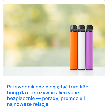
Przewodnik gdzie oglądać trực tiếp
bóng đá i jak używać alien vape
bezpiecznie — porady, promocje i
najnowsze relacje