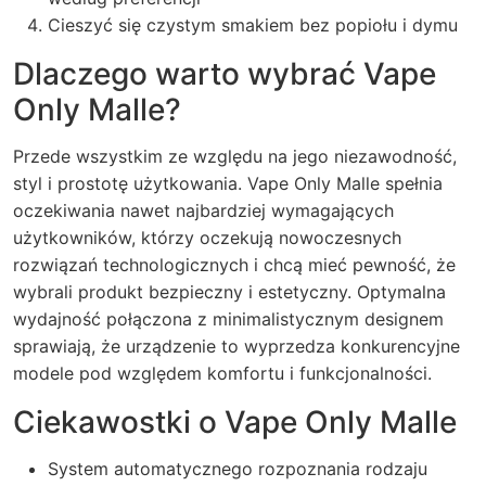
Cieszyć się czystym smakiem bez popiołu i dymu
Dlaczego warto wybrać Vape
Only Malle?
Przede wszystkim ze względu na jego niezawodność,
styl i prostotę użytkowania.
Vape Only Malle
spełnia
oczekiwania nawet najbardziej wymagających
użytkowników, którzy oczekują nowoczesnych
rozwiązań technologicznych i chcą mieć pewność, że
wybrali produkt bezpieczny i estetyczny. Optymalna
wydajność połączona z minimalistycznym designem
sprawiają, że urządzenie to wyprzedza konkurencyjne
modele pod względem komfortu i funkcjonalności.
Ciekawostki o Vape Only Malle
System automatycznego rozpoznania rodzaju