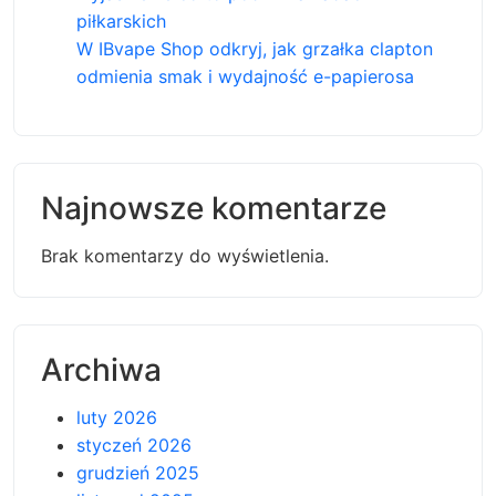
piłkarskich
W IBvape Shop odkryj, jak grzałka clapton
odmienia smak i wydajność e-papierosa
Najnowsze komentarze
Brak komentarzy do wyświetlenia.
Archiwa
luty 2026
styczeń 2026
grudzień 2025