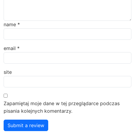
name
*
email
*
site
Zapamiętaj moje dane w tej przeglądarce podczas
pisania kolejnych komentarzy.
Submit a review