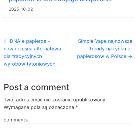
2025-10-02
← DNA e papieros –
Simple Vape najnowsze
nowoczesna alternatywa
trendy na rynku e-
dla tradycyjnych
papierosów w Polsce →
wyrobów tytoniowych
Post a comment
Twój adres email nie zostanie opublikowany.
Wymagane pola są oznaczone
*
comments