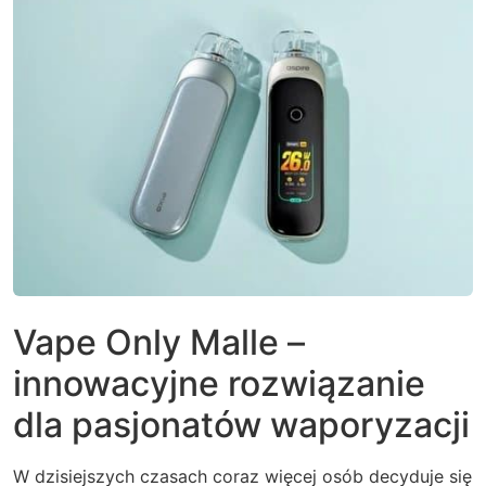
Vape Only Malle –
innowacyjne rozwiązanie
dla pasjonatów waporyzacji
W dzisiejszych czasach coraz więcej osób decyduje się