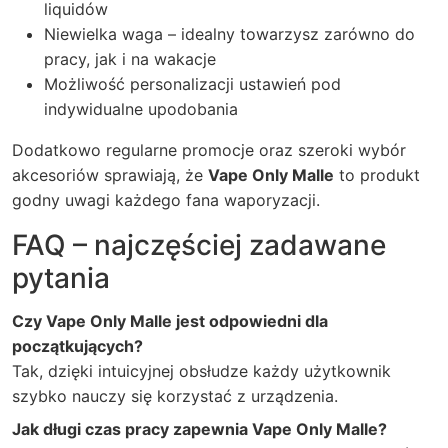
liquidów
Niewielka waga – idealny towarzysz zarówno do
pracy, jak i na wakacje
Możliwość personalizacji ustawień pod
indywidualne upodobania
Dodatkowo regularne promocje oraz szeroki wybór
akcesoriów sprawiają, że
Vape Only Malle
to produkt
godny uwagi każdego fana waporyzacji.
FAQ – najczęściej zadawane
pytania
Czy Vape Only Malle jest odpowiedni dla
początkujących?
Tak, dzięki intuicyjnej obsłudze każdy użytkownik
szybko nauczy się korzystać z urządzenia.
Jak długi czas pracy zapewnia Vape Only Malle?