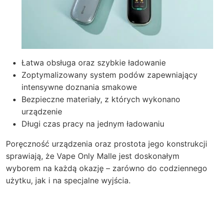
Łatwa obsługa oraz szybkie ładowanie
Zoptymalizowany system podów zapewniający
intensywne doznania smakowe
Bezpieczne materiały, z których wykonano
urządzenie
Długi czas pracy na jednym ładowaniu
Poręczność urządzenia oraz prostota jego konstrukcji
sprawiają, że
Vape Only Malle
jest doskonałym
wyborem na każdą okazję – zarówno do codziennego
użytku, jak i na specjalne wyjścia.