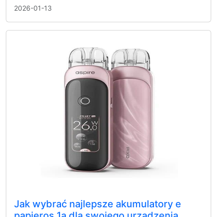
2026-01-13
Jak wybrać najlepsze akumulatory e
papieros 1a dla swojego urządzenia