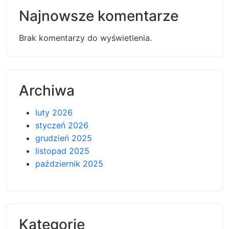
Najnowsze komentarze
Brak komentarzy do wyświetlenia.
Archiwa
luty 2026
styczeń 2026
grudzień 2025
listopad 2025
październik 2025
Kategorie