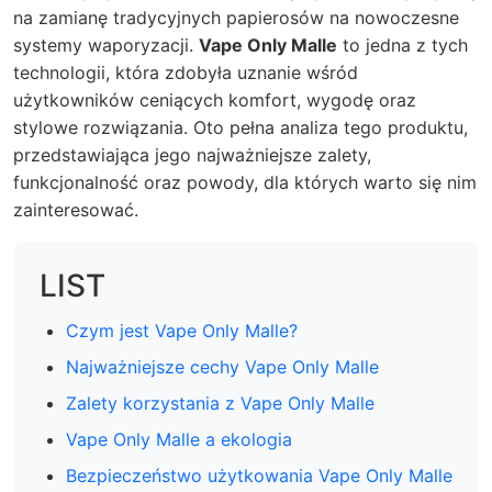
na zamianę tradycyjnych papierosów na nowoczesne
systemy waporyzacji.
Vape Only Malle
to jedna z tych
technologii, która zdobyła uznanie wśród
użytkowników ceniących komfort, wygodę oraz
stylowe rozwiązania. Oto pełna analiza tego produktu,
przedstawiająca jego najważniejsze zalety,
funkcjonalność oraz powody, dla których warto się nim
zainteresować.
LIST
Czym jest Vape Only Malle?
Najważniejsze cechy Vape Only Malle
Zalety korzystania z Vape Only Malle
Vape Only Malle a ekologia
Bezpieczeństwo użytkowania Vape Only Malle