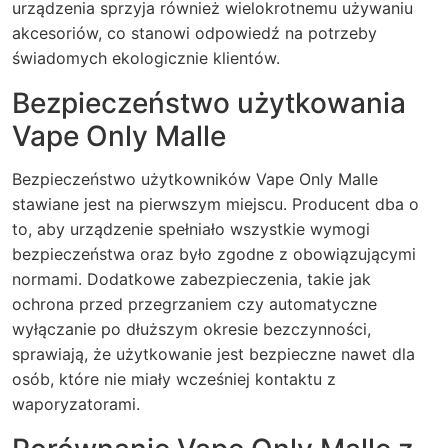
urządzenia sprzyja również wielokrotnemu używaniu
akcesoriów, co stanowi odpowiedź na potrzeby
świadomych ekologicznie klientów.
Bezpieczeństwo użytkowania
Vape Only Malle
Bezpieczeństwo użytkowników Vape Only Malle
stawiane jest na pierwszym miejscu. Producent dba o
to, aby urządzenie spełniało wszystkie wymogi
bezpieczeństwa oraz było zgodne z obowiązującymi
normami. Dodatkowe zabezpieczenia, takie jak
ochrona przed przegrzaniem czy automatyczne
wyłączanie po dłuższym okresie bezczynności,
sprawiają, że użytkowanie jest bezpieczne nawet dla
osób, które nie miały wcześniej kontaktu z
waporyzatorami.