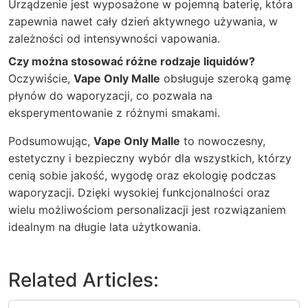
Urządzenie jest wyposażone w pojemną baterię, która
zapewnia nawet cały dzień aktywnego używania, w
zależności od intensywności vapowania.
Czy można stosować różne rodzaje liquidów?
Oczywiście,
Vape Only Malle
obsługuje szeroką gamę
płynów do waporyzacji, co pozwala na
eksperymentowanie z różnymi smakami.
Podsumowując,
Vape Only Malle
to nowoczesny,
estetyczny i bezpieczny wybór dla wszystkich, którzy
cenią sobie jakość, wygodę oraz ekologię podczas
waporyzacji. Dzięki wysokiej funkcjonalności oraz
wielu możliwościom personalizacji jest rozwiązaniem
idealnym na długie lata użytkowania.
Related Articles: