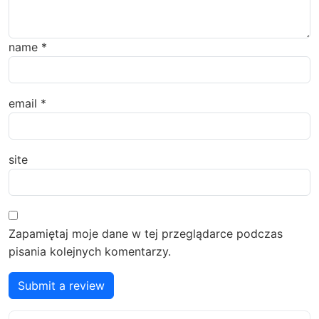
name
*
email
*
site
Zapamiętaj moje dane w tej przeglądarce podczas
pisania kolejnych komentarzy.
Submit a review