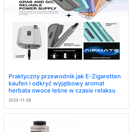
Praktyczny przewodnik jak E-Zigaretten
kaufen i odkryć wyjątkowy aromat
herbata owoce leśne w czasie relaksu
2025-11-29