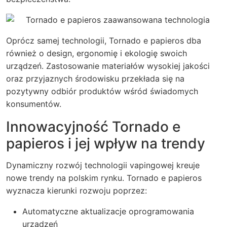
Oprócz samej technologii, Tornado e papieros dba
również o design, ergonomię i ekologię swoich
urządzeń. Zastosowanie materiałów wysokiej jakości
oraz przyjaznych środowisku przekłada się na
pozytywny odbiór produktów wśród świadomych
konsumentów.
Innowacyjność Tornado e
papieros i jej wpływ na trendy
Dynamiczny rozwój technologii vapingowej kreuje
nowe trendy na polskim rynku. Tornado e papieros
wyznacza kierunki rozwoju poprzez:
Automatyczne aktualizacje oprogramowania
urządzeń