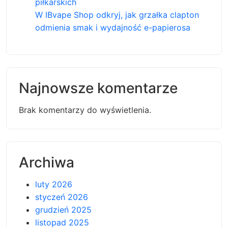
piłkarskich
W IBvape Shop odkryj, jak grzałka clapton
odmienia smak i wydajność e-papierosa
Najnowsze komentarze
Brak komentarzy do wyświetlenia.
Archiwa
luty 2026
styczeń 2026
grudzień 2025
listopad 2025