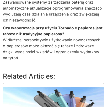
Zaawansowane systemy zarządzania baterią oraz
automatyczne aktualizacje oprogramowania znacząco
wydłużają czas działania urządzenia oraz zwiększają
ich niezawodność.
Czy waporyzacja przy użyciu Tornado e papieros jest
tańsza niż tradycyjne papierosy?
W dłuższej perspektywie użytkowanie nowoczesnych
e-papierosów może okazać się tańsze i zdrowsze
dzięki wydajności wkładów i ograniczeniu wydatków
na tytoń.
Related Articles: