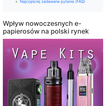
Najczęściej zadawane pytania (FAQ)
Wpływ nowoczesnych e-
papierosów na polski rynek