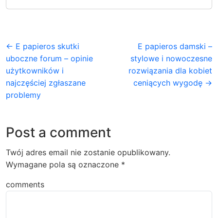
← E papieros skutki
E papieros damski –
uboczne forum – opinie
stylowe i nowoczesne
użytkowników i
rozwiązania dla kobiet
najczęściej zgłaszane
ceniących wygodę →
problemy
Post a comment
Twój adres email nie zostanie opublikowany.
Wymagane pola są oznaczone
*
comments