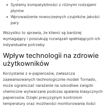
Systemy kompatybilności z różnymi rodzajami
płynów
Wprowadzenie nowoczesnych czujników jakości
pary
Wszystko to sprawia, że klienci są bardziej
wymagający i poszukują rozwiązań spełniających ich
indywidualne potrzeby.
Wpływ technologii na zdrowie
użytkowników
Korzystanie z e-papierosów, zwłaszcza
zaawansowanych technologicznie modeli Tornado,
może ograniczać narażenie na szkodliwe związki
chemiczne wytwarzane podczas spalania klasycznych
papierosów. Dzięki precyzyjnym kontrolom
temperatury oraz możliwości monitorowania ilości