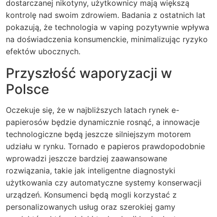
dostarczanej nikotyny, użytkownicy mają większą
kontrolę nad swoim zdrowiem. Badania z ostatnich lat
pokazują, że technologia w vaping pozytywnie wpływa
na doświadczenia konsumenckie, minimalizując ryzyko
efektów ubocznych.
Przyszłość waporyzacji w
Polsce
Oczekuje się, że w najbliższych latach rynek e-
papierosów będzie dynamicznie rosnąć, a innowacje
technologiczne będą jeszcze silniejszym motorem
udziału w rynku. Tornado e papieros prawdopodobnie
wprowadzi jeszcze bardziej zaawansowane
rozwiązania, takie jak inteligentne diagnostyki
użytkowania czy automatyczne systemy konserwacji
urządzeń. Konsumenci będą mogli korzystać z
personalizowanych usług oraz szerokiej gamy