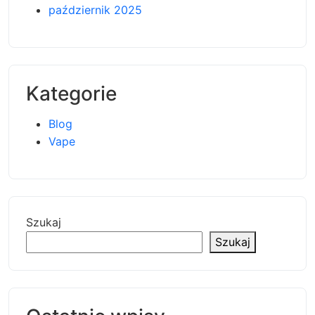
październik 2025
Kategorie
Blog
Vape
Szukaj
Szukaj