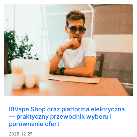
IBVape Shop oraz platforma elektryczna
— praktyczny przewodnik wyboru i
porównanie ofert
2025-12-27