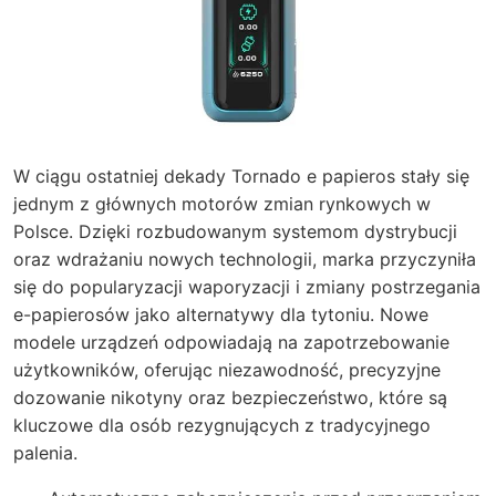
W ciągu ostatniej dekady Tornado e papieros stały się
jednym z głównych motorów zmian rynkowych w
Polsce. Dzięki rozbudowanym systemom dystrybucji
oraz wdrażaniu nowych technologii, marka przyczyniła
się do popularyzacji waporyzacji i zmiany postrzegania
e-papierosów jako alternatywy dla tytoniu. Nowe
modele urządzeń odpowiadają na zapotrzebowanie
użytkowników, oferując niezawodność, precyzyjne
dozowanie nikotyny oraz bezpieczeństwo, które są
kluczowe dla osób rezygnujących z tradycyjnego
palenia.