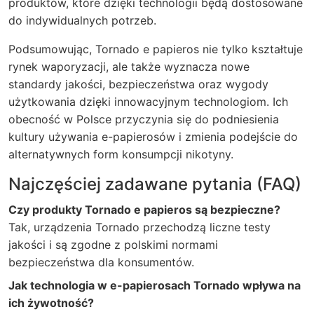
produktów, które dzięki technologii będą dostosowane
do indywidualnych potrzeb.
Podsumowując, Tornado e papieros nie tylko kształtuje
rynek waporyzacji, ale także wyznacza nowe
standardy jakości, bezpieczeństwa oraz wygody
użytkowania dzięki innowacyjnym technologiom. Ich
obecność w Polsce przyczynia się do podniesienia
kultury używania e-papierosów i zmienia podejście do
alternatywnych form konsumpcji nikotyny.
Najczęściej zadawane pytania (FAQ)
Czy produkty Tornado e papieros są bezpieczne?
Tak, urządzenia Tornado przechodzą liczne testy
jakości i są zgodne z polskimi normami
bezpieczeństwa dla konsumentów.
Jak technologia w e-papierosach Tornado wpływa na
ich żywotność?