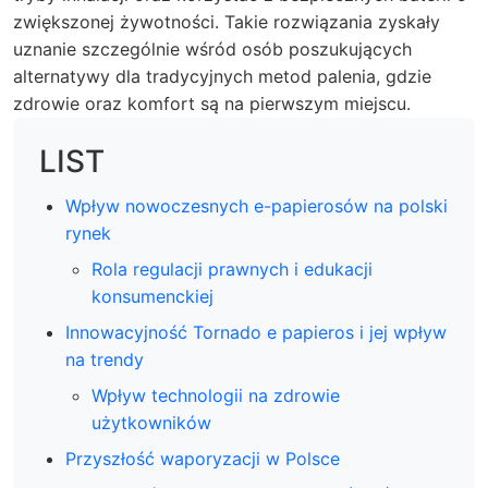
zwiększonej żywotności. Takie rozwiązania zyskały
uznanie szczególnie wśród osób poszukujących
alternatywy dla tradycyjnych metod palenia, gdzie
zdrowie oraz komfort są na pierwszym miejscu.
LIST
Wpływ nowoczesnych e-papierosów na polski
rynek
Rola regulacji prawnych i edukacji
konsumenckiej
Innowacyjność Tornado e papieros i jej wpływ
na trendy
Wpływ technologii na zdrowie
użytkowników
Przyszłość waporyzacji w Polsce