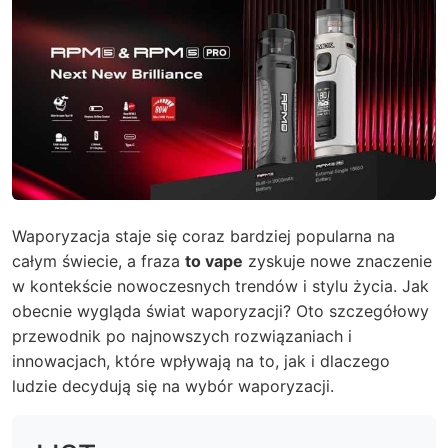
Waporyzacja staje się coraz bardziej popularna na
całym świecie, a fraza
to vape
zyskuje nowe znaczenie
w kontekście nowoczesnych trendów i stylu życia. Jak
obecnie wygląda świat waporyzacji? Oto szczegółowy
przewodnik po najnowszych rozwiązaniach i
innowacjach, które wpływają na to, jak i dlaczego
ludzie decydują się na wybór waporyzacji.