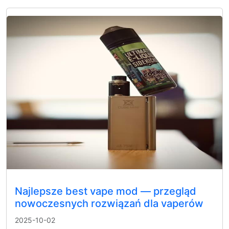
Najlepsze best vape mod — przegląd
nowoczesnych rozwiązań dla vaperów
2025-10-02