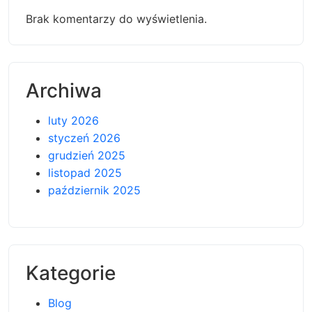
Brak komentarzy do wyświetlenia.
Archiwa
luty 2026
styczeń 2026
grudzień 2025
listopad 2025
październik 2025
Kategorie
Blog