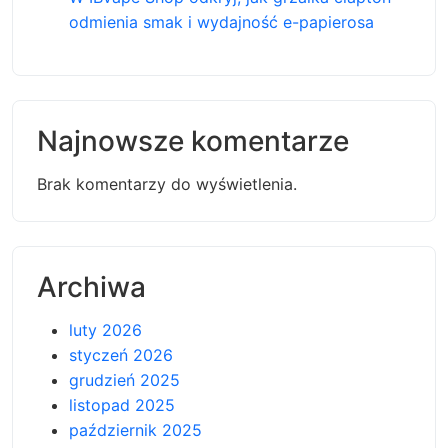
odmienia smak i wydajność e-papierosa
Najnowsze komentarze
Brak komentarzy do wyświetlenia.
Archiwa
luty 2026
styczeń 2026
grudzień 2025
listopad 2025
październik 2025