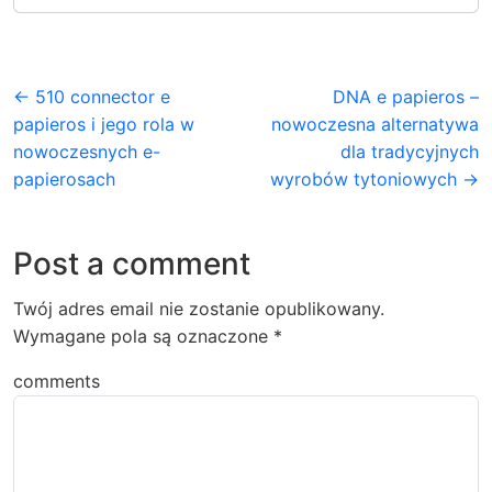
← 510 connector e
DNA e papieros –
papieros i jego rola w
nowoczesna alternatywa
nowoczesnych e-
dla tradycyjnych
papierosach
wyrobów tytoniowych →
Post a comment
Twój adres email nie zostanie opublikowany.
Wymagane pola są oznaczone
*
comments