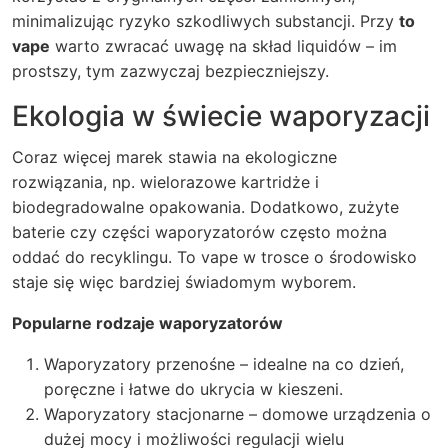
minimalizując ryzyko szkodliwych substancji. Przy
to
vape
warto zwracać uwagę na skład liquidów – im
prostszy, tym zazwyczaj bezpieczniejszy.
Ekologia w świecie waporyzacji
Coraz więcej marek stawia na ekologiczne
rozwiązania, np. wielorazowe kartridże i
biodegradowalne opakowania. Dodatkowo, zużyte
baterie czy części waporyzatorów często można
oddać do recyklingu. To vape w trosce o środowisko
staje się więc bardziej świadomym wyborem.
Popularne rodzaje waporyzatorów
Waporyzatory przenośne – idealne na co dzień,
poręczne i łatwe do ukrycia w kieszeni.
Waporyzatory stacjonarne – domowe urządzenia o
dużej mocy i możliwości regulacji wielu