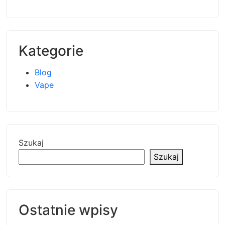
Kategorie
Blog
Vape
Szukaj
Szukaj
Ostatnie wpisy