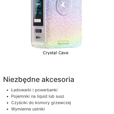
Niezbędne akcesoria
Ładowarki i powerbanki
Pojemniki na liquid lub susz
Czyściki do komory grzewczej
Wymienne ustniki