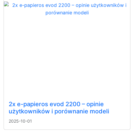
2x e-papieros evod 2200 – opinie
użytkowników i porównanie modeli
2025-10-01