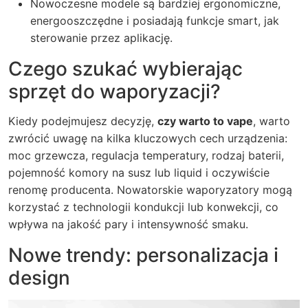
Nowoczesne modele są bardziej ergonomiczne,
energooszczędne i posiadają funkcje smart, jak
sterowanie przez aplikację.
Czego szukać wybierając
sprzęt do waporyzacji?
Kiedy podejmujesz decyzję,
czy warto to vape
, warto
zwrócić uwagę na kilka kluczowych cech urządzenia:
moc grzewcza, regulacja temperatury, rodzaj baterii,
pojemność komory na susz lub liquid i oczywiście
renomę producenta. Nowatorskie waporyzatory mogą
korzystać z technologii kondukcji lub konwekcji, co
wpływa na jakość pary i intensywność smaku.
Nowe trendy: personalizacja i
design