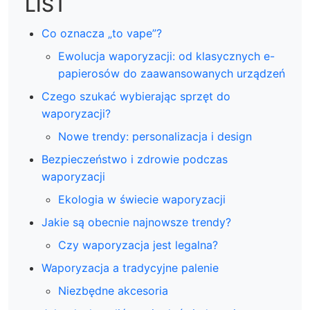
LIST
Co oznacza „to vape”?
Ewolucja waporyzacji: od klasycznych e-
papierosów do zaawansowanych urządzeń
Czego szukać wybierając sprzęt do
waporyzacji?
Nowe trendy: personalizacja i design
Bezpieczeństwo i zdrowie podczas
waporyzacji
Ekologia w świecie waporyzacji
Jakie są obecnie najnowsze trendy?
Czy waporyzacja jest legalna?
Waporyzacja a tradycyjne palenie
Niezbędne akcesoria