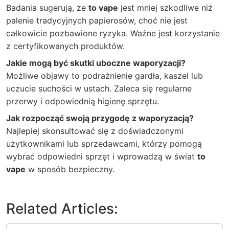
Badania sugerują, że
to vape
jest mniej szkodliwe niż
palenie tradycyjnych papierosów, choć nie jest
całkowicie pozbawione ryzyka. Ważne jest korzystanie
z certyfikowanych produktów.
Jakie mogą być skutki uboczne waporyzacji?
Możliwe objawy to podrażnienie gardła, kaszel lub
uczucie suchości w ustach. Zaleca się regularne
przerwy i odpowiednią higienę sprzętu.
Jak rozpocząć swoją przygodę z waporyzacją?
Najlepiej skonsultować się z doświadczonymi
użytkownikami lub sprzedawcami, którzy pomogą
wybrać odpowiedni sprzęt i wprowadzą w świat
to
vape
w sposób bezpieczny.
Related Articles: