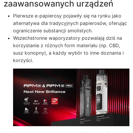
zaawansowanych urządzeń
Pierwsze e-papierosy pojawiły się na rynku jako
alternatywa dla tradycyjnych papierosów, oferując
ograniczenie substancji smolistych.
Wszechstronne waporyzatory pozwalają dziś na
korzystanie z różnych form materiału (np. CBD,
susz konopny), a każdy wybór to inne doznania i
korzyści.