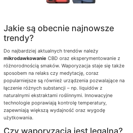
Jakie są obecnie najnowsze
trendy?
Do najbardziej aktualnych trendów należy
mikrodawkowanie
CBD oraz eksperymentowanie z
różnorodnością smaków. Waporyzacja staje się także
sposobem na relaks czy medytację, coraz
popularniejsze są również urządzenia pozwalające na
łączenie różnych substancji – np. liquidów z
naturalnymi ekstraktami roślinnymi. Innowacyjne
technologie poprawiają kontrolę temperatury,
zapewniają większą wydajność oraz wygodę
użytkowania.
Czy waporyzacja jest legalna?