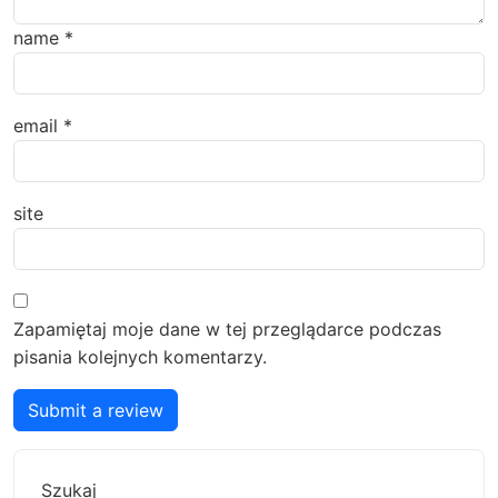
name
*
email
*
site
Zapamiętaj moje dane w tej przeglądarce podczas
pisania kolejnych komentarzy.
Submit a review
Szukaj