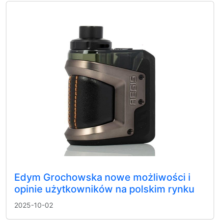
Edym Grochowska nowe możliwości i
opinie użytkowników na polskim rynku
2025-10-02