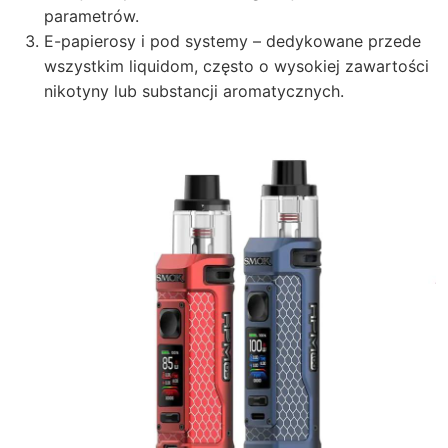
parametrów.
E-papierosy i pod systemy – dedykowane przede
wszystkim liquidom, często o wysokiej zawartości
nikotyny lub substancji aromatycznych.