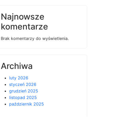
Najnowsze
komentarze
Brak komentarzy do wyświetlenia.
Archiwa
luty 2026
styczeń 2026
grudzień 2025
listopad 2025
październik 2025