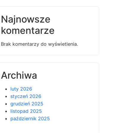
Najnowsze
komentarze
Brak komentarzy do wyświetlenia.
Archiwa
luty 2026
styczeń 2026
grudzień 2025
listopad 2025
październik 2025