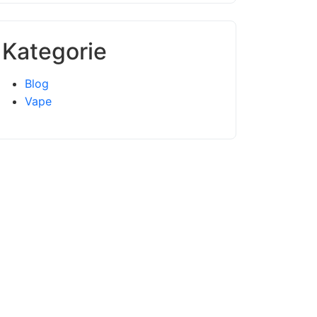
Kategorie
Blog
Vape