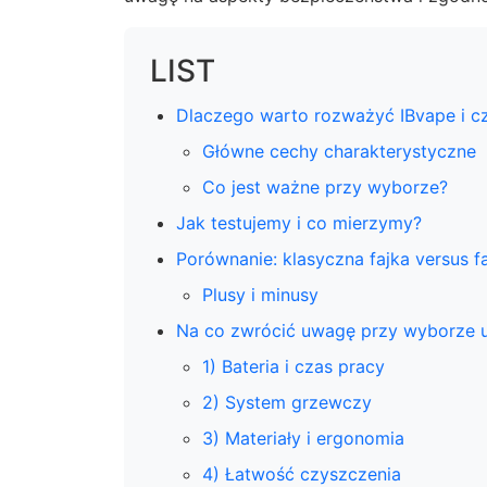
LIST
Dlaczego warto rozważyć IBvape i cz
Główne cechy charakterystyczne
Co jest ważne przy wyborze?
Jak testujemy i co mierzymy?
Porównanie: klasyczna fajka versus f
Plusy i minusy
Na co zwrócić uwagę przy wyborze ur
1) Bateria i czas pracy
2) System grzewczy
3) Materiały i ergonomia
4) Łatwość czyszczenia