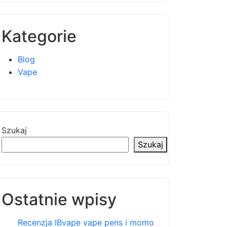
Kategorie
Blog
Vape
Szukaj
Szukaj
Ostatnie wpisy
Recenzja IBvape vape pens i momo