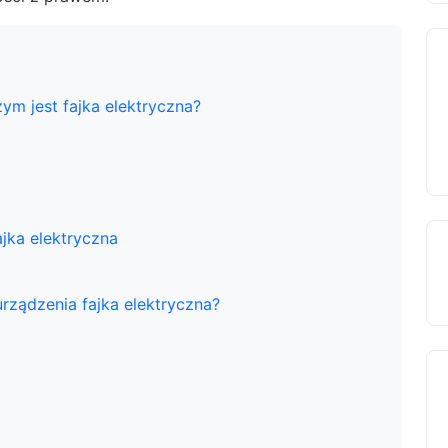
ym jest fajka elektryczna?
ajka elektryczna
ządzenia fajka elektryczna?