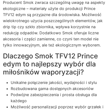
Producent Smok zwraca szczególną uwagę na aspekty
ekologiczne – materiały użyte do produkcji Prince
TFV12 edym są przyjazne dla środowiska. Możliwość
wielokrotnego użycia poszczególnych elementów, jak
drip tip czy szkło zbiornika, wpływa korzystnie na
redukcję odpadów. Dodatkowo Smok oferuje liczne
akcesoria i części zamienne, co czyni ten model nie
tylko innowacyjnym, ale też ekologicznym wyborem.
Dlaczego Smok TFV12 Prince
edym to najlepszy wybór dla
miłośników waporyzacji?
Unikalne połączenie jakości, wydajności i stylu
Rozbudowana gama dostępnych akcesoriów
Podwójne zabezpieczenia i prosta obsługa dla
każdego
Możliwość personalizacji poprzez wybór grzałek i