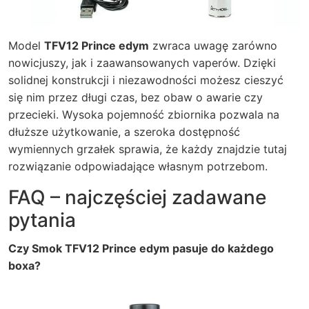
Model
TFV12 Prince edym
zwraca uwagę zarówno
nowicjuszy, jak i zaawansowanych vaperów. Dzięki
solidnej konstrukcji i niezawodności możesz cieszyć
się nim przez długi czas, bez obaw o awarie czy
przecieki. Wysoka pojemność zbiornika pozwala na
dłuższe użytkowanie, a szeroka dostępność
wymiennych grzałek sprawia, że każdy znajdzie tutaj
rozwiązanie odpowiadające własnym potrzebom.
FAQ – najczęściej zadawane
pytania
Czy Smok TFV12 Prince edym pasuje do każdego
boxa?