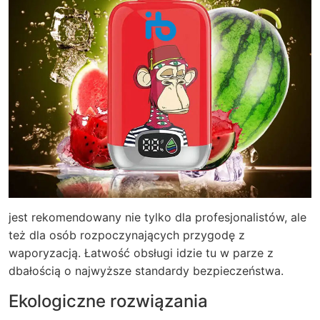
jest rekomendowany nie tylko dla profesjonalistów, ale
też dla osób rozpoczynających przygodę z
waporyzacją. Łatwość obsługi idzie tu w parze z
dbałością o najwyższe standardy bezpieczeństwa.
Ekologiczne rozwiązania