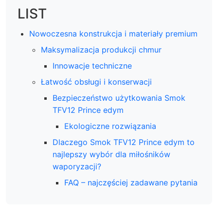
LIST
Nowoczesna konstrukcja i materiały premium
Maksymalizacja produkcji chmur
Innowacje techniczne
Łatwość obsługi i konserwacji
Bezpieczeństwo użytkowania Smok
TFV12 Prince edym
Ekologiczne rozwiązania
Dlaczego Smok TFV12 Prince edym to
najlepszy wybór dla miłośników
waporyzacji?
FAQ – najczęściej zadawane pytania