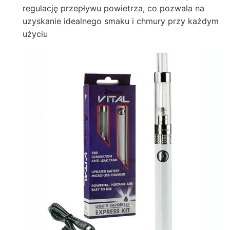
regulację przepływu powietrza, co pozwala na
uzyskanie idealnego smaku i chmury przy każdym
użyciu