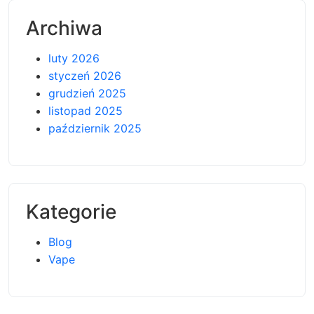
Archiwa
luty 2026
styczeń 2026
grudzień 2025
listopad 2025
październik 2025
Kategorie
Blog
Vape