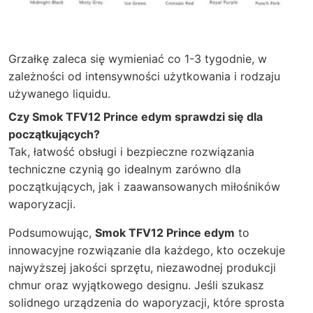
Grzałkę zaleca się wymieniać co 1-3 tygodnie, w
zależności od intensywności użytkowania i rodzaju
używanego liquidu.
Czy Smok TFV12 Prince edym sprawdzi się dla
początkujących?
Tak, łatwość obsługi i bezpieczne rozwiązania
techniczne czynią go idealnym zarówno dla
początkujących, jak i zaawansowanych miłośników
waporyzacji.
Podsumowując,
Smok TFV12 Prince edym
to
innowacyjne rozwiązanie dla każdego, kto oczekuje
najwyższej jakości sprzętu, niezawodnej produkcji
chmur oraz wyjątkowego designu. Jeśli szukasz
solidnego urządzenia do waporyzacji, które sprosta