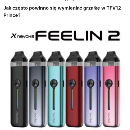
Jak często powinno się wymieniać grzałkę w TFV12
Prince?