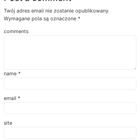
Twój adres email nie zostanie opublikowany.
Wymagane pola są oznaczone
*
comments
name
*
email
*
site