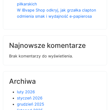
piłkarskich
W IBvape Shop odkryj, jak grzałka clapton
odmienia smak i wydajność e-papierosa
Najnowsze komentarze
Brak komentarzy do wyświetlenia.
Archiwa
luty 2026
styczeń 2026
grudzień 2025