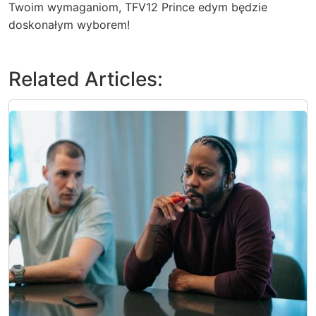
Twoim wymaganiom, TFV12 Prince edym będzie
doskonałym wyborem!
Related Articles: