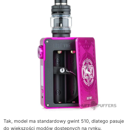
Tak, model ma standardowy gwint 510, dlatego pasuje
do większości modów dostępnych na rynku.