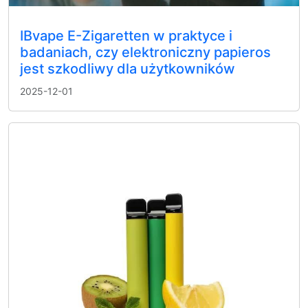
IBvape E-Zigaretten w praktyce i
badaniach, czy elektroniczny papieros
jest szkodliwy dla użytkowników
2025-12-01