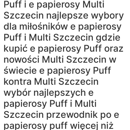
Puff i e papierosy Multi
Szczecin najlepsze wybory
dla miłośników e papierosy
Puff i Multi Szczecin gdzie
kupić e papierosy Puff oraz
nowości Multi Szczecin w
świecie e papierosy Puff
kontra Multi Szczecin
wybór najlepszych e
papierosy Puff i Multi
Szczecin przewodnik po e
papierosy puff więcej niż