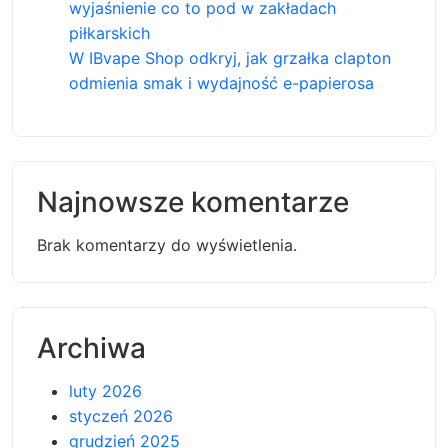
wyjaśnienie co to pod w zakładach
piłkarskich
W IBvape Shop odkryj, jak grzałka clapton
odmienia smak i wydajność e-papierosa
Najnowsze komentarze
Brak komentarzy do wyświetlenia.
Archiwa
luty 2026
styczeń 2026
grudzień 2025