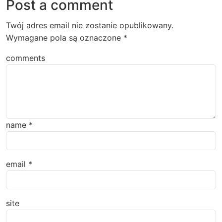
Post a comment
Twój adres email nie zostanie opublikowany.
Wymagane pola są oznaczone
*
comments
name
*
email
*
site