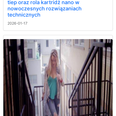
tiep oraz rola kartridż nano w
nowoczesnych rozwiązaniach
technicznych
2026-01-17