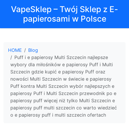
VapeSklep – Twój Sklep z E-
papierosami w Polsce
HOME
Blog
Puff i e papierosy Multi Szczecin najlepsze
wybory dla miłośników e papierosy Puff i Multi
Szczecin gdzie kupić e papierosy Puff oraz
nowości Multi Szczecin w świecie e papierosy
Puff kontra Multi Szczecin wybór najlepszych e
papierosy Puff i Multi Szczecin przewodnik po e
papierosy puff więcej niż tylko Multi Szczecin e
papierosy puff multi szczecin co warto wiedzieć
o e papierosy puff i multi szczecin ofertach