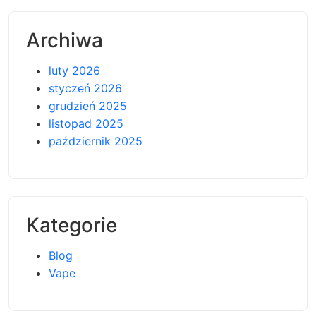
Archiwa
luty 2026
styczeń 2026
grudzień 2025
listopad 2025
październik 2025
Kategorie
Blog
Vape