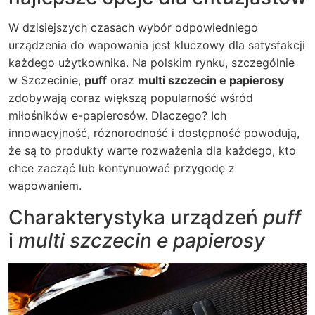
W dzisiejszych czasach wybór odpowiedniego
urządzenia do wapowania jest kluczowy dla satysfakcji
każdego użytkownika. Na polskim rynku, szczególnie
w Szczecinie,
puff
oraz
multi szczecin e papierosy
zdobywają coraz większą popularność wśród
miłośników e-papierosów. Dlaczego? Ich
innowacyjność, różnorodność i dostępność powodują,
że są to produkty warte rozważenia dla każdego, kto
chce zacząć lub kontynuować przygodę z
wapowaniem.
Charakterystyka urządzeń
puff
i
multi szczecin e papierosy