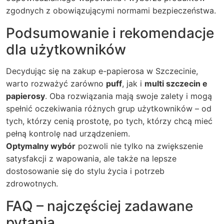
zgodnych z obowiązującymi normami bezpieczeństwa.
Podsumowanie i rekomendacje
dla użytkowników
Decydując się na zakup e-papierosa w Szczecinie,
warto rozważyć zarówno
puff
, jak i
multi szczecin e
papierosy
. Oba rozwiązania mają swoje zalety i mogą
spełnić oczekiwania różnych grup użytkowników – od
tych, którzy cenią prostotę, po tych, którzy chcą mieć
pełną kontrolę nad urządzeniem.
Optymalny wybór
pozwoli nie tylko na zwiększenie
satysfakcji z wapowania, ale także na lepsze
dostosowanie się do stylu życia i potrzeb
zdrowotnych.
FAQ – najczęściej zadawane
pytania