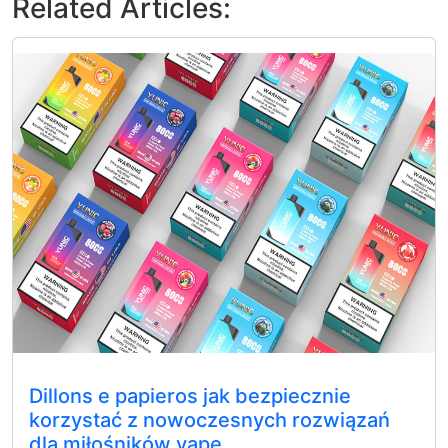
Related Articles:
Dillons e papieros jak bezpiecznie
korzystać z nowoczesnych rozwiązań
dla miłośników vape