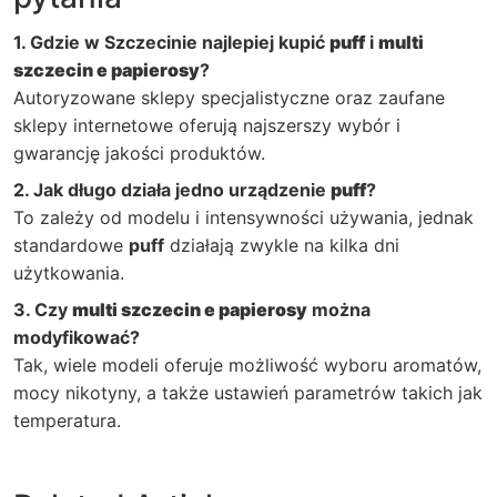
1. Gdzie w Szczecinie najlepiej kupić
puff
i
multi
szczecin e papierosy
?
Autoryzowane sklepy specjalistyczne oraz zaufane
sklepy internetowe oferują najszerszy wybór i
gwarancję jakości produktów.
2. Jak długo działa jedno urządzenie
puff
?
To zależy od modelu i intensywności używania, jednak
standardowe
puff
działają zwykle na kilka dni
użytkowania.
3. Czy
multi szczecin e papierosy
można
modyfikować?
Tak, wiele modeli oferuje możliwość wyboru aromatów,
mocy nikotyny, a także ustawień parametrów takich jak
temperatura.