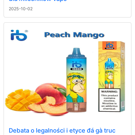
2025-10-02
Debata o legalności i etyce đá gà truc