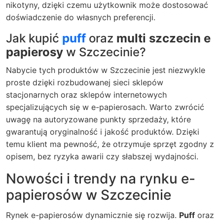
nikotyny, dzięki czemu użytkownik może dostosować
doświadczenie do własnych preferencji.
Jak kupić
puff
oraz
multi szczecin e
papierosy
w Szczecinie?
Nabycie tych produktów w Szczecinie jest niezwykle
proste dzięki rozbudowanej sieci sklepów
stacjonarnych oraz sklepów internetowych
specjalizujących się w e-papierosach. Warto zwrócić
uwagę na autoryzowane punkty sprzedaży, które
gwarantują oryginalność i jakość produktów. Dzięki
temu klient ma pewność, że otrzymuje sprzęt zgodny z
opisem, bez ryzyka awarii czy słabszej wydajności.
Nowości i trendy na rynku e-
papierosów w Szczecinie
Rynek e-papierosów dynamicznie się rozwija.
Puff
oraz