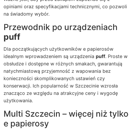
opiniami oraz specyfikacjami technicznymi, co pozwoli
na świadomy wybór.
Przewodnik po urządzeniach
puff
Dla początkujących użytkowników e papierosów
idealnym wprowadzeniem są urządzenia
puff
. Proste w
obsłudze i dostępne w różnych smakach, gwarantują
natychmiastową przyjemność z wapowania bez
konieczności skomplikowanych ustawień czy
konserwacji. Ich popularność w Szczecinie wzrosła
znacząco ze względu na atrakcyjne ceny i wygodę
użytkowania.
Multi Szczecin – więcej niż tylko
e papierosy