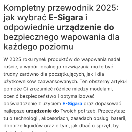
Kompletny przewodnik 2025:
jak wybrać
E-Sigara
i
odpowiednie
urządzenie do
bezpiecznego wapowania dla
każdego poziomu
W 2025 roku rynek produktów do wapowania nadal
rośnie, a wybór idealnego rozwiązania może być
trudny zarówno dla początkujących, jak i dla
użytkowników zaawansowanych. Ten obszerny artykuł
pomoże Ci zrozumieć różnice między modelami,
ocenić bezpieczeństwo i optymalizować
doświadczenie z użyciem
E-Sigara
oraz dopasować
najlepsze
urządzenie do
Twoich potrzeb. Przeczytasz
tu o technologii, akcesoriach, zasadach obsługi baterii,
doborze liquidów oraz o tym, jak dbać o sprzęt, by