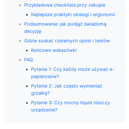
Przykładowa checklista przy zakupie
Najlepsze praktyki obsługi i ergonomii
Podsumowanie: jak podjąć świadomą
decyzję
Gdzie szukać rzetelnych opinii i testów
Końcowe wskazówki
FAQ
Pytanie 1: Czy każdy może używać e-
papierosów?
Pytanie 2: Jak często wymieniać
grzałkę?
Pytanie 3: Czy mocny liquid niszczy
urządzenie?