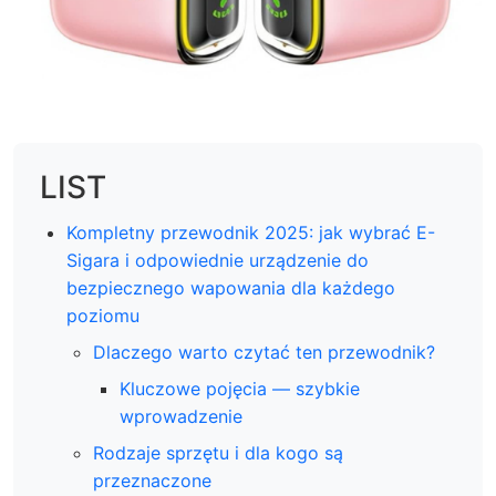
LIST
Kompletny przewodnik 2025: jak wybrać E-
Sigara i odpowiednie urządzenie do
bezpiecznego wapowania dla każdego
poziomu
Dlaczego warto czytać ten przewodnik?
Kluczowe pojęcia — szybkie
wprowadzenie
Rodzaje sprzętu i dla kogo są
przeznaczone