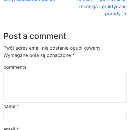
recenzja i praktyczne
porady →
Post a comment
Twój adres email nie zostanie opublikowany.
Wymagane pola są oznaczone
*
comments
name
*
email
*