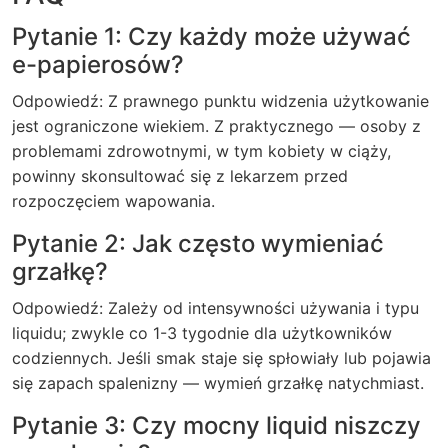
Pytanie 1: Czy każdy może używać
e-papierosów?
Odpowiedź: Z prawnego punktu widzenia użytkowanie
jest ograniczone wiekiem. Z praktycznego — osoby z
problemami zdrowotnymi, w tym kobiety w ciąży,
powinny skonsultować się z lekarzem przed
rozpoczęciem wapowania.
Pytanie 2: Jak często wymieniać
grzałkę?
Odpowiedź: Zależy od intensywności używania i typu
liquidu; zwykle co 1-3 tygodnie dla użytkowników
codziennych. Jeśli smak staje się spłowiały lub pojawia
się zapach spalenizny — wymień grzałkę natychmiast.
Pytanie 3: Czy mocny liquid niszczy