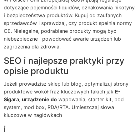
dotyczące pojemności liquidów, oznakowania nikotyny
i bezpieczeństwa produktów. Kupuj od zaufanych
sprzedawców i sprawdzaj, czy produkt spełnia normy
CE. Nielegalne, podrabiane produkty mogą być
niebezpieczne i powodować awarie urządzeń lub
zagrożenia dla zdrowia.
SEO i najlepsze praktyki przy
opisie produktu
Jeżeli prowadzisz sklep lub blog, optymalizuj strony
produktowe wokół fraz kluczowych takich jak
E-
Sigara
,
urządzenie do
wapowania, starter kit, pod
system, mod box, RDA/RTA. Umieszczaj słowa
kluczowe w nagłówkach
i