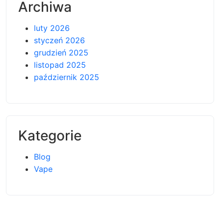
Archiwa
luty 2026
styczeń 2026
grudzień 2025
listopad 2025
październik 2025
Kategorie
Blog
Vape