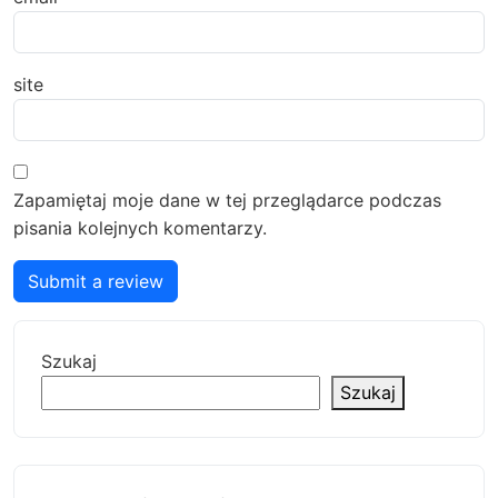
site
Zapamiętaj moje dane w tej przeglądarce podczas
pisania kolejnych komentarzy.
Submit a review
Szukaj
Szukaj