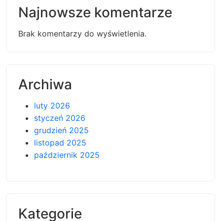
Najnowsze komentarze
Brak komentarzy do wyświetlenia.
Archiwa
luty 2026
styczeń 2026
grudzień 2025
listopad 2025
październik 2025
Kategorie