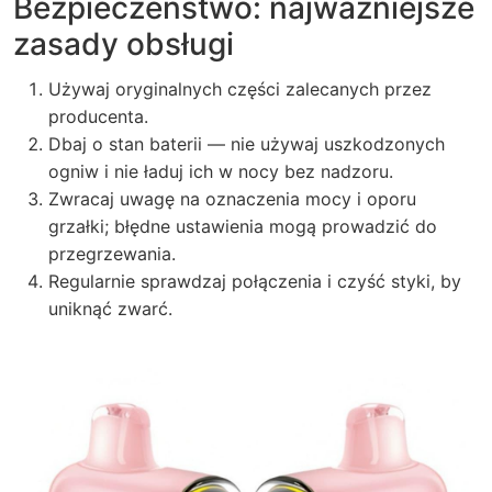
Bezpieczeństwo: najważniejsze
zasady obsługi
Używaj oryginalnych części zalecanych przez
producenta.
Dbaj o stan baterii — nie używaj uszkodzonych
ogniw i nie ładuj ich w nocy bez nadzoru.
Zwracaj uwagę na oznaczenia mocy i oporu
grzałki; błędne ustawienia mogą prowadzić do
przegrzewania.
Regularnie sprawdzaj połączenia i czyść styki, by
uniknąć zwarć.