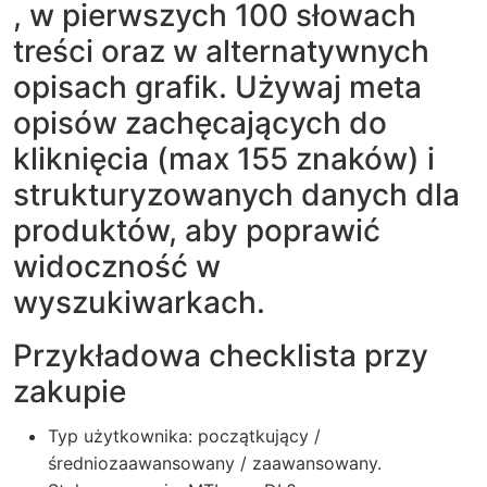
, w pierwszych 100 słowach
treści oraz w alternatywnych
opisach grafik. Używaj meta
opisów zachęcających do
kliknięcia (max 155 znaków) i
strukturyzowanych danych dla
produktów, aby poprawić
widoczność w
wyszukiwarkach.
Przykładowa checklista przy
zakupie
Typ użytkownika: początkujący /
średniozaawansowany / zaawansowany.