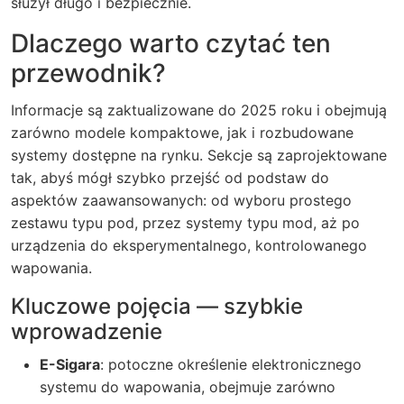
służył długo i bezpiecznie.
Dlaczego warto czytać ten
przewodnik?
Informacje są zaktualizowane do 2025 roku i obejmują
zarówno modele kompaktowe, jak i rozbudowane
systemy dostępne na rynku. Sekcje są zaprojektowane
tak, abyś mógł szybko przejść od podstaw do
aspektów zaawansowanych: od wyboru prostego
zestawu typu pod, przez systemy typu mod, aż po
urządzenia do eksperymentalnego, kontrolowanego
wapowania.
Kluczowe pojęcia — szybkie
wprowadzenie
E-Sigara
: potoczne określenie elektronicznego
systemu do wapowania, obejmuje zarówno