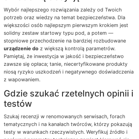
Wybór najlepszego rozwiązania zależy od Twoich
potrzeb oraz wiedzy na temat bezpieczeństwa. Dla
większości osób najlepszym pierwszym krokiem jest
solidny zestaw startowy typu pod, a potem —
stopniowe przechodzenie na bardziej rozbudowane
urządzenie do
z większą kontrolą parametrów.
Pamiętaj, że inwestycja w jakość i bezpieczeństwo
zawsze się opłaca; tanie, niecertyfikowane produkty
niosą ryzyko uszkodzeń i negatywnego doświadczenia
z wapowaniem.
Gdzie szukać rzetelnych opinii i
testów
Szukaj recenzji w renomowanych serwisach, forach
tematycznych i na kanałach twórców, którzy pokazują
testy w warunkach rzeczywistych. Weryfikuj źródło i