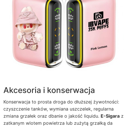
Akcesoria i konserwacja
Konserwacja to prosta droga do dłuższej żywotności:
czyszczenie tanków, wymiana uszczelek, regularna
zmiana grzałek oraz dbanie o jakość liquidu.
E-Sigara
z
zatkanym wlotem powietrza lub zużytą grzałką da