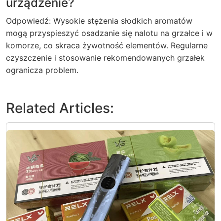
urządzenie?
Odpowiedź: Wysokie stężenia słodkich aromatów
mogą przyspieszyć osadzanie się nalotu na grzałce i w
komorze, co skraca żywotność elementów. Regularne
czyszczenie i stosowanie rekomendowanych grzałek
ogranicza problem.
Related Articles: