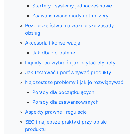
Startery i systemy jednoczęściowe
Zaawansowane mody i atomizery
Bezpieczeństwo: najważniejsze zasady
obsługi
Akcesoria i konserwacja
Jak dbać o baterie
Liquidy: co wybrać i jak czytać etykiety
Jak testować i porównywać produkty
Najczęstsze problemy i jak je rozwiązywać
Porady dla początkujących
Porady dla zaawansowanych
Aspekty prawne i regulacje
SEO i najlepsze praktyki przy opisie
produktu