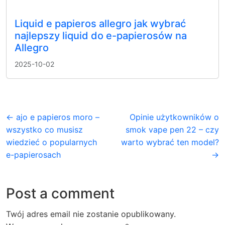
Liquid e papieros allegro jak wybrać
najlepszy liquid do e-papierosów na
Allegro
2025-10-02
← ajo e papieros moro –
Opinie użytkowników o
wszystko co musisz
smok vape pen 22 – czy
wiedzieć o popularnych
warto wybrać ten model?
e-papierosach
→
Post a comment
Twój adres email nie zostanie opublikowany.