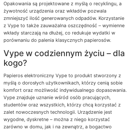
Opakowania są projektowane z myślą o recyklingu, a
żywotność urządzenia oraz wkładów pozwala
zmniejszyć ilość generowanych odpadów. Korzystanie
z Vype to także zauważalna oszczędność – wymienne
wkłady starczają na dłużej, co redukuje wydatki w
porównaniu do palenia klasycznych papierosów.
Vype w codziennym życiu – dla
kogo?
Papieros elektroniczny Vype to produkt stworzony z
myślą o dorosłych użytkownikach, którzy cenią sobie
komfort oraz możliwość indywidualnego dopasowania.
Vype znajduje uznanie wśród osób pracujących,
studentów oraz wszystkich, którzy chcą korzystać z
zalet nowoczesnych technologii. Urządzenie jest
wygodne, dyskretne – można z niego korzystać
zarówno w domu, jak i na zewnątrz, a bogactwo