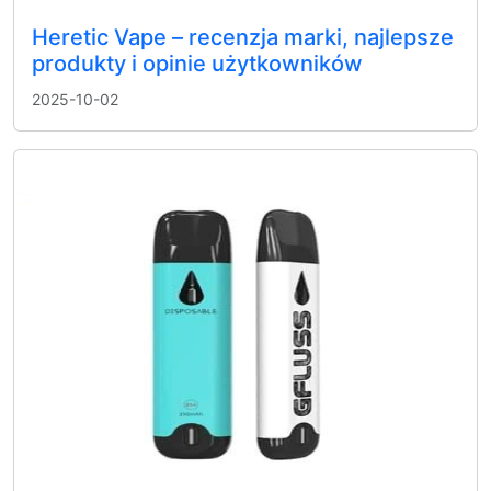
Heretic Vape – recenzja marki, najlepsze
produkty i opinie użytkowników
2025-10-02