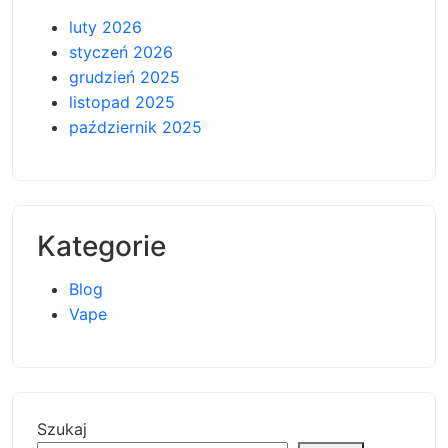
luty 2026
styczeń 2026
grudzień 2025
listopad 2025
październik 2025
Kategorie
Blog
Vape
Szukaj