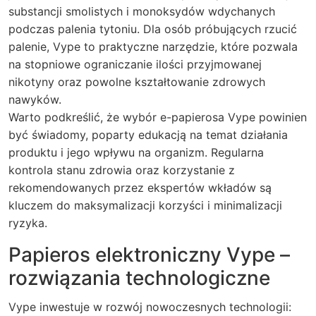
substancji smolistych i monoksydów wdychanych
podczas palenia tytoniu. Dla osób próbujących rzucić
palenie, Vype to praktyczne narzędzie, które pozwala
na stopniowe ograniczanie ilości przyjmowanej
nikotyny oraz powolne kształtowanie zdrowych
nawyków.
Warto podkreślić, że wybór e-papierosa Vype powinien
być świadomy, poparty edukacją na temat działania
produktu i jego wpływu na organizm. Regularna
kontrola stanu zdrowia oraz korzystanie z
rekomendowanych przez ekspertów wkładów są
kluczem do maksymalizacji korzyści i minimalizacji
ryzyka.
Papieros elektroniczny Vype –
rozwiązania technologiczne
Vype inwestuje w rozwój nowoczesnych technologii: