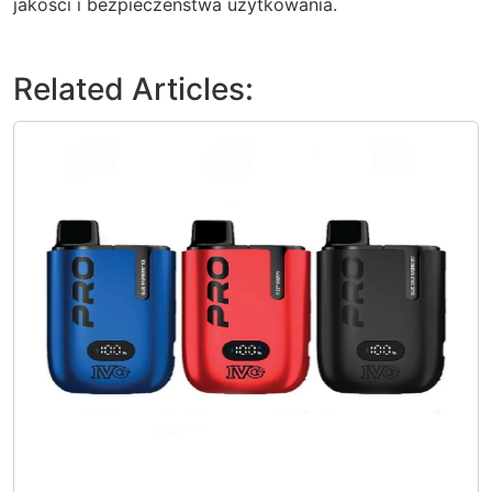
jakości i bezpieczeństwa użytkowania.
Related Articles: