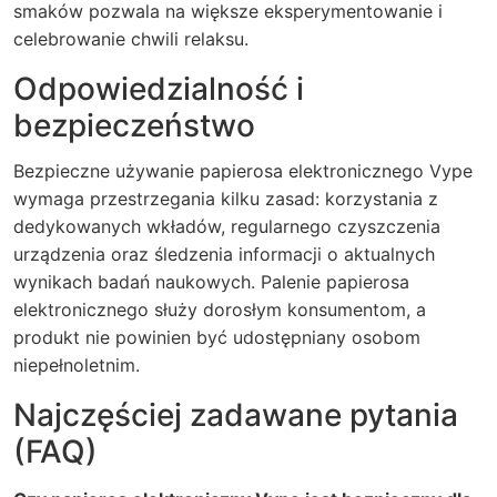
smaków pozwala na większe eksperymentowanie i
celebrowanie chwili relaksu.
Odpowiedzialność i
bezpieczeństwo
Bezpieczne używanie papierosa elektronicznego Vype
wymaga przestrzegania kilku zasad: korzystania z
dedykowanych wkładów, regularnego czyszczenia
urządzenia oraz śledzenia informacji o aktualnych
wynikach badań naukowych. Palenie papierosa
elektronicznego służy dorosłym konsumentom, a
produkt nie powinien być udostępniany osobom
niepełnoletnim.
Najczęściej zadawane pytania
(FAQ)