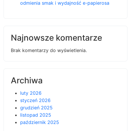
odmienia smak i wydajność e-papierosa
Najnowsze komentarze
Brak komentarzy do wyświetlenia.
Archiwa
luty 2026
styczeń 2026
grudzień 2025
listopad 2025
październik 2025