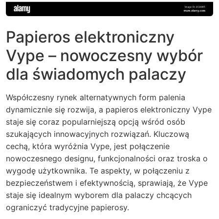
Papieros elektroniczny
Vype – nowoczesny wybór
dla świadomych palaczy
Współczesny rynek alternatywnych form palenia
dynamicznie się rozwija, a papieros elektroniczny Vype
staje się coraz popularniejszą opcją wśród osób
szukających innowacyjnych rozwiązań. Kluczową
cechą, która wyróżnia Vype, jest połączenie
nowoczesnego designu, funkcjonalności oraz troska o
wygodę użytkownika. Te aspekty, w połączeniu z
bezpieczeństwem i efektywnością, sprawiają, że Vype
staje się idealnym wyborem dla palaczy chcących
ograniczyć tradycyjne papierosy.