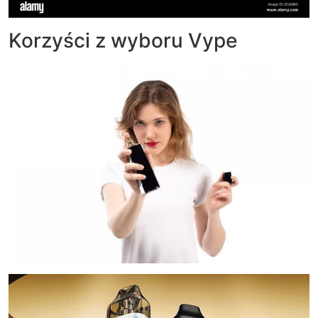
Korzyści z wyboru Vype