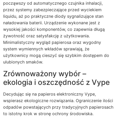
począwszy od automatycznego czujnika inhalacji,
przez systemy zabezpieczające przed wyciekiem
liquidu, aż po praktyczne diody sygnalizujące stan
naładowania baterii. Urządzenie wykonane jest z
wysokiej jakości komponentów, co zapewnia długą
żywotność oraz satysfakcję z użytkowania.
Minimalistyczny wygląd papierosa oraz wygodny
system wymiennych wkładów sprawiają, że
użytkownicy mogą cieszyć się szybkim dostępem do
ulubionych smaków.
Zrównoważony wybór –
ekologia i oszczędność z Vype
Decydując się na papieros elektroniczny Vype,
wspierasz ekologiczne rozwiązania. Ograniczenie ilości
odpadów powstających przy tradycyjnych papierosach
to istotny krok w stronę ochrony środowiska.