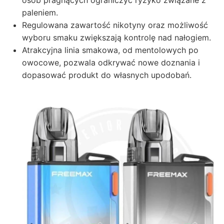
paleniem.
Regulowana zawartość nikotyny oraz możliwość
wyboru smaku zwiększają kontrolę nad nałogiem.
Atrakcyjna linia smakowa, od mentolowych po
owocowe, pozwala odkrywać nowe doznania i
dopasować produkt do własnych upodobań.