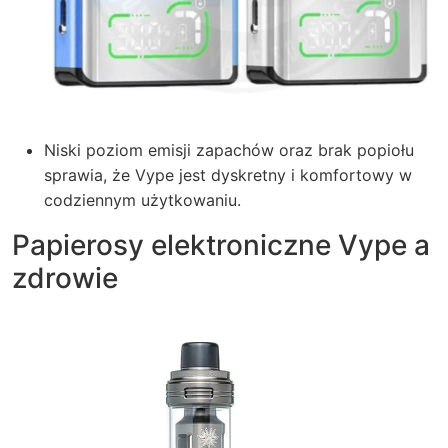
Niski poziom emisji zapachów oraz brak popiołu
sprawia, że Vype jest dyskretny i komfortowy w
codziennym użytkowaniu.
Papierosy elektroniczne Vype a
zdrowie