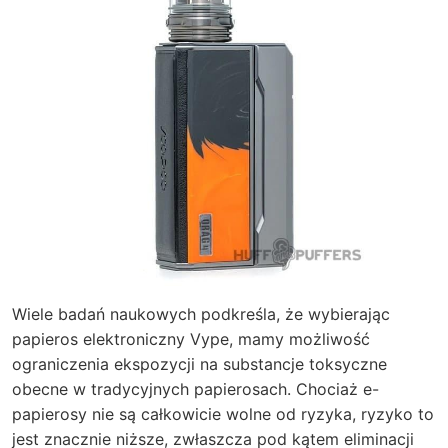
Wiele badań naukowych podkreśla, że wybierając
papieros elektroniczny Vype, mamy możliwość
ograniczenia ekspozycji na substancje toksyczne
obecne w tradycyjnych papierosach. Chociaż e-
papierosy nie są całkowicie wolne od ryzyka, ryzyko to
jest znacznie niższe, zwłaszcza pod kątem eliminacji