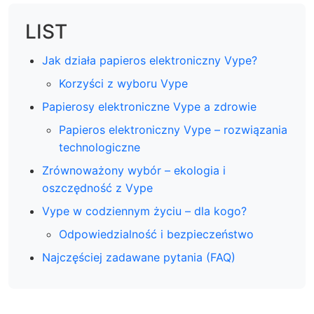
LIST
Jak działa papieros elektroniczny Vype?
Korzyści z wyboru Vype
Papierosy elektroniczne Vype a zdrowie
Papieros elektroniczny Vype – rozwiązania
technologiczne
Zrównoważony wybór – ekologia i
oszczędność z Vype
Vype w codziennym życiu – dla kogo?
Odpowiedzialność i bezpieczeństwo
Najczęściej zadawane pytania (FAQ)