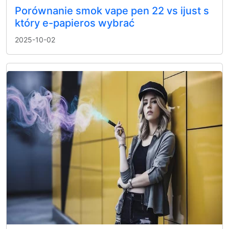
Porównanie smok vape pen 22 vs ijust s
który e-papieros wybrać
2025-10-02