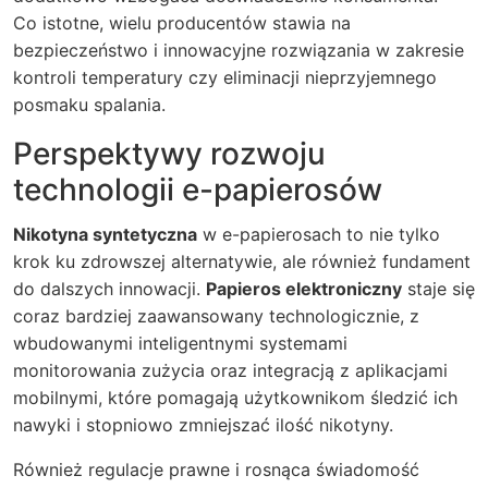
Co istotne, wielu producentów stawia na
bezpieczeństwo i innowacyjne rozwiązania w zakresie
kontroli temperatury czy eliminacji nieprzyjemnego
posmaku spalania.
Perspektywy rozwoju
technologii e-papierosów
Nikotyna syntetyczna
w e-papierosach to nie tylko
krok ku zdrowszej alternatywie, ale również fundament
do dalszych innowacji.
Papieros elektroniczny
staje się
coraz bardziej zaawansowany technologicznie, z
wbudowanymi inteligentnymi systemami
monitorowania zużycia oraz integracją z aplikacjami
mobilnymi, które pomagają użytkownikom śledzić ich
nawyki i stopniowo zmniejszać ilość nikotyny.
Również regulacje prawne i rosnąca świadomość