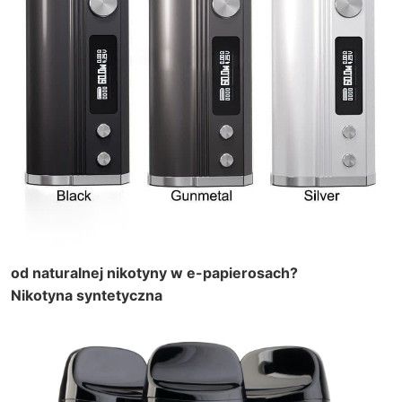
od naturalnej nikotyny w e-papierosach?
Nikotyna syntetyczna