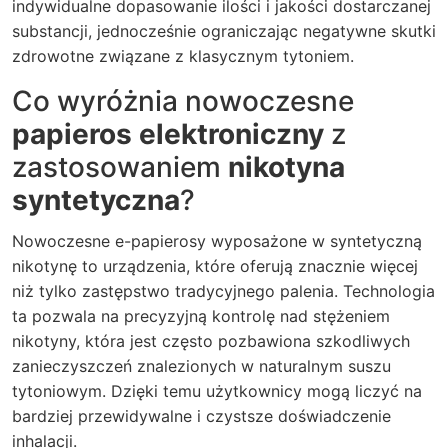
indywidualne dopasowanie ilości i jakości dostarczanej
substancji, jednocześnie ograniczając negatywne skutki
zdrowotne związane z klasycznym tytoniem.
Co wyróżnia nowoczesne
papieros elektroniczny
z
zastosowaniem
nikotyna
syntetyczna
?
Nowoczesne e-papierosy wyposażone w syntetyczną
nikotynę to urządzenia, które oferują znacznie więcej
niż tylko zastępstwo tradycyjnego palenia. Technologia
ta pozwala na precyzyjną kontrolę nad stężeniem
nikotyny, która jest często pozbawiona szkodliwych
zanieczyszczeń znalezionych w naturalnym suszu
tytoniowym. Dzięki temu użytkownicy mogą liczyć na
bardziej przewidywalne i czystsze doświadczenie
inhalacji.