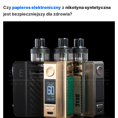
Czy
papieros elektroniczny
z
nikotyna syntetyczna
jest bezpieczniejszy dla zdrowia?