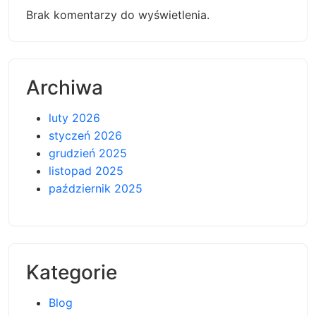
Brak komentarzy do wyświetlenia.
Archiwa
luty 2026
styczeń 2026
grudzień 2025
listopad 2025
październik 2025
Kategorie
Blog