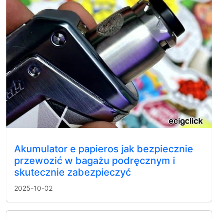
Akumulator e papieros jak bezpiecznie
przewozić w bagażu podręcznym i
skutecznie zabezpieczyć
2025-10-02