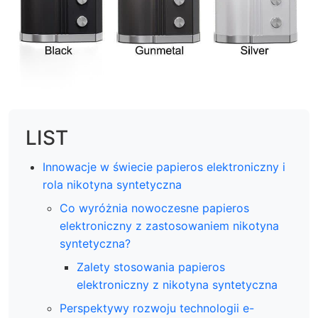
LIST
Innowacje w świecie papieros elektroniczny i
rola nikotyna syntetyczna
Co wyróżnia nowoczesne papieros
elektroniczny z zastosowaniem nikotyna
syntetyczna?
Zalety stosowania papieros
elektroniczny z nikotyna syntetyczna
Perspektywy rozwoju technologii e-