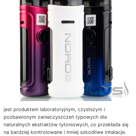
jest produktem laboratoryjnym, czystszym i
pozbawionym zanieczyszczeń typowych dla
naturalnych ekstraktów tytoniowych, co przekłada się
na bardziej kontrolowane i mniej szkodliwe inhalacje.