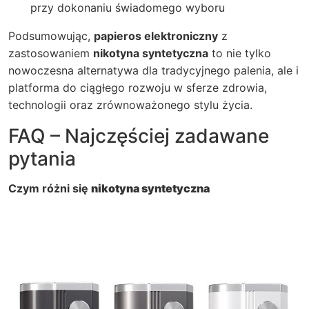
przy dokonaniu świadomego wyboru
Podsumowując,
papieros elektroniczny
z
zastosowaniem
nikotyna syntetyczna
to nie tylko
nowoczesna alternatywa dla tradycyjnego palenia, ale i
platforma do ciągłego rozwoju w sferze zdrowia,
technologii oraz zrównoważonego stylu życia.
FAQ – Najczęściej zadawane
pytania
Czym różni się
nikotyna syntetyczna