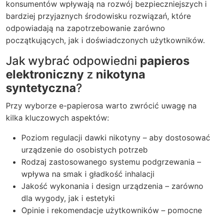
konsumentów wpływają na rozwój bezpieczniejszych i
bardziej przyjaznych środowisku rozwiązań, które
odpowiadają na zapotrzebowanie zarówno
początkujących, jak i doświadczonych użytkowników.
Jak wybrać odpowiedni
papieros
elektroniczny
z
nikotyna
syntetyczna
?
Przy wyborze e-papierosa warto zwrócić uwagę na
kilka kluczowych aspektów:
Poziom regulacji dawki nikotyny – aby dostosować
urządzenie do osobistych potrzeb
Rodzaj zastosowanego systemu podgrzewania –
wpływa na smak i gładkość inhalacji
Jakość wykonania i design urządzenia – zarówno
dla wygody, jak i estetyki
Opinie i rekomendacje użytkowników – pomocne