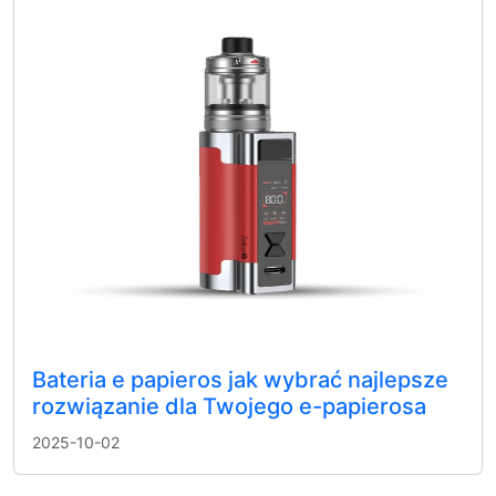
Bateria e papieros jak wybrać najlepsze
rozwiązanie dla Twojego e-papierosa
2025-10-02