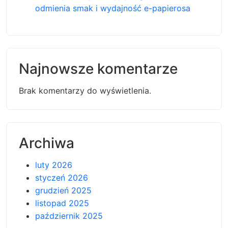
odmienia smak i wydajność e-papierosa
Najnowsze komentarze
Brak komentarzy do wyświetlenia.
Archiwa
luty 2026
styczeń 2026
grudzień 2025
listopad 2025
październik 2025