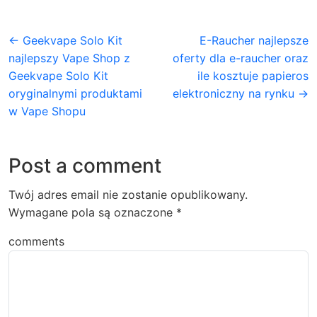
← Geekvape Solo Kit
E-Raucher najlepsze
najlepszy Vape Shop z
oferty dla e-rauсher oraz
Geekvape Solo Kit
ile kosztuje papieros
oryginalnymi produktami
elektroniczny na rynku →
w Vape Shopu
Post a comment
Twój adres email nie zostanie opublikowany.
Wymagane pola są oznaczone
*
comments