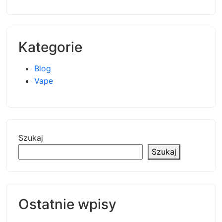
Kategorie
Blog
Vape
Szukaj
Szukaj
Ostatnie wpisy