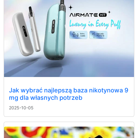
Jak wybrać najlepszą baza nikotynowa 9
mg dla własnych potrzeb
2025-10-05