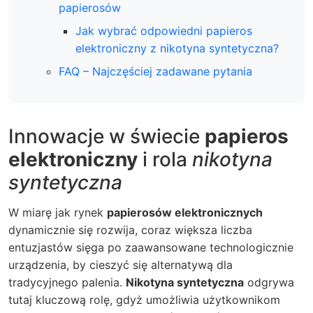
papierosów
Jak wybrać odpowiedni papieros
elektroniczny z nikotyna syntetyczna?
FAQ – Najczęściej zadawane pytania
Innowacje w świecie
papieros
elektroniczny
i rola
nikotyna
syntetyczna
W miarę jak rynek
papierosów elektronicznych
dynamicznie się rozwija, coraz większa liczba
entuzjastów sięga po zaawansowane technologicznie
urządzenia, by cieszyć się alternatywą dla
tradycyjnego palenia.
Nikotyna syntetyczna
odgrywa
tutaj kluczową rolę, gdyż umożliwia użytkownikom