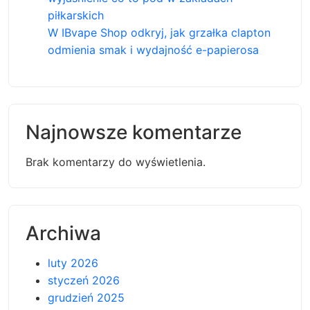
piłkarskich
W IBvape Shop odkryj, jak grzałka clapton
odmienia smak i wydajność e-papierosa
Najnowsze komentarze
Brak komentarzy do wyświetlenia.
Archiwa
luty 2026
styczeń 2026
grudzień 2025