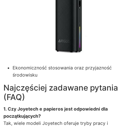
Ekonomiczność stosowania oraz przyjazność
środowisku
Najczęściej zadawane pytania
(FAQ)
1. Czy Joyetech e papieros jest odpowiedni dla
początkujących?
Tak, wiele modeli Joyetech oferuje tryby pracy i