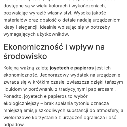
dostępne są w wielu kolorach i wykończeniach,
pozwalając wyrazić własny styl. Wysoka jakość
materiałów oraz dbałość o detale nadają urządzeniom
klasy i elegancji, idealnie wpisując się w potrzeby
wymagających użytkowników.
Ekonomiczność i wpływ na
środowisko
Kolejną ważną zaletą
joyetech e papieros
jest ich
ekonomiczność. Jednorazowy wydatek na urządzenie
zwraca się w krótkim czasie, zwłaszcza dzięki tańszym
liquidom w porównaniu z tradycyjnymi papierosami.
Ponadto, joyetech e papieros to wybór
ekologiczniejszy – brak spalania tytoniu oznacza
mniejszą emisję szkodliwych substancji do atmosfery, a
wielorazowe korzystanie z urządzeń ogranicza ilość
odpadów.