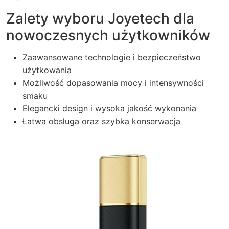
Zalety wyboru Joyetech dla
nowoczesnych użytkowników
Zaawansowane technologie i bezpieczeństwo
użytkowania
Możliwość dopasowania mocy i intensywności
smaku
Elegancki design i wysoka jakość wykonania
Łatwa obsługa oraz szybka konserwacja