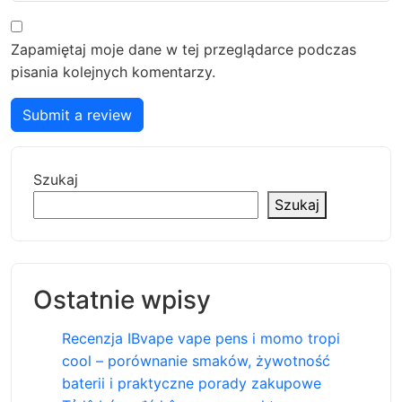
Zapamiętaj moje dane w tej przeglądarce podczas
pisania kolejnych komentarzy.
Submit a review
Szukaj
Szukaj
Ostatnie wpisy
Recenzja IBvape vape pens i momo tropi
cool – porównanie smaków, żywotność
baterii i praktyczne porady zakupowe