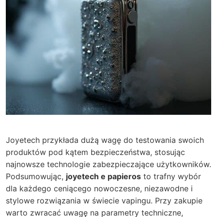
Joyetech przykłada dużą wagę do testowania swoich
produktów pod kątem bezpieczeństwa, stosując
najnowsze technologie zabezpieczające użytkowników.
Podsumowując,
joyetech e papieros
to trafny wybór
dla każdego ceniącego nowoczesne, niezawodne i
stylowe rozwiązania w świecie vapingu. Przy zakupie
warto zwracać uwagę na parametry techniczne,