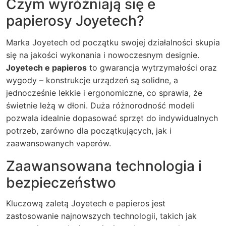
Czym wyróżniają się e
papierosy Joyetech?
Marka Joyetech od początku swojej działalności skupia
się na jakości wykonania i nowoczesnym designie.
Joyetech e papieros
to gwarancja wytrzymałości oraz
wygody – konstrukcje urządzeń są solidne, a
jednocześnie lekkie i ergonomiczne, co sprawia, że
świetnie leżą w dłoni. Duża różnorodność modeli
pozwala idealnie dopasować sprzęt do indywidualnych
potrzeb, zarówno dla początkujących, jak i
zaawansowanych vaperów.
Zaawansowana technologia i
bezpieczeństwo
Kluczową zaletą
Joyetech e papieros
jest
zastosowanie najnowszych technologii, takich jak