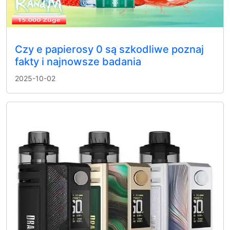
Czy e papierosy 0 są szkodliwe poznaj
fakty i najnowsze badania
2025-10-02