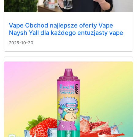
Vape Obchod najlepsze oferty Vape
Naysh Yall dla każdego entuzjasty vape
2025-10-30