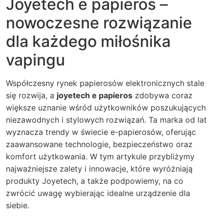
Joyetech e papieros –
nowoczesne rozwiązanie
dla każdego miłośnika
vapingu
Współczesny rynek papierosów elektronicznych stale
się rozwija, a
joyetech e papieros
zdobywa coraz
większe uznanie wśród użytkowników poszukujących
niezawodnych i stylowych rozwiązań. Ta marka od lat
wyznacza trendy w świecie e-papierosów, oferując
zaawansowane technologie, bezpieczeństwo oraz
komfort użytkowania. W tym artykule przybliżymy
najważniejsze zalety i innowacje, które wyróżniają
produkty Joyetech, a także podpowiemy, na co
zwrócić uwagę wybierając idealne urządzenie dla
siebie.