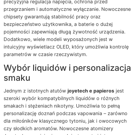
precyzyjna regulacja napięcia, ochrona przed
przegrzaniem i automatyczne wyłączanie. Nowoczesne
chipsety gwarantują stabilność pracy oraz
bezpieczeństwo użytkownika, a baterie o dużej
pojemności zapewniają długą żywotność urządzenia.
Dodatkowo, wiele modeli wyposażonych jest w
intuicyjny wyświetlacz OLED, który umożliwia kontrolę
parametrów w czasie rzeczywistym.
Wybór liquidów i personalizacja
smaku
Jednym z istotnych atutów
joyetech e papieros
jest
szeroki wybór kompatybilnych liquidów o różnych
smakach i stężeniach nikotyny. Umożliwia to pełną
personalizację doznań podczas vapowania – zarówno
dla miłośników klasycznego tytoniu, jak i owocowych
czy słodkich aromatów. Nowoczesne atomizery