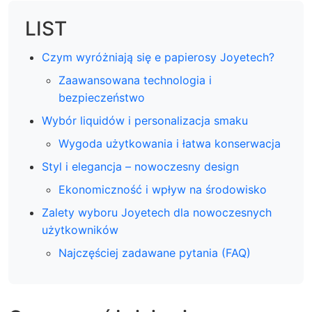
LIST
Czym wyróżniają się e papierosy Joyetech?
Zaawansowana technologia i
bezpieczeństwo
Wybór liquidów i personalizacja smaku
Wygoda użytkowania i łatwa konserwacja
Styl i elegancja – nowoczesny design
Ekonomiczność i wpływ na środowisko
Zalety wyboru Joyetech dla nowoczesnych
użytkowników
Najczęściej zadawane pytania (FAQ)