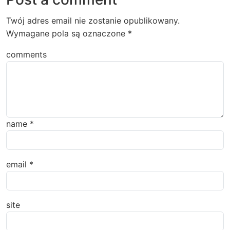
Twój adres email nie zostanie opublikowany.
Wymagane pola są oznaczone
*
comments
name
*
email
*
site