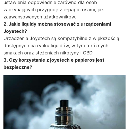
ustawienia odpowiednie zarówno dla osób
zaczynających przygodę z e-papierosami, jak i
zaawansowanych użytkowników.
2. Jakie liquidy można stosować z urządzeniami
Joyetech?
Urządzenia Joyetech są kompatybilne z większością
dostępnych na rynku liquidów, w tym o różnych
smakach oraz stężeniach nikotyny i CBD.
3. Czy korzystanie z joyetech e papieros jest
bezpieczne?