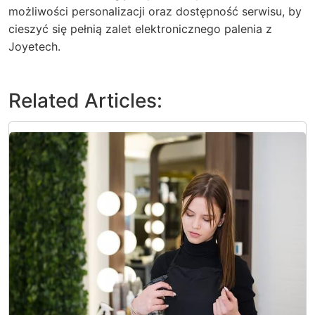
możliwości personalizacji oraz dostępność serwisu, by
cieszyć się pełnią zalet elektronicznego palenia z
Joyetech.
Related Articles: