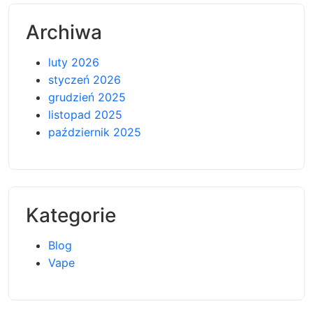
Archiwa
luty 2026
styczeń 2026
grudzień 2025
listopad 2025
październik 2025
Kategorie
Blog
Vape