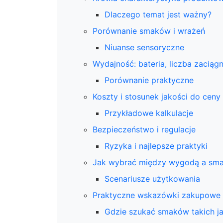
Dlaczego temat jest ważny?
Porównanie smaków i wrażeń
Niuanse sensoryczne
Wydajność: bateria, liczba zaciągn
Porównanie praktyczne
Koszty i stosunek jakości do ceny
Przykładowe kalkulacje
Bezpieczeństwo i regulacje
Ryzyka i najlepsze praktyki
Jak wybrać między wygodą a sm
Scenariusze użytkowania
Praktyczne wskazówki zakupowe
Gdzie szukać smaków takich j