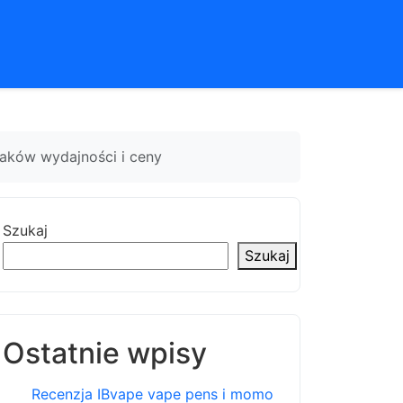
aków wydajności i ceny
Szukaj
Szukaj
Ostatnie wpisy
Recenzja IBvape vape pens i momo