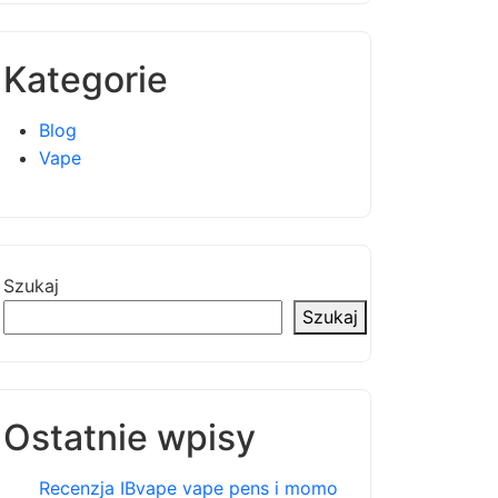
Kategorie
Blog
Vape
Szukaj
Szukaj
Ostatnie wpisy
Recenzja IBvape vape pens i momo