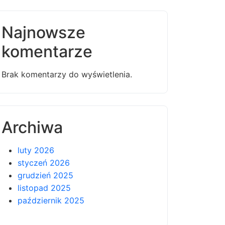
Najnowsze
komentarze
Brak komentarzy do wyświetlenia.
Archiwa
luty 2026
styczeń 2026
grudzień 2025
listopad 2025
październik 2025