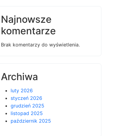
Najnowsze
komentarze
Brak komentarzy do wyświetlenia.
Archiwa
luty 2026
styczeń 2026
grudzień 2025
listopad 2025
październik 2025