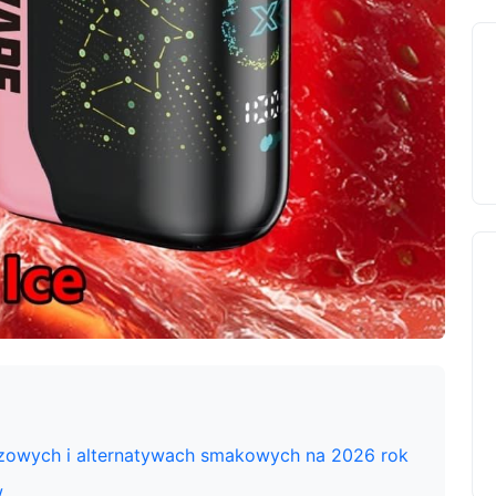
zowych i alternatywach smakowych na 2026 rok
w