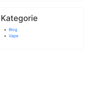
Kategorie
Blog
Vape