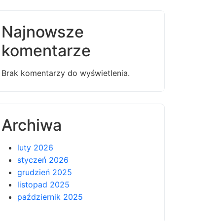
Najnowsze
komentarze
Brak komentarzy do wyświetlenia.
Archiwa
luty 2026
styczeń 2026
grudzień 2025
listopad 2025
październik 2025