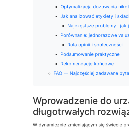
Optymalizacja dozowania niko
Jak analizować etykiety i skła
Najczęstsze problemy i jak 
Porównanie: jednorazowe vs uz
Rola opinii i społeczności
Podsumowanie praktyczne
Rekomendacje końcowe
FAQ — Najczęściej zadawane pyta
Wprowadzenie do urz
długotrwałych rozwią
W dynamicznie zmieniającym się świecie pr