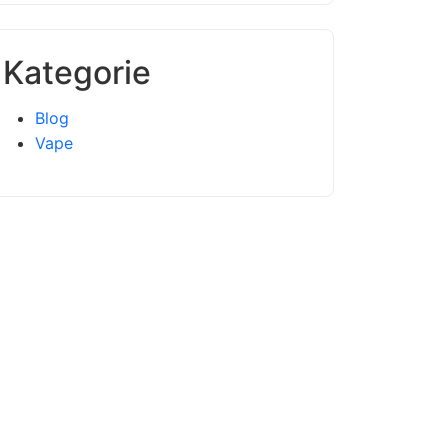
Kategorie
Blog
Vape