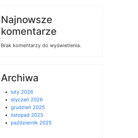
Najnowsze
komentarze
Brak komentarzy do wyświetlenia.
Archiwa
luty 2026
styczeń 2026
grudzień 2025
listopad 2025
październik 2025