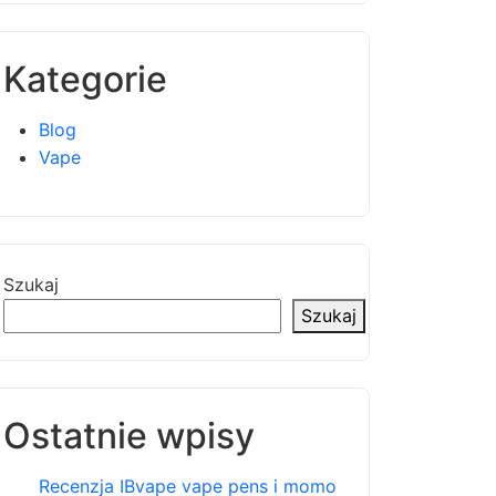
Kategorie
Blog
Vape
Szukaj
Szukaj
Ostatnie wpisy
Recenzja IBvape vape pens i momo