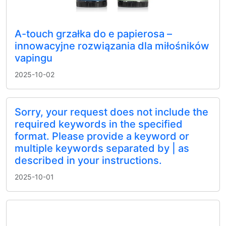
A-touch grzałka do e papierosa –
innowacyjne rozwiązania dla miłośników
vapingu
2025-10-02
Sorry, your request does not include the
required keywords in the specified
format. Please provide a keyword or
multiple keywords separated by | as
described in your instructions.
2025-10-01