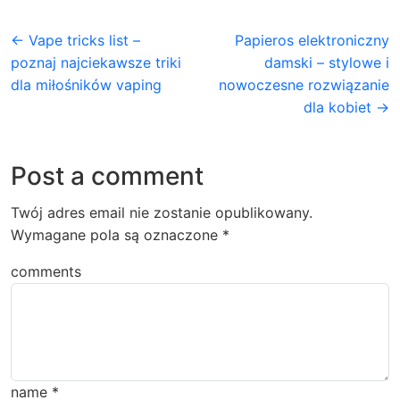
← Vape tricks list –
Papieros elektroniczny
poznaj najciekawsze triki
damski – stylowe i
dla miłośników vaping
nowoczesne rozwiązanie
dla kobiet →
Post a comment
Twój adres email nie zostanie opublikowany.
Wymagane pola są oznaczone
*
comments
name
*