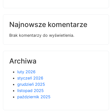
Najnowsze komentarze
Brak komentarzy do wyświetlenia.
Archiwa
luty 2026
styczeń 2026
grudzień 2025
listopad 2025
październik 2025