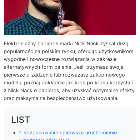
Elektroniczny papieros marki Nick Nack zyskał dużą
popularność na polskim rynku, oferując użytkownikom
wygodne i nowoczesne rozwiązania w zakresie
alternatywnych form palenia. Jeśli trzymasz swoje
pierwsze urządzenie lub rozważasz zakup nowego
modelu, poznaj dokładnie jak krok po kroku korzystać
z Nick Nack e papieros, aby uzyskać optymalne efekty
oraz maksymalne bezpieczeństwo użytkowania.
LIST
1. Rozpakowanie i pierwsze uruchomienie