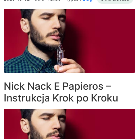
Nick Nack E Papieros –
Instrukcja Krok po Kroku