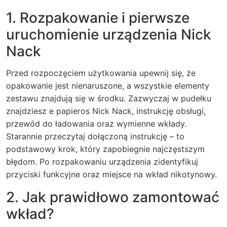
1. Rozpakowanie i pierwsze
uruchomienie urządzenia Nick
Nack
Przed rozpoczęciem użytkowania upewnij się, że
opakowanie jest nienaruszone, a wszystkie elementy
zestawu znajdują się w środku. Zazwyczaj w pudełku
znajdziesz e papieros Nick Nack, instrukcję obsługi,
przewód do ładowania oraz wymienne wkłady.
Starannie przeczytaj dołączoną instrukcję – to
podstawowy krok, który zapobiegnie najczęstszym
błędom. Po rozpakowaniu urządzenia zidentyfikuj
przyciski funkcyjne oraz miejsce na wkład nikotynowy.
2. Jak prawidłowo zamontować
wkład?