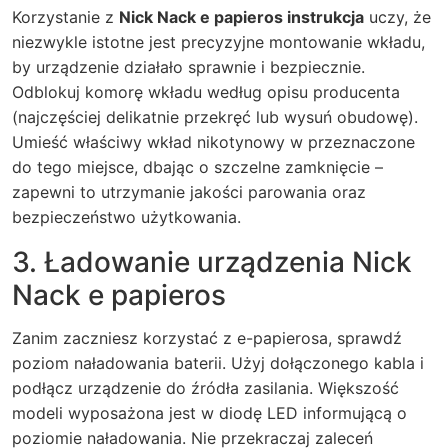
Korzystanie z
Nick Nack e papieros instrukcja
uczy, że
niezwykle istotne jest precyzyjne montowanie wkładu,
by urządzenie działało sprawnie i bezpiecznie.
Odblokuj komorę wkładu według opisu producenta
(najczęściej delikatnie przekręć lub wysuń obudowę).
Umieść właściwy wkład nikotynowy w przeznaczone
do tego miejsce, dbając o szczelne zamknięcie –
zapewni to utrzymanie jakości parowania oraz
bezpieczeństwo użytkowania.
3. Ładowanie urządzenia Nick
Nack e papieros
Zanim zaczniesz korzystać z e-papierosa, sprawdź
poziom naładowania baterii. Użyj dołączonego kabla i
podłącz urządzenie do źródła zasilania. Większość
modeli wyposażona jest w diodę LED informującą o
poziomie naładowania. Nie przekraczaj zaleceń