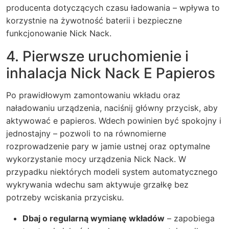
producenta dotyczących czasu ładowania – wpływa to
korzystnie na żywotność baterii i bezpieczne
funkcjonowanie Nick Nack.
4. Pierwsze uruchomienie i
inhalacja Nick Nack E Papieros
Po prawidłowym zamontowaniu wkładu oraz
naładowaniu urządzenia, naciśnij główny przycisk, aby
aktywować e papieros. Wdech powinien być spokojny i
jednostajny – pozwoli to na równomierne
rozprowadzenie pary w jamie ustnej oraz optymalne
wykorzystanie mocy urządzenia Nick Nack. W
przypadku niektórych modeli system automatycznego
wykrywania wdechu sam aktywuje grzałkę bez
potrzeby wciskania przycisku.
Dbaj o regularną wymianę wkładów
– zapobiega