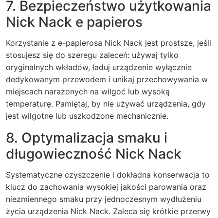
7. Bezpieczeństwo użytkowania
Nick Nack e papieros
Korzystanie z e-papierosa Nick Nack jest prostsze, jeśli
stosujesz się do szeregu zaleceń: używaj tylko
oryginalnych wkładów, ładuj urządzenie wyłącznie
dedykowanym przewodem i unikaj przechowywania w
miejscach narażonych na wilgoć lub wysoką
temperaturę. Pamiętaj, by nie używać urządzenia, gdy
jest wilgotne lub uszkodzone mechanicznie.
8. Optymalizacja smaku i
długowieczność Nick Nack
Systematyczne czyszczenie i dokładna konserwacja to
klucz do zachowania wysokiej jakości parowania oraz
niezmiennego smaku przy jednoczesnym wydłużeniu
życia urządzenia Nick Nack. Zaleca się krótkie przerwy