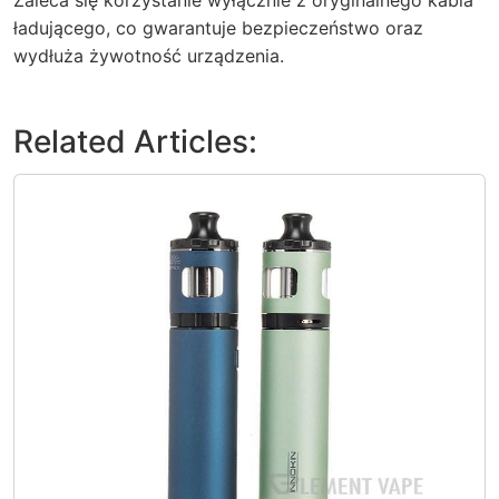
ładującego, co gwarantuje bezpieczeństwo oraz
wydłuża żywotność urządzenia.
Related Articles: