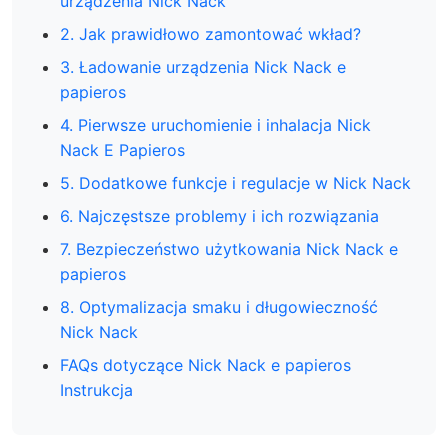
urządzenia Nick Nack
2. Jak prawidłowo zamontować wkład?
3. Ładowanie urządzenia Nick Nack e
papieros
4. Pierwsze uruchomienie i inhalacja Nick
Nack E Papieros
5. Dodatkowe funkcje i regulacje w Nick Nack
6. Najczęstsze problemy i ich rozwiązania
7. Bezpieczeństwo użytkowania Nick Nack e
papieros
8. Optymalizacja smaku i długowieczność
Nick Nack
FAQs dotyczące Nick Nack e papieros
Instrukcja