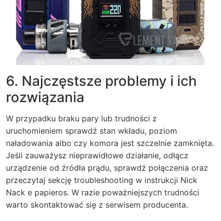
6. Najczęstsze problemy i ich
rozwiązania
W przypadku braku pary lub trudności z
uruchomieniem sprawdź stan wkładu, poziom
naładowania albo czy komora jest szczelnie zamknięta.
Jeśli zauważysz nieprawidłowe działanie, odłącz
urządzenie od źródła prądu, sprawdź połączenia oraz
przeczytaj sekcję troubleshooting w instrukcji Nick
Nack e papieros. W razie poważniejszych trudności
warto skontaktować się z serwisem producenta.