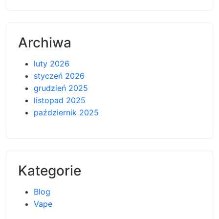
Archiwa
luty 2026
styczeń 2026
grudzień 2025
listopad 2025
październik 2025
Kategorie
Blog
Vape