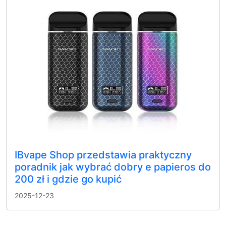
IBvape Shop przedstawia praktyczny
poradnik jak wybrać dobry e papieros do
200 zł i gdzie go kupić
2025-12-23