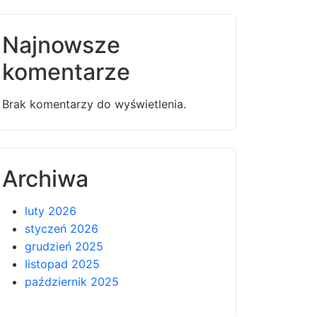
Najnowsze
komentarze
Brak komentarzy do wyświetlenia.
Archiwa
luty 2026
styczeń 2026
grudzień 2025
listopad 2025
październik 2025