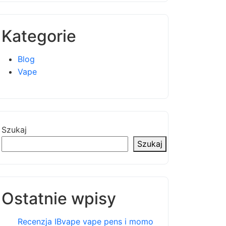
Kategorie
Blog
Vape
Szukaj
Szukaj
Ostatnie wpisy
Recenzja IBvape vape pens i momo