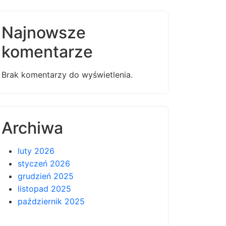
Najnowsze
komentarze
Brak komentarzy do wyświetlenia.
Archiwa
luty 2026
styczeń 2026
grudzień 2025
listopad 2025
październik 2025