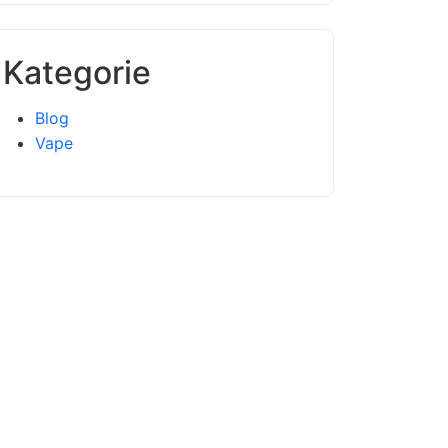
Kategorie
Blog
Vape