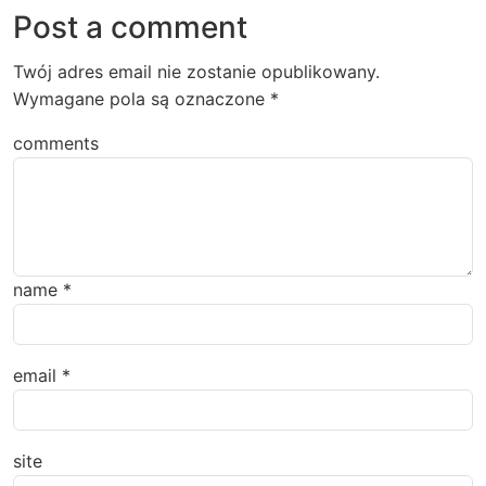
Post a comment
Twój adres email nie zostanie opublikowany.
Wymagane pola są oznaczone
*
comments
name
*
email
*
site