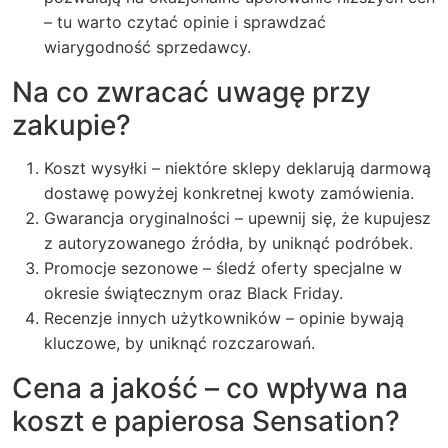
– tu warto czytać opinie i sprawdzać
wiarygodność sprzedawcy.
Na co zwracać uwagę przy
zakupie?
Koszt wysyłki – niektóre sklepy deklarują darmową
dostawę powyżej konkretnej kwoty zamówienia.
Gwarancja oryginalności – upewnij się, że kupujesz
z autoryzowanego źródła, by uniknąć podróbek.
Promocje sezonowe – śledź oferty specjalne w
okresie świątecznym oraz Black Friday.
Recenzje innych użytkowników – opinie bywają
kluczowe, by uniknąć rozczarowań.
Cena a jakość – co wpływa na
koszt e papierosa Sensation?