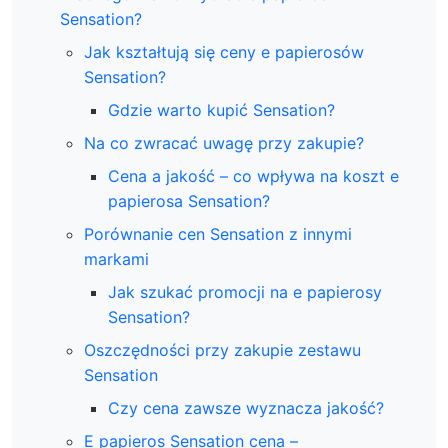
Sensation?
Jak kształtują się ceny e papierosów
Sensation?
Gdzie warto kupić Sensation?
Na co zwracać uwagę przy zakupie?
Cena a jakość – co wpływa na koszt e
papierosa Sensation?
Porównanie cen Sensation z innymi
markami
Jak szukać promocji na e papierosy
Sensation?
Oszczędności przy zakupie zestawu
Sensation
Czy cena zawsze wyznacza jakość?
E papieros Sensation cena –