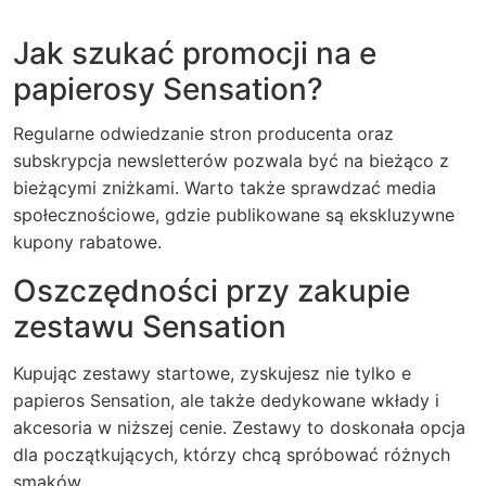
Jak szukać promocji na e
papierosy Sensation?
Regularne odwiedzanie stron producenta oraz
subskrypcja newsletterów pozwala być na bieżąco z
bieżącymi zniżkami. Warto także sprawdzać media
społecznościowe, gdzie publikowane są ekskluzywne
kupony rabatowe.
Oszczędności przy zakupie
zestawu Sensation
Kupując zestawy startowe, zyskujesz nie tylko e
papieros Sensation, ale także dedykowane wkłady i
akcesoria w niższej cenie. Zestawy to doskonała opcja
dla początkujących, którzy chcą spróbować różnych
smaków.