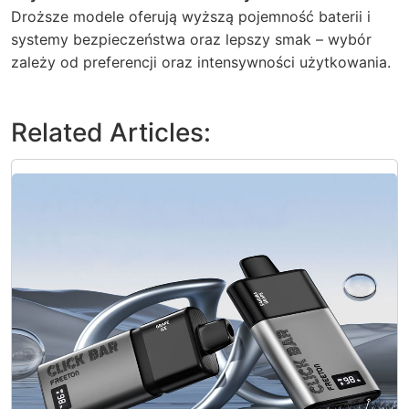
Droższe modele oferują wyższą pojemność baterii i
systemy bezpieczeństwa oraz lepszy smak – wybór
zależy od preferencji oraz intensywności użytkowania.
Related Articles: