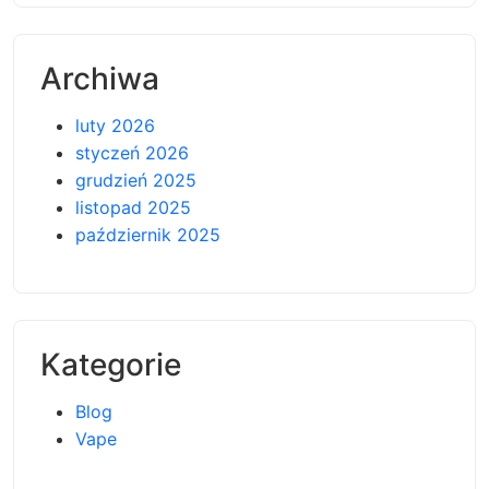
Archiwa
luty 2026
styczeń 2026
grudzień 2025
listopad 2025
październik 2025
Kategorie
Blog
Vape