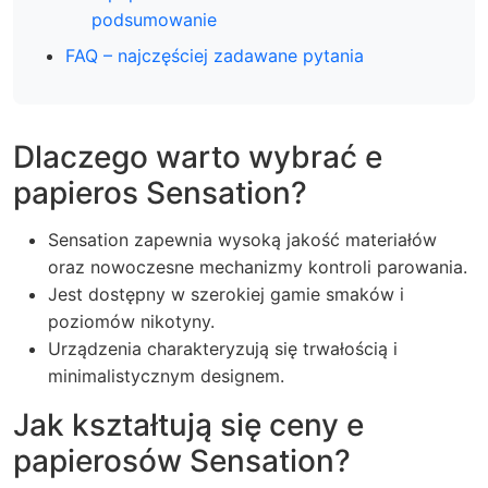
podsumowanie
FAQ – najczęściej zadawane pytania
Dlaczego warto wybrać e
papieros Sensation?
Sensation zapewnia wysoką jakość materiałów
oraz nowoczesne mechanizmy kontroli parowania.
Jest dostępny w szerokiej gamie smaków i
poziomów nikotyny.
Urządzenia charakteryzują się trwałością i
minimalistycznym designem.
Jak kształtują się ceny e
papierosów Sensation?