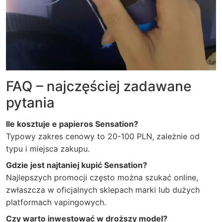
FAQ – najczęściej zadawane
pytania
Ile kosztuje e papieros Sensation?
Typowy zakres cenowy to 20-100 PLN, zależnie od
typu i miejsca zakupu.
Gdzie jest najtaniej kupić Sensation?
Najlepszych promocji często można szukać online,
zwłaszcza w oficjalnych sklepach marki lub dużych
platformach vapingowych.
Czy warto inwestować w droższy model?