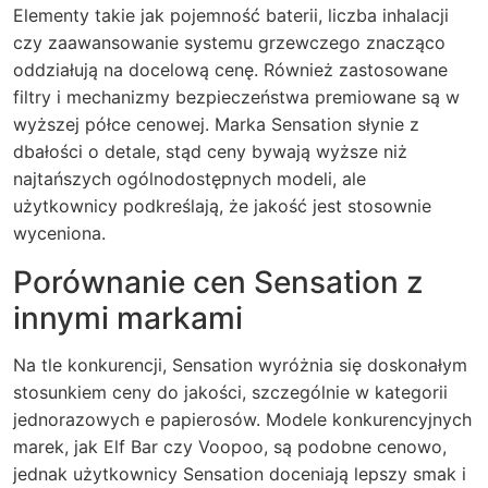
Elementy takie jak pojemność baterii, liczba inhalacji
czy zaawansowanie systemu grzewczego znacząco
oddziałują na docelową cenę. Również zastosowane
filtry i mechanizmy bezpieczeństwa premiowane są w
wyższej półce cenowej. Marka Sensation słynie z
dbałości o detale, stąd ceny bywają wyższe niż
najtańszych ogólnodostępnych modeli, ale
użytkownicy podkreślają, że jakość jest stosownie
wyceniona.
Porównanie cen Sensation z
innymi markami
Na tle konkurencji, Sensation wyróżnia się doskonałym
stosunkiem ceny do jakości, szczególnie w kategorii
jednorazowych e papierosów. Modele konkurencyjnych
marek, jak Elf Bar czy Voopoo, są podobne cenowo,
jednak użytkownicy Sensation doceniają lepszy smak i