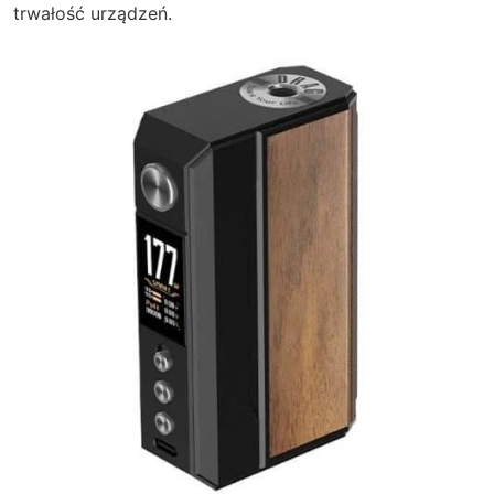
trwałość urządzeń.