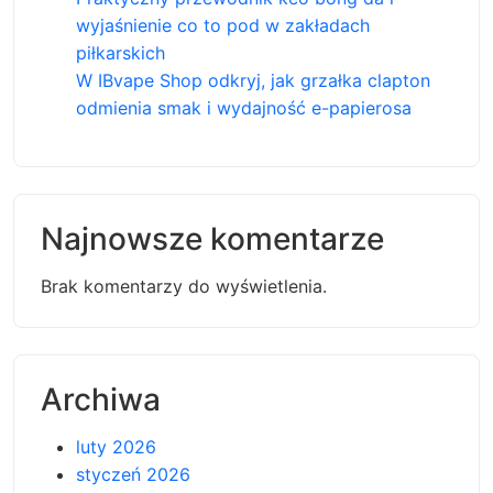
wyjaśnienie co to pod w zakładach
piłkarskich
W IBvape Shop odkryj, jak grzałka clapton
odmienia smak i wydajność e-papierosa
Najnowsze komentarze
Brak komentarzy do wyświetlenia.
Archiwa
luty 2026
styczeń 2026