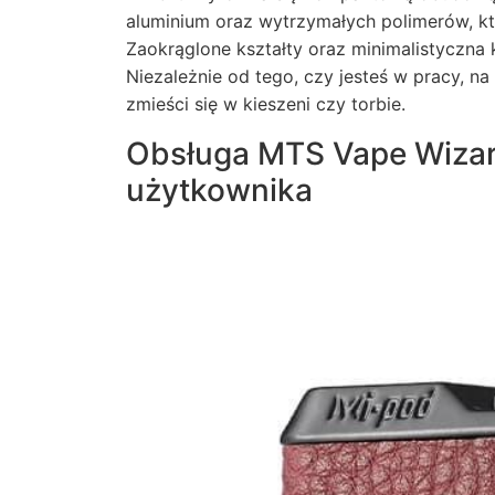
aluminium oraz wytrzymałych polimerów, kt
Zaokrąglone kształty oraz minimalistyczna
Niezależnie od tego, czy jesteś w pracy, n
zmieści się w kieszeni czy torbie.
Obsługa MTS Vape Wizard 
użytkownika