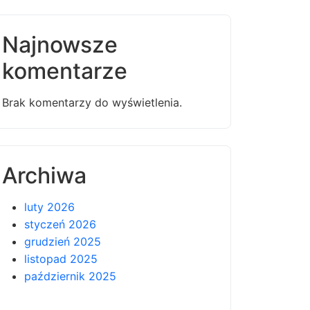
Najnowsze
komentarze
Brak komentarzy do wyświetlenia.
Archiwa
luty 2026
styczeń 2026
grudzień 2025
listopad 2025
październik 2025