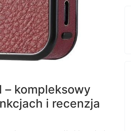
 – kompleksowy
nkcjach i recenzja