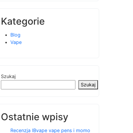
Kategorie
Blog
Vape
Szukaj
Szukaj
Ostatnie wpisy
Recenzja IBvape vape pens i momo