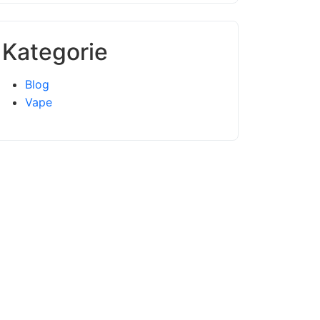
Kategorie
Blog
Vape