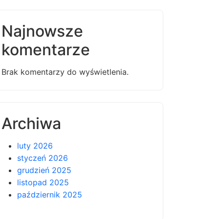
Najnowsze
komentarze
Brak komentarzy do wyświetlenia.
Archiwa
luty 2026
styczeń 2026
grudzień 2025
listopad 2025
październik 2025