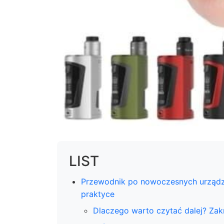
LIST
Przewodnik po nowoczesnych urządzen
praktyce
Dlaczego warto czytać dalej? Zak