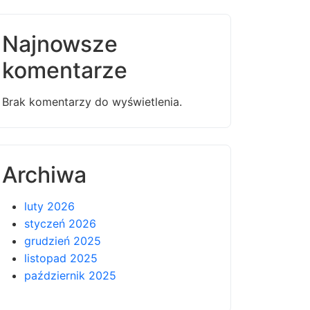
Najnowsze
komentarze
Brak komentarzy do wyświetlenia.
Archiwa
luty 2026
styczeń 2026
grudzień 2025
listopad 2025
październik 2025