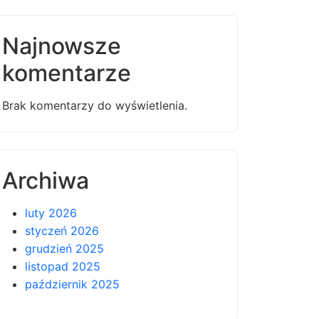
Najnowsze
komentarze
Brak komentarzy do wyświetlenia.
Archiwa
luty 2026
styczeń 2026
grudzień 2025
listopad 2025
październik 2025