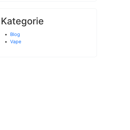
Kategorie
Blog
Vape