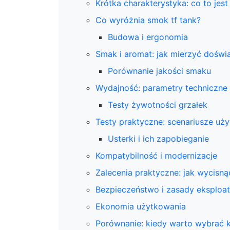
Krótka charakterystyka: co to jest
Co wyróżnia smok tf tank?
Budowa i ergonomia
Smak i aromat: jak mierzyć doświ
Porównanie jakości smaku
Wydajność: parametry techniczne 
Testy żywotności grzałek
Testy praktyczne: scenariusze uż
Usterki i ich zapobieganie
Kompatybilność i modernizacje
Zalecenia praktyczne: jak wycis
Bezpieczeństwo i zasady eksploat
Ekonomia użytkowania
Porównanie: kiedy warto wybrać 