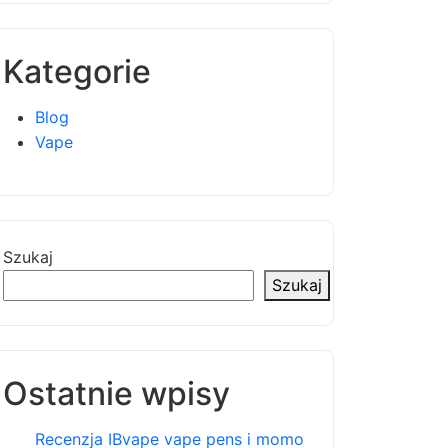
Kategorie
Blog
Vape
Szukaj
Szukaj
Ostatnie wpisy
Recenzja IBvape vape pens i momo