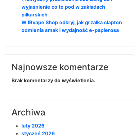
wyjaśnienie co to pod w zakładach
piłkarskich
W IBvape Shop odkryj, jak grzałka clapton
odmienia smak i wydajność e-papierosa
Najnowsze komentarze
Brak komentarzy do wyświetlenia.
Archiwa
luty 2026
styczeń 2026