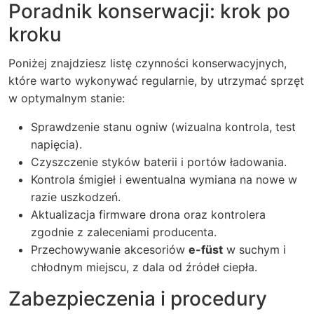
Poradnik konserwacji: krok po
kroku
Poniżej znajdziesz listę czynności konserwacyjnych,
które warto wykonywać regularnie, by utrzymać sprzęt
w optymalnym stanie:
Sprawdzenie stanu ogniw (wizualna kontrola, test
napięcia).
Czyszczenie styków baterii i portów ładowania.
Kontrola śmigieł i ewentualna wymiana na nowe w
razie uszkodzeń.
Aktualizacja firmware drona oraz kontrolera
zgodnie z zaleceniami producenta.
Przechowywanie akcesoriów
e-füst
w suchym i
chłodnym miejscu, z dala od źródeł ciepła.
Zabezpieczenia i procedury