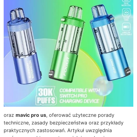
oraz
mavic pro us
, oferować użyteczne porady
techniczne, zasady bezpieczeństwa oraz przykłady
praktycznych zastosowań. Artykuł uwzględnia