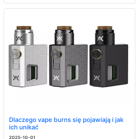
Dlaczego vape burns się pojawiają i jak
ich unikać
2025-10-01