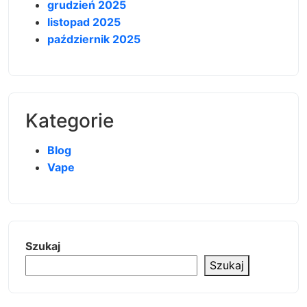
grudzień 2025
listopad 2025
październik 2025
Kategorie
Blog
Vape
Szukaj
Szukaj