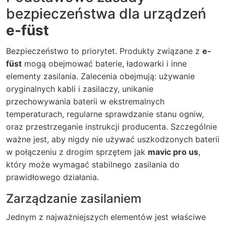
bezpieczeństwa dla urządzeń
e-füst
Bezpieczeństwo to priorytet. Produkty związane z
e-
füst
mogą obejmować baterie, ładowarki i inne
elementy zasilania. Zalecenia obejmują: używanie
oryginalnych kabli i zasilaczy, unikanie
przechowywania baterii w ekstremalnych
temperaturach, regularne sprawdzanie stanu ogniw,
oraz przestrzeganie instrukcji producenta. Szczególnie
ważne jest, aby nigdy nie używać uszkodzonych baterii
w połączeniu z drogim sprzętem jak
mavic pro us
,
który może wymagać stabilnego zasilania do
prawidłowego działania.
Zarządzanie zasilaniem
Jednym z najważniejszych elementów jest właściwe