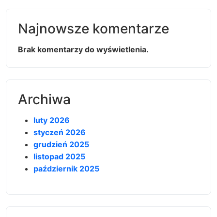
Najnowsze komentarze
Brak komentarzy do wyświetlenia.
Archiwa
luty 2026
styczeń 2026
grudzień 2025
listopad 2025
październik 2025