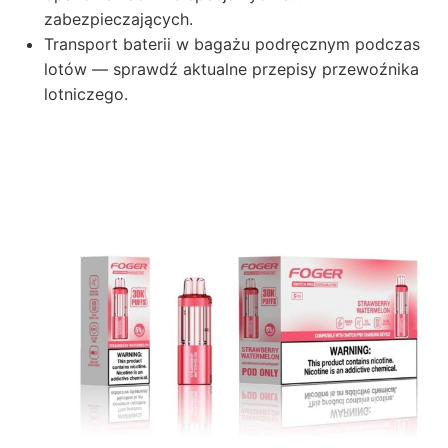
zabezpieczających.
Transport baterii w bagażu podręcznym podczas
lotów — sprawdź aktualne przepisy przewoźnika
lotniczego.