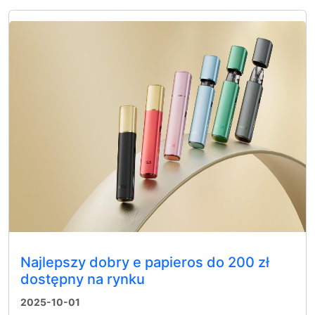
Najlepszy dobry e papieros do 200 zł
dostępny na rynku
2025-10-01