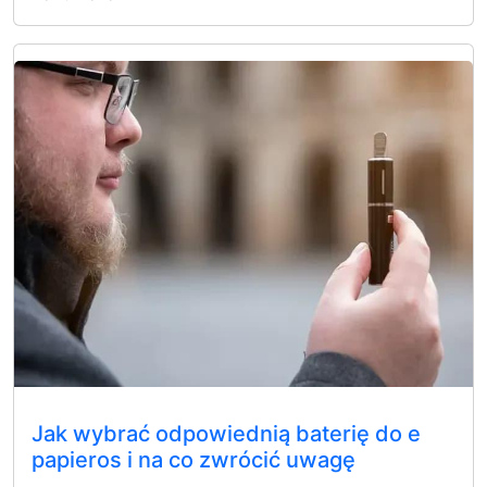
Jak wybrać odpowiednią baterię do e
papieros i na co zwrócić uwagę