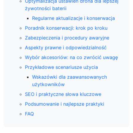
Optymalizacja ustawień drona dla lepszej
żywotności baterii
Regularne aktualizacje i konserwacja
Poradnik konserwacji: krok po kroku
Zabezpieczenia i procedury awaryjne
Aspekty prawne i odpowiedzialność
Wybór akcesoriów: na co zwrócić uwagę
Przykładowe scenariusze użycia
Wskazówki dla zaawansowanych
użytkowników
SEO i praktyczne słowa kluczowe
Podsumowanie i najlepsze praktyki
FAQ