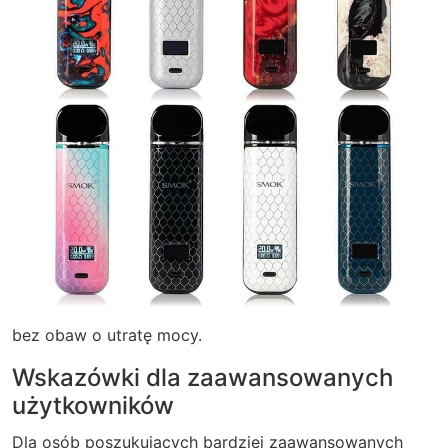
bez obaw o utratę mocy.
Wskazówki dla zaawansowanych
użytkowników
Dla osób poszukujących bardziej zaawansowanych