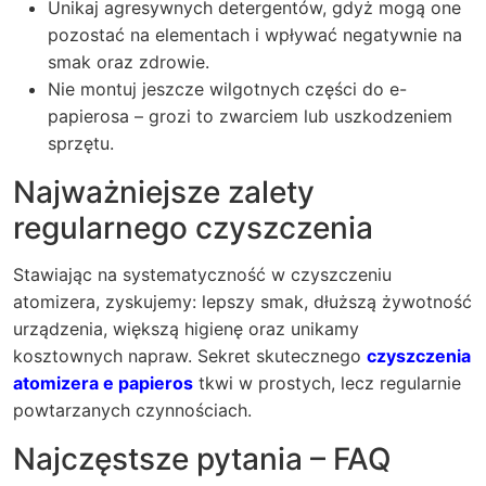
Unikaj agresywnych detergentów, gdyż mogą one
pozostać na elementach i wpływać negatywnie na
smak oraz zdrowie.
Nie montuj jeszcze wilgotnych części do e-
papierosa – grozi to zwarciem lub uszkodzeniem
sprzętu.
Najważniejsze zalety
regularnego czyszczenia
Stawiając na systematyczność w czyszczeniu
atomizera, zyskujemy: lepszy smak, dłuższą żywotność
urządzenia, większą higienę oraz unikamy
kosztownych napraw. Sekret skutecznego
czyszczenia
atomizera e papieros
tkwi w prostych, lecz regularnie
powtarzanych czynnościach.
Najczęstsze pytania – FAQ