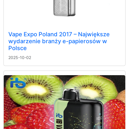
Vape Expo Poland 2017 – Największe
wydarzenie branży e-papierosów w
Polsce
2025-10-02