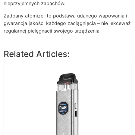
nieprzyjemnych zapachów.
Zadbany atomizer to podstawa udanego wapowania i
gwarancja jakości każdego zaciągnięcia – nie lekceważ
regularnej pielęgnacji swojego urządzenia!
Related Articles: