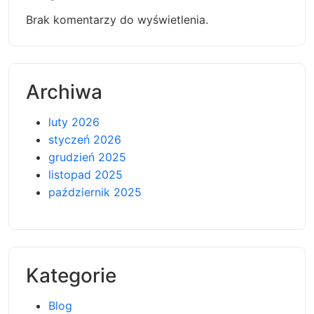
Brak komentarzy do wyświetlenia.
Archiwa
luty 2026
styczeń 2026
grudzień 2025
listopad 2025
październik 2025
Kategorie
Blog