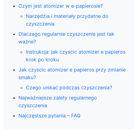
Czym jest atomizer w e-papierosie?
Narzędzia i materiały przydatne do
czyszczenia
Dlaczego regularnie czyszczenie jest tak
ważne?
Instrukcja: jak czyscic atomizer e papieros
krok po kroku
Jak czyscic atomizer e papieros przy zmianie
smaku?
Czego unikać podczas czyszczenia?
Najważniejsze zalety regularnego
czyszczenia
Najczęstsze pytania – FAQ