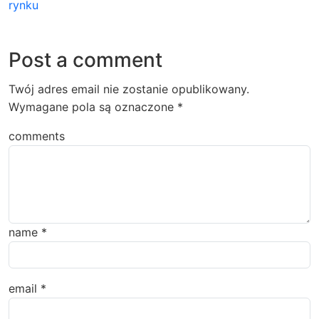
rynku
Post a comment
Twój adres email nie zostanie opublikowany.
Wymagane pola są oznaczone
*
comments
name
*
email
*