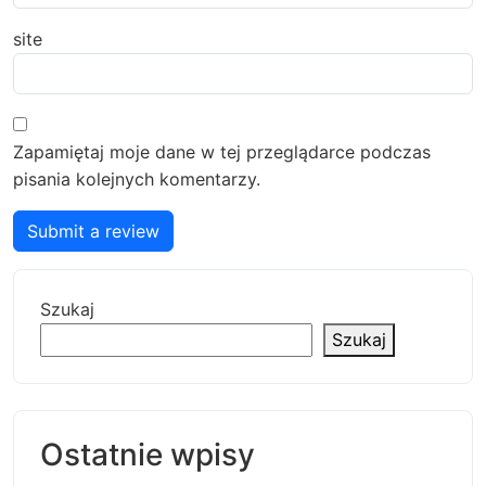
site
Zapamiętaj moje dane w tej przeglądarce podczas
pisania kolejnych komentarzy.
Submit a review
Szukaj
Szukaj
Ostatnie wpisy