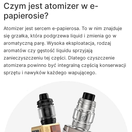
Czym jest atomizer w e-
papierosie?
Atomizer jest sercem e-papierosa. To w nim znajduje
się grzałka, która podgrzewa liquid i zmienia go w
aromatyczną parę. Wysoka eksploatacja, rodzaj
aromatów czy gęstość liquidu sprzyjają
zanieczyszczeniu tej części. Dlatego czyszczenie
atomizera powinno być integralną częścią konserwacji
sprzętu i nawyków każdego wapującego.