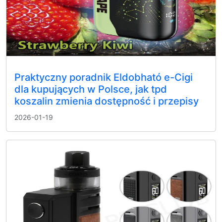
Praktyczny poradnik Eldobható e-Cigi
dla kupujących w Polsce, jak tpd
koszalin zmienia dostępność i przepisy
2026-01-19