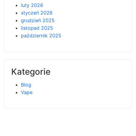
luty 2026
styczeń 2026
grudzień 2025
listopad 2025
październik 2025
Kategorie
Blog
Vape