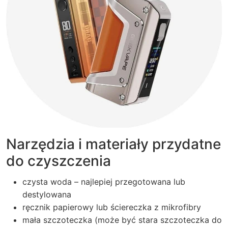
Narzędzia i materiały przydatne
do czyszczenia
czysta woda – najlepiej przegotowana lub
destylowana
ręcznik papierowy lub ściereczka z mikrofibry
mała szczoteczka (może być stara szczoteczka do