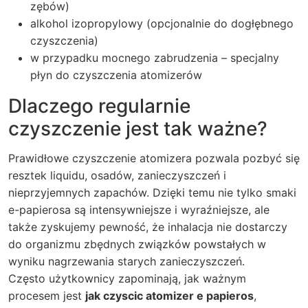
zębów)
alkohol izopropylowy (opcjonalnie do dogłębnego
czyszczenia)
w przypadku mocnego zabrudzenia – specjalny
płyn do czyszczenia atomizerów
Dlaczego regularnie
czyszczenie jest tak ważne?
Prawidłowe czyszczenie atomizera pozwala pozbyć się
resztek liquidu, osadów, zanieczyszczeń i
nieprzyjemnych zapachów. Dzięki temu nie tylko smaki
e-papierosa są intensywniejsze i wyraźniejsze, ale
także zyskujemy pewność, że inhalacja nie dostarczy
do organizmu zbędnych związków powstałych w
wyniku nagrzewania starych zanieczyszczeń.
Często użytkownicy zapominają, jak ważnym
procesem jest
jak czyscic atomizer e papieros
,