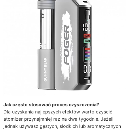
Jak często stosować proces czyszczenia?
Dla uzyskania najlepszych efektów warto czyścić
atomizer przynajmniej raz na dwa tygodnie. Jeżeli
jednak używasz gęstych, słodkich lub aromatycznych