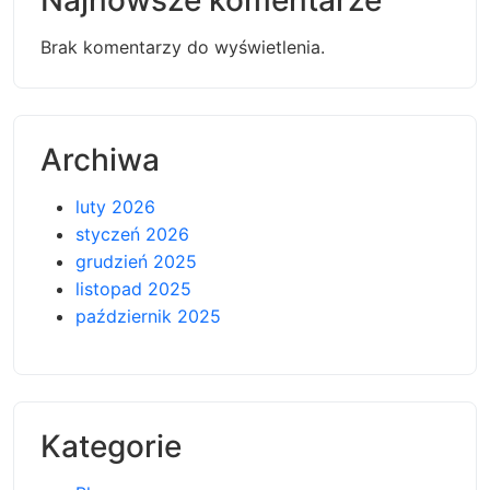
Najnowsze komentarze
Brak komentarzy do wyświetlenia.
Archiwa
luty 2026
styczeń 2026
grudzień 2025
listopad 2025
październik 2025
Kategorie