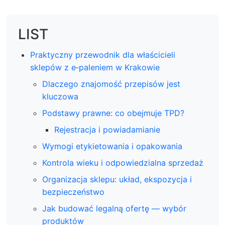
LIST
Praktyczny przewodnik dla właścicieli
sklepów z e‑paleniem w Krakowie
Dlaczego znajomość przepisów jest
kluczowa
Podstawy prawne: co obejmuje TPD?
Rejestracja i powiadamianie
Wymogi etykietowania i opakowania
Kontrola wieku i odpowiedzialna sprzedaż
Organizacja sklepu: układ, ekspozycja i
bezpieczeństwo
Jak budować legalną ofertę — wybór
produktów