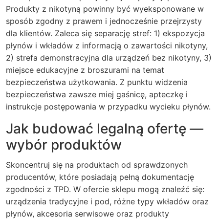
Produkty z nikotyną powinny być wyeksponowane w
sposób zgodny z prawem i jednocześnie przejrzysty
dla klientów. Zaleca się separację stref: 1) ekspozycja
płynów i wkładów z informacją o zawartości nikotyny,
2) strefa demonstracyjna dla urządzeń bez nikotyny, 3)
miejsce edukacyjne z broszurami na temat
bezpieczeństwa użytkowania. Z punktu widzenia
bezpieczeństwa zawsze miej gaśnicę, apteczkę i
instrukcje postępowania w przypadku wycieku płynów.
Jak budować legalną ofertę —
wybór produktów
Skoncentruj się na produktach od sprawdzonych
producentów, które posiadają pełną dokumentację
zgodności z TPD. W ofercie sklepu mogą znaleźć się:
urządzenia tradycyjne i pod, różne typy wkładów oraz
płynów, akcesoria serwisowe oraz produkty