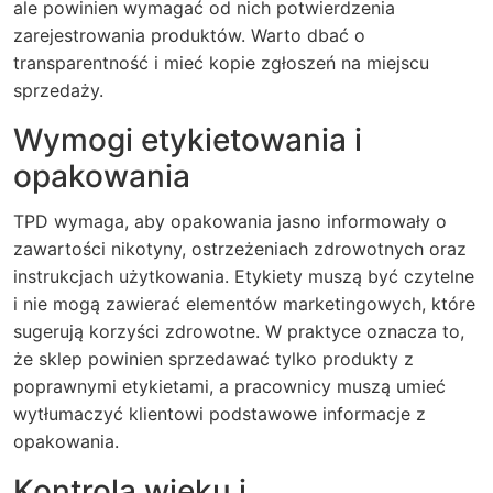
ale powinien wymagać od nich potwierdzenia
zarejestrowania produktów. Warto dbać o
transparentność i mieć kopie zgłoszeń na miejscu
sprzedaży.
Wymogi etykietowania i
opakowania
TPD wymaga, aby opakowania jasno informowały o
zawartości nikotyny, ostrzeżeniach zdrowotnych oraz
instrukcjach użytkowania. Etykiety muszą być czytelne
i nie mogą zawierać elementów marketingowych, które
sugerują korzyści zdrowotne. W praktyce oznacza to,
że sklep powinien sprzedawać tylko produkty z
poprawnymi etykietami, a pracownicy muszą umieć
wytłumaczyć klientowi podstawowe informacje z
opakowania.
Kontrola wieku i