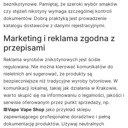
beznikotynowe. Pamiętaj, że szeroki wybór smaków
czy stężeń nikotyny wymaga szczególnej kontroli
dokumentów. Dobrą praktyką jest prowadzenie
katalogu dostawców z danymi rejestracyjnymi.
Marketing i reklama zgodna z
przepisami
Reklama wyrobów znikotynowych jest ściśle
regulowana. Nie można kierować komunikatów do
nieletnich ani sugerować, że produkty są
bezpieczniejsze niż tradycyjne wyroby tytoniowe. W
komunikacji lokalnej, takiej jak działania w Krakowie,
warto skupić się na informowaniu o legalności, jakości i
serwisie oferowanym przez punkt sprzedaży, np.
IBVape Vape Shop
jako przykład sklepu
zapewniającego profesjonalne doradztwo i pełną
dokumentację produktów. Używaj neutralnych