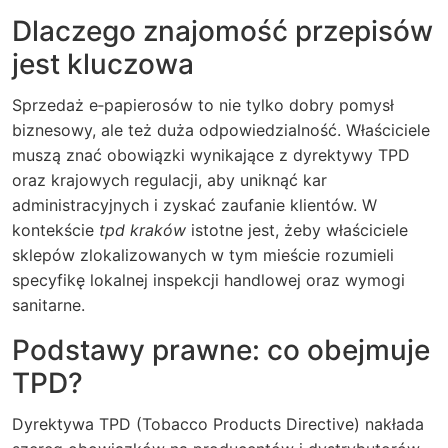
Dlaczego znajomość przepisów
jest kluczowa
Sprzedaż e‑papierosów to nie tylko dobry pomysł
biznesowy, ale też duża odpowiedzialność. Właściciele
muszą znać obowiązki wynikające z dyrektywy TPD
oraz krajowych regulacji, aby uniknąć kar
administracyjnych i zyskać zaufanie klientów. W
kontekście
tpd kraków
istotne jest, żeby właściciele
sklepów zlokalizowanych w tym mieście rozumieli
specyfikę lokalnej inspekcji handlowej oraz wymogi
sanitarne.
Podstawy prawne: co obejmuje
TPD?
Dyrektywa TPD (Tobacco Products Directive) nakłada