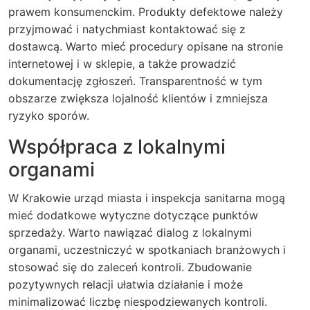
prawem konsumenckim. Produkty defektowe należy
przyjmować i natychmiast kontaktować się z
dostawcą. Warto mieć procedury opisane na stronie
internetowej i w sklepie, a także prowadzić
dokumentację zgłoszeń. Transparentność w tym
obszarze zwiększa lojalność klientów i zmniejsza
ryzyko sporów.
Współpraca z lokalnymi
organami
W Krakowie urząd miasta i inspekcja sanitarna mogą
mieć dodatkowe wytyczne dotyczące punktów
sprzedaży. Warto nawiązać dialog z lokalnymi
organami, uczestniczyć w spotkaniach branżowych i
stosować się do zaleceń kontroli. Zbudowanie
pozytywnych relacji ułatwia działanie i może
minimalizować liczbę niespodziewanych kontroli.