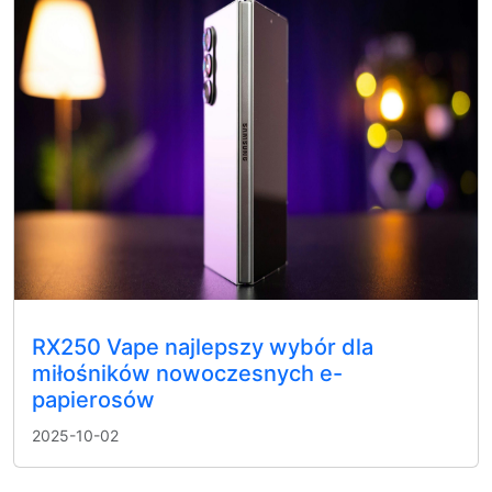
RX250 Vape najlepszy wybór dla
miłośników nowoczesnych e-
papierosów
2025-10-02