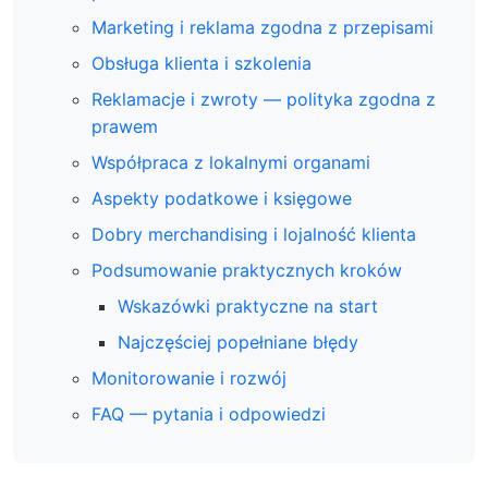
Marketing i reklama zgodna z przepisami
Obsługa klienta i szkolenia
Reklamacje i zwroty — polityka zgodna z
prawem
Współpraca z lokalnymi organami
Aspekty podatkowe i księgowe
Dobry merchandising i lojalność klienta
Podsumowanie praktycznych kroków
Wskazówki praktyczne na start
Najczęściej popełniane błędy
Monitorowanie i rozwój
FAQ — pytania i odpowiedzi