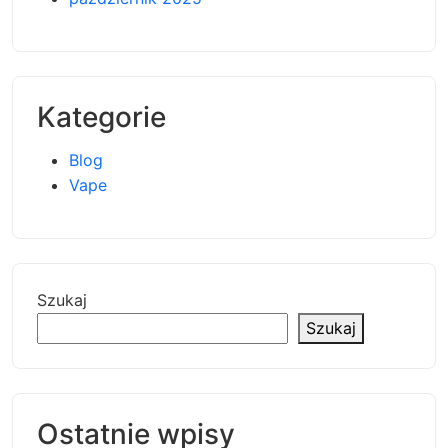
Kategorie
Blog
Vape
Szukaj
Szukaj
Ostatnie wpisy