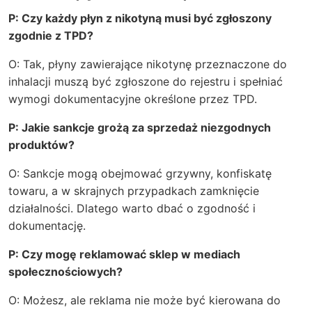
P: Czy każdy płyn z nikotyną musi być zgłoszony
zgodnie z TPD?
O: Tak, płyny zawierające nikotynę przeznaczone do
inhalacji muszą być zgłoszone do rejestru i spełniać
wymogi dokumentacyjne określone przez TPD.
P: Jakie sankcje grożą za sprzedaż niezgodnych
produktów?
O: Sankcje mogą obejmować grzywny, konfiskatę
towaru, a w skrajnych przypadkach zamknięcie
działalności. Dlatego warto dbać o zgodność i
dokumentację.
P: Czy mogę reklamować sklep w mediach
społecznościowych?
O: Możesz, ale reklama nie może być kierowana do