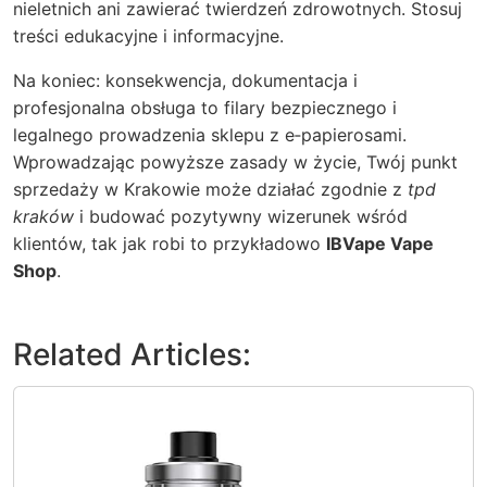
nieletnich ani zawierać twierdzeń zdrowotnych. Stosuj
treści edukacyjne i informacyjne.
Na koniec: konsekwencja, dokumentacja i
profesjonalna obsługa to filary bezpiecznego i
legalnego prowadzenia sklepu z e‑papierosami.
Wprowadzając powyższe zasady w życie, Twój punkt
sprzedaży w Krakowie może działać zgodnie z
tpd
kraków
i budować pozytywny wizerunek wśród
klientów, tak jak robi to przykładowo
IBVape Vape
Shop
.
Related Articles: