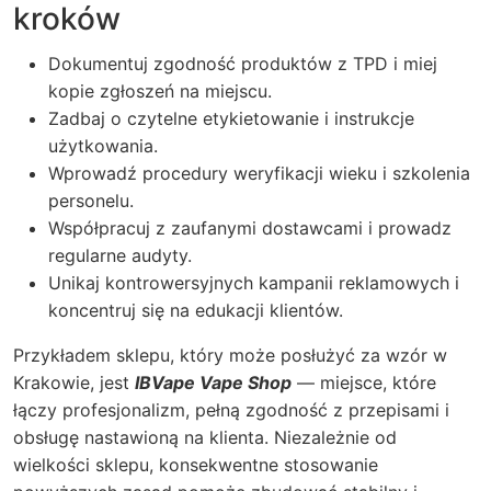
kroków
Dokumentuj zgodność produktów z TPD i miej
kopie zgłoszeń na miejscu.
Zadbaj o czytelne etykietowanie i instrukcje
użytkowania.
Wprowadź procedury weryfikacji wieku i szkolenia
personelu.
Współpracuj z zaufanymi dostawcami i prowadz
regularne audyty.
Unikaj kontrowersyjnych kampanii reklamowych i
koncentruj się na edukacji klientów.
Przykładem sklepu, który może posłużyć za wzór w
Krakowie, jest
IBVape Vape Shop
— miejsce, które
łączy profesjonalizm, pełną zgodność z przepisami i
obsługę nastawioną na klienta. Niezależnie od
wielkości sklepu, konsekwentne stosowanie