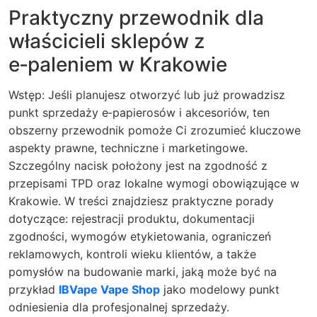
Praktyczny przewodnik dla
właścicieli sklepów z
e‑paleniem w Krakowie
Wstęp: Jeśli planujesz otworzyć lub już prowadzisz
punkt sprzedaży e‑papierosów i akcesoriów, ten
obszerny przewodnik pomoże Ci zrozumieć kluczowe
aspekty prawne, techniczne i marketingowe.
Szczególny nacisk położony jest na zgodność z
przepisami TPD oraz lokalne wymogi obowiązujące w
Krakowie. W treści znajdziesz praktyczne porady
dotyczące: rejestracji produktu, dokumentacji
zgodności, wymogów etykietowania, ograniczeń
reklamowych, kontroli wieku klientów, a także
pomysłów na budowanie marki, jaką może być na
przykład
IBVape Vape Shop
jako modelowy punkt
odniesienia dla profesjonalnej sprzedaży.