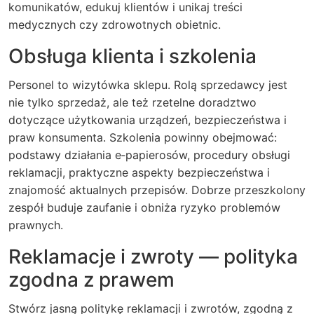
komunikatów, edukuj klientów i unikaj treści
medycznych czy zdrowotnych obietnic.
Obsługa klienta i szkolenia
Personel to wizytówka sklepu. Rolą sprzedawcy jest
nie tylko sprzedaż, ale też rzetelne doradztwo
dotyczące użytkowania urządzeń, bezpieczeństwa i
praw konsumenta. Szkolenia powinny obejmować:
podstawy działania e‑papierosów, procedury obsługi
reklamacji, praktyczne aspekty bezpieczeństwa i
znajomość aktualnych przepisów. Dobrze przeszkolony
zespół buduje zaufanie i obniża ryzyko problemów
prawnych.
Reklamacje i zwroty — polityka
zgodna z prawem
Stwórz jasną politykę reklamacji i zwrotów, zgodną z