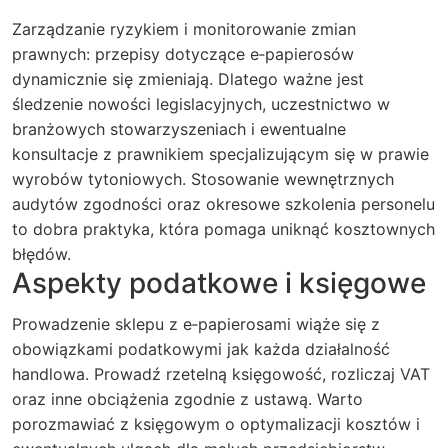
Zarządzanie ryzykiem i monitorowanie zmian
prawnych: przepisy dotyczące e‑papierosów
dynamicznie się zmieniają. Dlatego ważne jest
śledzenie nowości legislacyjnych, uczestnictwo w
branżowych stowarzyszeniach i ewentualne
konsultacje z prawnikiem specjalizującym się w prawie
wyrobów tytoniowych. Stosowanie wewnętrznych
audytów zgodności oraz okresowe szkolenia personelu
to dobra praktyka, która pomaga uniknąć kosztownych
błędów.
Aspekty podatkowe i księgowe
Prowadzenie sklepu z e‑papierosami wiąże się z
obowiązkami podatkowymi jak każda działalność
handlowa. Prowadź rzetelną księgowość, rozliczaj VAT
oraz inne obciążenia zgodnie z ustawą. Warto
porozmawiać z księgowym o optymalizacji kosztów i