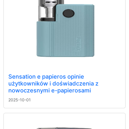
Sensation e papieros opinie
użytkowników i doświadczenia z
nowoczesnymi e-papierosami
2025-10-01