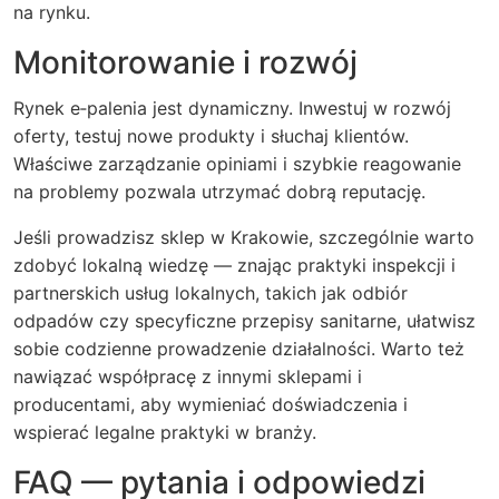
na rynku.
Monitorowanie i rozwój
Rynek e‑palenia jest dynamiczny. Inwestuj w rozwój
oferty, testuj nowe produkty i słuchaj klientów.
Właściwe zarządzanie opiniami i szybkie reagowanie
na problemy pozwala utrzymać dobrą reputację.
Jeśli prowadzisz sklep w Krakowie, szczególnie warto
zdobyć lokalną wiedzę — znając praktyki inspekcji i
partnerskich usług lokalnych, takich jak odbiór
odpadów czy specyficzne przepisy sanitarne, ułatwisz
sobie codzienne prowadzenie działalności. Warto też
nawiązać współpracę z innymi sklepami i
producentami, aby wymieniać doświadczenia i
wspierać legalne praktyki w branży.
FAQ — pytania i odpowiedzi