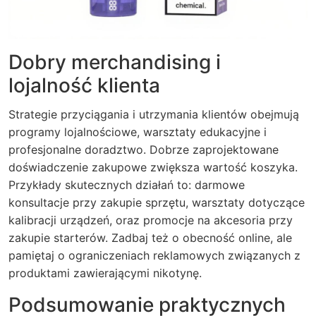
Dobry merchandising i
lojalność klienta
Strategie przyciągania i utrzymania klientów obejmują
programy lojalnościowe, warsztaty edukacyjne i
profesjonalne doradztwo. Dobrze zaprojektowane
doświadczenie zakupowe zwiększa wartość koszyka.
Przykłady skutecznych działań to: darmowe
konsultacje przy zakupie sprzętu, warsztaty dotyczące
kalibracji urządzeń, oraz promocje na akcesoria przy
zakupie starterów. Zadbaj też o obecność online, ale
pamiętaj o ograniczeniach reklamowych związanych z
produktami zawierającymi nikotynę.
Podsumowanie praktycznych