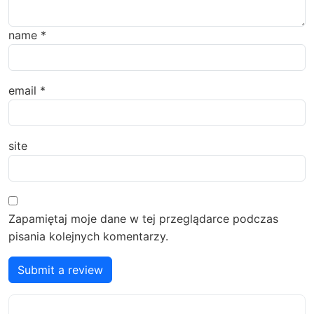
name
*
email
*
site
Zapamiętaj moje dane w tej przeglądarce podczas
pisania kolejnych komentarzy.
Submit a review