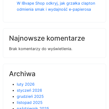
W IBvape Shop odkryj, jak grzałka clapton
odmienia smak i wydajność e-papierosa
Najnowsze komentarze
Brak komentarzy do wyświetlenia.
Archiwa
luty 2026
styczeń 2026
grudzień 2025
listopad 2025
październik 2025