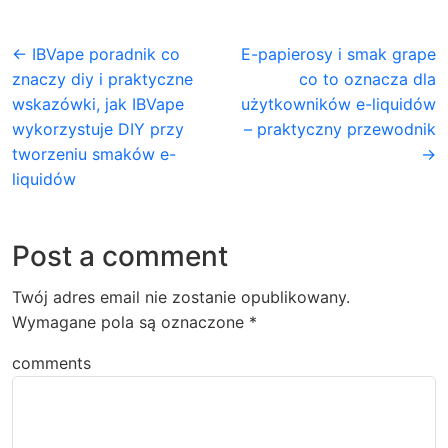
← IBVape poradnik co
E-papierosy i smak grape
znaczy diy i praktyczne
co to oznacza dla
wskazówki, jak IBVape
użytkowników e-liquidów
wykorzystuje DIY przy
– praktyczny przewodnik
tworzeniu smaków e-
→
liquidów
Post a comment
Twój adres email nie zostanie opublikowany.
Wymagane pola są oznaczone
*
comments