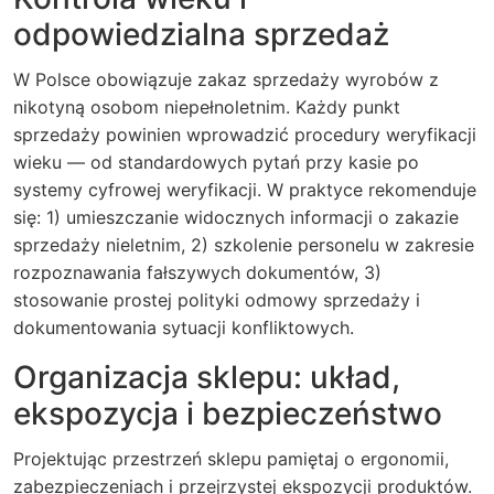
odpowiedzialna sprzedaż
W Polsce obowiązuje zakaz sprzedaży wyrobów z
nikotyną osobom niepełnoletnim. Każdy punkt
sprzedaży powinien wprowadzić procedury weryfikacji
wieku — od standardowych pytań przy kasie po
systemy cyfrowej weryfikacji. W praktyce rekomenduje
się: 1) umieszczanie widocznych informacji o zakazie
sprzedaży nieletnim, 2) szkolenie personelu w zakresie
rozpoznawania fałszywych dokumentów, 3)
stosowanie prostej polityki odmowy sprzedaży i
dokumentowania sytuacji konfliktowych.
Organizacja sklepu: układ,
ekspozycja i bezpieczeństwo
Projektując przestrzeń sklepu pamiętaj o ergonomii,
zabezpieczeniach i przejrzystej ekspozycji produktów.