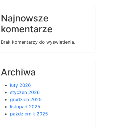
Najnowsze
komentarze
Brak komentarzy do wyświetlenia.
Archiwa
luty 2026
styczeń 2026
grudzień 2025
listopad 2025
październik 2025