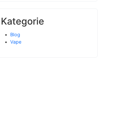
Kategorie
Blog
Vape