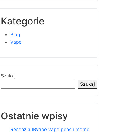
Kategorie
Blog
Vape
Szukaj
Szukaj
Ostatnie wpisy
Recenzja IBvape vape pens i momo