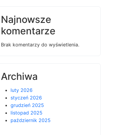
Najnowsze
komentarze
Brak komentarzy do wyświetlenia.
Archiwa
luty 2026
styczeń 2026
grudzień 2025
listopad 2025
październik 2025