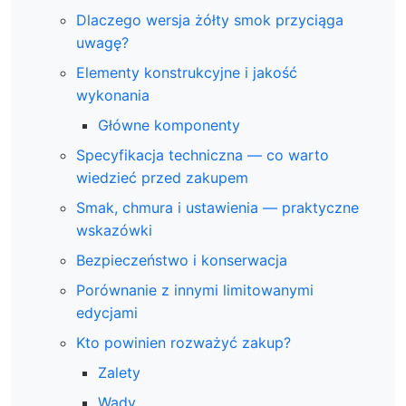
Dlaczego wersja żółty smok przyciąga
uwagę?
Elementy konstrukcyjne i jakość
wykonania
Główne komponenty
Specyfikacja techniczna — co warto
wiedzieć przed zakupem
Smak, chmura i ustawienia — praktyczne
wskazówki
Bezpieczeństwo i konserwacja
Porównanie z innymi limitowanymi
edycjami
Kto powinien rozważyć zakup?
Zalety
Wady