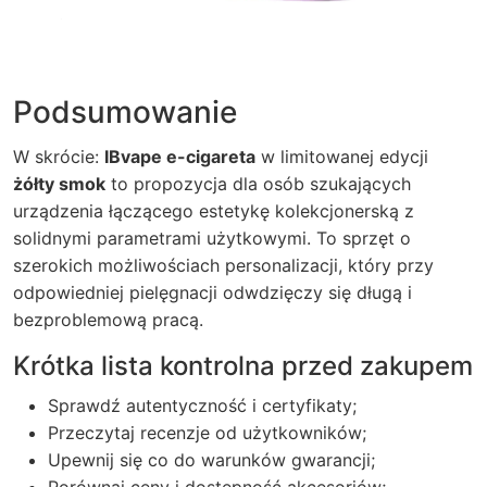
Podsumowanie
W skrócie:
IBvape e-cigareta
w limitowanej edycji
żółty smok
to propozycja dla osób szukających
urządzenia łączącego estetykę kolekcjonerską z
solidnymi parametrami użytkowymi. To sprzęt o
szerokich możliwościach personalizacji, który przy
odpowiedniej pielęgnacji odwdzięczy się długą i
bezproblemową pracą.
Krótka lista kontrolna przed zakupem
Sprawdź autentyczność i certyfikaty;
Przeczytaj recenzje od użytkowników;
Upewnij się co do warunków gwarancji;