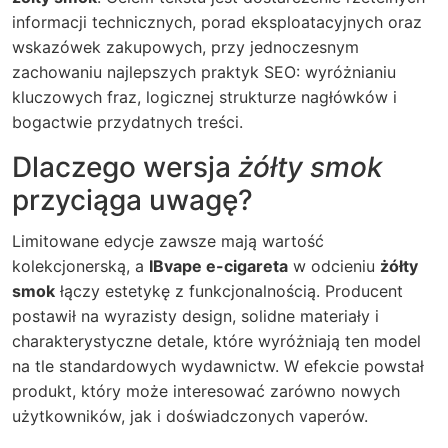
informacji technicznych, porad eksploatacyjnych oraz
wskazówek zakupowych, przy jednoczesnym
zachowaniu najlepszych praktyk SEO: wyróżnianiu
kluczowych fraz, logicznej strukturze nagłówków i
bogactwie przydatnych treści.
Dlaczego wersja
żółty smok
przyciąga uwagę?
Limitowane edycje zawsze mają wartość
kolekcjonerską, a
IBvape e-cigareta
w odcieniu
żółty
smok
łączy estetykę z funkcjonalnością. Producent
postawił na wyrazisty design, solidne materiały i
charakterystyczne detale, które wyróżniają ten model
na tle standardowych wydawnictw. W efekcie powstał
produkt, który może interesować zarówno nowych
użytkowników, jak i doświadczonych vaperów.