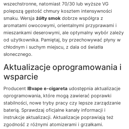
wszechstronne, natomiast 70/30 lub wyższe VG
polepszą gęstość chmury kosztem intensywności
smaku. Wersja
żółty smok
dobrze współgra z
aromatami owocowymi, orientalnymi przyprawami i
mieszankami deserowymi, ale optymalny wybór zależy
od użytkownika. Pamiętaj, by przechowywać płyny w
chłodnym i suchym miejscu, z dala od światła
słonecznego.
Aktualizacje oprogramowania i
wsparcie
Producent
IBvape e-cigareta
udostępnia aktualizacje
oprogramowania, które mogą zawierać poprawki
stabilności, nowe tryby pracy czy lepsze zarządzanie
baterią. Sprawdzaj oficjalne kanały informacji i
instrukcje aktualizacji. Aktualizacje poprawiają też
zgodność z różnymi atomizerami i grzałkami.