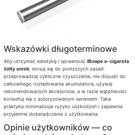
Wskazówki długoterminowe
Aby utrzymać estetykę i sprawność
IBvape e-cigareta
żółty smok
, stosuj się do poniższych zasad:
przeprowadzaj cykliczne czyszczenie, nie dopuść do
całkowitego rozładowania akumulatora, używaj
rekomendowanych akcesoriów, a w razie wątpliwości
konsultuj się z autoryzowanym serwisem. Taka
praktyka minimalizuje ryzyko uszkodzeń i zapewnia
przyjemne doświadczenie z użytkowania.
Opinie użytkowników — co