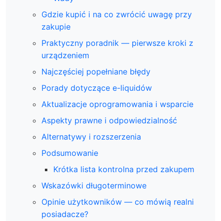
Gdzie kupić i na co zwrócić uwagę przy
zakupie
Praktyczny poradnik — pierwsze kroki z
urządzeniem
Najczęściej popełniane błędy
Porady dotyczące e-liquidów
Aktualizacje oprogramowania i wsparcie
Aspekty prawne i odpowiedzialność
Alternatywy i rozszerzenia
Podsumowanie
Krótka lista kontrolna przed zakupem
Wskazówki długoterminowe
Opinie użytkowników — co mówią realni
posiadacze?