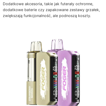
Dodatkowe akcesoria, takie jak futerały ochronne,
dodatkowe baterie czy zapakowane zestawy grzałek,
zwiększają funkcjonalność, ale podnoszą koszty.