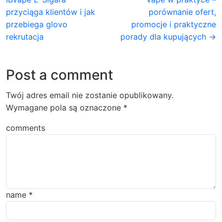
przyciąga klientów i jak
porównanie ofert,
przebiega glovo
promocje i praktyczne
rekrutacja
porady dla kupujących →
Post a comment
Twój adres email nie zostanie opublikowany.
Wymagane pola są oznaczone
*
comments
name
*