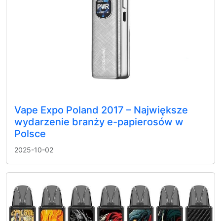
Vape Expo Poland 2017 – Największe
wydarzenie branży e-papierosów w
Polsce
2025-10-02