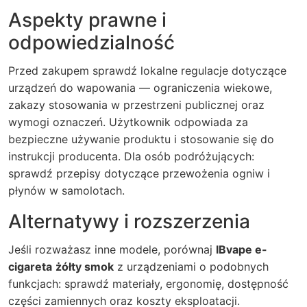
Aspekty prawne i
odpowiedzialność
Przed zakupem sprawdź lokalne regulacje dotyczące
urządzeń do wapowania — ograniczenia wiekowe,
zakazy stosowania w przestrzeni publicznej oraz
wymogi oznaczeń. Użytkownik odpowiada za
bezpieczne używanie produktu i stosowanie się do
instrukcji producenta. Dla osób podróżujących:
sprawdź przepisy dotyczące przewożenia ogniw i
płynów w samolotach.
Alternatywy i rozszerzenia
Jeśli rozważasz inne modele, porównaj
IBvape e-
cigareta
żółty smok
z urządzeniami o podobnych
funkcjach: sprawdź materiały, ergonomię, dostępność
części zamiennych oraz koszty eksploatacji.