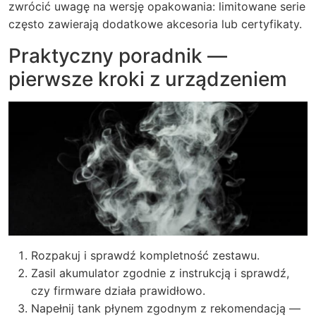
zwrócić uwagę na wersję opakowania: limitowane serie
często zawierają dodatkowe akcesoria lub certyfikaty.
Praktyczny poradnik —
pierwsze kroki z urządzeniem
Rozpakuj i sprawdź kompletność zestawu.
Zasil akumulator zgodnie z instrukcją i sprawdź,
czy firmware działa prawidłowo.
Napełnij tank płynem zgodnym z rekomendacją —