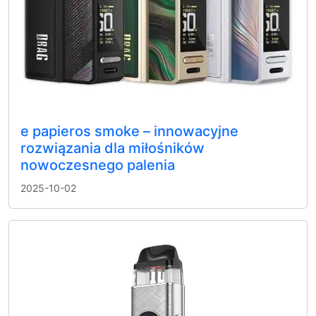
e papieros smoke – innowacyjne
rozwiązania dla miłośników
nowoczesnego palenia
2025-10-02