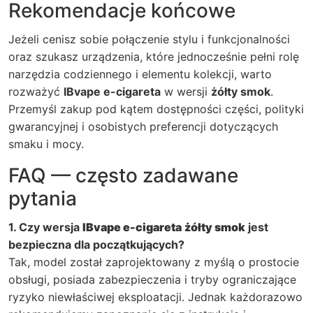
Rekomendacje końcowe
Jeżeli cenisz sobie połączenie stylu i funkcjonalności
oraz szukasz urządzenia, które jednocześnie pełni rolę
narzędzia codziennego i elementu kolekcji, warto
rozważyć
IBvape e-cigareta
w wersji
żółty smok
.
Przemyśl zakup pod kątem dostępności części, polityki
gwarancyjnej i osobistych preferencji dotyczących
smaku i mocy.
FAQ — często zadawane
pytania
1. Czy wersja
IBvape e-cigareta
żółty smok
jest
bezpieczna dla początkujących?
Tak, model został zaprojektowany z myślą o prostocie
obsługi, posiada zabezpieczenia i tryby ograniczające
ryzyko niewłaściwej eksploatacji. Jednak każdorazowo