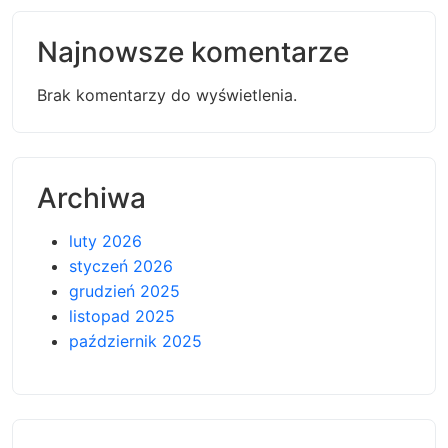
Najnowsze komentarze
Brak komentarzy do wyświetlenia.
Archiwa
luty 2026
styczeń 2026
grudzień 2025
listopad 2025
październik 2025