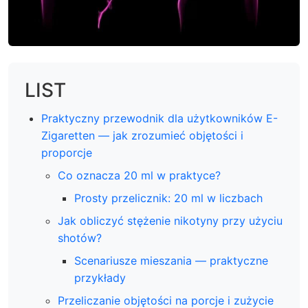
LIST
Praktyczny przewodnik dla użytkowników E-
Zigaretten — jak zrozumieć objętości i
proporcje
Co oznacza 20 ml w praktyce?
Prosty przelicznik: 20 ml w liczbach
Jak obliczyć stężenie nikotyny przy użyciu
shotów?
Scenariusze mieszania — praktyczne
przykłady
Przeliczanie objętości na porcje i zużycie