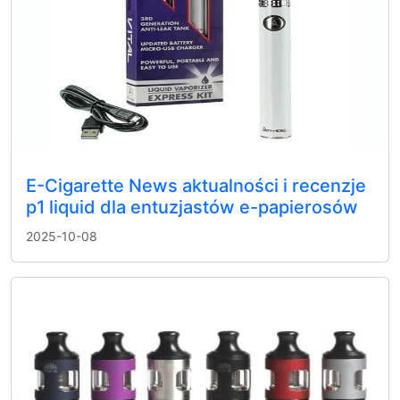
E-Cigarette News aktualności i recenzje
p1 liquid dla entuzjastów e-papierosów
2025-10-08