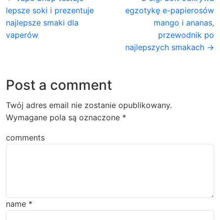
lepsze soki i prezentuje
egzotykę e-papierosów
najlepsze smaki dla
mango i ananas,
vaperów
przewodnik po
najlepszych smakach →
Post a comment
Twój adres email nie zostanie opublikowany.
Wymagane pola są oznaczone
*
comments
name
*