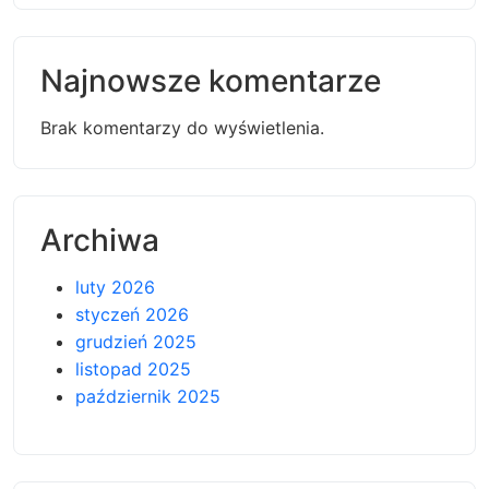
Najnowsze komentarze
Brak komentarzy do wyświetlenia.
Archiwa
luty 2026
styczeń 2026
grudzień 2025
listopad 2025
październik 2025