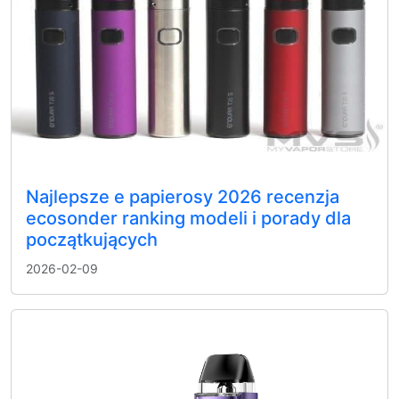
Najlepsze e papierosy 2026 recenzja
ecosonder ranking modeli i porady dla
początkujących
2026-02-09