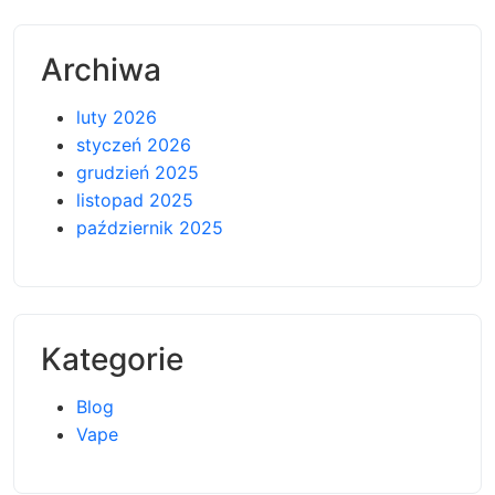
Archiwa
luty 2026
styczeń 2026
grudzień 2025
listopad 2025
październik 2025
Kategorie
Blog
Vape