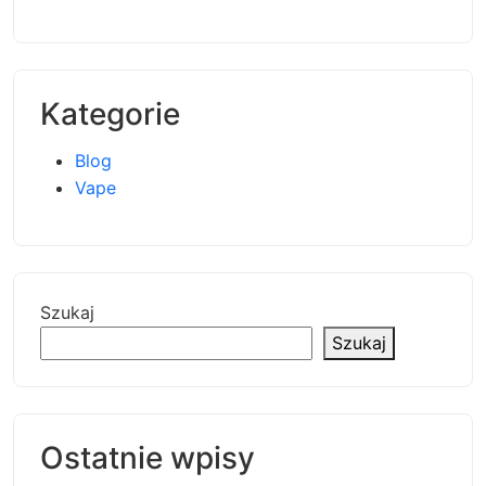
Kategorie
Blog
Vape
Szukaj
Szukaj
Ostatnie wpisy