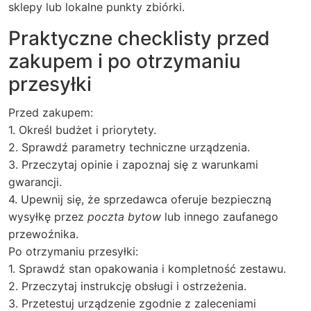
sklepy lub lokalne punkty zbiórki.
Praktyczne checklisty przed
zakupem i po otrzymaniu
przesyłki
Przed zakupem:
1. Określ budżet i priorytety.
2. Sprawdź parametry techniczne urządzenia.
3. Przeczytaj opinie i zapoznaj się z warunkami
gwarancji.
4. Upewnij się, że sprzedawca oferuje bezpieczną
wysyłkę przez
poczta bytow
lub innego zaufanego
przewoźnika.
Po otrzymaniu przesyłki:
1. Sprawdź stan opakowania i kompletność zestawu.
2. Przeczytaj instrukcję obsługi i ostrzeżenia.
3. Przetestuj urządzenie zgodnie z zaleceniami