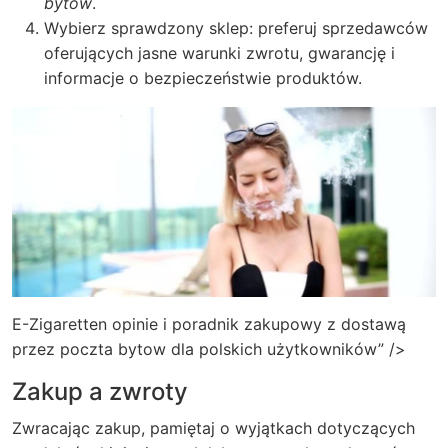
bytow
.
Wybierz sprawdzony sklep: preferuj sprzedawców
oferujących jasne warunki zwrotu, gwarancję i
informacje o bezpieczeństwie produktów.
E-Zigaretten opinie i poradnik zakupowy z dostawą
przez poczta bytow dla polskich użytkowników” />
Zakup a zwroty
Zwracając zakup, pamiętaj o wyjątkach dotyczących