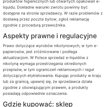
produktów higienicznych lub otwartych opakowań e-
liquidu. Dokładne warunki zwrotu powinny być
dostępne na stronie sprzedawcy. W razie problemów z
dostawą przez
poczta bytow
, zgłoś reklamację
zgodnie z procedurą przewoźnika.
Aspekty prawne i regulacyjne
Prawo dotyczące wyrobów nikotynowych, w tym e-
papierosów, jest zróżnicowane i podlega
aktualizacjom. W Polsce sprzedaż e-liquidów z
nikotyną wymaga przestrzegania określonych
przepisów, w tym ograniczeń reklamowych i reguł
dotyczących etykietowania. Kupując produkty w kraju
lub za granicą, upewnij się, że sprzedawca działa
zgodnie z obowiązującym prawem, a produkty
posiadają odpowiednie oznaczenia.
Gdzie kupować: sklep