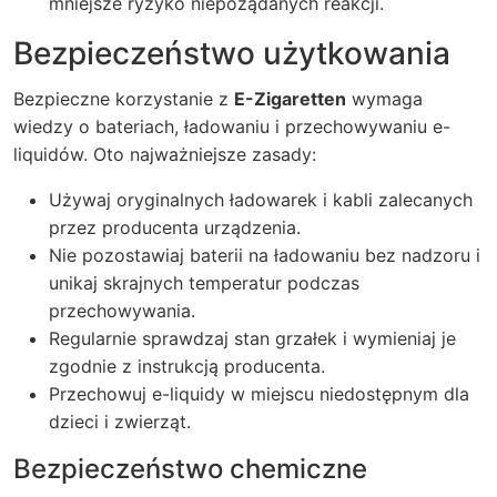
mniejsze ryzyko niepożądanych reakcji.
Bezpieczeństwo użytkowania
Bezpieczne korzystanie z
E-Zigaretten
wymaga
wiedzy o bateriach, ładowaniu i przechowywaniu e-
liquidów. Oto najważniejsze zasady:
Używaj oryginalnych ładowarek i kabli zalecanych
przez producenta urządzenia.
Nie pozostawiaj baterii na ładowaniu bez nadzoru i
unikaj skrajnych temperatur podczas
przechowywania.
Regularnie sprawdzaj stan grzałek i wymieniaj je
zgodnie z instrukcją producenta.
Przechowuj e-liquidy w miejscu niedostępnym dla
dzieci i zwierząt.
Bezpieczeństwo chemiczne