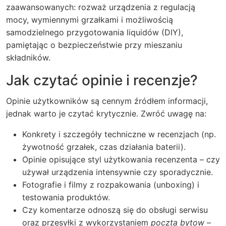
zaawansowanych: rozważ urządzenia z regulacją
mocy, wymiennymi grzałkami i możliwością
samodzielnego przygotowania liquidów (DIY),
pamiętając o bezpieczeństwie przy mieszaniu
składników.
Jak czytać opinie i recenzje?
Opinie użytkowników są cennym źródłem informacji,
jednak warto je czytać krytycznie. Zwróć uwagę na:
Konkrety i szczegóły techniczne w recenzjach (np.
żywotność grzałek, czas działania baterii).
Opinie opisujące styl użytkowania recenzenta – czy
używał urządzenia intensywnie czy sporadycznie.
Fotografie i filmy z rozpakowania (unboxing) i
testowania produktów.
Czy komentarze odnoszą się do obsługi serwisu
oraz przesyłki z wykorzystaniem
poczta bytow
–