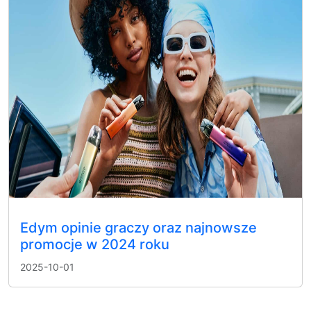
Edym opinie graczy oraz najnowsze
promocje w 2024 roku
2025-10-01