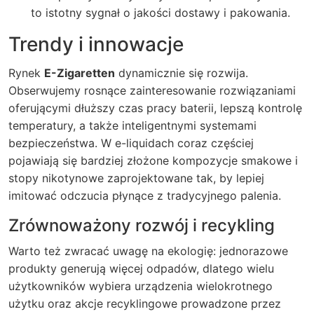
to istotny sygnał o jakości dostawy i pakowania.
Trendy i innowacje
Rynek
E-Zigaretten
dynamicznie się rozwija.
Obserwujemy rosnące zainteresowanie rozwiązaniami
oferującymi dłuższy czas pracy baterii, lepszą kontrolę
temperatury, a także inteligentnymi systemami
bezpieczeństwa. W e-liquidach coraz częściej
pojawiają się bardziej złożone kompozycje smakowe i
stopy nikotynowe zaprojektowane tak, by lepiej
imitować odczucia płynące z tradycyjnego palenia.
Zrównoważony rozwój i recykling
Warto też zwracać uwagę na ekologię: jednorazowe
produkty generują więcej odpadów, dlatego wielu
użytkowników wybiera urządzenia wielokrotnego
użytku oraz akcje recyklingowe prowadzone przez