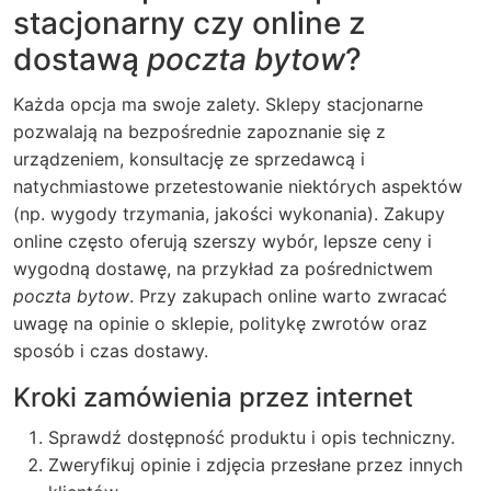
stacjonarny czy online z
dostawą
poczta bytow
?
Każda opcja ma swoje zalety. Sklepy stacjonarne
pozwalają na bezpośrednie zapoznanie się z
urządzeniem, konsultację ze sprzedawcą i
natychmiastowe przetestowanie niektórych aspektów
(np. wygody trzymania, jakości wykonania). Zakupy
online często oferują szerszy wybór, lepsze ceny i
wygodną dostawę, na przykład za pośrednictwem
poczta bytow
. Przy zakupach online warto zwracać
uwagę na opinie o sklepie, politykę zwrotów oraz
sposób i czas dostawy.
Kroki zamówienia przez internet
Sprawdź dostępność produktu i opis techniczny.
Zweryfikuj opinie i zdjęcia przesłane przez innych