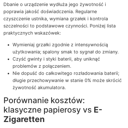
Dbanie o urządzenie wydłuża jego żywotność i
poprawia jakość doświadczenia. Regularne
czyszczenie ustnika, wymiana grzałek i kontrola
szczelności to podstawowe czynności. Poniżej lista
praktycznych wskazówek:
Wymieniaj grzałki zgodnie z intensywnością
użytkowania; spalony smak to sygnał do zmiany.
Czyść gwinty i styki baterii, aby uniknąć
problemów z połączeniem.
Nie dopuść do całkowitego rozładowania baterii;
długie przechowywanie w stanie 0% może skrócić
żywotność akumulatora.
Porównanie kosztów:
klasyczne papierosy vs
E-
Zigaretten