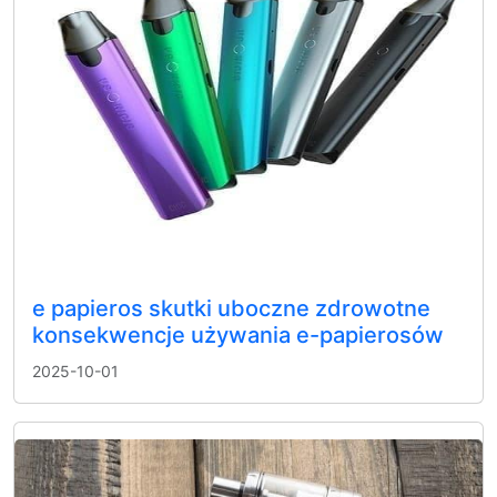
e papieros skutki uboczne zdrowotne
konsekwencje używania e-papierosów
2025-10-01