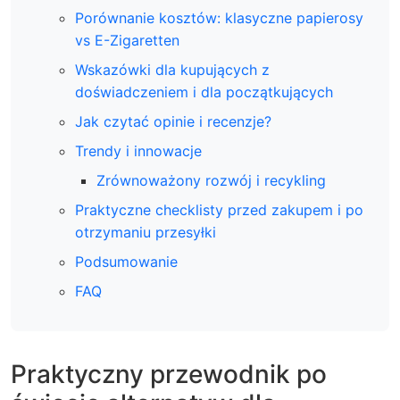
Porównanie kosztów: klasyczne papierosy
vs E-Zigaretten
Wskazówki dla kupujących z
doświadczeniem i dla początkujących
Jak czytać opinie i recenzje?
Trendy i innowacje
Zrównoważony rozwój i recykling
Praktyczne checklisty przed zakupem i po
otrzymaniu przesyłki
Podsumowanie
FAQ
Praktyczny przewodnik po