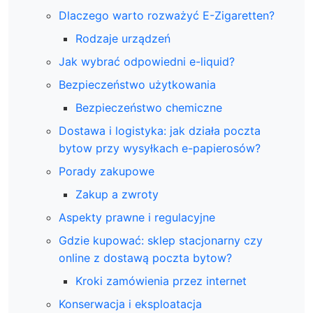
Dlaczego warto rozważyć E-Zigaretten?
Rodzaje urządzeń
Jak wybrać odpowiedni e-liquid?
Bezpieczeństwo użytkowania
Bezpieczeństwo chemiczne
Dostawa i logistyka: jak działa poczta
bytow przy wysyłkach e-papierosów?
Porady zakupowe
Zakup a zwroty
Aspekty prawne i regulacyjne
Gdzie kupować: sklep stacjonarny czy
online z dostawą poczta bytow?
Kroki zamówienia przez internet
Konserwacja i eksploatacja