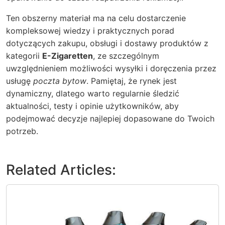
Ten obszerny materiał ma na celu dostarczenie
kompleksowej wiedzy i praktycznych porad
dotyczących zakupu, obsługi i dostawy produktów z
kategorii
E-Zigaretten
, ze szczególnym
uwzględnieniem możliwości wysyłki i doręczenia przez
usługę
poczta bytow
. Pamiętaj, że rynek jest
dynamiczny, dlatego warto regularnie śledzić
aktualności, testy i opinie użytkowników, aby
podejmować decyzje najlepiej dopasowane do Twoich
potrzeb.
Related Articles: