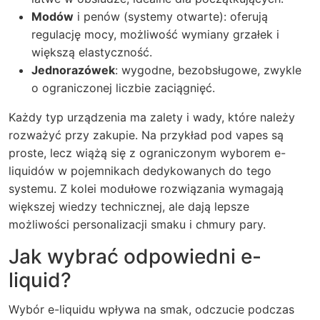
Modów
i penów (systemy otwarte): oferują
regulację mocy, możliwość wymiany grzałek i
większą elastyczność.
Jednorazówek
: wygodne, bezobsługowe, zwykle
o ograniczonej liczbie zaciągnięć.
Każdy typ urządzenia ma zalety i wady, które należy
rozważyć przy zakupie. Na przykład pod vapes są
proste, lecz wiążą się z ograniczonym wyborem e-
liquidów w pojemnikach dedykowanych do tego
systemu. Z kolei modułowe rozwiązania wymagają
większej wiedzy technicznej, ale dają lepsze
możliwości personalizacji smaku i chmury pary.
Jak wybrać odpowiedni e-
liquid?
Wybór e-liquidu wpływa na smak, odczucie podczas