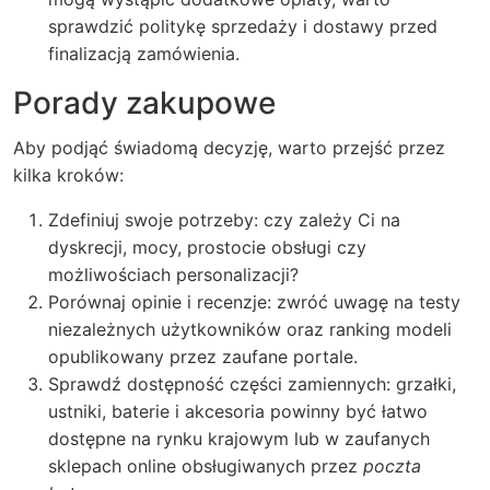
sprawdzić politykę sprzedaży i dostawy przed
finalizacją zamówienia.
Porady zakupowe
Aby podjąć świadomą decyzję, warto przejść przez
kilka kroków:
Zdefiniuj swoje potrzeby: czy zależy Ci na
dyskrecji, mocy, prostocie obsługi czy
możliwościach personalizacji?
Porównaj opinie i recenzje: zwróć uwagę na testy
niezależnych użytkowników oraz ranking modeli
opublikowany przez zaufane portale.
Sprawdź dostępność części zamiennych: grzałki,
ustniki, baterie i akcesoria powinny być łatwo
dostępne na rynku krajowym lub w zaufanych
sklepach online obsługiwanych przez
poczta