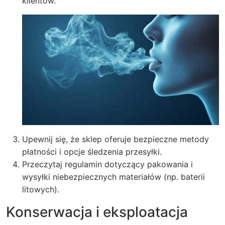
klientów.
Upewnij się, że sklep oferuje bezpieczne metody
płatności i opcje śledzenia przesyłki.
Przeczytaj regulamin dotyczący pakowania i
wysyłki niebezpiecznych materiałów (np. baterii
litowych).
Konserwacja i eksploatacja