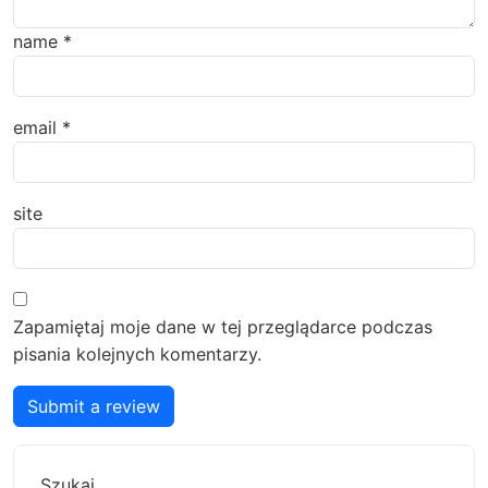
name
*
email
*
site
Zapamiętaj moje dane w tej przeglądarce podczas
pisania kolejnych komentarzy.
Submit a review
Szukaj