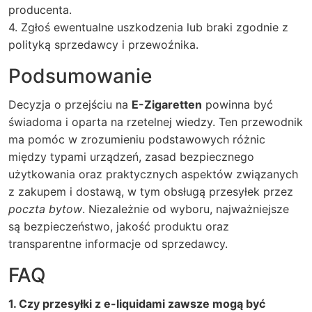
producenta.
4. Zgłoś ewentualne uszkodzenia lub braki zgodnie z
polityką sprzedawcy i przewoźnika.
Podsumowanie
Decyzja o przejściu na
E-Zigaretten
powinna być
świadoma i oparta na rzetelnej wiedzy. Ten przewodnik
ma pomóc w zrozumieniu podstawowych różnic
między typami urządzeń, zasad bezpiecznego
użytkowania oraz praktycznych aspektów związanych
z zakupem i dostawą, w tym obsługą przesyłek przez
poczta bytow
. Niezależnie od wyboru, najważniejsze
są bezpieczeństwo, jakość produktu oraz
transparentne informacje od sprzedawcy.
FAQ
1. Czy przesyłki z e-liquidami zawsze mogą być