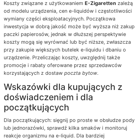
Koszty związane z użytkowaniem
E-Zigaretten
zależą
od modelu urządzenia, cen e-liquidów i częstotliwości
wymiany części eksploatacyjnych. Początkowa
inwestycja w dobrą jakość może być wyższa niż zakup
paczki papierosów, jednak w dłuższej perspektywie
koszty mogą się wyrównać lub być niższe, zwłaszcza
przy zakupie większych butelek e-liquidu i dbaniu o
urządzenie. Przeliczając koszty, uwzględnij także
promocje i rabaty oferowane przez sprzedawców
korzystających z dostaw
poczta bytow
.
Wskazówki dla kupujących z
doświadczeniem i dla
początkujących
Dla początkujących: sięgnij po proste w obsłudze pody
lub jednorazówki, sprawdź kilka smaków i monitoruj
reakcje organizmu na e-liquid. Dla bardziej