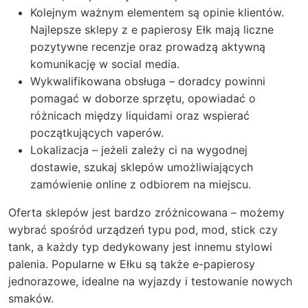
Kolejnym ważnym elementem są opinie klientów.
Najlepsze sklepy z e papierosy Ełk mają liczne
pozytywne recenzje oraz prowadzą aktywną
komunikację w social media.
Wykwalifikowana obsługa – doradcy powinni
pomagać w doborze sprzętu, opowiadać o
różnicach między liquidami oraz wspierać
początkujących vaperów.
Lokalizacja – jeżeli zależy ci na wygodnej
dostawie, szukaj sklepów umożliwiających
zamówienie online z odbiorem na miejscu.
Oferta sklepów jest bardzo zróżnicowana – możemy
wybrać spośród urządzeń typu pod, mod, stick czy
tank, a każdy typ dedykowany jest innemu stylowi
palenia. Popularne w Ełku są także e-papierosy
jednorazowe, idealne na wyjazdy i testowanie nowych
smaków.