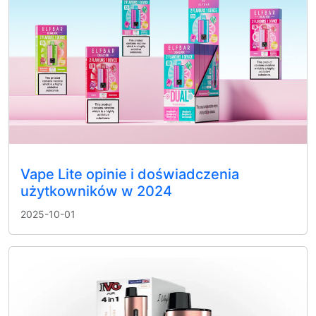
Vape Lite opinie i doświadczenia
użytkowników w 2024
2025-10-01