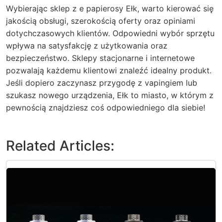
Wybierając sklep z e papierosy Ełk, warto kierować się
jakością obsługi, szerokością oferty oraz opiniami
dotychczasowych klientów. Odpowiedni wybór sprzętu
wpływa na satysfakcję z użytkowania oraz
bezpieczeństwo. Sklepy stacjonarne i internetowe
pozwalają każdemu klientowi znaleźć idealny produkt.
Jeśli dopiero zaczynasz przygodę z vapingiem lub
szukasz nowego urządzenia, Ełk to miasto, w którym z
pewnością znajdziesz coś odpowiedniego dla siebie!
Related Articles: