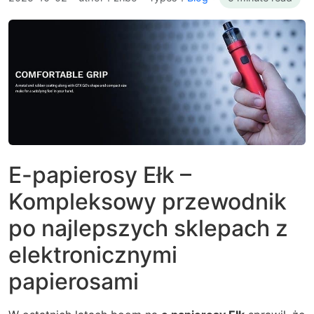
E-papierosy Ełk –
Kompleksowy przewodnik
po najlepszych sklepach z
elektronicznymi
papierosami