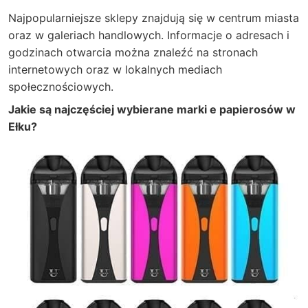
Najpopularniejsze sklepy znajdują się w centrum miasta
oraz w galeriach handlowych. Informacje o adresach i
godzinach otwarcia można znaleźć na stronach
internetowych oraz w lokalnych mediach
społecznościowych.
Jakie są najczęściej wybierane marki e papierosów w
Ełku?