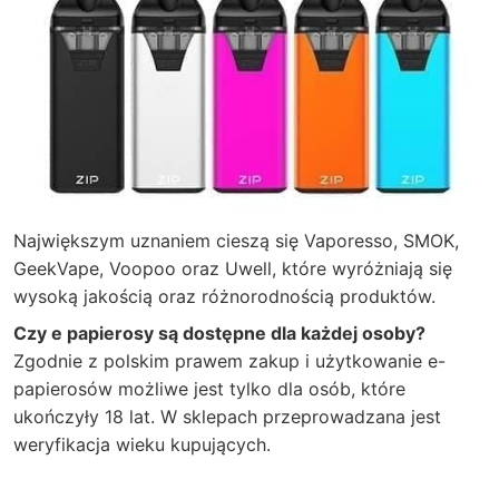
Największym uznaniem cieszą się Vaporesso, SMOK,
GeekVape, Voopoo oraz Uwell, które wyróżniają się
wysoką jakością oraz różnorodnością produktów.
Czy e papierosy są dostępne dla każdej osoby?
Zgodnie z polskim prawem zakup i użytkowanie e-
papierosów możliwe jest tylko dla osób, które
ukończyły 18 lat. W sklepach przeprowadzana jest
weryfikacja wieku kupujących.