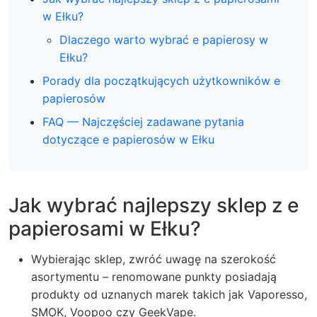
w Ełku?
Dlaczego warto wybrać e papierosy w
Ełku?
Porady dla początkujących użytkowników e
papierosów
FAQ — Najczęściej zadawane pytania
dotyczące e papierosów w Ełku
Jak wybrać najlepszy sklep z e
papierosami w Ełku?
Wybierając sklep, zwróć uwagę na szerokość
asortymentu – renomowane punkty posiadają
produkty od uznanych marek takich jak Vaporesso,
SMOK, Voopoo czy GeekVape.