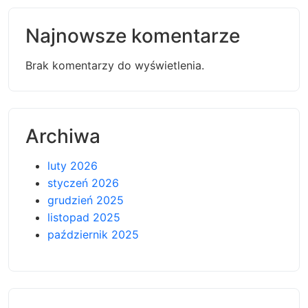
Najnowsze komentarze
Brak komentarzy do wyświetlenia.
Archiwa
luty 2026
styczeń 2026
grudzień 2025
listopad 2025
październik 2025