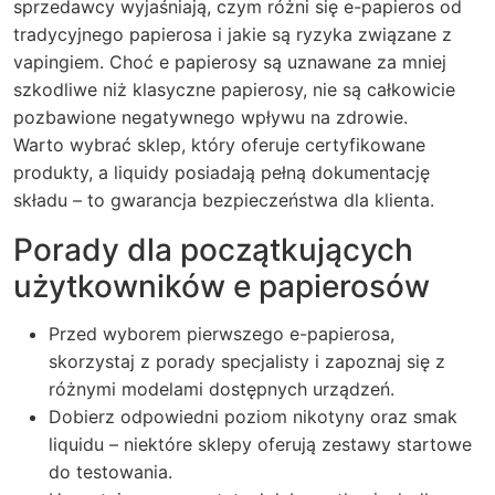
sprzedawcy wyjaśniają, czym różni się e-papieros od
tradycyjnego papierosa i jakie są ryzyka związane z
vapingiem. Choć e papierosy są uznawane za mniej
szkodliwe niż klasyczne papierosy, nie są całkowicie
pozbawione negatywnego wpływu na zdrowie.
Warto wybrać sklep, który oferuje certyfikowane
produkty, a liquidy posiadają pełną dokumentację
składu – to gwarancja bezpieczeństwa dla klienta.
Porady dla początkujących
użytkowników e papierosów
Przed wyborem pierwszego e-papierosa,
skorzystaj z porady specjalisty i zapoznaj się z
różnymi modelami dostępnych urządzeń.
Dobierz odpowiedni poziom nikotyny oraz smak
liquidu – niektóre sklepy oferują zestawy startowe
do testowania.