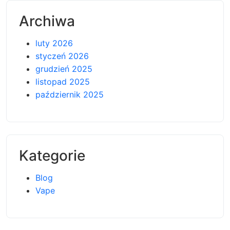
Archiwa
luty 2026
styczeń 2026
grudzień 2025
listopad 2025
październik 2025
Kategorie
Blog
Vape