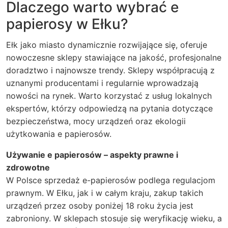
Dlaczego warto wybrać e
papierosy w Ełku?
Ełk jako miasto dynamicznie rozwijające się, oferuje
nowoczesne sklepy stawiające na jakość, profesjonalne
doradztwo i najnowsze trendy. Sklepy współpracują z
uznanymi producentami i regularnie wprowadzają
nowości na rynek. Warto korzystać z usług lokalnych
ekspertów, którzy odpowiedzą na pytania dotyczące
bezpieczeństwa, mocy urządzeń oraz ekologii
użytkowania e papierosów.
Używanie e papierosów – aspekty prawne i
zdrowotne
W Polsce sprzedaż e-papierosów podlega regulacjom
prawnym. W Ełku, jak i w całym kraju, zakup takich
urządzeń przez osoby poniżej 18 roku życia jest
zabroniony. W sklepach stosuje się weryfikację wieku, a