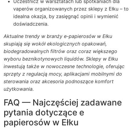
Uczestnicz w warsztatach lub spotkaniach dla
vaperów organizowanych przez sklepy z Ełku – to
idealna okazja, by zasięgnąć opinii i wymienić
doświadczenia.
Aktualne trendy w branży e-papierosów w Ełku
skupiają się wokół ekologicznych opakowań,
biodegradowalnych filtrów oraz coraz większego
wyboru beznikotynowych liquidów. Sklepy w Ełku
inwestują także w nowoczesne technologie, oferując
sprzęty z regulacją mocy, aplikacjami mobilnymi do
sterowania oraz akcesoria podnoszące komfort
użytkowania.
FAQ — Najczęściej zadawane
pytania dotyczące e
papierosów w Ełku