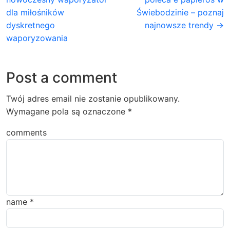
dla miłośników
Świebodzinie – poznaj
dyskretnego
najnowsze trendy →
waporyzowania
Post a comment
Twój adres email nie zostanie opublikowany.
Wymagane pola są oznaczone
*
comments
name
*