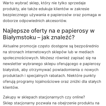
Warto wybrać sklep, który nie tylko sprzedaje
produkty, ale także edukuje klientów w zakresie
bezpiecznego używania e papierosów oraz pomaga w
doborze odpowiednich akcesoriów.
Najlepsze oferty na e papierosy w
Białymstoku – jak znaleźć?
Aktualne promocje często dostępne są bezpośrednio
na stronach internetowych sklepów lub w mediach
społecznościowych. Możesz również zapisać się na
newsletter wybranego sklepu oferującego e papierosy
białystok, aby otrzymywać powiadomienia o nowych
produktach i specjalnych rabatach. Niektóre punkty
oferują programy lojalnościowe oraz zniżki dla stałych
klientów.
Zakupy w sklepach stacjonarnych czy online?
Sklep stacjonarny pozwala na obejrzenie produktu na