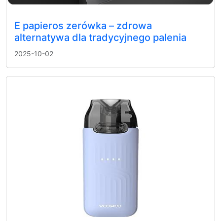
E papieros zerówka – zdrowa
alternatywa dla tradycyjnego palenia
2025-10-02