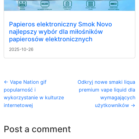
Papieros elektroniczny Smok Novo
najlepszy wybór dla miłośników
papierosów elektronicznych
2025-10-26
← Vape Nation gif
Odkryj nowe smaki liqua
popularność i
premium vape liquid dla
wykorzystanie w kulturze
wymagających
internetowej
użytkowników →
Post a comment