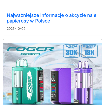
Najważniejsze informacje o akcyzie na e
papierosy w Polsce
2025-10-02