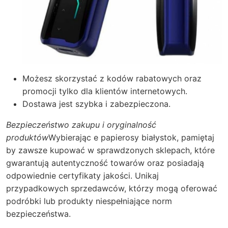
Możesz skorzystać z kodów rabatowych oraz
promocji tylko dla klientów internetowych.
Dostawa jest szybka i zabezpieczona.
Bezpieczeństwo zakupu i oryginalność
produktów
Wybierając e papierosy białystok, pamiętaj
by zawsze kupować w sprawdzonych sklepach, które
gwarantują autentyczność towarów oraz posiadają
odpowiednie certyfikaty jakości. Unikaj
przypadkowych sprzedawców, którzy mogą oferować
podróbki lub produkty niespełniające norm
bezpieczeństwa.