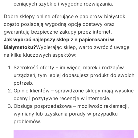
ceniących szybkie i wygodne rozwiązania.
Dobre sklepy online oferujące e papierosy białystok
często posiadają wygodną opcję dostawy oraz
gwarantują bezpieczne zakupy przez internet.
Jak wybrać najlepszy sklep z e papierosami w
Białymstoku?
Wybierając sklep, warto zwrócić uwagę
na kilka kluczowych aspektów:
Szerokość oferty – im więcej marek i rodzajów
urządzeń, tym lepiej dopasujesz produkt do swoich
potrzeb.
Opinie klientów – sprawdzone sklepy mają wysokie
oceny i pozytywne recenzje w internecie.
Obsługa posprzedażowa – możliwość reklamacji,
wymiany lub uzyskania porady w przypadku
problemów.