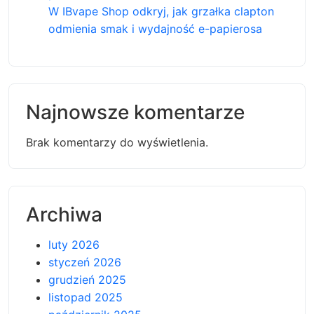
W IBvape Shop odkryj, jak grzałka clapton
odmienia smak i wydajność e-papierosa
Najnowsze komentarze
Brak komentarzy do wyświetlenia.
Archiwa
luty 2026
styczeń 2026
grudzień 2025
listopad 2025