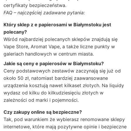
certyfikaty bezpieczeństwa.
FAQ – najczęściej zadawane pytania:
Który sklep z e papierosami w Białymstoku jest
polecany?
Wśród najbardziej polecanych sklepów znajdują się
Vape Store, Aromat Vape, a także liczne punkty w
galeriach handlowych w centrum miasta.
Jakie są ceny e papierosów w Białymstoku?
Ceny podstawowych zestawów zaczynają się już od
około 50 zł, natomiast bardziej zaawansowane
urządzenia kosztują nawet kilkaset złotych. Na liquidy
wydasz od kilku do kilkudziesięciu złotych w
zależności od marki i pojemności.
Czy zakupy online są bezpieczne?
Tak, pod warunkiem że wybierasz renomowane sklepy
internetowe, które mają pozytywne opinie i bezpieczne