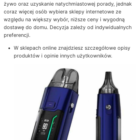
żywo oraz uzyskanie natychmiastowej porady, jednak
coraz więcej osób wybiera sklepy internetowe ze
względu na większy wybór, niższe ceny i wygodną
dostawę do domu. Decyzja zależy od indywidualnych
preferencji.
W sklepach online znajdziesz szczegółowe opisy
produktów i opinie innych użytkowników.