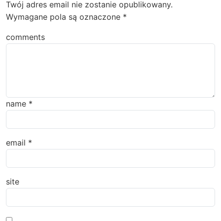
Twój adres email nie zostanie opublikowany.
Wymagane pola są oznaczone
*
comments
name
*
email
*
site