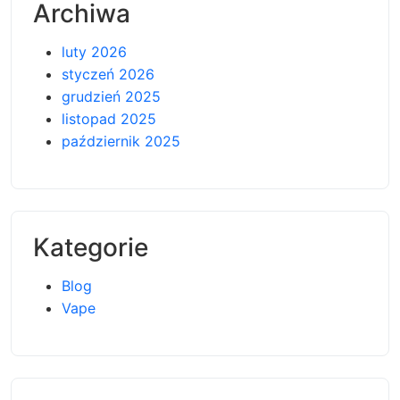
Archiwa
luty 2026
styczeń 2026
grudzień 2025
listopad 2025
październik 2025
Kategorie
Blog
Vape