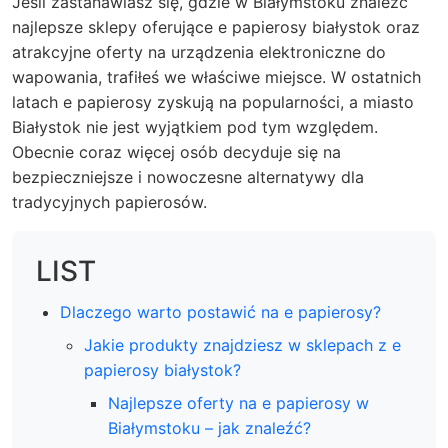
Jeśli zastanawiasz się, gdzie w Białymstoku znaleźć
najlepsze sklepy oferujące e papierosy białystok oraz
atrakcyjne oferty na urządzenia elektroniczne do
wapowania, trafiłeś we właściwe miejsce. W ostatnich
latach e papierosy zyskują na popularności, a miasto
Białystok nie jest wyjątkiem pod tym względem.
Obecnie coraz więcej osób decyduje się na
bezpieczniejsze i nowoczesne alternatywy dla
tradycyjnych papierosów.
LIST
Dlaczego warto postawić na e papierosy?
Jakie produkty znajdziesz w sklepach z e
papierosy białystok?
Najlepsze oferty na e papierosy w
Białymstoku – jak znaleźć?