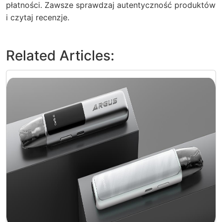
płatności. Zawsze sprawdzaj autentyczność produktów
i czytaj recenzje.
Related Articles: