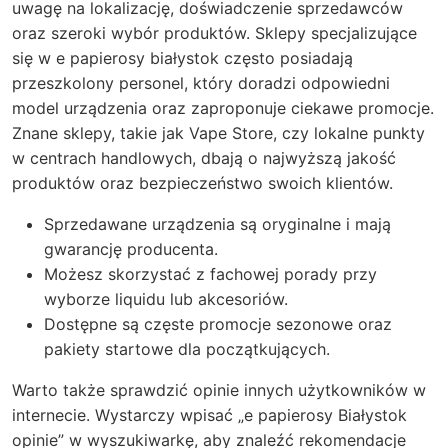
uwagę na lokalizację, doświadczenie sprzedawców
oraz szeroki wybór produktów. Sklepy specjalizujące
się w e papierosy białystok często posiadają
przeszkolony personel, który doradzi odpowiedni
model urządzenia oraz zaproponuje ciekawe promocje.
Znane sklepy, takie jak Vape Store, czy lokalne punkty
w centrach handlowych, dbają o najwyższą jakość
produktów oraz bezpieczeństwo swoich klientów.
Sprzedawane urządzenia są oryginalne i mają
gwarancję producenta.
Możesz skorzystać z fachowej porady przy
wyborze liquidu lub akcesoriów.
Dostępne są częste promocje sezonowe oraz
pakiety startowe dla początkujących.
Warto także sprawdzić opinie innych użytkowników w
internecie. Wystarczy wpisać „e papierosy Białystok
opinie” w wyszukiwarkę, aby znaleźć rekomendacje