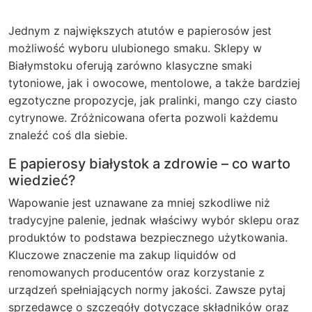
Jednym z największych atutów e papierosów jest
możliwość wyboru ulubionego smaku. Sklepy w
Białymstoku oferują zarówno klasyczne smaki
tytoniowe, jak i owocowe, mentolowe, a także bardziej
egzotyczne propozycje, jak pralinki, mango czy ciasto
cytrynowe. Zróżnicowana oferta pozwoli każdemu
znaleźć coś dla siebie.
E papierosy białystok a zdrowie – co warto
wiedzieć?
Wapowanie jest uznawane za mniej szkodliwe niż
tradycyjne palenie, jednak właściwy wybór sklepu oraz
produktów to podstawa bezpiecznego użytkowania.
Kluczowe znaczenie ma zakup liquidów od
renomowanych producentów oraz korzystanie z
urządzeń spełniających normy jakości. Zawsze pytaj
sprzedawcę o szczegóły dotyczące składników oraz