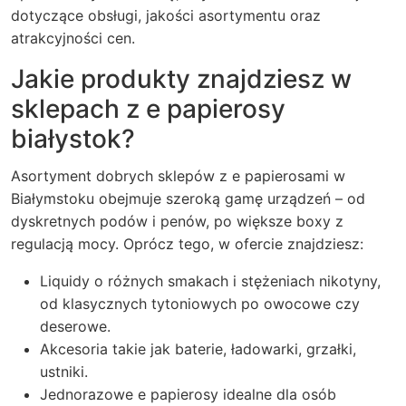
dotyczące obsługi, jakości asortymentu oraz
atrakcyjności cen.
Jakie produkty znajdziesz w
sklepach z e papierosy
białystok?
Asortyment dobrych sklepów z e papierosami w
Białymstoku obejmuje szeroką gamę urządzeń – od
dyskretnych podów i penów, po większe boxy z
regulacją mocy. Oprócz tego, w ofercie znajdziesz:
Liquidy o różnych smakach i stężeniach nikotyny,
od klasycznych tytoniowych po owocowe czy
deserowe.
Akcesoria takie jak baterie, ładowarki, grzałki,
ustniki.
Jednorazowe e papierosy idealne dla osób