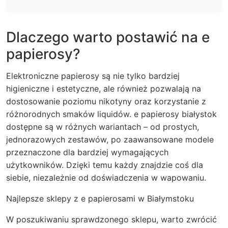
Dlaczego warto postawić na e
papierosy?
Elektroniczne papierosy są nie tylko bardziej
higieniczne i estetyczne, ale również pozwalają na
dostosowanie poziomu nikotyny oraz korzystanie z
różnorodnych smaków liquidów. e papierosy białystok
dostępne są w różnych wariantach – od prostych,
jednorazowych zestawów, po zaawansowane modele
przeznaczone dla bardziej wymagających
użytkowników. Dzięki temu każdy znajdzie coś dla
siebie, niezależnie od doświadczenia w wapowaniu.
Najlepsze sklepy z e papierosami w Białymstoku
W poszukiwaniu sprawdzonego sklepu, warto zwrócić