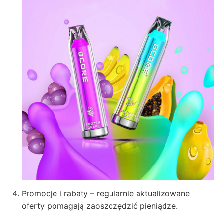
Promocje i rabaty – regularnie aktualizowane
oferty pomagają zaoszczędzić pieniądze.