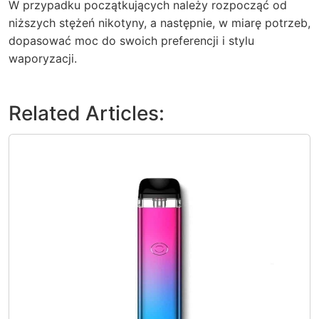
W przypadku początkujących należy rozpocząć od
niższych stężeń nikotyny, a następnie, w miarę potrzeb,
dopasować moc do swoich preferencji i stylu
waporyzacji.
Related Articles: