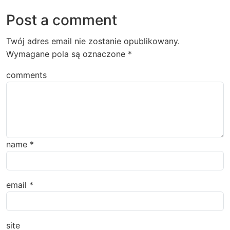
Post a comment
Twój adres email nie zostanie opublikowany.
Wymagane pola są oznaczone
*
comments
name
*
email
*
site