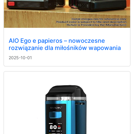
AIO Ego e papieros – nowoczesne
rozwiązanie dla miłośników wapowania
2025-10-01