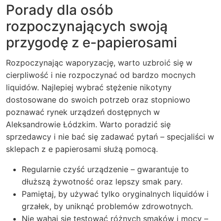
Porady dla osób
rozpoczynających swoją
przygodę z e-papierosami
Rozpoczynając waporyzację, warto uzbroić się w
cierpliwość i nie rozpoczynać od bardzo mocnych
liquidów. Najlepiej wybrać stężenie nikotyny
dostosowane do swoich potrzeb oraz stopniowo
poznawać rynek urządzeń dostępnych w
Aleksandrowie Łódzkim. Warto poradzić się
sprzedawcy i nie bać się zadawać pytań – specjaliści w
sklepach z e papierosami służą pomocą.
Regularnie czyść urządzenie – gwarantuje to
dłuższą żywotność oraz lepszy smak pary.
Pamiętaj, by używać tylko oryginalnych liquidów i
grzałek, by uniknąć problemów zdrowotnych.
Nie wahaj się testować różnych smaków i mocy –