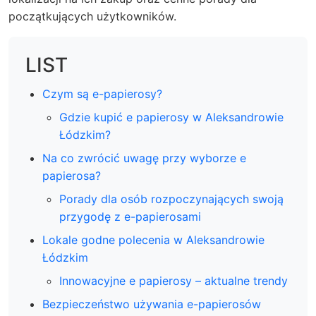
początkujących użytkowników.
LIST
Czym są e-papierosy?
Gdzie kupić e papierosy w Aleksandrowie
Łódzkim?
Na co zwrócić uwagę przy wyborze e
papierosa?
Porady dla osób rozpoczynających swoją
przygodę z e-papierosami
Lokale godne polecenia w Aleksandrowie
Łódzkim
Innowacyjne e papierosy – aktualne trendy
Bezpieczeństwo używania e-papierosów