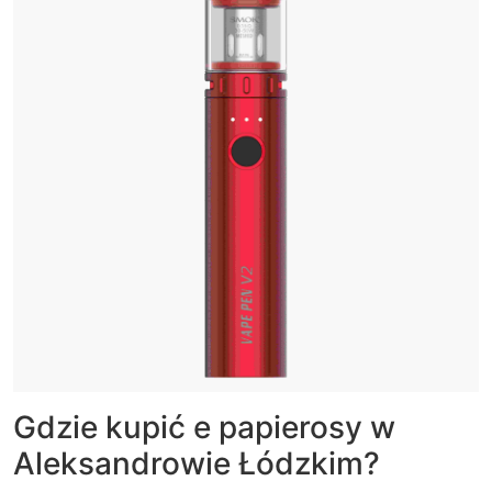
Gdzie kupić e papierosy w
Aleksandrowie Łódzkim?