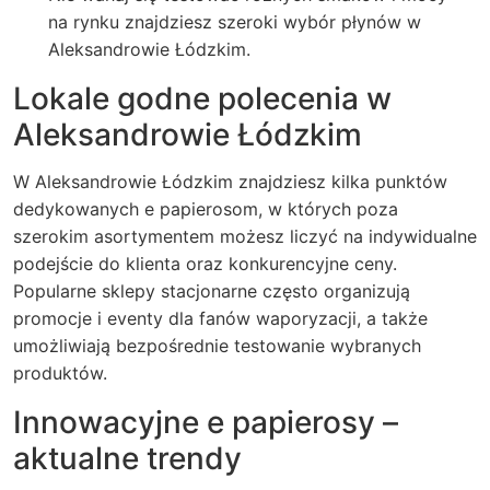
na rynku znajdziesz szeroki wybór płynów w
Aleksandrowie Łódzkim.
Lokale godne polecenia w
Aleksandrowie Łódzkim
W Aleksandrowie Łódzkim znajdziesz kilka punktów
dedykowanych e papierosom, w których poza
szerokim asortymentem możesz liczyć na indywidualne
podejście do klienta oraz konkurencyjne ceny.
Popularne sklepy stacjonarne często organizują
promocje i eventy dla fanów waporyzacji, a także
umożliwiają bezpośrednie testowanie wybranych
produktów.
Innowacyjne e papierosy –
aktualne trendy