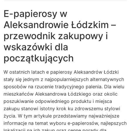
E-papierosy w
Aleksandrowie Łódzkim –
przewodnik zakupowy i
wskazówki dla
początkujących
W ostatnich latach e papierosy Aleksandrów Łódzki
stały się jednym z najpopularniejszych alternatywnych
sposobów na rzucenie tradycyjnego palenia. Dla wielu
mieszkańców Aleksandrowa Łódzkiego oraz okolic
poszukiwanie odpowiedniego produktu i miejsca
zakupu stanowi istotny krok ku zdrowszemu stylowi
życia. W tym artykule przedstawiamy najważniejsze
informacje na temat wyboru e-papierosów, najlepszych
lokalizacji na ich zakup oraz cenne porady dla