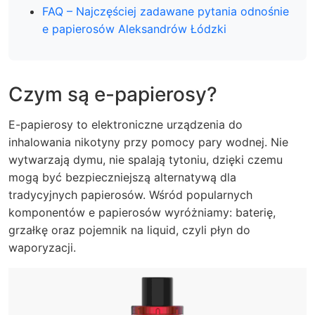
FAQ – Najczęściej zadawane pytania odnośnie
e papierosów Aleksandrów Łódzki
Czym są e-papierosy?
E-papierosy to elektroniczne urządzenia do
inhalowania nikotyny przy pomocy pary wodnej. Nie
wytwarzają dymu, nie spalają tytoniu, dzięki czemu
mogą być bezpieczniejszą alternatywą dla
tradycyjnych papierosów. Wśród popularnych
komponentów e papierosów wyróżniamy: baterię,
grzałkę oraz pojemnik na liquid, czyli płyn do
waporyzacji.