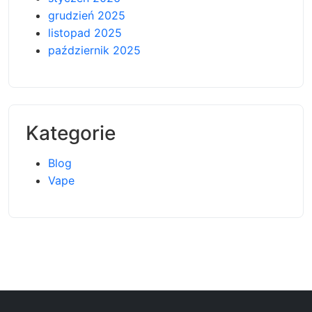
grudzień 2025
listopad 2025
październik 2025
Kategorie
Blog
Vape