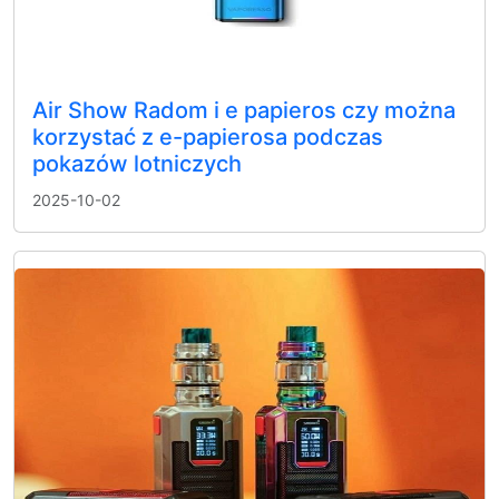
Air Show Radom i e papieros czy można
korzystać z e-papierosa podczas
pokazów lotniczych
2025-10-02