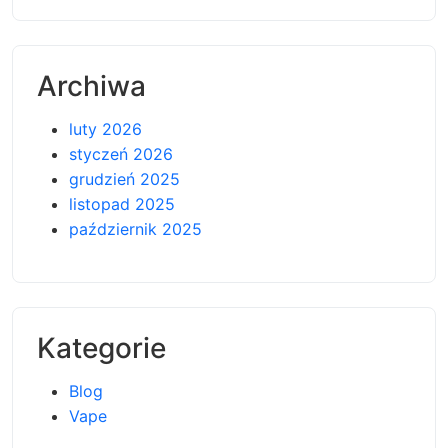
Archiwa
luty 2026
styczeń 2026
grudzień 2025
listopad 2025
październik 2025
Kategorie
Blog
Vape