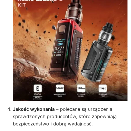
Jakość wykonania
– polecane są urządzenia
sprawdzonych producentów, które zapewniają
bezpieczeństwo i dobrą wydajność.