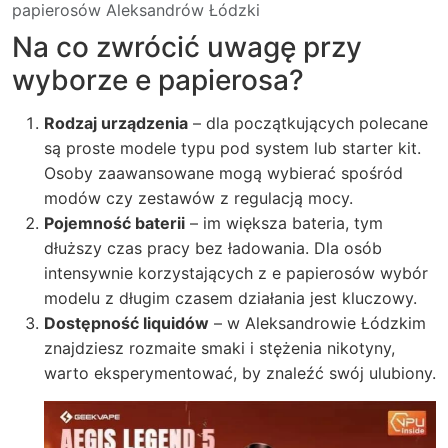
papierosów Aleksandrów Łódzki
Na co zwrócić uwagę przy
wyborze e papierosa?
Rodzaj urządzenia
– dla początkujących polecane
są proste modele typu pod system lub starter kit.
Osoby zaawansowane mogą wybierać spośród
modów czy zestawów z regulacją mocy.
Pojemność baterii
– im większa bateria, tym
dłuższy czas pracy bez ładowania. Dla osób
intensywnie korzystających z e papierosów wybór
modelu z długim czasem działania jest kluczowy.
Dostępność liquidów
– w Aleksandrowie Łódzkim
znajdziesz rozmaite smaki i stężenia nikotyny,
warto eksperymentować, by znaleźć swój ulubiony.