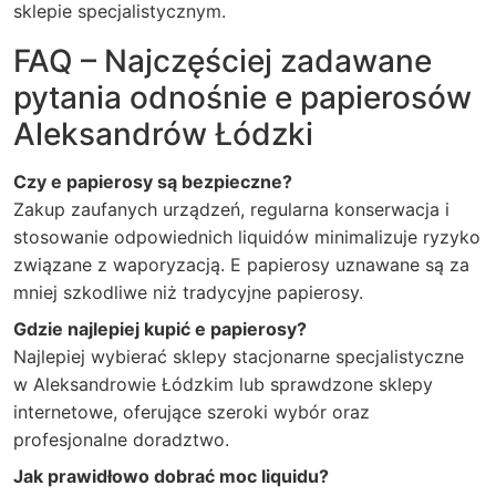
sklepie specjalistycznym.
FAQ – Najczęściej zadawane
pytania odnośnie e papierosów
Aleksandrów Łódzki
Czy e papierosy są bezpieczne?
Zakup zaufanych urządzeń, regularna konserwacja i
stosowanie odpowiednich liquidów minimalizuje ryzyko
związane z waporyzacją. E papierosy uznawane są za
mniej szkodliwe niż tradycyjne papierosy.
Gdzie najlepiej kupić e papierosy?
Najlepiej wybierać sklepy stacjonarne specjalistyczne
w Aleksandrowie Łódzkim lub sprawdzone sklepy
internetowe, oferujące szeroki wybór oraz
profesjonalne doradztwo.
Jak prawidłowo dobrać moc liquidu?