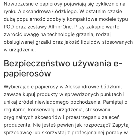
Nowoczesne e papierosy pojawiają się cyklicznie na
rynku Aleksandrowa Łódzkiego. W ostatnim czasie
dużą popularność zdobyły kompaktowe modele typu
POD oraz zestawy All-in-One. Przy zakupie warto
zwrócić uwagę na technologię grzania, rodzaj
obsługiwanej grzałki oraz jakość liquidów stosowanych
w urządzeniu.
Bezpieczeństwo używania e-
papierosów
Wybierając e papierosy w Aleksandrowie Łódzkim,
zawsze kupuj produkty w sprawdzonych punktach i
unikaj źródeł niewiadomego pochodzenia. Pamiętaj o
regularnej konserwacji urządzenia, stosowaniu
oryginalnych akcesoriów i przestrzeganiu zaleceń
producenta. Nie jesteś pewien jak rozpocząć? Zapytaj
sprzedawcę lub skorzystaj z profesjonalnej porady w