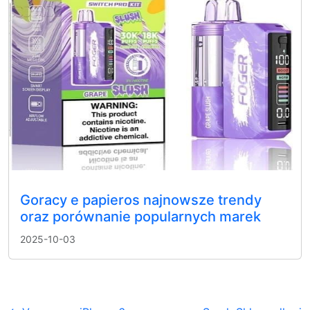
Goracy e papieros najnowsze trendy
oraz porównanie popularnych marek
2025-10-03