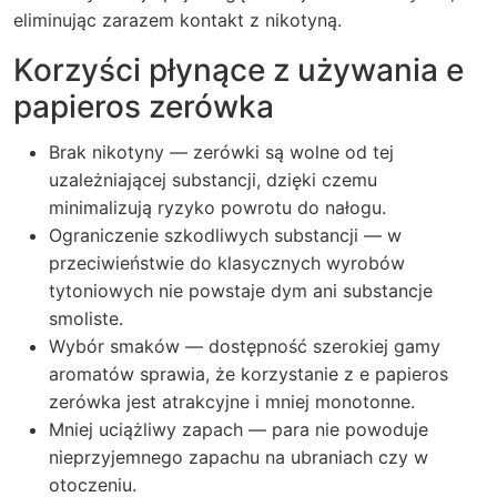
eliminując zarazem kontakt z nikotyną.
Korzyści płynące z używania e
papieros zerówka
Brak nikotyny — zerówki są wolne od tej
uzależniającej substancji, dzięki czemu
minimalizują ryzyko powrotu do nałogu.
Ograniczenie szkodliwych substancji — w
przeciwieństwie do klasycznych wyrobów
tytoniowych nie powstaje dym ani substancje
smoliste.
Wybór smaków — dostępność szerokiej gamy
aromatów sprawia, że korzystanie z
e papieros
zerówka
jest atrakcyjne i mniej monotonne.
Mniej uciążliwy zapach — para nie powoduje
nieprzyjemnego zapachu na ubraniach czy w
otoczeniu.