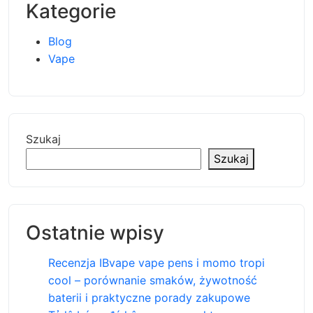
Kategorie
Blog
Vape
Szukaj
Szukaj
Ostatnie wpisy
Recenzja IBvape vape pens i momo tropi
cool – porównanie smaków, żywotność
baterii i praktyczne porady zakupowe