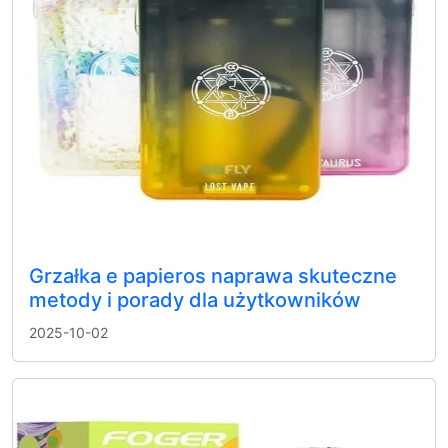
Grzałka e papieros naprawa skuteczne
metody i porady dla użytkowników
2025-10-02