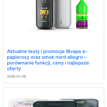
Aktualne testy i promocje IBvape e-
papierosy oraz smok nord allegro –
porównanie funkcji, ceny i najlepsze
oferty
2026-01-09