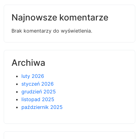
Najnowsze komentarze
Brak komentarzy do wyświetlenia.
Archiwa
luty 2026
styczeń 2026
grudzień 2025
listopad 2025
październik 2025