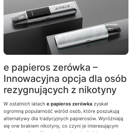
e papieros zerówka –
Innowacyjna opcja dla osób
rezygnujących z nikotyny
W ostatnich latach
e papieros zerówka
zyskał
ogromną popularność wśród osób, które poszukują
alternatywy dla tradycyjnych papierosów. Wyróżniają
się one brakiem nikotyny, co czyni je interesującym