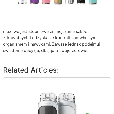
możliwe jest stopniowe zmniejszanie szkód
zdrowotnych i odzyskanie kontroli nad własnym
organizmem i nawykami. Zawsze jednak podejmuj
świadome decyzje, dbając o swoje zdrowie!
Related Articles: