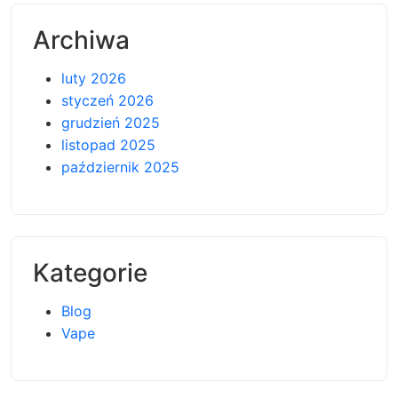
Archiwa
luty 2026
styczeń 2026
grudzień 2025
listopad 2025
październik 2025
Kategorie
Blog
Vape