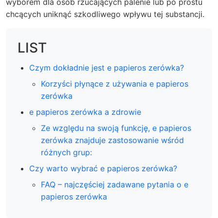
wyborem dla osób rzucających palenie lub po prostu
chcących uniknąć szkodliwego wpływu tej substancji.
LIST
Czym dokładnie jest e papieros zerówka?
Korzyści płynące z używania e papieros
zerówka
e papieros zerówka a zdrowie
Ze względu na swoją funkcję, e papieros
zerówka znajduje zastosowanie wśród
różnych grup:
Czy warto wybrać e papieros zerówka?
FAQ – najczęściej zadawane pytania o e
papieros zerówka