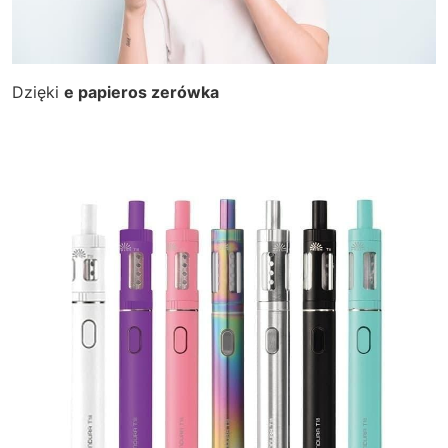
Dzięki
e papieros zerówka