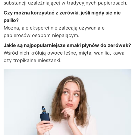
substancji uzależniającej w tradycyjnych papierosach.
Czy można korzystać z zerówki, jeśli nigdy się nie
paliło?
Można, ale eksperci nie zalecają używania e
papierosów osobom niepalącym.
Jakie są najpopularniejsze smaki płynów do zerówek?
Wśród nich królują owoce leśne, mięta, wanilia, kawa
czy tropikalne mieszanki.